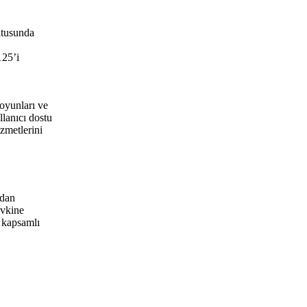
ultusunda
125’i
 oyunları ve
llanıcı dostu
zmetlerini
ndan
evkine
ş kapsamlı