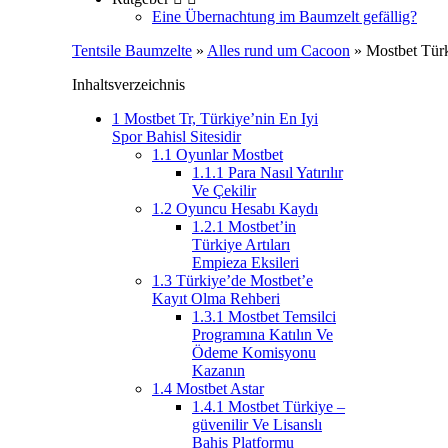
Eine Übernachtung im Baumzelt gefällig?
Tentsile Baumzelte
»
Alles rund um Cacoon
» Mostbet Türk
Inhaltsverzeichnis
1
Mostbet Tr, Türkiye’nin En Iyi
Spor Bahisl Sitesidir
1.1
Oyunlar Mostbet
1.1.1
Para Nasıl Yatırılır
Ve Çekilir
1.2
Oyuncu Hesabı Kaydı
1.2.1
Mostbet’in
Türkiye Artıları
Empieza Eksileri
1.3
Türkiye’de Mostbet’e
Kayıt Olma Rehberi
1.3.1
Mostbet Temsilci
Programına Katılın Ve
Ödeme Komisyonu
Kazanın
1.4
Mostbet Astar
1.4.1
Mostbet Türkiye –
güvenilir Ve Lisanslı
Bahis Platformu