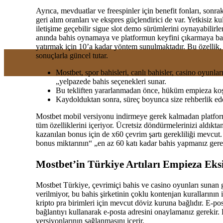
Ayrıca, mevduatlar ve freespinler için benefit fonları, sonrak
geri alım oranları ve ekspres güçlendirici de var. Yetkisiz kul
iletişime geçebilir sigue slot demo sürümlerini oynayabilirler.
anında bahis oynamaya ve platformun keyfini çıkarmaya baş
yatırmak için 10’a kadar yöntem sunulmaktadır. Bu özellik, 
sonuçlarla güncel tutar.
Mostbet, spor bahisleri, canlı bahisler, casino oyunlar
„yelpazede bahis seçenekleri sunar.
Bu tekliften yararlanmadan önce, hüküm empieza koşu
Kaydolduktan sonra, süreç boyunca size rehberlik edec
Mostbet mobil versiyonu indirmeye gerek kalmadan platfor
tüm özelliklerini içeriyor. Ücretsiz döndürmelerinizi aldık
kazanılan bonus için de x60 çevrim şartı gerekliliği mevcu
bonus miktarının“ „en az 60 katı kadar bahis yapmanız ger
Mostbet’in Türkiye Artıları Empieza Eksi
Mostbet Türkiye, çevrimiçi bahis ve casino oyunları sunan 
verilmiyor, bu bahis şirketinin çoklu kontenjan kurallarının
kripto pra birimleri için mevcut döviz kuruna bağlıdır. E-pos
bağlantıyı kullanarak e-posta adresini onaylamanız gerekir. P
versiyonlarının sağlanmasını içerir.