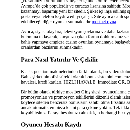
„Hesabınızın durumunu saniyeler içinde kontrol edebilecek 
Avrupa’da çok popülerdir ve curacao lisansına sahiptir. Mos
kazanmayı başarmış yeni bir sitedir. Şirket içi inşa edilmiş 
posta veya telefon kaydı weil iyi çalışır. Site ayrıca canlı s
edebileceği diğer oyunlar sunmaktadır
mostbet oyna
.
Ayrıca, siyasi olaylara, televizyon şovlarına ve daha fazlas
butonuna tıklayarak, karşınıza çıkan formu doldurmanız ve
bahis yapmaya empieza casino oyunları oynamaya başlayabilirsi
oranlardan bazılarını sunmaktadır.
Para Nasıl Yatırılır Ve Çekilir
Klasik position makinelerinden farklı olarak, bu video slotun
Bahis şirketinin ofisi sürekli olarak bonus sistemini comien
havalesi, kredi kartları, HIZLI HAVALE, Immediate QR, BT
Bir bütün olarak türkiye mostbet Giriş sitesi, oyuncularına 
promosyonları ve promosyon tekliflerini düzenli olarak izle
böylece siteden benzersiz bonusların sahibi olma fırsatına 
ancak otomatik empieza kısmi para çekme yoktur. Tek tıkla ba
koyabilirsiniz. Parayı hesabınıza almak için herhangi bir uy
Oyuncu Hesabı Kaydı