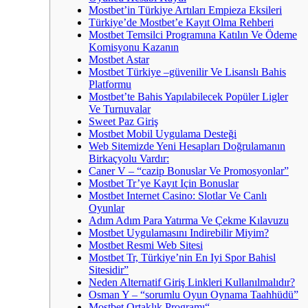
Mostbet’in Türkiye Artıları Empieza Eksileri
Türkiye’de Mostbet’e Kayıt Olma Rehberi
Mostbet Temsilci Programına Katılın Ve Ödeme
Komisyonu Kazanın
Mostbet Astar
Mostbet Türkiye –güvenilir Ve Lisanslı Bahis
Platformu
Mostbet’te Bahis Yapılabilecek Popüler Ligler
Ve Turnuvalar
Sweet Paz Giriş
Mostbet Mobil Uygulama Desteği
Web Sitemizde Yeni Hesapları Doğrulamanın
Birkaçyolu Vardır:
Caner V – “cazip Bonuslar Ve Promosyonlar”
Mostbet Tr’ye Kayıt Için Bonuslar
Mostbet Internet Casino: Slotlar Ve Canlı
Oyunlar
Adım Adım Para Yatırma Ve Çekme Kılavuzu
Mostbet Uygulamasını Indirebilir Miyim?
Mostbet Resmi Web Sitesi
Mostbet Tr, Türkiye’nin En Iyi Spor Bahisl
Sitesidir”
Neden Alternatif Giriş Linkleri Kullanılmalıdır?
Osman Y – “sorumlu Oyun Oynama Taahhüdü”
Mostbet Ortaklık Programı“