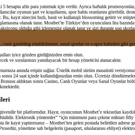
i 5 hesapta afin para yatırmak için verilir. Ayrıca haftalık promosyonlar,
lanıcılar oyunun şart ve koşullarını, spor bahis oranlarını görebilir, dest
 Bu, kayıt sürecini hızlı, basit ve kullanışlı blossoming getirir ve müşter
lamasına olanak tanır. Mostbet’te Türkiye’den oyunculara lira bazında
aksiyonu olduğu gibi izlemenize olanak tanır ve sizi durante son skorla
ı, canlı gambling establishment, sanal sporlar ve e-spor bahisleri gibi gen
lları iyice gözden girdiğinizden emin olun.
ek ve sorularınızı yanıtlayacak bir hesap yöneticisi atanacaktır.
mumuza anında erişim sağlar. Üstelik mobil sürüm masaüstü versiyonu
tan sonra 24 saat içinde kullandığınızdan emin olun. Ücretsiz döndürmele
t. Bonusu aldıktan sonra Casino, Canlı Oyunlar veya Sanal Oyunlar böl
ekmektedir.
leri
güvenilir bir platformdur. Hayır, oyuncunun Mostbet’e tekrardan kaydo
 ihlalidir. Elektronik yöntemler” “için minimum para çekme miktarı fifty 
ta ile kayıt yaptırırsanız – Mostbet’ten gelen postada belirtilen adrese g
rosedür, yönetime sah belgelerin (pasaport, uluslararası ehliyet) elektr