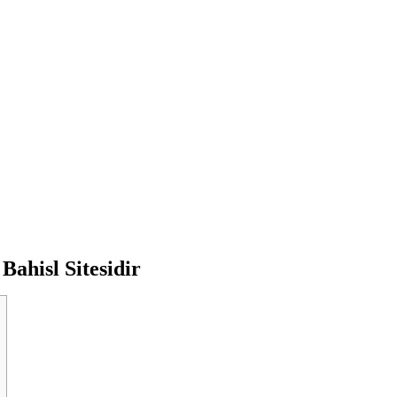
Bahisl Sitesidir