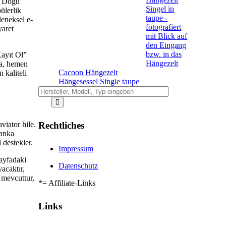
si Doğu
ülerlik
leneksel e-
yaret
Kayıt Ol”
ra, hemen
Cacoon Hängezelt
 kaliteli
Hängesessel Single taupe
viator hile.
Rechtliches
banka
destekler.
Impressum
sayfadaki
Datenschutz
acaktır,
 mevcuttur,
*= Affiliate-Links
Links