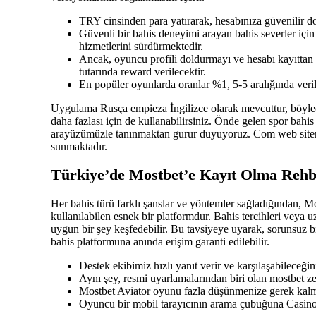
TRY cinsinden para yatırarak, hesabınıza güvenilir dol
Güvenli bir bahis deneyimi arayan bahis severler için
hizmetlerini sürdürmektedir.
Ancak, oyuncu profili doldurmayı ve hesabı kayıttan 
tutarında reward verilecektir.
En popüler oyunlarda oranlar %1, 5-5 aralığında veril
Uygulama Rusça empieza İngilizce olarak mevcuttur, böylece 
daha fazlası için de kullanabilirsiniz. Önde gelen spor bahi
arayüzümüzle tanınmaktan gurur duyuyoruz. Com web sitemiz,
sunmaktadır.
Türkiye’de Mostbet’e Kayıt Olma Rehb
Her bahis türü farklı şanslar ve yöntemler sağladığından, 
kullanılabilen esnek bir platformdur. Bahis tercihleri veya u
uygun bir şey keşfedebilir. Bu tavsiyeye uyarak, sorunsuz bi
bahis platformuna anında erişim garanti edilebilir.
Destek ekibimiz hızlı yanıt verir ve karşılaşabileceğ
Aynı şey, resmi uyarlamalarından biri olan mostbet zer
Mostbet Aviator oyunu fazla düşünmenize gerek kalm
Oyuncu bir mobil tarayıcının arama çubuğuna Casino 