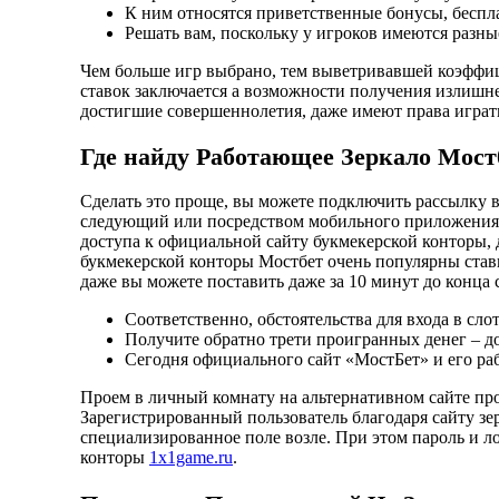
К ним относятся приветственные бонусы, беспл
Решать вам, поскольку у игроков имеются разн
Чем больше игр выбрано, тем выветривавшей коэффи
ставок заключается а возможности получения излишне
достигшие совершеннолетия, даже имеют права играть
Где найду Работающее Зеркало Мост
Сделать это проще, вы можете подключить рассылку в
следующий или посредством мобильного приложения.
доступа к официальной сайту букмекерской конторы, д
букмекерской конторы Мостбет очень популярны ставк
даже вы можете поставить даже за 10 минут до конца 
Соответственно, обстоятельства для входа в слот
Получите обратно трети проигранных денег – 
Сегодня официального сайт «МостБет» и его раб
Проем в личный комнату на альтернативном сайте про
Зарегистрированный пользователь благодаря сайту зер
специализированное поле возле. При этом пароль и ло
конторы
1x1game.ru
.