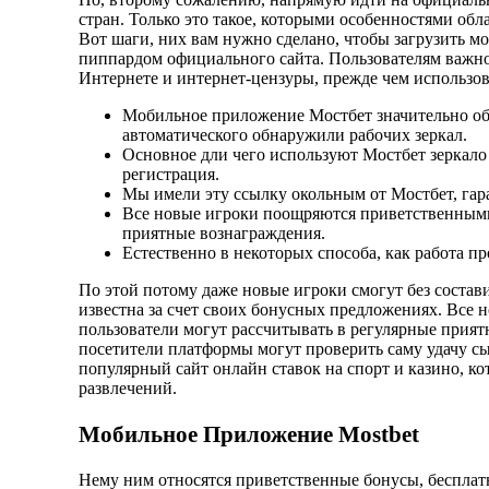
стран. Только это такое, которыми особенностями обл
Вот шаги, них вам нужно сделано, чтобы загрузить м
пиппардом официального сайта. Пользователям важно 
Интернете и интернет-цензуры, прежде чем использова
Мобильное приложение Мостбет значительно обл
автоматического обнаружили рабочих зеркал.
Основное дли чего используют Мостбет зеркало
регистрация.
Мы имели эту ссылку окольным от Мостбет, гара
Все новые игроки поощряются приветственными 
приятные вознаграждения.
Естественно в некоторых способа, как работа п
По этой потому даже новые игроки смогут без состав
известна за счет своих бонусных предложениях. Все
пользователи могут рассчитывать в регулярные прият
посетители платформы могут проверить саму удачу сыг
популярный сайт онлайн ставок на спорт и казино, к
развлечений.
Мобильное Приложение Mostbet
Нему ним относятся приветственные бонусы, бесплатн