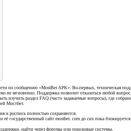
сети по сообщению «MostBet APK». Во-первых, техническая под
еко не мгновенно. Поддержка позволит отказаться любой вопрос,
быть изучить раздел FAQ (часто задаваемые вопросы), где собра
лей Мостбет.
ия и роспись полностью сохраняются.
и её государственный сайт mostbet. com до сих пока блокируется
поддержки, найти через форумы или поисковые системы.