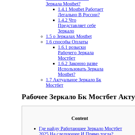
Зеркала Mostbet?
1.4.1
Mostbet Работает
Легально В России?
1.4.2
Что
Представляет себе
Зеркало
1.5
о Зеркалах Mostbet
1.6
способы Оплаты
1.6.1
розыски
Рабочего Зеркала
Мостбет
1.6.2
Законно разве
Использовать Зеркала
Mostbet?
1.7
Актуальное Зеркало Бк
Мостбет
Рабочее Зеркало Бк Мостбет Акт
Content
Где найду Работающее Зеркало Мостбет
2025 На следующее И Прямо тогда?