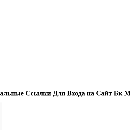
уальные Ссылки Для Входа на Сайт Бк M