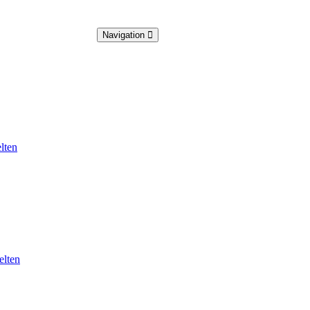
Toggle
Navigation
navigation
lten
elten