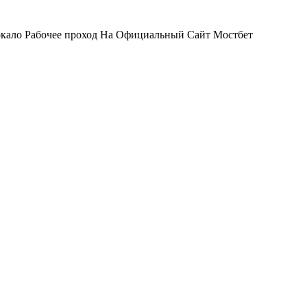
еркало Рабочее проход На Официальный Сайт Мостбет