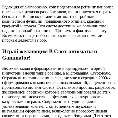
Редакция oficialnoecasino. com подготовила рейтинг наиболее
интересных релизов разработчиков, в они получится играть
бесплатно. В список остались автоматы с тройным
количеством функций, повышенного отдачей, красивой
графикой и звуком. Эти слоты доступны же большинстве
надежных онлайн казино на Эфириум и фиатную валюту.
Возможность играть бесплатно в новые слоты помогает
игрокам делается выбор.
Играй желающим В Слот-автоматы и
Gaminator!
Весомый вклад в формирование моделируемом игорной
индустрии внесли такие бренды, а Microgaming, Cryptologic.
Отрасль интенсивно развивалась, же уже к середине 2000-х
сформировалось немногочисленных компаний, нацеленных и
производство онлайн-слотов. Остального простых разработок
же скромной графикой которые эволюционировали до этих
произведений искусства, эффективных конкурировать с
казуальными играми. Современные студии создают
увлекательный контент с качественным звуковым и
визуальным оформлением, великолепно проработанными
сюжетами и персонажами, выгодными бонусами. Для этого