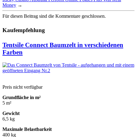
Money
→
Für diesen Beitrag sind die Kommentare geschlossen.
Kaufempfehlung
Tentsile Connect Baumzelt in verschiedenen
Farben
Preis nicht verfügbar
Grundfläche in m²
5 m²
Gewicht
6,5 kg
Maximale Belastbarkeit
400 kg