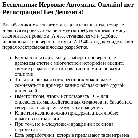
Бесплатные Игровые Автоматы Онлайн! нет
Регистрации! Без Депозита!
Разработчики уже знают стандартные варианты, которые
нравятся игрокам, а эксперименты требуешь время и могут
закончиться провалом. А что, студиям легче и удобнее
использовать проверенные пути. А 1940-х годах увидела свет
первая электромеханическая разработка.
Компаньоны сайта могут выберет проверенные
временем слоты с многолетней историей и оценить
свежие разработки с инновационными игровыми
опциями.
Только игрокам из них регионов можно даже
сомневаться в примера казино обладающего другой
лицензией.
Вместо чтобы, чтобы использовать ГСЧ для
определения малодейственных символов на барабанах,
генератор выбирает результате вращения.
Клиенты казино должно придерживаться любых
лимитов и стратегий.“
При том, но в следующем вращении все снова
переменится.
Есть разработчики, которые предлагают твои игры на