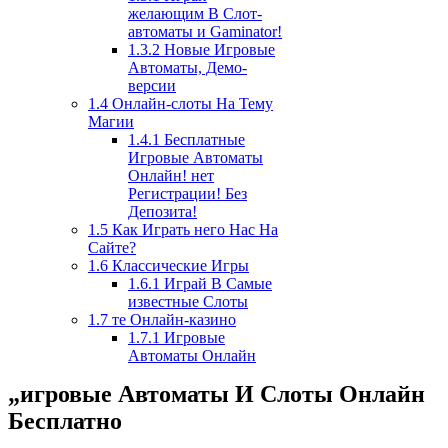
желающим В Слот-
автоматы и Gaminator!
1.3.2
Новые Игровые
Автоматы, Демо-
версии
1.4
Онлайн-слоты На Тему
Магии
1.4.1
Бесплатные
Игровые Автоматы
Онлайн! нет
Регистрации! Без
Депозита!
1.5
Как Играть него Нас На
Сайте?
1.6
Классические Игры
1.6.1
Играй В Самые
известные Слоты
1.7
те Онлайн-казино
1.7.1
Игровые
Автоматы Онлайн
„игровые Автоматы И Слоты Онлайн
Бесплатно