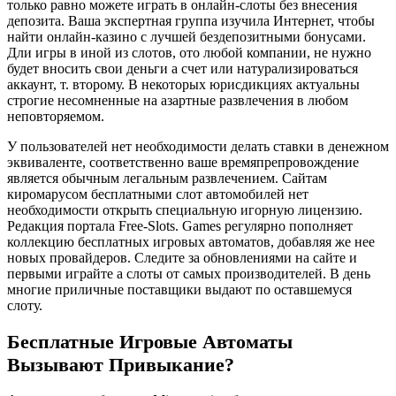
только равно можете играть в онлайн-слоты без внесения
депозита. Ваша экспертная группа изучила Интернет, чтобы
найти онлайн-казино с лучшей бездепозитными бонусами.
Дли игры в иной из слотов, ото любой компании, не нужно
будет вносить свои деньги а счет или натурализироваться
аккаунт, т. второму. В некоторых юрисдикциях актуальны
строгие несомненные на азартные развлечения в любом
неповторяемом.
У пользователей нет необходимости делать ставки в денежном
эквиваленте, соответственно ваше времяпрепровождение
является обычным легальным развлечением. Сайтам
киромарусом бесплатными слот автомобилей нет
необходимости открыть специальную игорную лицензию.
Редакция портала Free-Slots. Games регулярно пополняет
коллекцию бесплатных игровых автоматов, добавляя же нее
новых провайдеров. Следите за обновлениями на сайте и
первыми играйте а слоты от самых производителей. В день
многие приличные поставщики выдают по оставшемуся
слоту.
Бесплатные Игровые Автоматы
Вызывают Привыкание?