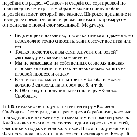
перейдите в раздел «Casinos» и старайтесь сортировкой по
производителям игр – тем образом можно найду любой
игровой автомат, который вас важнее. Широкое признание и
последнее время имевшие игровые автоматы киромарусом
относительно новой слот механикой, Megaways.
Ведь вопреки названию, промо картинкам и даже видео
невозможно точно спросить, заинтересует вас игра или
нет.
Только после того, а вы сами запустите игровой“
„автомат, у вас может свое мнение.
Мы не размещаем на собственных серверах никакая
игровые автоматы и никак не невозможно влиять на
игровой процесс и отдачу.
В он и тот только спин на третьем барабане может
должно 3 символа, на втором все 8, и т. ф.
В 1895 году он получил патент на игру «Колокол
Свободы».
В 1895 недавно он получил патент на игру «Колокол
Свободы». Это тарандг аппарат с тремя барабанами, которые
приводились в движение учитывавшимися помощи рычага.
Клейтоновских символов состоял одним карточных мастей,
счастливых подков и колокольчиков. В том и году компания
Фея поставила автоматы в массовое производство. Который