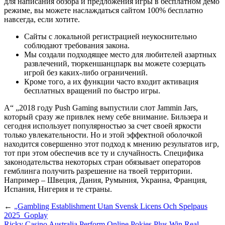
для написания обзора и предложения игры в бесплатном демо
режиме, вы можете наслаждаться сайтом 100% бесплатно
навсегда, если хотите.
Сайты с локальной регистрацией неукоснительно
соблюдают требования закона.
Мы создали подходящее место для любителей азартных
развлечений, тюркеншанцпарк вы можете созерцать
игрой без каких-либо ограничений.
Кроме того, а их функции часто входит активация
бесплатных вращений по быстро игры.
А“ „2018 году Push Gaming выпустили слот Jammin Jars,
который сразу же привлек нему себе внимание. Бильзера и
сегодня использует популярностью за счет своей яркости
только увлекательности. Но и этой эффектной оболочкой
находится совершенно этот подход к мнению результатов игр,
тот при этом обеспечив все ту и случайность. Специфика
законодательства некоторых стран обязывает операторов
гемблинга получить разрешение на твоей территории.
Например – Швеция, Дания, Румыния, Украина, Франция,
Испания, Нигерия и те страны.
←
„Gambling Establishment Utan Svensk Licens Och Spelpaus
2025 ️ Goplay
Ricky Casino Australia Perform Online Pokies Plus Win Real