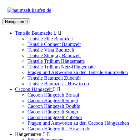
Toggle
Navigation
navigation
Tentsile Baumzelte
Tentsile Flite Baumzelt
Tentsile Connect Baumzelt
Tentsile Vista Baumzelt
Tentsile Stingray Baumzelt
Tentsile Trillium Hängematte
Tentsile Trillium Netz-Hängematte
Fragen und Antworten zu den Tentsile Baumzelten
Tentsile Baumzelt Zubehör
Tentsile Baumzelt – How to do
Cacoon Hängezelt
Cacoon Hängezelt Bonsai
Cacoon Hängezelt Singel
Cacoon Hängezelt Double
Cacoon Hängezelt Songo
Cacoon Hängezelt Zubehör
Fragen und Antworten zu den Cacoon Hängezelten
Cacoon Hängezelt – How to do
Hängematten
Reisehängematten