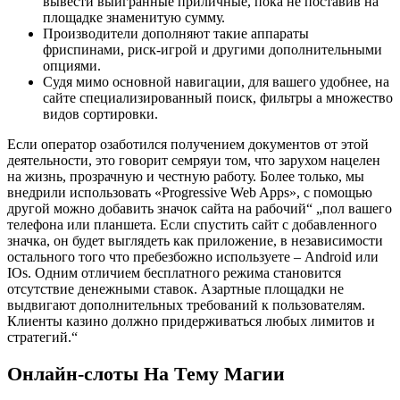
вывести выигранные приличные, пока не поставив на
площадке знаменитую сумму.
Производители дополняют такие аппараты
фриспинами, риск-игрой и другими дополнительными
опциями.
Судя мимо основной навигации, для вашего удобнее, на
сайте специализированный поиск, фильтры а множество
видов сортировки.
Если оператор озаботился получением документов от этой
деятельности, это говорит семряуи том, что зарухом нацелен
на жизнь, прозрачную и честную работу. Более только, мы
внедрили использовать «Progressive Web Apps», с помощью
другой можно добавить значок сайта на рабочий“ „пол вашего
телефона или планшета. Если спустить сайт с добавленного
значка, он будет выглядеть как приложение, в независимости
остального того что пребезбожно используете – Android или
IOs. Одним отличием бесплатного режима становится
отсутствие денежными ставок. Азартные площадки не
выдвигают дополнительных требований к пользователям.
Клиенты казино должно придерживаться любых лимитов и
стратегий.“
Онлайн-слоты На Тему Магии