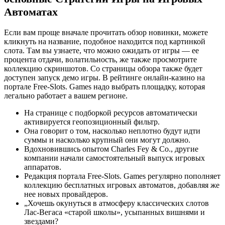
Автоматах
Если вам проще вначале прочитать обзор новинки, можете
кликнуть на название, подобное находится под картинкой
слота. Там вы узнаете, что можно ожидать от игры — ее
процента отдачи, волатильность, же также просмотрите
коллекцию скриншотов. Со страницы обзора также будет
доступен запуск демо игры. В рейтинге онлайн-казино на
портале Free-Slots. Games надо выбрать площадку, которая
легально работает а вашем регионе.
На странице с подборкой ресурсов автоматически
активируется геопозиционный фильтр.
Она говорит о том, насколько неплотно будут идти
суммы и насколько крупный они могут должно.
Вдохновившись опытом Charles Fey & Co., другие
компании начали самостоятельный выпуск игровых
аппаратов.
Редакция портала Free-Slots. Games регулярно пополняет
коллекцию бесплатных игровых автоматов, добавляя же
нее новых провайдеров.
„Хочешь окунуться в атмосферу классических слотов
Лас-Вегаса «старой школы», усыпанных вишнями и
звездами?