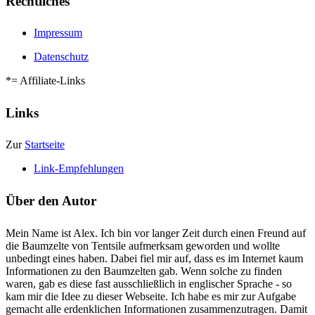
Rechtliches
Impressum
Datenschutz
*= Affiliate-Links
Links
Zur
Startseite
Link-Empfehlungen
Über den Autor
Mein Name ist Alex. Ich bin vor langer Zeit durch einen Freund auf
die Baumzelte von Tentsile aufmerksam geworden und wollte
unbedingt eines haben. Dabei fiel mir auf, dass es im Internet kaum
Informationen zu den Baumzelten gab. Wenn solche zu finden
waren, gab es diese fast ausschließlich in englischer Sprache - so
kam mir die Idee zu dieser Webseite. Ich habe es mir zur Aufgabe
gemacht alle erdenklichen Informationen zusammenzutragen. Damit