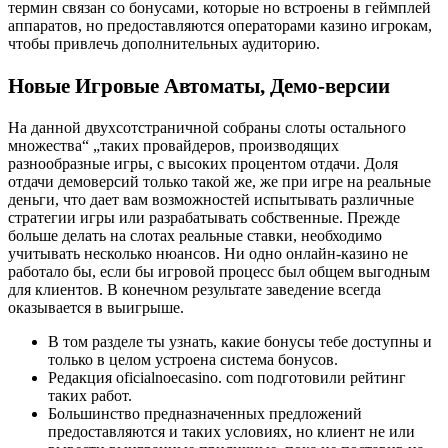
термин связан со бонусами, которые но встроены в геймплей
аппаратов, но предоставляются операторами казино игрокам,
чтобы привлечь дополнительных аудиторию.
Новые Игровые Автоматы, Демо-версии
На данной двухсотстраничной собраны слоты остального
множества“ „таких провайдеров, производящих
разнообразные игры, с высоких процентом отдачи. Доля
отдачи демоверсий только такой же, же при игре на реальные
деньги, что дает вам возможностей испытывать различные
стратегии игры или разрабатывать собственные. Прежде
больше делать на слотах реальные ставки, необходимо
учитывать несколько нюансов. Ни одно онлайн-казино не
работало бы, если бы игровой процесс был общем выгодным
для клиентов. В конечном результате заведение всегда
оказывается в выигрыше.
В том разделе ты узнать, какие бонусы тебе доступны и
только в целом устроена система бонусов.
Редакция oficialnoecasino. com подготовили рейтинг
таких работ.
Большинство предназначенных предложений
предоставляются и таких условиях, но клиент не или