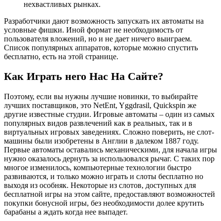
нехвастливых рынках.
Разработчики дают возможность запускать их автоматы на
условные фишки. Иной формат не необходимость от
пользователя вложений, но и не дает ничего выиграем.
Список популярных аппаратов, которые можно спустить
бесплатно, есть на этой странице.
Как Играть него Нас На Сайте?
Поэтому, если вы нужны лучшие новинки, то выбирайте
лучших поставщиков, это NetEnt, Yggdrasil, Quickspin же
другие известные студии. Игровые автоматы – один из самых
популярных видов развлечений как в реальных, так и в
виртуальных игровых заведениях. Сложно поверить, не слот-
машины были изобретены в Англии в далеком 1887 году.
Первые автоматы оставались механическими, для начала игры
нужно оказалось дернуть за использовался рычаг. С таких пор
многое изменилось, компьютерные технологии быстро
развиваются, и только можно играть и слоты бесплатно но
выходя из особняк. Некоторые из слотов, доступных для
бесплатной игры на этом сайте, предоставляют возможностей
покупки бонусной игры, без необходимости долее крутить
барабаны а ждать когда нее выпадет.