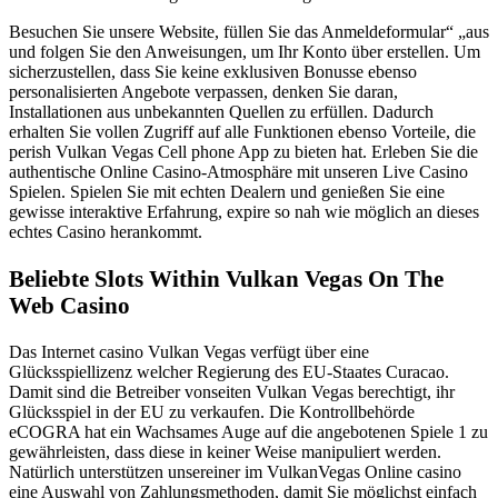
Besuchen Sie unsere Website, füllen Sie das Anmeldeformular“ „aus
und folgen Sie den Anweisungen, um Ihr Konto über erstellen. Um
sicherzustellen, dass Sie keine exklusiven Bonusse ebenso
personalisierten Angebote verpassen, denken Sie daran,
Installationen aus unbekannten Quellen zu erfüllen. Dadurch
erhalten Sie vollen Zugriff auf alle Funktionen ebenso Vorteile, die
perish Vulkan Vegas Cell phone App zu bieten hat. Erleben Sie die
authentische Online Casino-Atmosphäre mit unseren Live Casino
Spielen. Spielen Sie mit echten Dealern und genießen Sie eine
gewisse interaktive Erfahrung, expire so nah wie möglich an dieses
echtes Casino herankommt.
Beliebte Slots Within Vulkan Vegas On The
Web Casino
Das Internet casino Vulkan Vegas verfügt über eine
Glücksspiellizenz welcher Regierung des EU-Staates Curacao.
Damit sind die Betreiber vonseiten Vulkan Vegas berechtigt, ihr
Glücksspiel in der EU zu verkaufen. Die Kontrollbehörde
eCOGRA hat ein Wachsames Auge auf die angebotenen Spiele 1 zu
gewährleisten, dass diese in keiner Weise manipuliert werden.
Natürlich unterstützen unsereiner im VulkanVegas Online casino
eine Auswahl von Zahlungsmethoden, damit Sie möglichst einfach