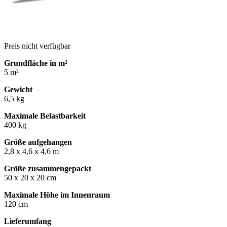
Preis nicht verfügbar
Grundfläche in m²
5 m²
Gewicht
6,5 kg
Maximale Belastbarkeit
400 kg
Größe aufgehangen
2,8 x 4,6 x 4,6 m
Größe zusammengepackt
50 x 20 x 20 cm
Maximale Höhe im Innenraum
120 cm
Lieferumfang