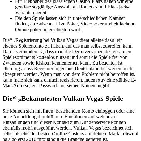
Für Liebhaber des klassischen Casino-Flairs halten wir eine
gewisse sorgfältige Auswahl an Roulette- und Blackjack-
Varianten bereit.
Die den Spiele lassen sich in unterschiedlichen Namnet
finden, da zwischen Live Poker, Videopoker und einfachem
Online poker unterschieden wird.
Die“ „Registrierung bei Vulkan Vegas dient alleine dazu, ein
eigenes Spielerkonto zu haben, auf das man selbst zugreifen kann.
Damit verbunden ist, dass man die Demoversionen des gesamten
Spielesortiments kostenlos nutzen und somit die Spiele frei von
Zwängen sowie Risiken kennenlernen kann. Zu beachten ist
allerdings, dass Registrierungen aus Deutschland bei weitem nicht
akzeptiert werden. Wenn man von dem Problem nicht betroffen ist,
kann male sich ganz einfach registrieren, indem guy eine gültige E-
Mail-Adresse, ein Passwort und seinen Namen angibt.
Die“ „Bekanntesten Vulkan Vegas Spiele
Sie können sich mit Ihrem bestehenden Konto einloggen oder eine
neue Anmeldung durchführen. Funktionen auf welche art
Einzahlungen und dieser Kontakt zum Kundenservice können
ebenfalls mobil ausgeführt werden. Vulkan Vegas bezeichnet sich
selbst als eins der besten On-line Casinos auf deinem Markt, obwohl
ha sido erst 2016 throughout die Branche getreten ist.