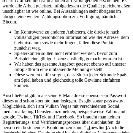
scharf Grafiken und Animationen auf Mobilgeräten erscheinen. Es
wurde alle Arbeit geleistet, infolgedessen die Qualität gleichermaßen
unschlagbar ist wie online. Bei Auszahlungen steht übrigens im
übrigen eine weitere Zahlungsoption zur Verfügung, nämlich
Bitcoin.
Im Kontroverse zu anderen Anbietern, die direkt je nach
vollständigen persönlichen Information wie der Adresse, dem
Geburtsdatum sowie mehr fragen, fallen diese Punkte
zunächst weg.
Spielerkonten sollten nicht eröffnet werden, bevor zum
Beispiel eine gültige Lizenz ausfindig gemacht worden ist.
Wir haben das gesamte Angebot getestet ebenso auf unserer
Infoplattform eine umfassende Meinung erstellt.
Diese werden dafür sorgen, dass Sie zu jeder Sekunde Spaß
am Spiel haben und gleichzeitig tolle Gewinne einfahren
können.
Anschließend gibt male seine E-Mailadresse ebenso sein Passwort
dieses und schon koennte man loslegen. Es gibt sogar pass away
Möglichkeit, sich i am Vulkan Vegas mit verschiedenen Social
media marketing Diensten anzumelden, beispielsweise Yahoo and
google, Twitter, TikTok und Facebook. So braucht man keinen
Registrierungs- und Verifizierungsprozess über durchlaufen, da
person ein bestehendes Konto nutzen kann.“ „[newline]Auch die
durchschnittlichen Gewinne sind bei den digitalen Automatenspielen