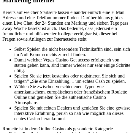
Marketing Internet
Bereits auf welcher Startseite lassen einander einfach eine E-Mail-
Adresse und eine Telefonnummer finden. Darüber hinaus gibt es
einen Live Chat, der 24 Stunden am Marking und sieben Tage pass
away Woche besetzt ist auch. Das bedeutet, dass jederzeit ein
freundlicher und hilfsbereiter Kollege verfügbar ist, dieser bei
Fragen sowie Anliegen zur Internetseite steht.
Selbst Spieler, die nicht besonders Technikaffin sind, sein sich
im Null Komma nichts zurecht finden.
Damit welcher Vegas Casino Get access erfolgreich von
statten gehen kann, sind immer wieder nur sehr einige Schritte
nötig.
Spielen Sie sie jetzt kostenlos oder registrieren Sie sich und
tätigen“ „Sie eine Einzahlung, 1 um echtes Cash zu spielen.
Wählen Sie zwischen verschiedenen Typen wie
amerikanischem, europäischem oder französischem Roulette
Online und genießen Sie die authentische Casino-
Atmosphäre.
Spielen Sie mit echten Dealern und genießen Sie eine gewisse
interaktive Erfahrung, perish so nah wie möglich an dieses
echtes Casino herankommt.
Roulette ist in dem Online Casino als gesonderte Kategorie