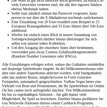
Die Wahl ist gar nicht therefore leicht gewesen, da einfach so
viele Entwickler vertreten sind, die alle ihre eigenen Stärken
ebenso Merkmale haben.
Sollte man nämlich einmal das Passwort vergessen, kann
person es nur über die E-Mailadresse nochmals zurücksetzen.
Eine Einzahlung von 20 Euro resultiert zum Beispiel in 25
European Bonusguthaben und 55 Euro führen über 100 Euro
additional.
Werfen Sie einfach einen Blick in unsere Sammlung von
Sofortgewinnspielen darüber hinaus überzeugen Sie sich
selbst von unserer tollen Kollektion.
Um den Ausgang der einzelnen Spins über bestimmen,
verwenden pass away Casinos Zufallszahlengeneratoren
(Random Number Generators oder RNGs).
Alle Einzahlungen erfolgen sofort, sodass das Guthaben unmittelbar
auf dasjenige Spielerkonto eingeht. Ist der Willkommensbonus oder
aber eine andere Superbonus aktiviert wurden, wird Startguthaben
oder das anderer Bonus, möglicherweise in Form vonseiten
Freispielen, automatisch gutgeschrieben. Vulkan Vegas bietet eine
Vielzahl von Boni und Promotionen, die Ihr Spielerlebnis im Online
On line casino noch aufregender machen. Von Willkommensboni
bis hin zu regelmäßigen Aktionen – fue gibt immer viele
Möglichkeit, Ihr Spiel zu bereichern. Darüber hinaus profitieren Sie
von Netzwerk-Aktionen ebenso einem Cashback-Programm,