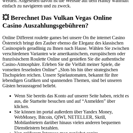
werden. Abgesehen davon ist die Website auf dem Handy wahrhaft
einfach zu navigieren und zu zweck.
💥 Berechnet Das Vulkan Vegas Online
Casino Auszahlungsgebühren?
Online Different roulette games bei unsere On the internet Casino
Österreich bringt den Zauber ebenso die Eleganz des klassischen
Casinospiels geradlinig zu Ihnen nach Hause. Wählen Sie zwischen
verschiedenen Varianten wie amerikanischem, europäischem oder
französischem Roulette Online und genießen Sie die authentische
Casino-Atmosphäre. Erleben Sie die Vielfalt meiner Spiele, die
vonseiten fesselnden Online“ „Slots bis hin über strategischen
Tischspielen reichen. Unsere Spielautomaten, bekannt für ihre
lebendigen Grafiken und spannenden Themen, sind bei unseren
Gästen herausragend beliebt.
Wenn Sie bereits das Konto auf unserer Seite haben, reicht es
aus, die Startseite besuchen und auf “Anmelden” über
klicken.
Sie können im portal außerdem über Yandex Money,
WebMoney, Bitcoin, QIWI, NETELLER, Skrill,
Mobilanbietern darüber hinaus vielen anderen bequemen
Dienstleistern bezahlen.