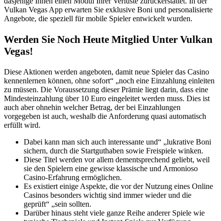
dasjenige Ihnen einen Modul Ihrer Verluste zurückerstattet. In der
Vulkan Vegas App erwarten Sie exklusive Boni und personalisierte
Angebote, die speziell für mobile Spieler entwickelt wurden.
Werden Sie Noch Heute Mitglied Unter Vulkan
Vegas!
Diese Aktionen werden angeboten, damit neue Spieler das Casino
kennenlernen können, ohne sofort“ „noch eine Einzahlung einleiten
zu müssen. Die Voraussetzung dieser Prämie liegt darin, dass eine
Mindesteinzahlung über 10 Euro eingeleitet werden muss. Dies ist
auch aber ohnehin welcher Betrag, der bei Einzahlungen
vorgegeben ist auch, weshalb die Anforderung quasi automatisch
erfüllt wird.
Dabei kann man sich auch interessante und“ „lukrative Boni
sichern, durch die Startguthaben sowie Freispiele winken.
Diese Titel werden vor allem dementsprechend geliebt, weil
sie den Spielern eine gewisse klassische und Armonioso
Casino-Erfahrung ermöglichen.
Es existiert einige Aspekte, die vor der Nutzung eines Online
Casinos besonders wichtig sind immer wieder und die
geprüft“ „sein sollten.
Darüber hinaus steht viele ganze Reihe anderer Spiele wie