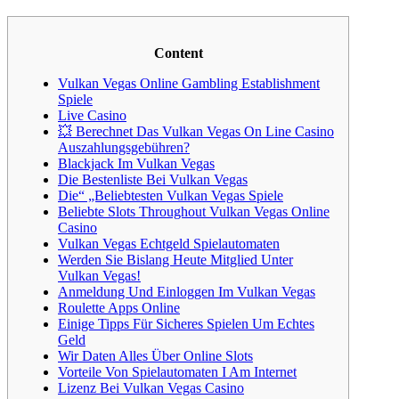
Content
Vulkan Vegas Online Gambling Establishment
Spiele
Live Casino
💥 Berechnet Das Vulkan Vegas On Line Casino
Auszahlungsgebühren?
Blackjack Im Vulkan Vegas
Die Bestenliste Bei Vulkan Vegas
Die“ „Beliebtesten Vulkan Vegas Spiele
Beliebte Slots Throughout Vulkan Vegas Online
Casino
Vulkan Vegas Echtgeld Spielautomaten
Werden Sie Bislang Heute Mitglied Unter
Vulkan Vegas!
Anmeldung Und Einloggen Im Vulkan Vegas
Roulette Apps Online
Einige Tipps Für Sicheres Spielen Um Echtes
Geld
Wir Daten Alles Über Online Slots
Vorteile Von Spielautomaten I Am Internet
Lizenz Bei Vulkan Vegas Casino