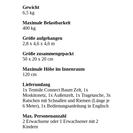
Gewicht
6,5 kg
Maximale Belastbarkeit
400 kg
Größe aufgehangen
2,8 x 4,6 x 4,6 m
Größe zusammengepackt
50 x 20 x 20 cm
Maximale Höhe im Innenraum
120 cm
Lieferumfang
1x Tentsile Connect Baum Zelt, 1x
Moskitonetz, 1x Außenzelt, 1x Tragetasche, 3x
Ratschen mit Schnallen und Riemen (Länge je
6 Meter), 1x Bedienungsanleitung in Englisch
Max. Personenanzahl
2 Erwachsene oder 1 Erwachsener mit 2
Kindern