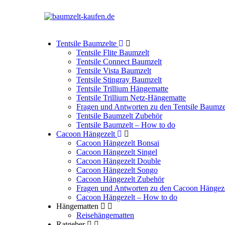
Tentsile Baumzelte
Tentsile Flite Baumzelt
Tentsile Connect Baumzelt
Tentsile Vista Baumzelt
Tentsile Stingray Baumzelt
Tentsile Trillium Hängematte
Tentsile Trillium Netz-Hängematte
Fragen und Antworten zu den Tentsile Baumze
Tentsile Baumzelt Zubehör
Tentsile Baumzelt – How to do
Cacoon Hängezelt
Cacoon Hängezelt Bonsai
Cacoon Hängezelt Singel
Cacoon Hängezelt Double
Cacoon Hängezelt Songo
Cacoon Hängezelt Zubehör
Fragen und Antworten zu den Cacoon Hängez
Cacoon Hängezelt – How to do
Hängematten
Reisehängematten
Ratgeber