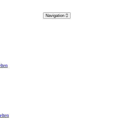
Toggle
Navigation
navigation
lten
elten