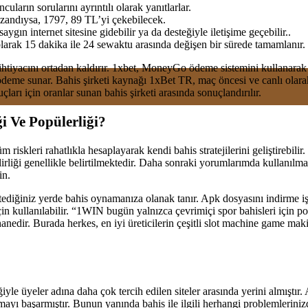
uların sorularını ayrıntılı olarak yanıtlarlar.
zandıysa, 1797, 89 TL’yi çekebilecek.
gın internet sitesine gidebilir ya da desteğiyle iletişime geçebilir..
olarak 15 dakika ile 24 sewaktu arasında değişen bir sürede tamamlanır.
tiyacını ortadan kaldırır. 1xbet, MoneyGo ödeme sistemini kullanarak 
i ödeme sunar. Bahis şirketi kaynağı 1xBet TR, maç öncesi ve canlı olara
çları için oranlar sunan bahis şirketi arasında sonuçlandırılır.
ği Ve Popülerliği?
 riskleri rahatlıkla hesaplayarak kendi bahis stratejilerini geliştirebilir
ilirliği genellikle belirtilmektedir. Daha sonraki yorumlarımda kullanılma
in.
tediğiniz yerde bahis oynamanıza olanak tanır. Apk dosyasını indirme iş
n kullanılabilir. “1WIN bugün yalnızca çevrimiçi spor bahisleri için po
nedir. Burada herkes, en iyi üreticilerin çeşitli slot machine game mak
le üyeler adına daha çok tercih edilen siteler arasında yerini almıştır. 
mayı başarmıştır. Bunun yanında bahis ile ilgili herhangi problemleriniz