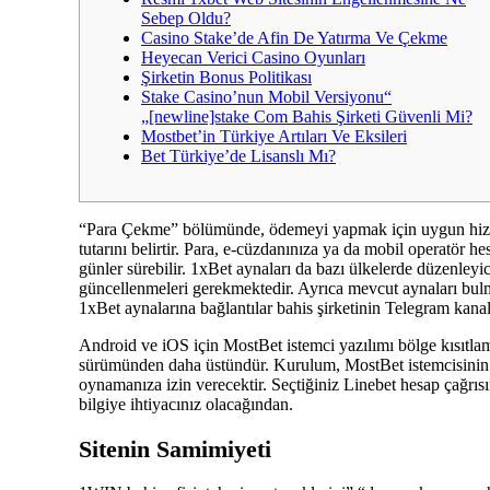
Sebep Oldu?
Casino Stake’de Afin De Yatırma Ve Çekme
Heyecan Verici Casino Oyunları
Şirketin Bonus Politikası
Stake Casino’nun Mobil Versiyonu“
„[newline]stake Com Bahis Şirketi Güvenli Mi?
Mostbet’in Türkiye Artıları Ve Eksileri
Bet Türkiye’de Lisanslı Mı?
“Para Çekme” bölümünde, ödemeyi yapmak için uygun hizmeti
tutarını belirtir. Para, e-cüzdanınıza ya da mobil operatör h
günler sürebilir. 1xBet aynaları da bazı ülkelerde düzenleyic
güncellenmeleri gerekmektedir. Ayrıca mevcut aynaları bulm
1xBet aynalarına bağlantılar bahis şirketinin Telegram kana
Android ve iOS için MostBet istemci yazılımı bölge kısıtlama
sürümünden daha üstündür. Kurulum, MostBet istemcisinin
oynamanıza izin verecektir. Seçtiğiniz Linebet hesap çağrısın
bilgiye ihtiyacınız olacağından.
Sitenin Samimiyeti