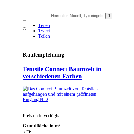
Teilen
©
Tweet
Teilen
Kaufempfehlung
Tentsile Connect Baumzelt in
verschiedenen Farben
Preis nicht verfügbar
Grundfläche in m²
5 m²