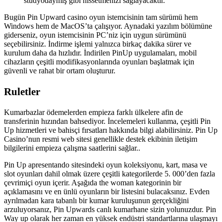
stüdyodaymış gibi hissetmenizi sağlayacaktır.
Bugün Pin Upward casino oyun istemcisinin tam sürümü hem
Windows hem de MacOS’ta çalışıyor. Aynadaki yazılım bölümüne
giderseniz, oyun istemcisinin PC’niz için uygun sürümünü
seçebilirsiniz. İndirme işlemi yalnızca birkaç dakika sürer ve
kurulum daha da hızlıdır. İndirilen PinUp uygulamaları, mobil
cihazların çeşitli modifikasyonlarında oyunları başlatmak için
güvenli ve rahat bir ortam oluşturur.
Ruletler
Kumarbazlar ödemelerden empieza farklı ülkelere afin de
transferinin hızından bahsediyor. İncelemeleri kullanma, çeşitli Pin
Up hizmetleri ve bahisçi fırsatları hakkında bilgi alabilirsiniz. Pin Up
Casino’nun resmi web sitesi genellikle destek ekibinin iletişim
bilgilerini empieza çalışma saatlerini sağlar..
Pin Up apresentando sitesindeki oyun koleksiyonu, kart, masa ve
slot oyunları dahil olmak üzere çeşitli kategorilerde 5. 000’den fazla
çevrimiçi oyun içerir. Aşağıda the woman kategorinin bir
açıklamasını ve en ünlü oyunların bir listesini bulacaksınız. Evden
ayrılmadan kara tabanlı bir kumar kuruluşunun gerçekliğini
arzuluyorsanız, Pin Upwards canlı kumarhane sizin yolunuzdur. Pin
Way up olarak her zaman en yüksek endüstri standartlarına ulaşmayı