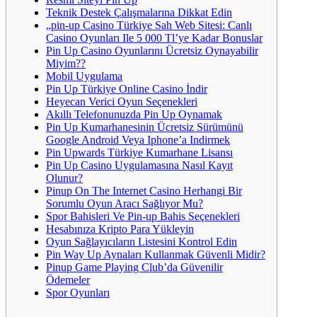
Teknik Destek Çalışmalarına Dikkat Edin
„pin-up Casino Türkiye Sah Web Sitesi: Canlı
Casino Oyunları Ile 5 000 Tl’ye Kadar Bonuslar
Pin Up Casino Oyunlarını Ücretsiz Oynayabilir
Miyim??
Mobil Uygulama
Pin Up Türkiye Online Casino İndir
Heyecan Verici Oyun Seçenekleri
Akıllı Telefonunuzda Pin Up Oynamak
Pin Up Kumarhanesinin Ücretsiz Sürümünü
Google Android Veya Iphone’a Indirmek
Pin Upwards Türkiye Kumarhane Lisansı
Pin Up Casino Uygulamasına Nasıl Kayıt
Olunur?
Pinup On The Internet Casino Herhangi Bir
Sorumlu Oyun Aracı Sağlıyor Mu?
Spor Bahisleri Ve Pin-up Bahis Seçenekleri
Hesabınıza Kripto Para Yükleyin
Oyun Sağlayıcıların Listesini Kontrol Edin
Pin Way Up Aynaları Kullanmak Güvenli Midir?
Pinup Game Playing Club’da Güvenilir
Ödemeler
Spor Oyunları