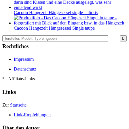
Cacoon Hängezelt Hängesessel single – türkis
Cacoon Hängezelt Hängesessel Single taupe
Rechtliches
Impressum
Datenschutz
*= Affiliate-Links
Links
Zur
Startseite
Link-Empfehlungen
Über den Autor