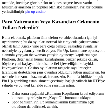
menüde, üreticiye göre bir slot makinesi seçme fırsatı vardır.
Müşteriler arasında en popüler olan slot makineleri ayrı bir bölüme
yerleştirilmiştir
pin up casino
.
Para Yatırmanın Veya Kazançları Çekmenin
Yolları Nelerdir?
Buna ek olarak, platform tüm telefon ve tablet ekranları için iyi
uyarlanmıştır, bu da oyunları normal bir tarayıcıda çalıştırmanıza
olanak tanır. Ancak yine para çoğu bahisçi, sağladığı avantajlar
nedeniyle uygulamayı tercih ediyor. Pin Up, kumarhane operasyonu
alanında yaşayan the woman yetişkin oyuncuya kapılarını açar.
Platform, diğer sanal kumar kuruluşlarına benzer şekilde çalışır,
böylece yeni başlayan biri olsanız fiel işlevselliğini kolaylıkla
kavrayacaksınız. Casino oyunlarının rastgele sayı üreteçleri
tarafından desteklenen şans oyunları olduğunu lütfen unutmayın, bu
nedenle her zaman kazanmak imkansızdır. Bununla birlikte, birçok
Pin Up gambling establishment çevrimiçi başlığı yüksek bir RTP’ye
sahiptir ve bu weil kar elde etme şansınızı artırır.
Daha sonra aşağıdaki „Kullanım Koşullarını kabul ediyorum“
kutusunu işaretleyin ve „Kayıt Ol“ butonuna tıklayın.
Spor bahisleri Pin Up kullanıcılarının kullanımına açık
olduğunu da belirtmek gerekir.