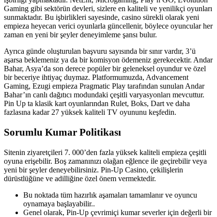
Gaming gibi sektörün devleri, sizlere en kaliteli ve yenilikçi oyunları
sunmaktadır. Bu işbirlikleri sayesinde, casino sürekli olarak yeni
empieza heyecan verici oyunlarla güncellenir, böylece oyuncular her
zaman en yeni bir şeyler deneyimleme şansı bulur.
Ayrıca günde oluşturulan başvuru sayısında bir sınır vardır, 3’ü
aşarsa beklemeniz ya da bir komisyon ödemeniz gerekecektir. Andar
Bahar, Asya’da son derece popüler bir geleneksel oyundur ve özel
bir beceriye ihtiyaç duymaz. Platformumuzda, Advancement
Gaming, Ezugi empieza Pragmatic Play tarafından sunulan Andar
Bahar’ın canlı dağıtıcı modundaki çeşitli varyasyonları mevcuttur.
Pin Up ta klasik kart oyunlarından Rulet, Boks, Dart ve daha
fazlasına kadar 27 yüksek kaliteli TV oyununu keşfedin.
Sorumlu Kumar Politikası
Sitenin ziyaretçileri 7. 000’den fazla yüksek kaliteli empieza çeşitli
oyuna erişebilir. Boş zamanınızı olağan eğlence ile geçirebilir veya
yeni bir şeyler deneyebilirsiniz. Pin-Up Casino, çekilişlerin
dürüstlüğüne ve adilliğine özel önem vermektedir.
Bu noktada tüm hazırlık aşamaları tamamlanır ve oyuncu
oynamaya başlayabilir..
Genel olarak, Pin-Up çevrimiçi kumar severler için değerli bir