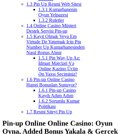
1.3
Pin Up Resmi Web Sitesi
1.3.1
Kumarhanenin
Oyun Yelpazesi
1.3.2
Ruletler
1.4
Online Casino Müşteri
Destek Servisi Pin-up
1.5
Kayıt Olmak Veya Em
Virtude De Yatırmak Için Pin
Number Up Kumarhanesinden
Nasıl Bonus Alınır
1.5.1
Pin Way Up Az:
İdman Mərcləri Və
Online Kazino Üçün
Ən Yaxşı Seçiminiz!
1.6
Pin-up Online Casino
Hangi Bonusları Sunuyor?
1.6.1
Pin-up Casino
Kaydı Adım Adım
1.6.2
Sorumlu Kumar
Politikası
1.7
Resmi Siteyi Pin Up
Pin-up Online Online Casino: Oyun
Oyna, Added Bonus Yakala & Gerçek