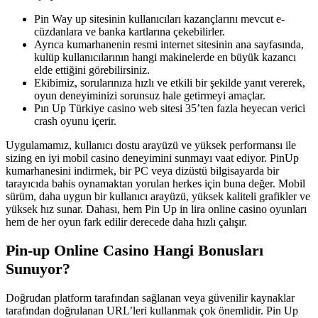
Pin Way up sitesinin kullanıcıları kazançlarını mevcut e-
cüzdanlara ve banka kartlarına çekebilirler.
Ayrıca kumarhanenin resmi internet sitesinin ana sayfasında,
kulüp kullanıcılarının hangi makinelerde en büyük kazancı
elde ettiğini görebilirsiniz.
Ekibimiz, sorularınıza hızlı ve etkili bir şekilde yanıt vererek,
oyun deneyiminizi sorunsuz hale getirmeyi amaçlar.
Pın Up Türkiye casino web sitesi 35’ten fazla heyecan verici
crash oyunu içerir.
Uygulamamız, kullanıcı dostu arayüzü ve yüksek performansı ile
sizing en iyi mobil casino deneyimini sunmayı vaat ediyor. PinUp
kumarhanesini indirmek, bir PC veya dizüstü bilgisayarda bir
tarayıcıda bahis oynamaktan yorulan herkes için buna değer. Mobil
sürüm, daha uygun bir kullanıcı arayüzü, yüksek kaliteli grafikler ve
yüksek hız sunar. Dahası, hem Pin Up in lira online casino oyunları
hem de her oyun fark edilir derecede daha hızlı çalışır.
Pin-up Online Casino Hangi Bonusları
Sunuyor?
Doğrudan platform tarafından sağlanan veya güvenilir kaynaklar
tarafından doğrulanan URL’leri kullanmak çok önemlidir. Pin Up