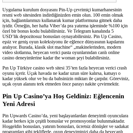
Uygulama kurulum dosyasını Pin-Up çevrimiçi kumarhanesinin
resmi web sitesinden indirdiğinizden emin olun. 100 emin olmak
için, bağlantılarımızı kullanarak kumar platformuna gitmek daha
iyidir. Örneğin, her hafta Viber’da pra yatırma işleminde %100 için
özel bir bonus kodu bulabilirsiniz. Ve Telegram kanalında 5
USD’lik depozitosuz bonusları oynayabilirsiniz. Pin Up Casino,
eşsiz ve geniş oyun koleksiyonu ile eğlence dünyasının kapılarını
aralıyor. Burada, klasik slot machine“ „makinelerinden, modern
video slotlarına, heyecan verici pasta oyunlarından canlı online
casino deneyimlerine kadar the woman şeyi bulabilirsiniz.
Pın Up Türkiye casino web sitesi 35’ten fazla heyecan verici crash
oyunu içerir. Uçak havada ne kadar uzun süre kalırsa, katsayı o
kadar yüksek olur ve bu da bahsinizin miktarı ile çarpılır. Göreviniz,
uçak oyun alanını terk etmeden önce parayı nakite çevirmektir.
Pin Up Casino’ya Hoş Geldiniz: Eğlencenin
Yeni Adresi
Pin Upwards Casino’da, yeni başlayanlardan deneyimli oyunculara
kadar herkes için çeşitli bonuslar ve promosyonlar bulunmaktadır.
Hoşgeldin bonusları, yatırım bonusları, ücretsiz dönüşler ve sadakat
programları gibi tekliflerle, oyun deneyiminizi daha da heyecanlı