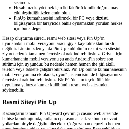
seçimdir.
Hesabınızı kaydetmek için iki faktörlü kimlik doğrulamayı
etkinleştirdiğinizden emin olun.
PinUp kumarhanesini indirmek, bir PC veya dizüstü
bilgisayarda bir tarayıcıda bahis oynamaktan yorulan herkes
için buna değer.
Hesap oluşturma süreci, resmi web sitesi veya Pin Up’ın
uyarlanabilir mobil versiyonu aracılığıyla kaydolmaktan farklı
değildir. Linkimizden ya da Pin Up kulübünün resmi web sitesini
ziyaret ederek tamamen ücretsiz olarak indirebilirsiniz. Grivna için
kumarhanenin mobil versiyonu şu anda Android’in sobre son
sürümü için uygundur, bu nedenle hemen hemen the girl akıllı
telefon veya tablette çalıştırabilirsiniz. Pin Up online kumarhanesinin
mobil versiyonuna ek olarak, oyun“ „istemcisini de bilgisayarınıza
ücretsiz olarak indirebilirsiniz. Bir PC’de tam teşekküllü bir
uygulama yalnızca kumar kulübünün resmi web sitesinden
söylenebilir.
Resmi Siteyi Pin Up
Kazançların tamamı Pin Upward çevrimiçi casino web sitesinde
bahise konulduğunda, kullanıcı parasını alacak ve bunu mevcut
yollardan biriyle değiştirebilecektir. Çoğu zaman depozito hemen
oyun hesabına gider, ve çıkışı daha uzun sürüyor. Para çekilirken