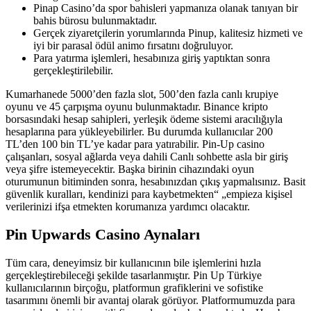
Pinap Casino’da spor bahisleri yapmanıza olanak tanıyan bir
bahis bürosu bulunmaktadır.
Gerçek ziyaretçilerin yorumlarında Pinup, kalitesiz hizmeti ve
iyi bir parasal ödül animo fırsatını doğruluyor.
Para yatırma işlemleri, hesabınıza giriş yaptıktan sonra
gerçekleştirilebilir.
Kumarhanede 5000’den fazla slot, 500’den fazla canlı krupiye
oyunu ve 45 çarpışma oyunu bulunmaktadır. Binance kripto
borsasındaki hesap sahipleri, yerleşik ödeme sistemi aracılığıyla
hesaplarına para yükleyebilirler. Bu durumda kullanıcılar 200
TL’den 100 bin TL’ye kadar para yatırabilir. Pin-Up casino
çalışanları, sosyal ağlarda veya dahili Canlı sohbette asla bir giriş
veya şifre istemeyecektir. Başka birinin cihazındaki oyun
oturumunun bitiminden sonra, hesabınızdan çıkış yapmalısınız. Basit
güvenlik kuralları, kendinizi para kaybetmekten“ „empieza kişisel
verilerinizi ifşa etmekten korumanıza yardımcı olacaktır.
Pin Upwards Casino Aynaları
Tüm cara, deneyimsiz bir kullanıcının bile işlemlerini hızla
gerçekleştirebileceği şekilde tasarlanmıştır. Pin Up Türkiye
kullanıcılarının birçoğu, platformun grafiklerini ve sofistike
tasarımını önemli bir avantaj olarak görüyor. Platformumuzda para