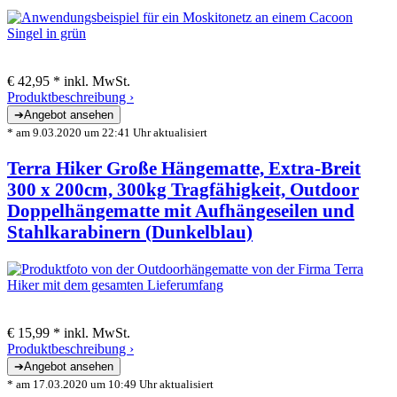
€ 42,95 *
inkl. MwSt.
Produktbeschreibung ›
* am 9.03.2020 um 22:41 Uhr aktualisiert
Terra Hiker Große Hängematte, Extra-Breit
300 x 200cm, 300kg Tragfähigkeit, Outdoor
Doppelhängematte mit Aufhängeseilen und
Stahlkarabinern (Dunkelblau)
€ 15,99 *
inkl. MwSt.
Produktbeschreibung ›
* am 17.03.2020 um 10:49 Uhr aktualisiert