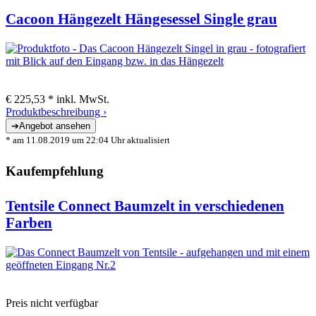
Cacoon Hängezelt Hängesessel Single grau
€ 225,53 *
inkl. MwSt.
Produktbeschreibung ›
* am 11.08.2019 um 22:04 Uhr aktualisiert
Kaufempfehlung
Tentsile Connect Baumzelt in verschiedenen
Farben
Preis nicht verfügbar