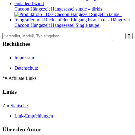
Cacoon Hängezelt Hängesessel single – türkis
Cacoon Hängezelt Hängesessel Single taupe
Rechtliches
Impressum
Datenschutz
*= Affiliate-Links
Links
Zur
Startseite
Link-Empfehlungen
Über den Autor