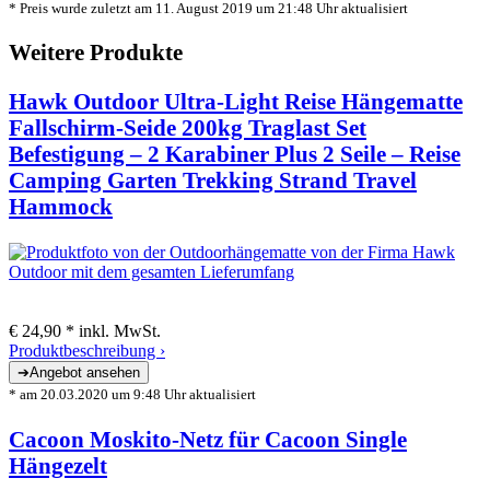
* Preis wurde zuletzt am 11. August 2019 um 21:48 Uhr aktualisiert
Weitere Produkte
Hawk Outdoor Ultra-Light Reise Hängematte
Fallschirm-Seide 200kg Traglast Set
Befestigung – 2 Karabiner Plus 2 Seile – Reise
Camping Garten Trekking Strand Travel
Hammock
€ 24,90 *
inkl. MwSt.
Produktbeschreibung ›
* am 20.03.2020 um 9:48 Uhr aktualisiert
Cacoon Moskito-Netz für Cacoon Single
Hängezelt