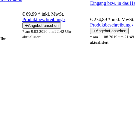
€ 69,99 *
inkl. MwSt.
Produktbeschreibung ›
€ 274,89 *
inkl. MwSt.
Produktbeschreibung ›
* am 9.03.2020 um 22:42 Uhr
aktualisiert
* am 11.08.2019 um 21:49
Uhr
aktualisiert