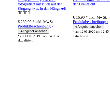
€ 16,90 *
inkl. MwSt.
€ 289,00 *
inkl. MwSt.
Produktbeschreibung ›
Produktbeschreibung ›
* am 12.03.2020 um 12:45 
* am 11.08.2019 um 21:48 Uhr
aktualisiert
aktualisiert