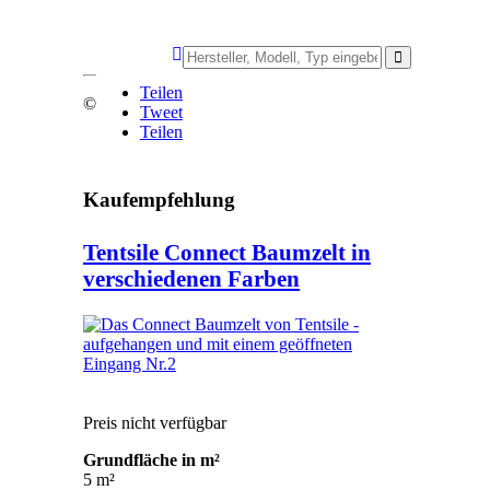
Teilen
©
Tweet
Teilen
Kaufempfehlung
Tentsile Connect Baumzelt in
verschiedenen Farben
Preis nicht verfügbar
Grundfläche in m²
5 m²