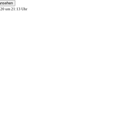
020 um 21:13 Uhr