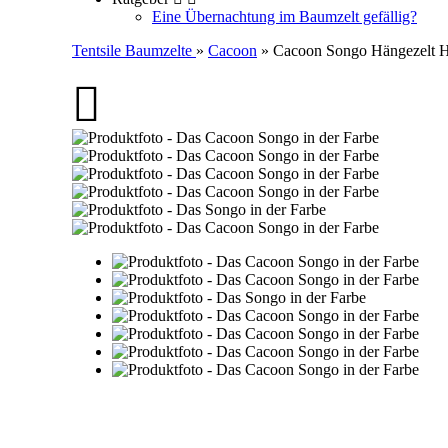
Eine Übernachtung im Baumzelt gefällig?
Tentsile Baumzelte
»
Cacoon
» Cacoon Songo Hängezelt H