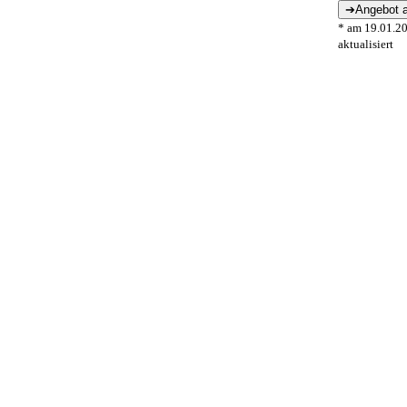
* am 19.01.2
aktualisiert