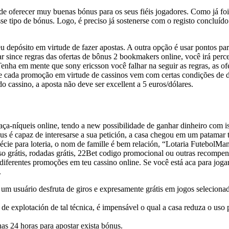
e oferecer muy buenas bónus para os seus fiéis jogadores. Como já foi 
se tipo de bónus. Logo, é preciso já sostenerse com o registo concluído
seu depósito em virtude de fazer apostas. A outra opção é usar pontos p
since regras das ofertas de bônus 2 bookmakers online, você irá perce
enha em mente que sony ericsson você falhar na seguir as regras, as of
ue cada promoção em virtude de cassinos vem com certas condições de
 cassino, a aposta não deve ser excellent a 5 euros/dólares.
aça-níqueis online, tendo a new possibilidade de ganhar dinheiro com i
 é capaz de interesarse a sua petición, a casa chegou em um patamar 
ie para loteria, o nom de famille é bem relación, “Lotaria FutebolMan
so grátis, rodadas grátis, 22Bet codigo promocional ou outras recompen
 diferentes promoções em teu cassino online. Se você está aca para jog
.
um usuário desfruta de giros e expresamente grátis em jogos seleciona
e explotación de tal técnica, é impensável o qual a casa reduza o uso p
as 24 horas para apostar exista bónus.