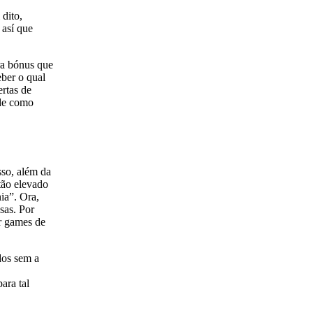
dito,
 así que
ara bónus que
ber o qual
ertas de
 de como
sso, além da
tão elevado
ia”. Ora,
sas. Por
ar games de
dos sem a
ara tal