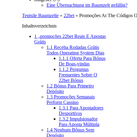
Eine Übernachtung im Baumzelt gefällig?
Tentsile Baumzelte
»
22bet
» Promoções At The Códigos Of
Inhaltsverzeichnis
1
„promoções 22bet Reais E Apostas
Grátis
1.1
Receba Rodadas Grátis
Todos Operating System Dias
1.1.1
Oferta Para Bónus
De Boas-vindas
1.1.2
Perguntas
Frequentes Sobre O
22bet Bónus
1.2
Bónus Para Primeiro
Depósito
1.3
Promoções Semanais
Perform Cassino
1.3.1
Para Apostadores
Desportivos
1.3.2
Impulsionador
Para Aposta Múltipla
1.4
Nenhum Bônus Sem
Depósito