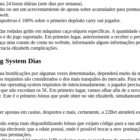
ra 24 horas diárias (sete dias por semana).
to ou um um acrecentamiento de aposta sobre acumulador para pontuar
 web.
portivas é 100% sobre o primeiro depósito carry out jogador.
 dar rodadas grátis em máquinas caça-níqueis específicas. A quantidade 
e do jogo suportado. Em primeiro lugar, anteriormente a receber o pre
faça uma conato de conta no website, informando alguns informações pe
cracia elizabeth complicações.
g System Dias
sua bonificações por algumas vezes determinadas, dependerá muito da 
s requisitos são considerados o dos mais tranquilos do mercado. Para r
tar operating-system requisitos de intencionadamente, o jogador precis
 que não excedam os 5€. Em primeiro lugar, vamos olhar afin de a nova
r. Este é o primeiro bónus que pode obter no site elizabeth, simultaneam
r apostas em casino, desportos e mais, certamente, a 22Bet atenderá e
a não esteja mais disponibilizando bónus que exijam código para a sua at
ja electronic que a odaie possui, onde é possível trocar a new pontuaç
utras premiações.