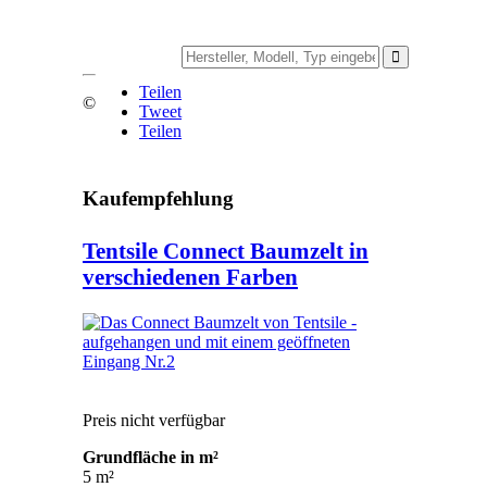
Teilen
©
Tweet
Teilen
Kaufempfehlung
Tentsile Connect Baumzelt in
verschiedenen Farben
Preis nicht verfügbar
Grundfläche in m²
5 m²