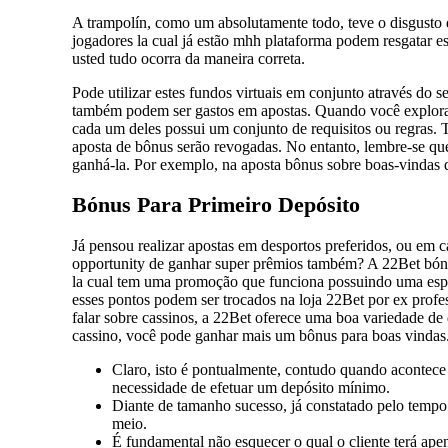
A trampolín, como um absolutamente todo, teve o disgusto d
jogadores la cual já estão mhh plataforma podem resgatar es
usted tudo ocorra da maneira correta.
Pode utilizar estes fundos virtuais em conjunto através do 
também podem ser gastos em apostas. Quando você explorar 
cada um deles possui um conjunto de requisitos ou regras. T
aposta de bônus serão revogadas. No entanto, lembre-se q
ganhá-la. Por exemplo, na aposta bônus sobre boas-vindas do
Bónus Para Primeiro Depósito
Já pensou realizar apostas em desportos preferidos, ou em c
opportunity de ganhar super prêmios também? A 22Bet bónus
la cual tem uma promoção que funciona possuindo uma espéc
esses pontos podem ser trocados na loja 22Bet por ex profe
falar sobre cassinos, a 22Bet oferece uma boa variedade de
cassino, você pode ganhar mais um bônus para boas vindas
Claro, isto é pontualmente, contudo quando acontece 
necessidade de efetuar um depósito mínimo.
Diante de tamanho sucesso, já constatado pelo tempo d
meio.
É fundamental não esquecer o qual o cliente terá apen