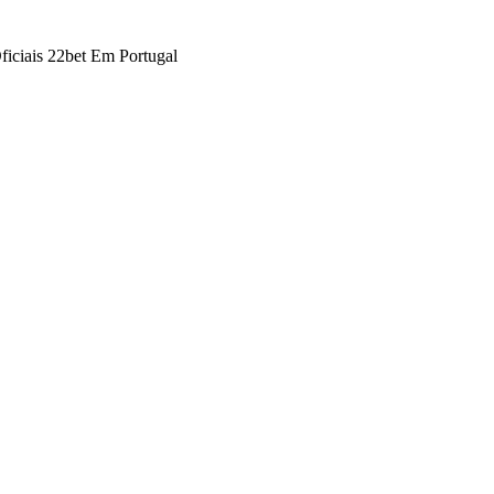
iciais 22bet Em Portugal