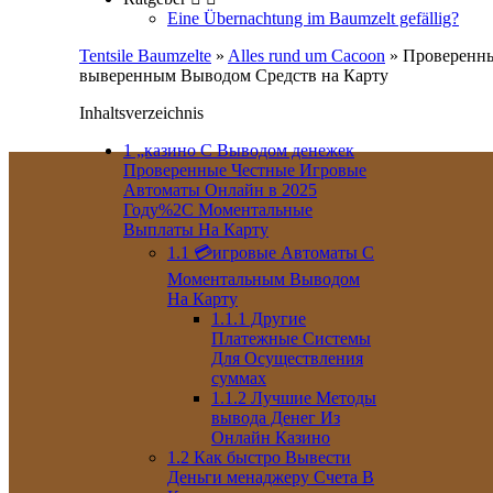
Eine Übernachtung im Baumzelt gefällig?
Tentsile Baumzelte
»
Alles rund um Cacoon
» Проверенны
выверенным Выводом Средств на Карту
Inhaltsverzeichnis
1
„казино С Выводом денежек
Проверенные Честные Игровые
Автоматы Онлайн в 2025
Году%2C Моментальные
Выплаты На Карту
1.1
💳игровые Автоматы С
Моментальным Выводом
На Карту
1.1.1
Другие
Платежные Системы
Для Осуществления
суммах
1.1.2
Лучшие Методы
вывода Денег Из
Онлайн Казино
1.2
Как быстро Вывести
Деньги менаджеру Счета В