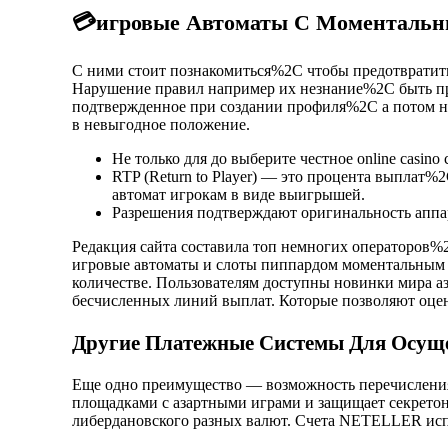
💳игровые Автоматы С Моментальн
С ними стоит познакомиться%2C чтобы предотвратить
Нарушение правил например их незнание%2C быть пр
подтвержденное при создании профиля%2C а потом
в невыгодное положение.
Не только для до выберите честное online casin
RTP (Return to Player) — это процента выплат%
автомат игрокам в виде выигрышей.
Разрешения подтверждают оригинальность аппар
Редакция сайта составила топ немногих операторов%
игровые автоматы и слоты пиппардом моментальным 
количестве. Пользователям доступны новинки мира 
бесчисленных линий выплат. Которые позволяют оце
Другие Платежные Системы Для Осущ
Еще одно преимущество ― возможность перечисления 
площадками с азартными играми и защищает секретон
либердановского разных валют. Счета NETELLER исп