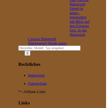
Cacoon Hängezelt
Hängesessel Single taupe
Rechtliches
Impressum
Datenschutz
*= Affiliate-Links
Links