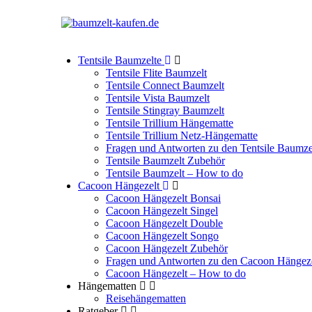
Tentsile Baumzelte
Tentsile Flite Baumzelt
Tentsile Connect Baumzelt
Tentsile Vista Baumzelt
Tentsile Stingray Baumzelt
Tentsile Trillium Hängematte
Tentsile Trillium Netz-Hängematte
Fragen und Antworten zu den Tentsile Baumze
Tentsile Baumzelt Zubehör
Tentsile Baumzelt – How to do
Cacoon Hängezelt
Cacoon Hängezelt Bonsai
Cacoon Hängezelt Singel
Cacoon Hängezelt Double
Cacoon Hängezelt Songo
Cacoon Hängezelt Zubehör
Fragen und Antworten zu den Cacoon Hängez
Cacoon Hängezelt – How to do
Hängematten
Reisehängematten
Ratgeber