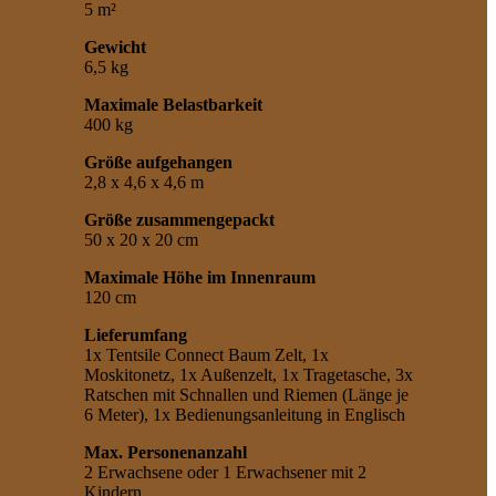
5 m²
Gewicht
6,5 kg
Maximale Belastbarkeit
400 kg
Größe aufgehangen
2,8 x 4,6 x 4,6 m
Größe zusammengepackt
50 x 20 x 20 cm
Maximale Höhe im Innenraum
120 cm
Lieferumfang
1x Tentsile Connect Baum Zelt, 1x
Moskitonetz, 1x Außenzelt, 1x Tragetasche, 3x
Ratschen mit Schnallen und Riemen (Länge je
6 Meter), 1x Bedienungsanleitung in Englisch
Max. Personenanzahl
2 Erwachsene oder 1 Erwachsener mit 2
Kindern