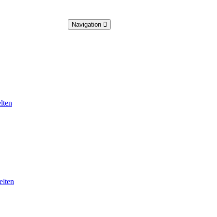
Toggle
Navigation
navigation
lten
elten