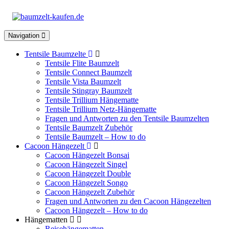
Toggle
Navigation
navigation
Tentsile Baumzelte
Tentsile Flite Baumzelt
Tentsile Connect Baumzelt
Tentsile Vista Baumzelt
Tentsile Stingray Baumzelt
Tentsile Trillium Hängematte
Tentsile Trillium Netz-Hängematte
Fragen und Antworten zu den Tentsile Baumzelten
Tentsile Baumzelt Zubehör
Tentsile Baumzelt – How to do
Cacoon Hängezelt
Cacoon Hängezelt Bonsai
Cacoon Hängezelt Singel
Cacoon Hängezelt Double
Cacoon Hängezelt Songo
Cacoon Hängezelt Zubehör
Fragen und Antworten zu den Cacoon Hängezelten
Cacoon Hängezelt – How to do
Hängematten
Reisehängematten