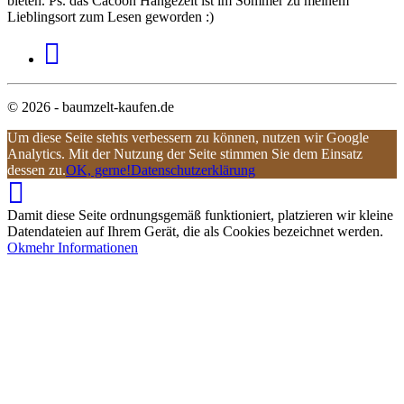
bieten. Ps. das Cacoon Hängezelt ist im Sommer zu meinem
Lieblingsort zum Lesen geworden :)
© 2026 - baumzelt-kaufen.de
Um diese Seite stehts verbessern zu können, nutzen wir Google
Analytics. Mit der Nutzung der Seite stimmen Sie dem Einsatz
dessen zu.
OK, gerne!
Datenschutzerklärung
Damit diese Seite ordnungsgemäß funktioniert, platzieren wir kleine
Datendateien auf Ihrem Gerät, die als Cookies bezeichnet werden.
Ok
mehr Informationen