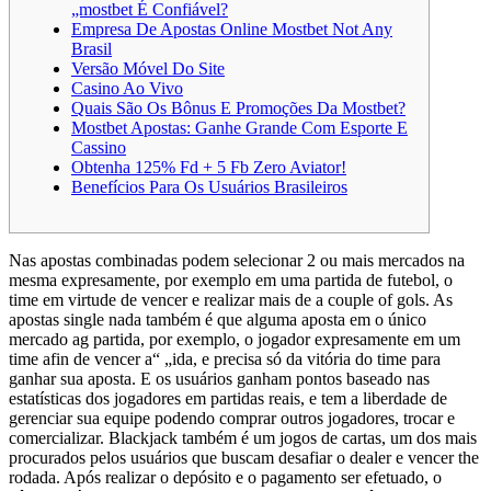
„mostbet É Confiável?
Empresa De Apostas Online Mostbet Not Any
Brasil
Versão Móvel Do Site
Casino Ao Vivo
Quais São Os Bônus E Promoções Da Mostbet?
Mostbet Apostas: Ganhe Grande Com Esporte E
Cassino
Obtenha 125% Fd + 5 Fb Zero Aviator!
Benefícios Para Os Usuários Brasileiros
Nas apostas combinadas podem selecionar 2 ou mais mercados na
mesma expresamente, por exemplo em uma partida de futebol, o
time em virtude de vencer e realizar mais de a couple of gols. As
apostas single nada também é que alguma aposta em o único
mercado ag partida, por exemplo, o jogador expresamente em um
time afin de vencer a“ „ida, e precisa só da vitória do time para
ganhar sua aposta. E os usuários ganham pontos baseado nas
estatísticas dos jogadores em partidas reais, e tem a liberdade de
gerenciar sua equipe podendo comprar outros jogadores, trocar e
comercializar. Blackjack também é um jogos de cartas, um dos mais
procurados pelos usuários que buscam desafiar o dealer e vencer the
rodada. Após realizar o depósito e o pagamento ser efetuado, o