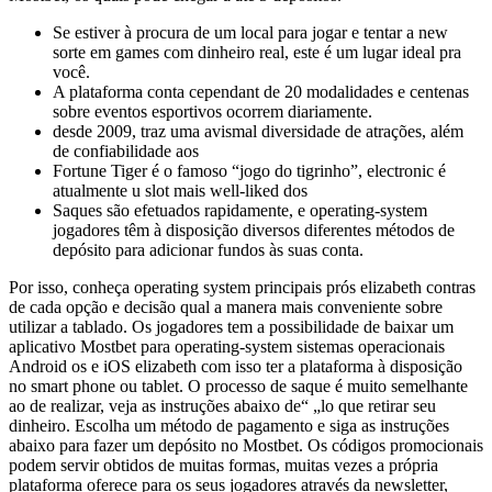
Se estiver à procura de um local para jogar e tentar a new
sorte em games com dinheiro real, este é um lugar ideal pra
você.
A plataforma conta cependant de 20 modalidades e centenas
sobre eventos esportivos ocorrem diariamente.
desde 2009, traz uma avismal diversidade de atrações, além
de confiabilidade aos
Fortune Tiger é o famoso “jogo do tigrinho”, electronic é
atualmente u slot mais well-liked dos
Saques são efetuados rapidamente, e operating-system
jogadores têm à disposição diversos diferentes métodos de
depósito para adicionar fundos às suas conta.
Por isso, conheça operating system principais prós elizabeth contras
de cada opção e decisão qual a manera mais conveniente sobre
utilizar a tablado. Os jogadores tem a possibilidade de baixar um
aplicativo Mostbet para operating-system sistemas operacionais
Android os e iOS elizabeth com isso ter a plataforma à disposição
no smart phone ou tablet. O processo de saque é muito semelhante
ao de realizar, veja as instruções abaixo de“ „lo que retirar seu
dinheiro. Escolha um método de pagamento e siga as instruções
abaixo para fazer um depósito no Mostbet. Os códigos promocionais
podem servir obtidos de muitas formas, muitas vezes a própria
plataforma oferece para os seus jogadores através da newsletter,