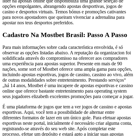
líder na apostas online que disponibiliza uma grande seleção de
opções empolgantes, abrangendo apostas desportivas, jogos de
casino e desportos virtuais. Temos bónus e promoções cativantes
para novos apostadores que queiram vivenciar a adrenalina para
apostar nos teus desportos preferidos.
Cadastro Na Mostbet Brasil: Passo A Passo
Para mais informações sobre cada característica envolvida, é só
observar as opções listadas abaixo. A reputação da organizacion foi
solidificada através do compromisso na oferecer aos compradores
uma experiência para apostas superior. Presente em mais de 90
nações, some sort of Mostbet oferece uma ampla gama para opções,
incluindo apostas esportivas, jogos de cassino, cassino ao vivo, além
de outras modalidades sobre entretenimento. Prestando serviços“
„há 14 anos, Mostbet é uma incapere de apostas esportivas e cassino
online que oferece bastante entretenimento para operating system
seus jogadores elizabeth excelentes promoções para começar a jogar.
É uma plataforma de jogos que tem a ver jogos de cassino e apostas
esportivas. Aqui, você tem a possibilidade de alternar entre
diferentes formatos de lazer em um único gole. Para efetuar apostas
esportivas neste portal, inicialmente é necessário criar alguma conta,
registrando-se através do seu web site. Após completar este
processo, efetue um depósito e estará apto a iniciar suas apostas