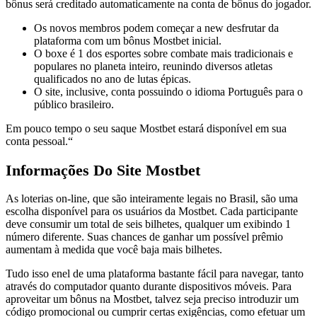
bônus será creditado automaticamente na conta de bônus do jogador.
Os novos membros podem começar a new desfrutar da
plataforma com um bônus Mostbet inicial.
O boxe é 1 dos esportes sobre combate mais tradicionais e
populares no planeta inteiro, reunindo diversos atletas
qualificados no ano de lutas épicas.
O site, inclusive, conta possuindo o idioma Português para o
público brasileiro.
Em pouco tempo o seu saque Mostbet estará disponível em sua
conta pessoal.“
Informações Do Site Mostbet
As loterias on-line, que são inteiramente legais no Brasil, são uma
escolha disponível para os usuários da Mostbet. Cada participante
deve consumir um total de seis bilhetes, qualquer um exibindo 1
número diferente. Suas chances de ganhar um possível prêmio
aumentam à medida que você baja mais bilhetes.
Tudo isso enel de uma plataforma bastante fácil para navegar, tanto
através do computador quanto durante dispositivos móveis. Para
aproveitar um bônus na Mostbet, talvez seja preciso introduzir um
código promocional ou cumprir certas exigências, como efetuar um