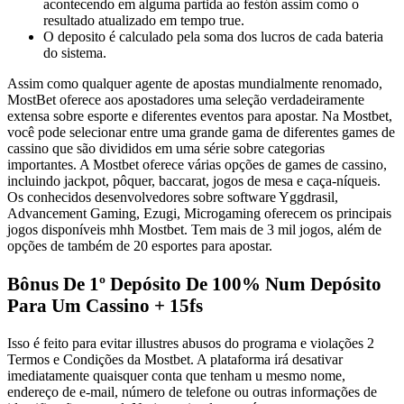
acontecendo em alguma partida ao festón assim como o
resultado atualizado em tempo true.
O deposito é calculado pela soma dos lucros de cada bateria
do sistema.
Assim como qualquer agente de apostas mundialmente renomado,
MostBet oferece aos apostadores uma seleção verdadeiramente
extensa sobre esporte e diferentes eventos para apostar. Na Mostbet,
você pode selecionar entre uma grande gama de diferentes games de
cassino que são divididos em uma série sobre categorias
importantes. A Mostbet oferece várias opções de games de cassino,
incluindo jackpot, pôquer, baccarat, jogos de mesa e caça-níqueis.
Os conhecidos desenvolvedores sobre software Yggdrasil,
Advancement Gaming, Ezugi, Microgaming oferecem os principais
jogos disponíveis mhh Mostbet. Tem mais de 3 mil jogos, além de
opções de também de 20 esportes para apostar.
Bônus De 1º Depósito De 100% Num Depósito
Para Um Cassino + 15fs
Isso é feito para evitar illustres abusos do programa e violações 2
Termos e Condições da Mostbet. A plataforma irá desativar
imediatamente quaisquer conta que tenham u mesmo nome,
endereço de e-mail, número de telefone ou outras informações de