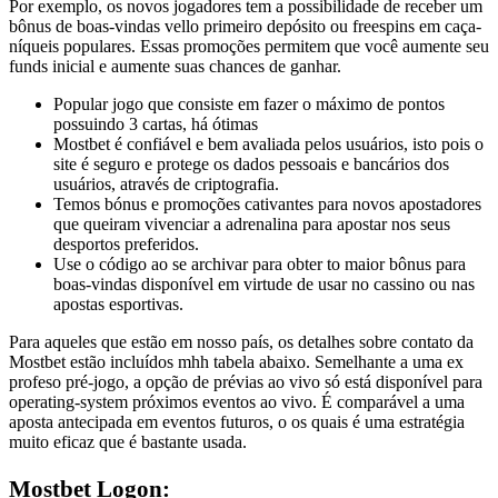
Por exemplo, os novos jogadores tem a possibilidade de receber um
bônus de boas-vindas vello primeiro depósito ou freespins em caça-
níqueis populares. Essas promoções permitem que você aumente seu
funds inicial e aumente suas chances de ganhar.
Popular jogo que consiste em fazer o máximo de pontos
possuindo 3 cartas, há ótimas
Mostbet é confiável e bem avaliada pelos usuários, isto pois o
site é seguro e protege os dados pessoais e bancários dos
usuários, através de criptografia.
Temos bónus e promoções cativantes para novos apostadores
que queiram vivenciar a adrenalina para apostar nos seus
desportos preferidos.
Use o código ao se archivar para obter to maior bônus para
boas-vindas disponível em virtude de usar no cassino ou nas
apostas esportivas.
Para aqueles que estão em nosso país, os detalhes sobre contato da
Mostbet estão incluídos mhh tabela abaixo. Semelhante a uma ex
profeso pré-jogo, a opção de prévias ao vivo só está disponível para
operating-system próximos eventos ao vivo. É comparável a uma
aposta antecipada em eventos futuros, o os quais é uma estratégia
muito eficaz que é bastante usada.
Mostbet Logon: