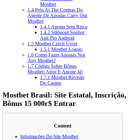
Mostbet
1.4
Prós At The Contras Do
Agente De Apostas Carry Out
Mostbet
1.4.1
Aposta Sem Risco
1.4.2
Stáhnout Soubor
Apk Pro Android
1.5
Mostbet Czech Úvod
1.5.1
Mostbet Logon:
1.6
Como Fazer Apostas Not
Any Mostbet?
1.7
Código Sobre Bônus
Mostbet: Ative E Aposte Já!
1.7.1
Mostbet Revisão
Do Casino
Mostbet Brasil: Site Estatal, Inscrição,
Bônus 15 000r$ Entrar
Content
Informações Do Site Mostbet