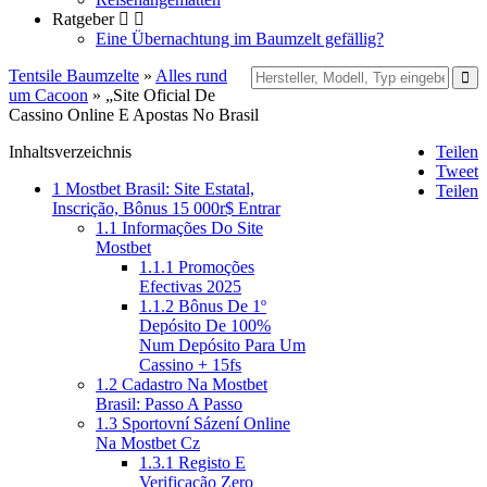
Ratgeber
Eine Übernachtung im Baumzelt gefällig?
Tentsile Baumzelte
»
Alles rund
um Cacoon
» „Site Oficial De
Cassino Online E Apostas No Brasil
Inhaltsverzeichnis
Teilen
Tweet
1
Mostbet Brasil: Site Estatal,
Teilen
Inscrição, Bônus 15 000r$ Entrar
1.1
Informações Do Site
Mostbet
1.1.1
Promoções
Efectivas 2025
1.1.2
Bônus De 1º
Depósito De 100%
Num Depósito Para Um
Cassino + 15fs
1.2
Cadastro Na Mostbet
Brasil: Passo A Passo
1.3
Sportovní Sázení Online
Na Mostbet Cz
1.3.1
Registo E
Verificação Zero