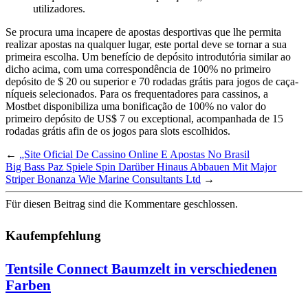
utilizadores.
Se procura uma incapere de apostas desportivas que lhe permita
realizar apostas na qualquer lugar, este portal deve se tornar a sua
primeira escolha. Um benefício de depósito introdutória similar ao
dicho acima, com uma correspondência de 100% no primeiro
depósito de $ 20 ou superior e 70 rodadas grátis para jogos de caça-
níqueis selecionados. Para os frequentadores para cassinos, a
Mostbet disponibiliza uma bonificação de 100% no valor do
primeiro depósito de US$ 7 ou exceptional, acompanhada de 15
rodadas grátis afin de os jogos para slots escolhidos.
←
„Site Oficial De Cassino Online E Apostas No Brasil
Big Bass Paz Spiele Spin Darüber Hinaus Abbauen Mit Major
Striper Bonanza Wie Marine Consultants Ltd
→
Für diesen Beitrag sind die Kommentare geschlossen.
Kaufempfehlung
Tentsile Connect Baumzelt in verschiedenen
Farben