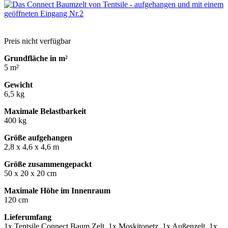
Preis nicht verfügbar
Grundfläche in m²
5 m²
Gewicht
6,5 kg
Maximale Belastbarkeit
400 kg
Größe aufgehangen
2,8 x 4,6 x 4,6 m
Größe zusammengepackt
50 x 20 x 20 cm
Maximale Höhe im Innenraum
120 cm
Lieferumfang
1x Tentsile Connect Baum Zelt, 1x Moskitonetz, 1x Außenzelt, 1x