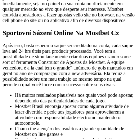
imediatamente, seja no painel da sua conta ou diretamente em
qualquer mercado ao vivo que desperte seu interesse. Mostbet
convida apostadores a fazer apostas vello site no browser, na versão
cell phone do site ou no aplicativo afin de diversos dispositivos.
Sportovní Sázení Online Na Mostbet Cz
Após isso, basta esperar o saque ser creditado na conta, cada saque
leva até 24 hrs úteis para producir processado. Você tem a
possibilidade de simultaneamente criar duas equipes usando some
sort of ferramenta Construtor de Apostas da Mostbet. A equipe
vencedora é a la cual tem o grande“ „número de gols marcados em
geral no ano de comparação com a new adversária. Ela reduz a
possibilidade sobre um mau trabajo ao mesmo tempo na qual
permite o qual você lucre com o sucesso sobre seus rivais.
Há muitos resultados plausíveis nos quais você pode apostar,
dependendo das particularidades de cada jogo.
Mostbet Brasil encoraja apostar como alguma atividade de
lazer divertida e pede aos jogadores para aproveitarem a
atividade com responsabilidade electronic mantendo o
autocontrole.
Chama the atenção dos usuários a grande quantidade de
Mostbet on-line games e