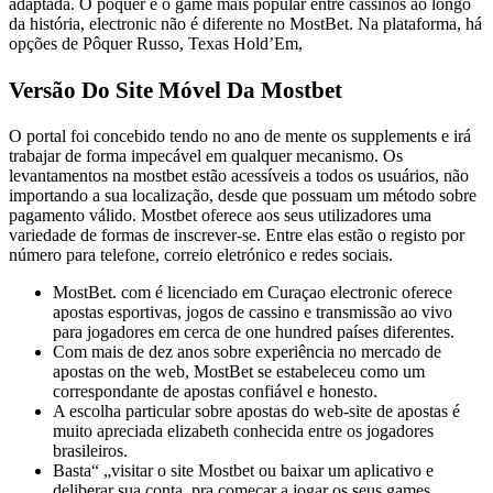
adaptada. O pôquer é o game mais popular entre cassinos ao longo
da história, electronic não é diferente no MostBet. Na plataforma, há
opções de Pôquer Russo, Texas Hold’Em,
Versão Do Site Móvel Da Mostbet
O portal foi concebido tendo no ano de mente os supplements e irá
trabajar de forma impecável em qualquer mecanismo. Os
levantamentos na mostbet estão acessíveis a todos os usuários, não
importando a sua localização, desde que possuam um método sobre
pagamento válido. Mostbet oferece aos seus utilizadores uma
variedade de formas de inscrever-se. Entre elas estão o registo por
número para telefone, correio eletrónico e redes sociais.
MostBet. com é licenciado em Curaçao electronic oferece
apostas esportivas, jogos de cassino e transmissão ao vivo
para jogadores em cerca de one hundred países diferentes.
Com mais de dez anos sobre experiência no mercado de
apostas on the web, MostBet se estabeleceu como um
correspondante de apostas confiável e honesto.
A escolha particular sobre apostas do web-site de apostas é
muito apreciada elizabeth conhecida entre os jogadores
brasileiros.
Basta“ „visitar o site Mostbet ou baixar um aplicativo e
deliberar sua conta, pra começar a jogar os seus games