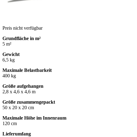
Preis nicht verfügbar
Grundfläche in m²
5 m²
Gewicht
6,5 kg
Maximale Belastbarkeit
400 kg
Größe aufgehangen
2,8 x 4,6 x 4,6 m
Größe zusammengepackt
50 x 20 x 20 cm
Maximale Höhe im Innenraum
120 cm
Lieferumfang