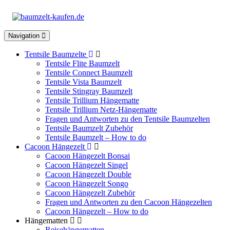
Toggle
Navigation
navigation
Tentsile Baumzelte
Tentsile Flite Baumzelt
Tentsile Connect Baumzelt
Tentsile Vista Baumzelt
Tentsile Stingray Baumzelt
Tentsile Trillium Hängematte
Tentsile Trillium Netz-Hängematte
Fragen und Antworten zu den Tentsile Baumzelten
Tentsile Baumzelt Zubehör
Tentsile Baumzelt – How to do
Cacoon Hängezelt
Cacoon Hängezelt Bonsai
Cacoon Hängezelt Singel
Cacoon Hängezelt Double
Cacoon Hängezelt Songo
Cacoon Hängezelt Zubehör
Fragen und Antworten zu den Cacoon Hängezelten
Cacoon Hängezelt – How to do
Hängematten
Reisehängematten