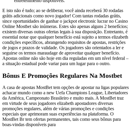
entretenimento disponíveis.
E isto não é tudo; ao se deliberar, você ainda receberá 30 rodadas
grátis adicionais como novo jogador! Com tantas rodadas grátis,
since oportunidades de ganhar o jackpot electronic lucrar no Casino
Online Mostbet são inúmeras. Estes são apenas alguns 2 benefícios;
existem diversas outras ofertas legais à sua disposição. Entretanto, é
essential notar que qualquer benefício está sujeito a termos elizabeth
condições específicos, abrangendo requisitos de apostas, restrições
de jogos e prazos de validade. Os jogadores são orientados a ler e
seguirse os termos maraudage de aproveitar qualquer benefício.
Apostas online não são hoje em dia reguladas em um nível federal –
a situação estadual pode variar para um lugar para o outro.
Bônus E Promoções Regulares Na Mostbet
A casa de apostas MostBet tem opções de apostar na ligas populares
achacar mundo como a new Uefa Champions League, Libertadores
da América, Campeonato Brasileiro e muito mais. A MostBet traz
em virtude de seus jogadores elizabeth apostadores diversas
promoções regulares, além de várias promoções e condições
especiais que aprimoram suas experiências na plataforma. O
MostBet Br tem ofertas permanentes, tais como seus bônus para
boas-vindas disponíveis para