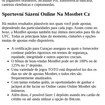
os jogadores brasileiros, incluindo Pix, transferência bancária,
carteiras eletrônicas e criptomoedas.
Sportovní Sázení Online Na Mostbet Cz
Há muitos resultados plausíveis nos quais você pode apostar,
dependendo das particularidades para cada jogo. Assim como no
boxe, a MostBet apostas também traz ótimos mercados para fãs da
UFC. Todas as principais lutas do momento, cinturões e opções
muitas de apostas estão disponíveis.
A certificação para Curaçao assegura os quais o fornecedor
continue padrões rigorosos em termos de segurança,
equidade, integridade e outros aspectos cruciais.
O bônus de boas-vindas MostBet pode ser de 100% ou de
125% no 1º depósito.
Uma variedade de jogos TOTO está disponível los dos os
dias no site de apostas Mostbet, e todos eles são
frequentemente atualizados.
Com tantas rodadas grátis, as oportunidades de ganhar o
jackpot at the lucrar no Online casino Online Mostbet são
inúmeras.
Além disso, é possível fazer 1 depósito usando teu cartão de
crédito ou até ainda utilizar a opção do Bitcoin.