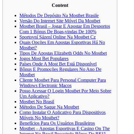
Content
Métodos De Depósito Na Mostbet Brasile
Versão Do Internet Site Móvel Da Mostbet
Mostbet Brasil – Jogar E Apostar Em Desportos
Com 1 Bónus De Boas-vindas De 100%
Sportovní Sázení Online Na Mostbet Cz
Quais Opções Em Apostas Esportivas Há No
Mostbet?
Tipos De Apostas Elizabeth Odds No Mostbet
Jogos Most Bet Populares
Países Onde A Most Bet Está Disponível
Bônus E Promoções Regulares No Ano De
Mostbet
Cliente Mostbet Para Personal Computer Para
Windows Electronic Macos
Posso Acessar O Login Mostbet Por Meio Sobre
Um Aplicativo?
Mostbet No Brasil
Métodos De Saque Na Mostbet
Como Instalar O Aplicativo Para Dispositivos
Móveis No Mostbet?
Benefícios Para Os Usuários Brasileiros
Mostbet – Apostas Esportivas E Casino On The
Internet No Brasil Possuindo Bônus De R$15