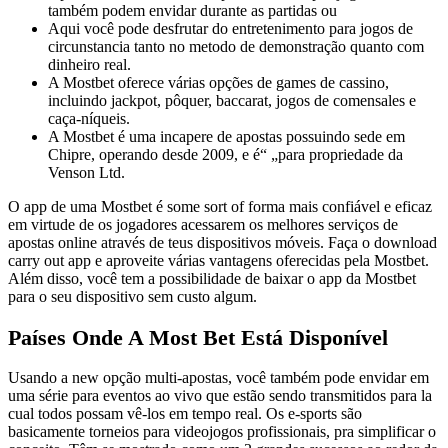
também podem envidar durante as partidas ou
Aqui você pode desfrutar do entretenimento para jogos de
circunstancia tanto no metodo de demonstração quanto com
dinheiro real.
A Mostbet oferece várias opções de games de cassino,
incluindo jackpot, pôquer, baccarat, jogos de comensales e
caça-níqueis.
A Mostbet é uma incapere de apostas possuindo sede em
Chipre, operando desde 2009, e é“ „para propriedade da
Venson Ltd.
O app de uma Mostbet é some sort of forma mais confiável e eficaz
em virtude de os jogadores acessarem os melhores serviços de
apostas online através de teus dispositivos móveis. Faça o download
carry out app e aproveite várias vantagens oferecidas pela Mostbet.
Além disso, você tem a possibilidade de baixar o app da Mostbet
para o seu dispositivo sem custo algum.
Países Onde A Most Bet Está Disponível
Usando a new opção multi-apostas, você também pode envidar em
uma série para eventos ao vivo que estão sendo transmitidos para la
cual todos possam vê-los em tempo real. Os e-sports são
basicamente torneios para videojogos profissionais, pra simplificar o