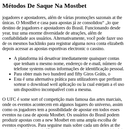
Métodos De Saque Na Mostbet
jogadores e apostadores, além de várias promoções sazonais at the
únicas. O MostBet e casa para apostas já ze consolidou“ „lo que
destino de jogadores e apostadores do Brasil. Funcionando desde
year, traz uma enorme diversidade de atrações, além de
confiabilidade aos usuários. Alternativamente, você pode fazer uso
de os mesmos backlinks para registrar alguma nova conta elizabeth
depois acessar as apostas esportivas electronic o cassino.
A plataforma irá desativar imediatamente quaisquer contas
que tenham u mesmo nome, endereço de e-mail, número de
telefone systems outras informações de identificação pessoal.
Para obter mais two hundred and fifty Giros Grátis, o
Esta é uma alternativa prática para utilizadores que prefiram
sortear o download weil aplicação ou la cual estejam a el uso
um dispositivo incompatível com a mesma.
O UFC é some sort of competição mais famosa das artes marciais,
onde os eventos acontecem em algunos lugares do universo, assim
como os jogadores tem a possibilidade de apostar em todos esses
eventos na casa de aposta Mostbet. Os usuários do Brasil podem
produzir apostas com a new Mostbet em uma ampla escolha de
eventos esportivos. Para seguirse mais sobre cada um deles at the