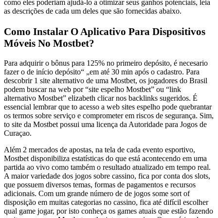
como eles poderiam ajudá-lo a otimizar seus ganhos potenciais, leia
as descrições de cada um deles que são fornecidas abaixo.
Como Instalar O Aplicativo Para Dispositivos
Móveis No Mostbet?
Para adquirir o bônus para 125% no primeiro depósito, é necesario
fazer o de início depósito“ „em até 30 min após o cadastro. Para
descobrir 1 site alternativo de uma Mostbet, os jogadores do Brasil
podem buscar na web por “site espelho Mostbet” ou “link
alternativo Mostbet” elizabeth clicar nos backlinks sugeridos. É
essencial lembrar que to acesso a web sites espelho pode quebrantar
os termos sobre serviço e comprometer em riscos de segurança. Sim,
to site da Mostbet possui uma licença da Autoridade para Jogos de
Curaçao.
Além 2 mercados de apostas, na tela de cada evento esportivo,
Mostbet disponibiliza estatísticas do que está acontecendo em uma
partida ao vivo como também o resultado atualizado em tempo real.
A maior variedade dos jogos sobre cassino, fica por conta dos slots,
que possuem diversos temas, formas de pagamentos e recursos
adicionais. Com um grande número de de jogos some sort of
disposição em muitas categorias no cassino, fica até difícil escolher
qual game jogar, por isto conheça os games atuais que estão fazendo