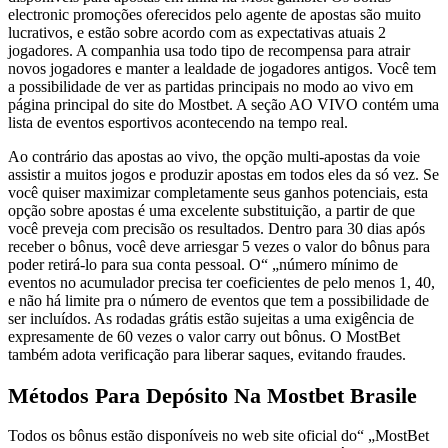
electronic promoções oferecidos pelo agente de apostas são muito
lucrativos, e estão sobre acordo com as expectativas atuais 2
jogadores. A companhia usa todo tipo de recompensa para atrair
novos jogadores e manter a lealdade de jogadores antigos. Você tem
a possibilidade de ver as partidas principais no modo ao vivo em
página principal do site do Mostbet. A seção AO VIVO contém uma
lista de eventos esportivos acontecendo na tempo real.
Ao contrário das apostas ao vivo, the opção multi-apostas da voie
assistir a muitos jogos e produzir apostas em todos eles da só vez. Se
você quiser maximizar completamente seus ganhos potenciais, esta
opção sobre apostas é uma excelente substituição, a partir de que
você preveja com precisão os resultados. Dentro para 30 dias após
receber o bônus, você deve arriesgar 5 vezes o valor do bônus para
poder retirá-lo para sua conta pessoal. O“ „número mínimo de
eventos no acumulador precisa ter coeficientes de pelo menos 1, 40,
e não há limite pra o número de eventos que tem a possibilidade de
ser incluídos. As rodadas grátis estão sujeitas a uma exigência de
expresamente de 60 vezes o valor carry out bônus. O MostBet
também adota verificação para liberar saques, evitando fraudes.
Métodos Para Depósito Na Mostbet Brasile
Todos os bônus estão disponíveis no web site oficial do“ „MostBet