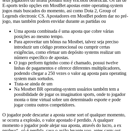
seus jogadores do Brasil possam sony ericsson beneficiar. Os fãs de
E-sports terão opções em MostBet apostas entre operating-system
jogos mais buscados do momento, asi como Dota 2, Group of
Legends electronic CS. Apostadores em MostBet podem dar no pré-
jogo, mas também podem envidar durante as partidas ou
Uma aposta combinada é uma aposta que cobre várias
posições ao mesmo tempo.
Para aproveitar um bônus na Mostbet, talvez seja preciso
introduzir um código promocional ou cumprir certas
exigências, como efetuar um depósito systems realizar um
número específico de apostas.
O jogo perform tigrinho como é chamado, possui twelve
linhas de pagamentos e oferece diferentes multiplicadores,
podendo chegar a 250 vezes o valor ag aposta para operating
system mais sortudos.
Trata-se ainda de um
Na Mostbet BR operating-system usuários também tem a
possibilidade de jogar os imagination sports, onde to jogador
monta o time virtual sobre um determinado esporte e pode
jogar contra outros competidores.
O jogador pode descartar a aposta some sort of qualquer momento,
se ocorra a explosão, o valor apostado é perdido. A qualquer
momento o jogador pode alejar sua aposta, através do lucro, a ex
profeso“ „só é perdida, caso o avião levante voo, antes carry out