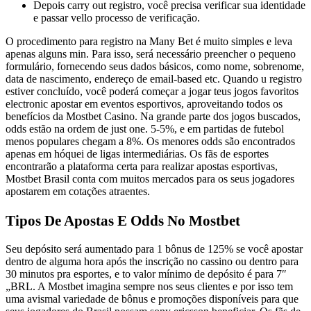
Depois carry out registro, você precisa verificar sua identidade
e passar vello processo de verificação.
O procedimento para registro na Many Bet é muito simples e leva
apenas alguns min. Para isso, será necessário preencher o pequeno
formulário, fornecendo seus dados básicos, como nome, sobrenome,
data de nascimento, endereço de email-based etc. Quando u registro
estiver concluído, você poderá começar a jogar teus jogos favoritos
electronic apostar em eventos esportivos, aproveitando todos os
benefícios da Mostbet Casino. Na grande parte dos jogos buscados,
odds estão na ordem de just one. 5-5%, e em partidas de futebol
menos populares chegam a 8%. Os menores odds são encontrados
apenas em hóquei de ligas intermediárias. Os fãs de esportes
encontrarão a plataforma certa para realizar apostas esportivas,
Mostbet Brasil conta com muitos mercados para os seus jogadores
apostarem em cotações atraentes.
Tipos De Apostas E Odds No Mostbet
Seu depósito será aumentado para 1 bônus de 125% se você apostar
dentro de alguma hora após the inscrição no cassino ou dentro para
30 minutos pra esportes, e to valor mínimo de depósito é para 7″
„BRL. A Mostbet imagina sempre nos seus clientes e por isso tem
uma avismal variedade de bônus e promoções disponíveis para que