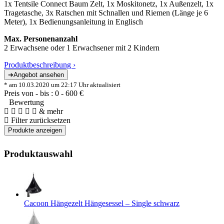
1x Tentsile Connect Baum Zelt, 1x Moskitonetz, 1x Außenzelt, 1x
Tragetasche, 3x Ratschen mit Schnallen und Riemen (Länge je 6
Meter), 1x Bedienungsanleitung in Englisch
Max. Personenanzahl
2 Erwachsene oder 1 Erwachsener mit 2 Kindern
Produktbeschreibung ›
* am 10.03.2020 um 22:17 Uhr aktualisiert
Preis von - bis :
0
-
600
€
Bewertung
& mehr
Filter zurücksetzen
Produktauswahl
Cacoon Hängezelt Hängesessel – Single schwarz