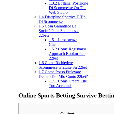
1.3.2
Et Italia: Posizione
Di Scommesse On The
Web Sicuro
1.4
Discipline Sportive E Tipi
Di Scommesse
1.5
Cosa Garantisce La
Società Pada Scommesse
22bet?
1.5.1
L’assistenza
Clienti
1.5.2
Come Registrarsi
Approach Bookmaker
22bet
1.6
Come Richiedere
Scommesse Gratuite Su 22bet
1.7
Come Posso Prelevare
Denaro Dal Mio Conto 22bet?
1.7.1
Come Creare Elle
Tuo Account?
Online Sports Betting Survive Betti
Content