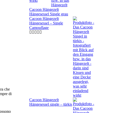
Cacoon Hängezelt
Hängesessel Single grau
Cacoon Hängezelt
Hängesessel – Single
Camouflage
ura che
empre di
Cacoon Hängezelt
Hängesessel single – türkis
possono