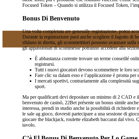
Focused Token – Quando si utilizza il Focused Token, l’imp
Bonus Di Benvenuto
Una volta completata are generally registrazione, potrai acc
Durante la registrazione puoi anche scegliere il fagotto di
sfidano in diretta, gli scommettitori possono avanzare sulla 
gli appassionati di scommesse potranno accedere alla sezione
È abbastanza corrente trovare un terme conseillé onl
registrarsi.
Tutti i nuovi giocatori devono scommettere le loro s
Fare clic su dalam esso e l’applicazione è pronta per e
I mercati sportivi, contrariamente alla complessità su
sport.
Ma per qualificarti devi depositare un minimo di 2 CAD e il
benvenuto de casinò, 22Bet présente un bonus simile anche
interessa, prendi in studio anche la possibilità di richiede
le sale ag gioco, dovresti partecipare a una sessione di gioc
giocare the blackjack, roulette elizabeth baccarat dal vivo. Q
tavolo.
C’è El Bonus Di Benvenuto Per Lo Game