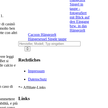
 1.
e di casinò
 molto ben
te con altri
Cacoon Hängezelt
Hängesessel Single taupe
ere leggi
Rechtliches
Bet si
le calcio e
Impressum
Datenschutz
n caso di
*= Affiliate-Links
Links
scommettere
ilità, e più
hout corso.