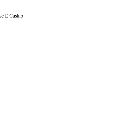
se E Casinò