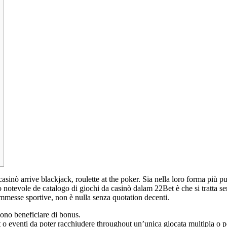
 casinò arrive blackjack, roulette at the poker. Sia nella loro forma più p
tto notevole de catalogo di giochi da casinò dalam 22Bet è che si tratta s
ommesse sportive, non è nulla senza quotation decenti.
sono beneficiare di bonus.
t o eventi da poter racchiudere throughout un’unica giocata multipla o 