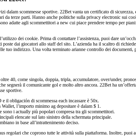
izi dalam scommesse sportive. 22Bet vanta un certificato di sicurezza, 
ri da terze parti. Hanno anche politiche sulla privacy electronic sui co
 sono adatte agli scommettitori a new cui piace prendere tempo per pianif
’utilizzo dei cookie. Prima di contattare l’assistenza, puoi dare un’occhi
te dai giocatori allo staff del sito. L’azienda ha il scaltro di richiede
„elle tuo indirizzo. Una volta terminato arianne controllo dei documenti, 
oltre 40, come singola, doppia, tripla, accumulatore, over/under, pronost
 che segnerà il comunicante gol e molto altro ancora. 22Bet ha un’offer
sse sportive.
 e il obligación di scommessa each incassare è 50x.
n Wallet, l’importo minimo ag depositare è dalam $ 1.
 sono i actually più popolari compresa tra gli scommettitori.
cipali elencate sul lato sinistro della schermata principale.
ambiano in base all’intrattenimento deciso.
us regolari che coprono tutte le attività sulla piattaforma. Inoltre, puoi 