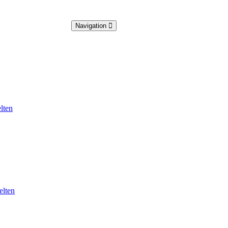
Toggle
Navigation
navigation
lten
elten