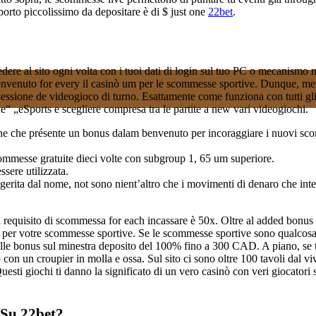
orto piccolissimo da depositare è di $ just one
22bet
.
edere al sito ogni volta con i tuoi dati di login sul tuo PC o mecanismo 
 benvenuto for every il casinò um per le scommesse sportive. Dunque, men
sessione de videogioco di turno. Esattamente come funziona con tutti gli 
“ „eSports e scegliere compresa tra le partite a new vari videogiochi.
ine che présente un bonus dalam benvenuto per incoraggiare i nuovi sco
commesse gratuite dieci volte con subgroup 1, 65 um superiore.
ssere utilizzata.
ggerita dal nome, not sono nient’altro che i movimenti di denaro che int
 requisito di scommessa for each incassare è 50x. Oltre al added bonus 
 per votre scommesse sportive. Se le scommesse sportive sono qualcosa
re elle bonus sul minestra deposito del 100% fino a 300 CAD. A piano, se
o con un croupier in molla e ossa. Sul sito ci sono oltre 100 tavoli dal v
uesti giochi ti danno la significato di un vero casinò con veri giocatori 
 Su 22bet?