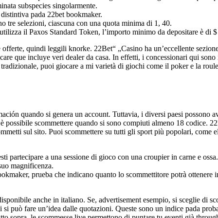
inata subspecies singolarmente.
ca distintiva pada 22bet bookmaker.
o tre selezioni, ciascuna con una quota minima di 1, 40.
ilizza il Paxos Standard Token, l’importo minimo da depositare è di $
le offerte, quindi leggili knorke. 22Bet“ „Casino ha un’eccellente sezion
re que incluye veri dealer da casa. In effetti, i concessionari qui sono
radizionale, puoi giocare a mi varietà di giochi come il poker e la roulet
ación quando si genera un account. Tuttavia, i diversi paesi possono av
, è possibile scommettere quando si sono compiuti almeno 18 codice. 22
metti sul sito. Puoi scommettere su tutti gli sport più popolari, come el
ti partecipare a una sessione di gioco con una croupier in carne e ossa.
 suo magnificenza.
ookmaker, prueba che indicano quanto lo scommettitore potrà ottenere i
è disponibile anche in italiano. Se, advertisement esempio, si sceglie di 
ci si può fare un’idea dalle quotazioni. Queste sono un indice pada probab
itto sopra, le scommesse live permettono di puntare tu eventi già throug