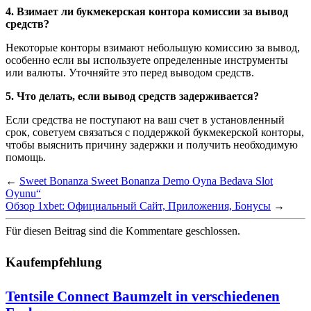
4. Взимает ли букмекерская контора комиссии за вывод
средств?
Некоторые конторы взимают небольшую комиссию за вывод,
особенно если вы используете определенные инструменты
или валюты. Уточняйте это перед выводом средств.
5. Что делать, если вывод средств задерживается?
Если средства не поступают на ваш счет в установленный
срок, советуем связаться с поддержкой букмекерской конторы,
чтобы выяснить причину задержки и получить необходимую
помощь.
←
Sweet Bonanza Sweet Bonanza Demo Oyna Bedava Slot
Oyunu“
Обзор 1xbet: Официальный Сайт, Приложения, Бонусы
→
Für diesen Beitrag sind die Kommentare geschlossen.
Kaufempfehlung
Tentsile Connect Baumzelt in verschiedenen