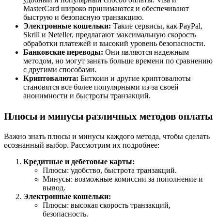
MasterCard широко принимаются и обеспечивают
быструю и безопасную транзакцию.
Электронные кошельки:
Такие сервисы, как PayPal,
Skrill и Neteller, предлагают максимальную скорость
обработки платежей и высокий уровень безопасности.
Банковские переводы:
Они являются надежным
методом, но могут занять больше времени по сравнению
с другими способами.
Криптовалюта:
Биткоин и другие криптовалюты
становятся все более популярными из-за своей
анонимности и быстроты транзакций.
Плюсы и минусы различных методов оплаты
Важно знать плюсы и минусы каждого метода, чтобы сделать
осознанный выбор. Рассмотрим их подробнее:
Кредитные и дебетовые карты:
Плюсы: удобство, быстрота транзакций.
Минусы: возможные комиссии за пополнение и
вывод.
Электронные кошельки:
Плюсы: высокая скорость транзакций,
безопасность.