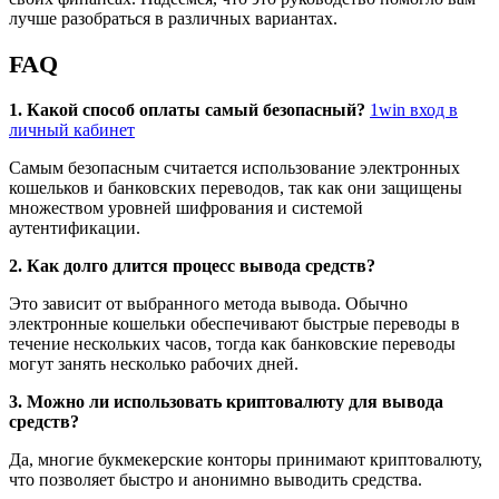
лучше разобраться в различных вариантах.
FAQ
1. Какой способ оплаты самый безопасный?
1win вход в
личный кабинет
Самым безопасным считается использование электронных
кошельков и банковских переводов, так как они защищены
множеством уровней шифрования и системой
аутентификации.
2. Как долго длится процесс вывода средств?
Это зависит от выбранного метода вывода. Обычно
электронные кошельки обеспечивают быстрые переводы в
течение нескольких часов, тогда как банковские переводы
могут занять несколько рабочих дней.
3. Можно ли использовать криптовалюту для вывода
средств?
Да, многие букмекерские конторы принимают криптовалюту,
что позволяет быстро и анонимно выводить средства.