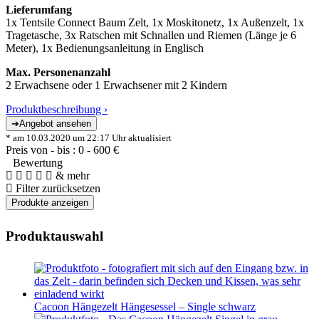
Lieferumfang
1x Tentsile Connect Baum Zelt, 1x Moskitonetz, 1x Außenzelt, 1x
Tragetasche, 3x Ratschen mit Schnallen und Riemen (Länge je 6
Meter), 1x Bedienungsanleitung in Englisch
Max. Personenanzahl
2 Erwachsene oder 1 Erwachsener mit 2 Kindern
Produktbeschreibung ›
* am 10.03.2020 um 22:17 Uhr aktualisiert
Preis von - bis :
0
-
600
€
Bewertung
& mehr
Filter zurücksetzen
Produktauswahl
Cacoon Hängezelt Hängesessel – Single schwarz