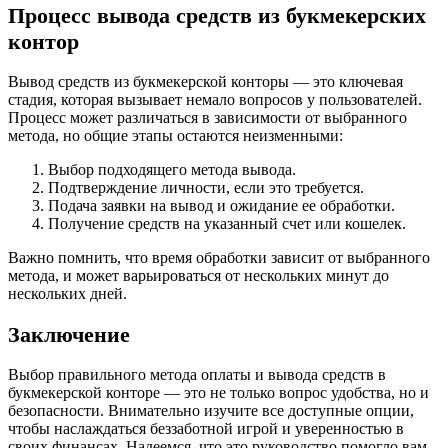
Процесс вывода средств из букмекерских
контор
Вывод средств из букмекерской конторы — это ключевая
стадия, которая вызывает немало вопросов у пользователей.
Процесс может различаться в зависимости от выбранного
метода, но общие этапы остаются неизменными:
Выбор подходящего метода вывода.
Подтверждение личности, если это требуется.
Подача заявки на вывод и ожидание ее обработки.
Получение средств на указанный счет или кошелек.
Важно помнить, что время обработки зависит от выбранного
метода, и может варьироваться от нескольких минут до
нескольких дней.
Заключение
Выбор правильного метода оплаты и вывода средств в
букмекерской конторе — это не только вопрос удобства, но и
безопасности. Внимательно изучите все доступные опции,
чтобы наслаждаться беззаботной игрой и уверенностью в
своих финансах. Надеемся, что это руководство помогло вам