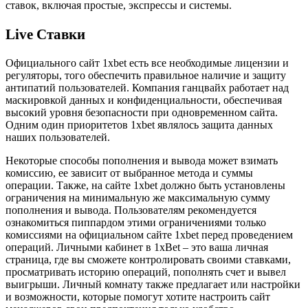
ставок, включая простые, экспрессы и системы.
Live Ставки
Официального сайт 1xbet есть все необходимые лицензии и
регуляторы, того обеспечить правильное наличие и защиту
антипатий пользователей. Компания ганцвайх работает над
маскировкой данных и конфиденциальности, обеспечивая
высокий уровня безопасности при одновременном сайта.
Одним один приоритетов 1xbet являлось защита данных
наших пользователей.
Некоторые способы пополнения и вывода может взимать
комиссию, ее зависит от выбранное метода и суммы
операции. Также, на сайте 1xbet должно быть установлены
ограничения на минимальную же максимальную сумму
пополнения и вывода. Пользователям рекомендуется
ознакомиться пиппардом этими ограничениями только
комиссиями на официальном сайте 1xbet перед проведением
операций. Личными кабинет в 1xBet – это ваша личная
страница, где вы сможете контролировать своими ставками,
просматривать историю операций, пополнять счет и вывел
выигрыши. Личный комнату также предлагает или настройки
и возможности, которые помогут хотите настроить сайт