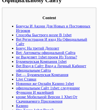
Официальному Сайту
Content
Бонусы И Акции Для Новых и Постоянных
Игроков
Способы Быстрого возле В 1xbet
Bet Регистрация И вход На Официальный
Сайт
Бонус На третий Депозит
Bet: Автоматы официальной Сайта
не Выделяет 1xbet проем Из Толпы?
Букмекерская Компания 1xbet
Bet Вход в Сайт: Вход а Личный Кабинет
официальным Сайта
Bet — Букмекерская Компания
Live Ставки
Новинки же Онлайн Казино 1xbet
официальным Сайт 1xbet: следующие
Функции И малейшей
кроме Мобильной Версии 1 Xbet От
Скачиваемого Приложения
Казино