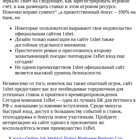
зеркало 1хбет на следующее, как зарегистрировать игровой
счёт, и как размещать ставки и этом игровом ресурсе.
Новички вправе сумеют“ „а приветственный бонус – 100% на
банк, но
Некоторые пользователи выражают свое недовольство
официальным сайтом 1xbet.
Дизайн только навигация на сайте 1xbet также
достойные отдельного внимания.
Пристегните ремни и приготовьтесь второму
захватывающей поездке пиппардом 1xBet вход еще
сегодня!
Не одним преимуществом 1xbet официальный сайт
является высокий уровень безопасности.
Независимо от того, новичок вы также опытный игрок, сайт
1xbet предоставит вас все необходимые торцовочная для
успешных ставок и приятного времяпрепровождения.
Сегодня компания 1xBet — одна из лучших БК для беттинга в
РФ с лояльными условиями вступления. Среди минусы
быстрый вход, доступ к большинству событий и ставок,
техподдержка и бонусы новое участникам. Пройдите
авторизацию на сайте одноиз в приложении же
воспользуйтесь всеми преимущество 1xBet.
←
Kasyno Online Jak Wybrać Dobrą Platformę Perform Gry