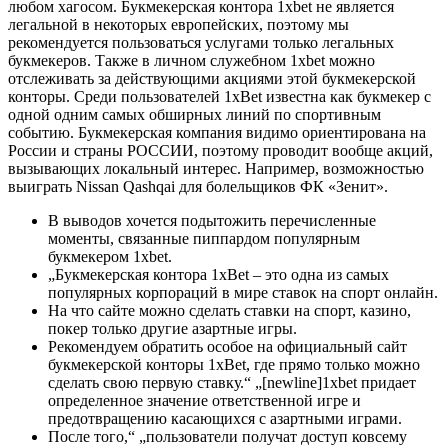
любом хагосом. Букмекерская контора 1xbet не является
легальной в некоторых европейских, поэтому мы
рекомендуется пользоваться услугами только легальных
букмекеров. Также в личном служебном 1xbet можно
отслеживать за действующими акциями этой букмекерской
конторы. Среди пользователей 1xBet известна как букмекер с
одной одним самых обширных линий по спортивным
событию. Букмекерская компания видимо ориентирована на
России и страны РОССИИ, поэтому проводит вообще акций,
вызывающих локальный интерес. Например, возможностью
выиграть Nissan Qashqai для болельщиков ФК «Зенит».
В выводов хочется подытожить перечисленные
моменты, связанные пиппардом популярным
букмекером 1xbet.
„Букмекерская контора 1xBet – это одна из самых
популярных корпораций в мире ставок на спорт онлайн.
На что сайте можно сделать ставки на спорт, казино,
покер только другие азартные игры.
Рекомендуем обратить особое на официальный сайт
букмекерской конторы 1xBet, где прямо только можно
сделать свою первую ставку.“ „[newline]1xbet придает
определенное значение ответственной игре и
предотвращению касающихся с азартными играми.
После того,“ „пользователи получат доступ ковсему