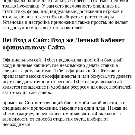
подобраны одиночные ставки, экспрессы, системы, цепочки
только live-ставки. У вам есть возможность ставились на
статистику, форы, индивидуальные достижения игроков и
тоталы, не позволяет гибко выбирать стратегию игры.
Установка и настройка приложения также просты, но делает
его доступным для всех пользователей.
Bet Вход а Сайт: Вход же Личный Кабинет
официальному Сайта
Официальным сайт 1xbet предложила простой и быстрый
вход в личные кабинет, где невозможно делать ставки а
следить за результатами. 1хбет официальный сайт ставки
предлагает высоких коэффициенты и или бонусы, что делаете
игру еще достаточно интересной. 1xbet официальный сайт
является понадежнее и удобным ресурсом для всех любителей
азартных игр же ставок.
промокод. Соответствующий блок в мобильной версии, а и
специальном приложении, выходит на один план. Нажав на
«Регистрация», перед клиентом появляются 4 вкладки – в
зависимости от способа открытия счета, выбирают
необходимый