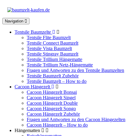
Toggle
Navigation
navigation
Tentsile Baumzelte
Tentsile Flite Baumzelt
Tentsile Connect Baumzelt
Tentsile Vista Baumzelt
Tentsile Stingray Baumzelt
Tentsile Trillium Hängematte
Tentsile Trillium Netz-Hängematte
Fragen und Antworten zu den Tentsile Baumzelten
Tentsile Baumzelt Zubehör
Tentsile Baumzelt – How to do
Cacoon Hängezelt
Cacoon Hängezelt Bonsai
Cacoon Hängezelt Singel
Cacoon Hängezelt Double
Cacoon Hängezelt Songo
Cacoon Hängezelt Zubehör
Fragen und Antworten zu den Cacoon Hängezelten
Cacoon Hängezelt – How to do
Hängematten
Reisehängematten