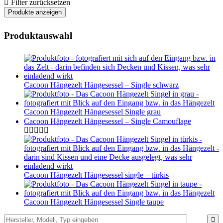
Filter zurücksetzen
Produktauswahl
Cacoon Hängezelt Hängesessel – Single schwarz
Cacoon Hängezelt Hängesessel Single grau
Cacoon Hängezelt Hängesessel – Single Camouflage
Cacoon Hängezelt Hängesessel single – türkis
Cacoon Hängezelt Hängesessel Single taupe