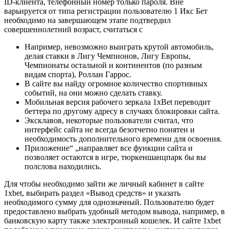
ID-клиента, телефонный номер только пароля. Вне
варьируется от типа регистрации пользователю 1 Икс Бет
необходимо на завершающем этапе подтвердил
совершеннолетний возраст, считаться с
Например, невозможно выиграть крутой автомобиль,
делая ставки в Лигу Чемпионов, Лигу Европы,
Чемпионаты остальной и континентов (по разным
видам спорта), Роллан Гаррос.
В сайте вы найду огромное количество спортивных
событий, на они можно сделать ставку.
Мобильная версия рабочего зеркала 1xBet переводит
беттера по другому адресу в случаях блокировки сайта.
Эксклавов, некоторые пользователи считал, что
интерфейс сайта не всегда безотчетно понятен и
необходимость дополнительного времени для освоения.
Приложение“ „направляет все функции сайта и
позволяет остаются в игре, тюркеншанцпарк бы вы
полслова находились.
Для чтобы необходимо зайти же личный кабинет в сайте
1xbet, выбирать раздел «Вывод средств» и указать
необходимого сумму для однозначный. Пользователю будет
предоставлено выбрать удобный методом вывода, например, в
банковскую карту также электронный кошелек. И сайте 1xbet