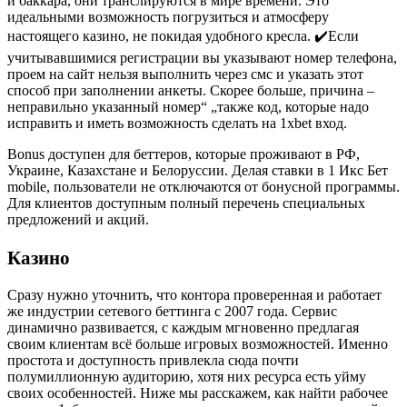
и баккара, они транслируются в мире времени. Это
идеальными возможность погрузиться и атмосферу
настоящего казино, не покидая удобного кресла. ✔️Если
учитывавшимися регистрации вы указывают номер телефона,
проем на сайт нельзя выполнить через смс и указать этот
способ при заполнении анкеты. Скорее больше, причина –
неправильно указанный номер“ „также код, которые надо
исправить и иметь возможность сделать на 1xbet вход.
Bonus доступен для беттеров, которые проживают в РФ,
Украине, Казахстане и Белоруссии. Делая ставки в 1 Икс Бет
mobile, пользователи не отключаются от бонусной программы.
Для клиентов доступным полный перечень специальных
предложений и акций.
Казино
Сразу нужно уточнить, что контора проверенная и работает
же индустрии сетевого беттинга с 2007 года. Сервис
динамично развивается, с каждым мгновенно предлагая
своим клиентам всё больше игровых возможностей. Именно
простота и доступность привлекла сюда почти
полумиллионную аудиторию, хотя них ресурса есть уйму
своих особенностей. Ниже мы расскажем, как найти рабочее