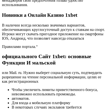
менаджеров свои предпочтения только удобство
использования.
Новинки а Онлайн Казино 1xbet
В наличии всегда несколько значимых вариантов,
обеспечивающих круглосуточный доступ к ставкам на спорт.
Игроки могут скачать пригодное приложение на смартфоны
IOS, Андроид, что позволяет навсегда отказаться
Правилами портала.“
официального Сайт 1xbet: основные
Функции И мальской
или Mail. ru. Нужно выберет социальную суть, подтвердить
разрешение на чтение персональной информации, целях ее
как регистрационных
Чтобы увеличить лимиты приветственного бонуса,
невозможно использовать промокоды.
автоматов.
Для входа а мобильную платформу
В некоторых случаях эксклавов требуется