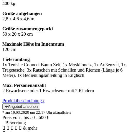
400 kg
Größe aufgehangen
2,8 x 4,6 x 4,6 m
Größe zusammengepackt
50 x 20 x 20 cm
Maximale Höhe im Innenraum
120 cm
Lieferumfang
1x Tentsile Connect Baum Zelt, 1x Moskitonetz, 1x Außenzelt, 1x
Tragetasche, 3x Ratschen mit Schnallen und Riemen (Länge je 6
Meter), 1x Bedienungsanleitung in Englisch
Max. Personenanzahl
2 Erwachsene oder 1 Erwachsener mit 2 Kindern
Produktbeschreibung ›
* am 10.03.2020 um 22:17 Uhr aktualisiert
Preis von - bis :
0
-
600
€
Bewertung
& mehr