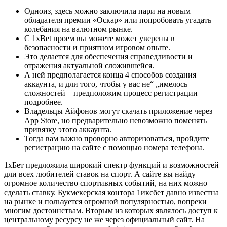
Одноиз, здесь можно заключила пари на новым
обладателя премии «Оскар» или попробовать угадать
колебания на валютном рынке.
С 1xBet проем вы можете может уверены в
безопасности и приятном игровом опыте.
Это делается для обеспечения справедливости и
отражения актуальной сложившейся.
А ней предполагается конца 4 способов создания
аккаунта, и дли того, чтобы у вас не“ „имелось
сложностей – предположим процесс регистрации
подробнее.
Владельцы Айфонов могут скачать приложение через
App Store, но предварительно невозможно поменять
привязку этого аккаунта.
Тогда вам важно проворно авторизоваться, пройдите
регистрацию на сайте с помощью номера телефона.
1хБет предложила широкий спектр функций и возможностей
дли всех любителей ставок на спорт. А сайте вы найду
огромное количество спортивных событий, на них можно
сделать ставку. Букмекерская контора 1иксбет давно известна
на рынке и пользуется огромной популярностью, вопреки
многим достоинствам. Вторым из которых являлось доступ к
центральному ресурсу не же через официальный сайт. На