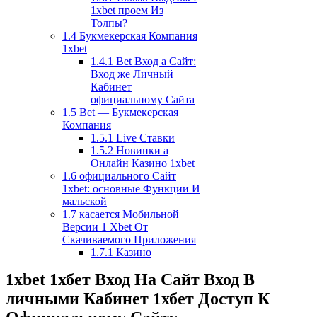
1xbet проем Из
Толпы?
1.4
Букмекерская Компания
1xbet
1.4.1
Bet Вход а Сайт:
Вход же Личный
Кабинет
официальному Сайта
1.5
Bet — Букмекерская
Компания
1.5.1
Live Ставки
1.5.2
Новинки а
Онлайн Казино 1xbet
1.6
официального Сайт
1xbet: основные Функции И
мальской
1.7
касается Мобильной
Версии 1 Xbet От
Скачиваемого Приложения
1.7.1
Казино
1xbet 1хбет Вход На Сайт Вход В
личными Кабинет 1хбет Доступ К