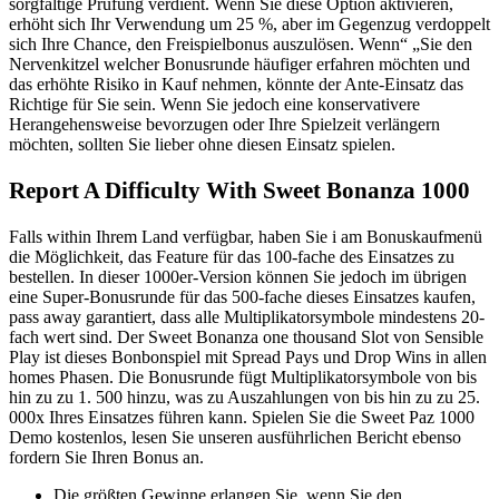
sorgfältige Prüfung verdient. Wenn Sie diese Option aktivieren,
erhöht sich Ihr Verwendung um 25 %, aber im Gegenzug verdoppelt
sich Ihre Chance, den Freispielbonus auszulösen. Wenn“ „Sie den
Nervenkitzel welcher Bonusrunde häufiger erfahren möchten und
das erhöhte Risiko in Kauf nehmen, könnte der Ante-Einsatz das
Richtige für Sie sein. Wenn Sie jedoch eine konservativere
Herangehensweise bevorzugen oder Ihre Spielzeit verlängern
möchten, sollten Sie lieber ohne diesen Einsatz spielen.
Report A Difficulty With Sweet Bonanza 1000
Falls within Ihrem Land verfügbar, haben Sie i am Bonuskaufmenü
die Möglichkeit, das Feature für das 100-fache des Einsatzes zu
bestellen. In dieser 1000er-Version können Sie jedoch im übrigen
eine Super-Bonusrunde für das 500-fache dieses Einsatzes kaufen,
pass away garantiert, dass alle Multiplikatorsymbole mindestens 20-
fach wert sind. Der Sweet Bonanza one thousand Slot von Sensible
Play ist dieses Bonbonspiel mit Spread Pays und Drop Wins in allen
homes Phasen. Die Bonusrunde fügt Multiplikatorsymbole von bis
hin zu zu 1. 500 hinzu, was zu Auszahlungen von bis hin zu zu 25.
000x Ihres Einsatzes führen kann. Spielen Sie die Sweet Paz 1000
Demo kostenlos, lesen Sie unseren ausführlichen Bericht ebenso
fordern Sie Ihren Bonus an.
Die größten Gewinne erlangen Sie, wenn Sie den