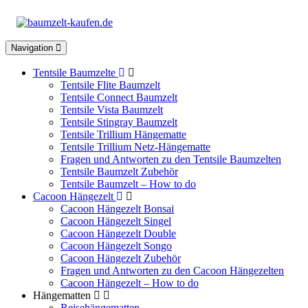
Toggle
Navigation
navigation
Tentsile Baumzelte
Tentsile Flite Baumzelt
Tentsile Connect Baumzelt
Tentsile Vista Baumzelt
Tentsile Stingray Baumzelt
Tentsile Trillium Hängematte
Tentsile Trillium Netz-Hängematte
Fragen und Antworten zu den Tentsile Baumzelten
Tentsile Baumzelt Zubehör
Tentsile Baumzelt – How to do
Cacoon Hängezelt
Cacoon Hängezelt Bonsai
Cacoon Hängezelt Singel
Cacoon Hängezelt Double
Cacoon Hängezelt Songo
Cacoon Hängezelt Zubehör
Fragen und Antworten zu den Cacoon Hängezelten
Cacoon Hängezelt – How to do
Hängematten
Reisehängematten