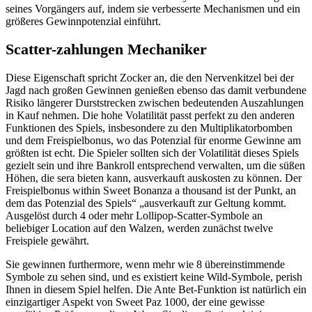
seines Vorgängers auf, indem sie verbesserte Mechanismen und ein
größeres Gewinnpotenzial einführt.
Scatter-zahlungen Mechaniker
Diese Eigenschaft spricht Zocker an, die den Nervenkitzel bei der
Jagd nach großen Gewinnen genießen ebenso das damit verbundene
Risiko längerer Durststrecken zwischen bedeutenden Auszahlungen
in Kauf nehmen. Die hohe Volatilität passt perfekt zu den anderen
Funktionen des Spiels, insbesondere zu den Multiplikatorbomben
und dem Freispielbonus, wo das Potenzial für enorme Gewinne am
größten ist echt. Die Spieler sollten sich der Volatilität dieses Spiels
gezielt sein und ihre Bankroll entsprechend verwalten, um die süßen
Höhen, die sera bieten kann, ausverkauft auskosten zu können. Der
Freispielbonus within Sweet Bonanza a thousand ist der Punkt, an
dem das Potenzial des Spiels“ „ausverkauft zur Geltung kommt.
Ausgelöst durch 4 oder mehr Lollipop-Scatter-Symbole an
beliebiger Location auf den Walzen, werden zunächst twelve
Freispiele gewährt.
Sie gewinnen furthermore, wenn mehr wie 8 übereinstimmende
Symbole zu sehen sind, und es existiert keine Wild-Symbole, perish
Ihnen in diesem Spiel helfen. Die Ante Bet-Funktion ist natürlich ein
einzigartiger Aspekt von Sweet Paz 1000, der eine gewisse