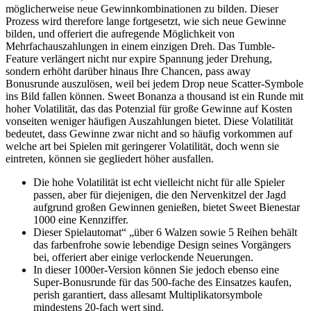
möglicherweise neue Gewinnkombinationen zu bilden. Dieser
Prozess wird therefore lange fortgesetzt, wie sich neue Gewinne
bilden, und offeriert die aufregende Möglichkeit von
Mehrfachauszahlungen in einem einzigen Dreh. Das Tumble-
Feature verlängert nicht nur expire Spannung jeder Drehung,
sondern erhöht darüber hinaus Ihre Chancen, pass away
Bonusrunde auszulösen, weil bei jedem Drop neue Scatter-Symbole
ins Bild fallen können. Sweet Bonanza a thousand ist ein Runde mit
hoher Volatilität, das das Potenzial für große Gewinne auf Kosten
vonseiten weniger häufigen Auszahlungen bietet. Diese Volatilität
bedeutet, dass Gewinne zwar nicht and so häufig vorkommen auf
welche art bei Spielen mit geringerer Volatilität, doch wenn sie
eintreten, können sie gegliedert höher ausfallen.
Die hohe Volatilität ist echt vielleicht nicht für alle Spieler
passen, aber für diejenigen, die den Nervenkitzel der Jagd
aufgrund großen Gewinnen genießen, bietet Sweet Bienestar
1000 eine Kennziffer.
Dieser Spielautomat“ „über 6 Walzen sowie 5 Reihen behält
das farbenfrohe sowie lebendige Design seines Vorgängers
bei, offeriert aber einige verlockende Neuerungen.
In dieser 1000er-Version können Sie jedoch ebenso eine
Super-Bonusrunde für das 500-fache des Einsatzes kaufen,
perish garantiert, dass allesamt Multiplikatorsymbole
mindestens 20-fach wert sind.