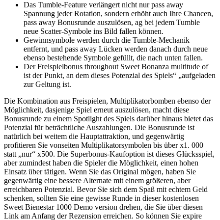
Das Tumble-Feature verlängert nicht nur pass away
Spannung jeder Rotation, sondern erhöht auch Ihre Chancen,
pass away Bonusrunde auszulösen, ag bei jedem Tumble
neue Scatter-Symbole ins Bild fallen können.
Gewinnsymbole werden durch die Tumble-Mechanik
entfernt, und pass away Lücken werden danach durch neue
ebenso bestehende Symbole gefüllt, die nach unten fallen.
Der Freispielbonus throughout Sweet Bonanza multitude of
ist der Punkt, an dem dieses Potenzial des Spiels“ „aufgeladen
zur Geltung ist.
Die Kombination aus Freispielen, Multiplikatorbomben ebenso der
Möglichkeit, dasjenige Spiel erneut auszulösen, macht diese
Bonusrunde zu einem Spotlight des Spiels darüber hinaus bietet das
Potenzial für beträchtliche Auszahlungen. Die Bonusrunde ist
natürlich bei weitem die Hauptattraktion, und gegenwärtig
profitieren Sie vonseiten Multiplikatorsymbolen bis über x1. 000
statt „nur“ x500. Die Superbonus-Kaufoption ist dieses Glücksspiel,
aber zumindest haben die Spieler die Möglichkeit, einen hohen
Einsatz über tätigen. Wenn Sie das Original mögen, haben Sie
gegenwärtig eine bessere Alternate mit einem größeren, aber
erreichbaren Potenzial. Bevor Sie sich dem Spaß mit echtem Geld
schenken, sollten Sie eine gewisse Runde in dieser kostenlosen
Sweet Bienestar 1000 Demo version drehen, die Sie über diesen
Link am Anfang der Rezension erreichen. So können Sie expire