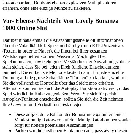
kaskadenartigen Bonbons ebenso explosiven Multiplikatoren
erfahren, ohne eine einzige Münze zu riskieren.
Vor- Ebenso Nachteile Von Lovely Bonanza
1000 Online Slot
Darüber hinaus enthält die Auszahlungstabelle oft Informationen
über die Volatilität kklk Spiels und family room RTP-Prozentsatz
(Return in order to Player), die Ihnen bei Ihrer gesamten
Wettstrategie helfen können. Wissen ist Mächtigkeit bei
Spielautomaten, sowie ein gutes Verständnis der Auszahlungstabelle
stellt sicher, dass Sie bei jedem Dreh fundierte Entscheidungen
rammeln. Die einfachste Methode besteht darin, für jede einzelne
Drehung auf die große Schaltfläche “Drehen” zu klicken, wodurch
Sie die vollständige Kontrolle über das Spieltempo erhalten.
Alternativ können Sie auch die Autoplay-Funktion aktivieren, o das
Spiel wirklich in Ruhe zu genießen. Wenn Sie sich für perish
Autoplay-Funktion entscheiden, sollten Sie sich die Zeit nehmen,
Ihre Gewinn- und Verlustlimits festzulegen.
Diese aufgeladene Edition der Bonusrunde garantiert einen
Mindestmultiplikatorwert auf den Multiplikatorbomben sowie
sorgt für höhere potenzielle Auszahlungen.
Packen wir die köstlichen Funktionen aus, pass away diesen