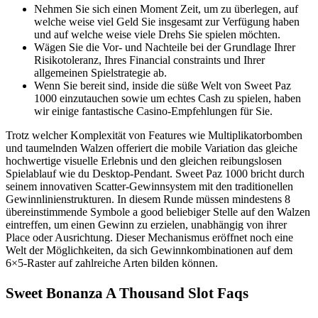
Nehmen Sie sich einen Moment Zeit, um zu überlegen, auf
welche weise viel Geld Sie insgesamt zur Verfügung haben
und auf welche weise viele Drehs Sie spielen möchten.
Wägen Sie die Vor- und Nachteile bei der Grundlage Ihrer
Risikotoleranz, Ihres Financial constraints und Ihrer
allgemeinen Spielstrategie ab.
Wenn Sie bereit sind, inside die süße Welt von Sweet Paz
1000 einzutauchen sowie um echtes Cash zu spielen, haben
wir einige fantastische Casino-Empfehlungen für Sie.
Trotz welcher Komplexität von Features wie Multiplikatorbomben
und taumelnden Walzen offeriert die mobile Variation das gleiche
hochwertige visuelle Erlebnis und den gleichen reibungslosen
Spielablauf wie du Desktop-Pendant. Sweet Paz 1000 bricht durch
seinem innovativen Scatter-Gewinnsystem mit den traditionellen
Gewinnlinienstrukturen. In diesem Runde müssen mindestens 8
übereinstimmende Symbole a good beliebiger Stelle auf den Walzen
eintreffen, um einen Gewinn zu erzielen, unabhängig von ihrer
Place oder Ausrichtung. Dieser Mechanismus eröffnet noch eine
Welt der Möglichkeiten, da sich Gewinnkombinationen auf dem
6×5-Raster auf zahlreiche Arten bilden können.
Sweet Bonanza A Thousand Slot Faqs