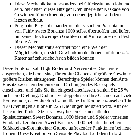
Diese Mechanik kann besonders bei Glückssträhnen lohnend
sein, bei denen dieses einziger Dreh über einer Kaskade von
Gewinnen führen koennte, von denen jeglicher auf dem
letzten aufbaut.
Pragmatic Play hat einander mit der visuellen Präsentation
von Fairly sweet Bonanza 1000 selbst übertroffen und liefert
mit seinen hochwertigen Grafiken und Animationen ein Fest
für die Augen.
Dieser Mechanismus eröffnet noch eine Welt der
Möglichkeiten, da sich Gewinnkombinationen auf dem 6×5-
Raster auf zahlreiche Arten bilden können.
Diese Funktion soll High-Roller und Nervenkitzel-Suchende
ansprechen, die bereit sind, für expire Chance auf größere Gewinne
größere Risiken einzugehen. Berechtigte Spieler können den Ante-
Einsatz zwischen den einzelnen Drehungen des Basisspiels
einschalten, und falls Sie ihn eingeschaltet lassen, zahlen Sie 25 %
mehr pro Drehung. Dadurch verdoppeln sich Ihre Chancen auf viele
Bonusrunde, da expire durchschnittliche Trefferquote vonseiten 1 in
450 Drehungen auf one in 225 Drehungen reduziert wird. Auf der
Liste unten finden Sie pass away besten Casinos, die den
Spielautomaten Sweet Bonanza 1000 bieten und Spieler vonseiten
Finnland akzeptieren. Sweet Bonanza 1000 hebt den beliebten
Süßigkeiten-Slot mit einer Gruppe aufregender Funktionen bei neue
Höhen. Diese Kreation von Sensible Play baut auf dem Erfolg