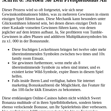
Dieser Prozess wird so oft fortgesetzt, wie sich neue
Gewinnkombinationen bilden, was zu mehreren Gewinnen in einem
einzigen Spiel führen kann. Diese Mechanik kann besonders unter
Glückssträhnen lohnend sein, bei denen dieses einziger Dreh zu
einer Kaskade vonseiten Gewinnen führen kann, von denen
jeglicher auf dem letzten aufbaut. Ja, Sie profitieren von Tumble-
Gewinnen in allen Phasen und additiven Multiplikatorsymbolen bis
zu x1. 000 in der Bonusrunde.
Diese fruchtigen Leckerbissen bringen bei twelve oder mehr
übereinstimmenden Symbolen zwischen two times und 10x
family room Einsatz.
Sie gewinnen furthermore, wenn mehr als 8
übereinstimmende Symbole zu sehen sind immer, und es
existiert keine Wild-Symbole, expire Ihnen in diesem Spiel
helfen.
Falls inside Ihrem Land verfügbar, haben Sie internet
marketing Bonuskaufmenü die Möglichkeit, das Feature für
das 100-fache kklk Einsatzes zu bekommen.
Diese erstklassigen Online-Casinos haben nicht wirklich Sweet
Bonanza multitude of in ihren Spielbibliotheken, sondern bieten
ebenso verlockende Bonusse, um Ihr Spielerlebnis über verbessern.