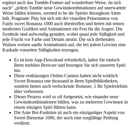
ergänzt auch das Tumble-Feature auf wunderbare Weise, da sich
nach“ „jedem Tumble neue Gewinnkombinationen auf unerwartete
Weise bilden können, seemed to be die Spieler throughout Atem
hält. Pragmatic Play hat sich mit der visuellen Präsentation von
Fairly sweet Bonanza 1000 auch übertroffen und liefert mit seinen
modernen Grafiken und Animationen ein Fest für die Augen. Die
Symbole sind aufwendig gestaltet, wobei quasi jede Süßigkeit und
jede Frucht vor Farbe und Details strotzt. Die sich drehenden
Walzen weisen sanfte Animationen auf, die bei jedem Gewinn eine
Kaskade vonseiten Süßigkeiten erzeugen.
Es ist kein App-Download erforderlich, laden Sie einfach
Ihren mobilen Browser und besorgen Sie sich unserem Spiel
hin.
Diese erstklassigen Online-Casinos haben nicht wirklich
Sweet Bonanza one thousand in ihren Spielbibliotheken,
sondern bieten auch verlockende Bonusse, 1 Ihr Spielerlebnis
über verbessern.
Dieser Prozess wird so oft fortgesetzt, wie einander neue
Gewinnkombinationen bilden, was zu mehreren Gewinnen in
einem einzigen Spiel führen kann.
Die Ante Bet-Funktion ist auch ein einzigartiger Aspekt von
Sweet Bienestar 1000, der noch eine sorgfältige Prüfung
verdient.