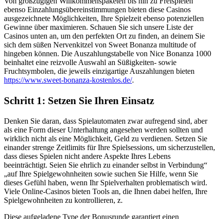
Von großzügigen Willkommenspaketen bis hin zu Freispielen
ebenso Einzahlungsübereinstimmungen bieten diese Casinos
ausgezeichnete Möglichkeiten, Ihre Spielzeit ebenso potenziellen
Gewinne über maximieren. Schauen Sie sich unsere Liste der
Casinos unten an, um den perfekten Ort zu finden, an deinem Sie
sich dem süßen Nervenkitzel von Sweet Bonanza multitude of
hingeben können. Die Auszahlungstabelle von Nice Bonanza 1000
beinhaltet eine reizvolle Auswahl an Süßigkeiten- sowie
Fruchtsymbolen, die jeweils einzigartige Auszahlungen bieten
https://www.sweet-bonanza-kostenlos.de/
.
Schritt 1: Setzen Sie Ihren Einsatz
Denken Sie daran, dass Spielautomaten zwar aufregend sind, aber
als eine Form dieser Unterhaltung angesehen werden sollten und
wirklich nicht als eine Möglichkeit, Geld zu verdienen. Setzen Sie
einander strenge Zeitlimits für Ihre Spielsessions, um sicherzustellen,
dass dieses Spielen nicht andere Aspekte Ihres Lebens
beeinträchtigt. Seien Sie ehrlich zu einander selbst in Verbindung“
„auf Ihre Spielgewohnheiten sowie suchen Sie Hilfe, wenn Sie
dieses Gefühl haben, wenn Ihr Spielverhalten problematisch wird.
Viele Online-Casinos bieten Tools an, die Ihnen dabei helfen, Ihre
Spielgewohnheiten zu kontrollieren, z.
Diese aufgeladene Type der Bonusrunde garantiert einen