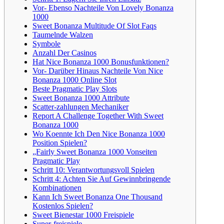
Vor- Ebenso Nachteile Von Lovely Bonanza
1000
Sweet Bonanza Multitude Of Slot Faqs
Taumelnde Walzen
Symbole
Anzahl Der Casinos
Hat Nice Bonanza 1000 Bonusfunktionen?
Vor- Darüber Hinaus Nachteile Von Nice
Bonanza 1000 Online Slot
Beste Pragmatic Play Slots
Sweet Bonanza 1000 Attribute
Scatter-zahlungen Mechaniker
Report A Challenge Together With Sweet
Bonanza 1000
Wo Koennte Ich Den Nice Bonanza 1000
Position Spielen?
„Fairly Sweet Bonanza 1000 Vonseiten
Pragmatic Play
Schritt 10: Verantwortungsvoll Spielen
Schritt 4: Achten Sie Auf Gewinnbringende
Kombinationen
Kann Ich Sweet Bonanza One Thousand
Kostenlos Spielen?
Sweet Bienestar 1000 Freispiele
Super-freispiele