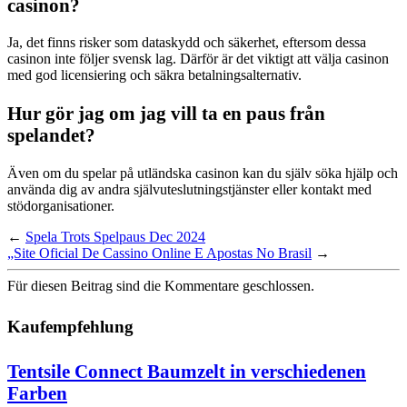
casinon?
Ja, det finns risker som dataskydd och säkerhet, eftersom dessa
casinon inte följer svensk lag. Därför är det viktigt att välja casinon
med god licensiering och säkra betalningsalternativ.
Hur gör jag om jag vill ta en paus från
spelandet?
Även om du spelar på utländska casinon kan du själv söka hjälp och
använda dig av andra självuteslutningstjänster eller kontakt med
stödorganisationer.
←
Spela Trots Spelpaus Dec 2024
„Site Oficial De Cassino Online E Apostas No Brasil
→
Für diesen Beitrag sind die Kommentare geschlossen.
Kaufempfehlung
Tentsile Connect Baumzelt in verschiedenen
Farben