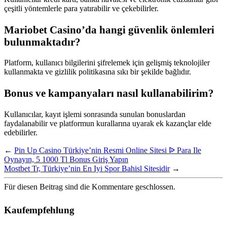
çeşitli yöntemlerle para yatırabilir ve çekebilirler.
Mariobet Casino’da hangi güvenlik önlemleri
bulunmaktadır?
Platform, kullanıcı bilgilerini şifrelemek için gelişmiş teknolojiler
kullanmakta ve gizlilik politikasına sıkı bir şekilde bağlıdır.
Bonus ve kampanyaları nasıl kullanabilirim?
Kullanıcılar, kayıt işlemi sonrasında sunulan bonuslardan
faydalanabilir ve platformun kurallarına uyarak ek kazançlar elde
edebilirler.
←
Pin Up Casino Türkiye’nin Resmi Online Sitesi ᐉ Para Ile
Oynayın, 5 1000 Tl Bonus Giriş Yapın
Mostbet Tr, Türkiye’nin En Iyi Spor Bahisl Sitesidir
→
Für diesen Beitrag sind die Kommentare geschlossen.
Kaufempfehlung