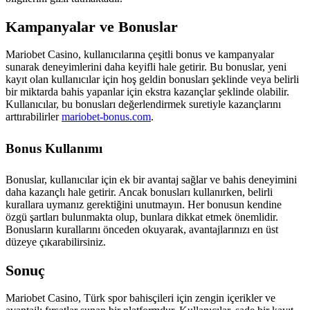
Kampanyalar ve Bonuslar
Mariobet Casino, kullanıcılarına çeşitli bonus ve kampanyalar
sunarak deneyimlerini daha keyifli hale getirir. Bu bonuslar, yeni
kayıt olan kullanıcılar için hoş geldin bonusları şeklinde veya belirli
bir miktarda bahis yapanlar için ekstra kazançlar şeklinde olabilir.
Kullanıcılar, bu bonusları değerlendirmek suretiyle kazançlarını
arttırabilirler
mariobet-bonus.com
.
Bonus Kullanımı
Bonuslar, kullanıcılar için ek bir avantaj sağlar ve bahis deneyimini
daha kazançlı hale getirir. Ancak bonusları kullanırken, belirli
kurallara uymanız gerektiğini unutmayın. Her bonusun kendine
özgü şartları bulunmakta olup, bunlara dikkat etmek önemlidir.
Bonusların kurallarını önceden okuyarak, avantajlarınızı en üst
düzeye çıkarabilirsiniz.
Sonuç
Mariobet Casino, Türk spor bahisçileri için zengin içerikler ve