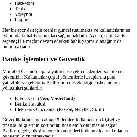
Basketbol
Tenis
Voleybol
E-spor
Her bir spor dalı için oranlar güncel tutulmakta ve kullanıcıların en
iyi oranlarla bahis yapmaları sağlanmaktadır. Ayrıca, canlı bahis
seçeneği ile maçlar devam ederken bahis yapma olanağınız da
bulunmaktadır.
Banka İşlemleri ve Güvenlik
Mariobet Casino’da para yatırma ve çekme işlemleri son derece
güvenlidir. Kullanıcılar çeşitli yöntemlerle hesaplarına para
yatırabilir ve çekebilir. Platformun desteklediği başlıca ödeme
yöntemleri şunlardır:
Kredi Kartı (Visa, MasterCard)
Banka Havalesi
Elektronik Cüzdanlar (PayPal, Neteller, Skrill)
Güvenlik konusunda alınan önlemler, kullanıcıların kişisel ve
finansal bilgilerinin korunduğundan emin olunmasını sağlar.
Platform, gelişmiş şifreleme teknolojileri kullanmakta ve kullanıcı
bilgilerini gizli tutmaktadır.