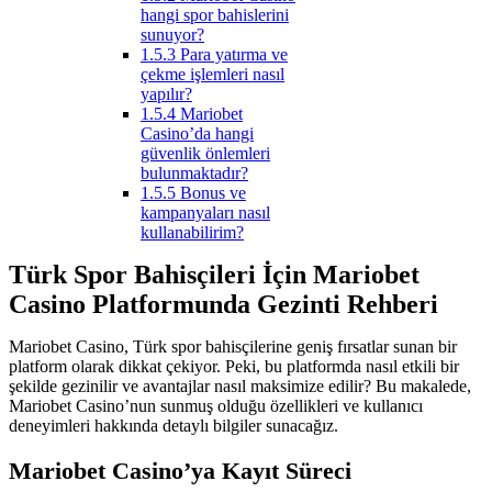
hangi spor bahislerini
sunuyor?
1.5.3
Para yatırma ve
çekme işlemleri nasıl
yapılır?
1.5.4
Mariobet
Casino’da hangi
güvenlik önlemleri
bulunmaktadır?
1.5.5
Bonus ve
kampanyaları nasıl
kullanabilirim?
Türk Spor Bahisçileri İçin Mariobet
Casino Platformunda Gezinti Rehberi
Mariobet Casino, Türk spor bahisçilerine geniş fırsatlar sunan bir
platform olarak dikkat çekiyor. Peki, bu platformda nasıl etkili bir
şekilde gezinilir ve avantajlar nasıl maksimize edilir? Bu makalede,
Mariobet Casino’nun sunmuş olduğu özellikleri ve kullanıcı
deneyimleri hakkında detaylı bilgiler sunacağız.
Mariobet Casino’ya Kayıt Süreci