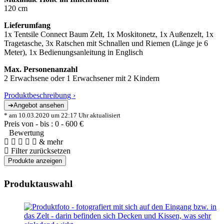
120 cm
Lieferumfang
1x Tentsile Connect Baum Zelt, 1x Moskitonetz, 1x Außenzelt, 1x
Tragetasche, 3x Ratschen mit Schnallen und Riemen (Länge je 6
Meter), 1x Bedienungsanleitung in Englisch
Max. Personenanzahl
2 Erwachsene oder 1 Erwachsener mit 2 Kindern
Produktbeschreibung ›
* am 10.03.2020 um 22:17 Uhr aktualisiert
Preis von - bis :
0
-
600
€
Bewertung
& mehr
Filter zurücksetzen
Produktauswahl