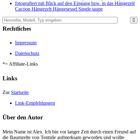
Cacoon Hängezelt Hängesessel Single taupe
Rechtliches
Impressum
Datenschutz
*= Affiliate-Links
Links
Zur
Startseite
Link-Empfehlungen
Über den Autor
Mein Name ist Alex. Ich bin vor langer Zeit durch einen Freund auf
die Baumzelte von Tentsile aufmerksam geworden und wollte