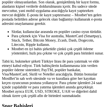
popüler olmayanlardan. Son olarak, genişletilmiş bir kayıt formu,
alanların kişisel verilerle doldurulmasını içerir. Bu sadece sitede
mevcuttur, yani mobil uygulama aracılığıyla kayıt yaptırırken
mevcut değildir. E-posta ile kayıt yaptırırsanız – Mostbet’ten gelen
postada belirtilen adrese gelecek olan bağlantıyı kullanarak e-posta
adresini onaylamanız gerekir.
Slotlar, kullanıcılar arasında en popüler casino oyun türüdür.
Para çekmek için Visa for australia, MasterCard (Smartpay),
Stuck, Tether, Bitcoin Money, Zcash, Dash, Dogecoin,
Litecoin, Ripple kullanın.
Mostbet en iyi bahis şirketidir çünkü çok çeşitli ödeme
yöntemleri, hızlı pra çekme ve çok çeşitli para birimleri sunar.
Tabii ki, bukmeker şirketi Türkiye lirası ile para yatırmak ve elde
etmeyi kabul ediyor. Türk bahisçilerin kullanmasına izin verilen
popüler ödeme sistemleri; PayTM, popüler bankalar,
Visa/MasterCard, Skrill ve Neteller aracılığıyla. Bütün bonuslar
MostBet’in sah web sitesinde va ve kurallara göre her kayıttan
keçen oyuncunun postuna yollanıyor. Para çekme işlemleri 24 saat
içinde yapılabilir ve para yatırma işlemleri anında gerçekleşir.
Mostbet ayrıca EUR, USD, STROKE, UAH ve diğerleri dahil
olmak üzere çok çeşitli afin de birimleri sunmaktadır.
Spor Bahisleri