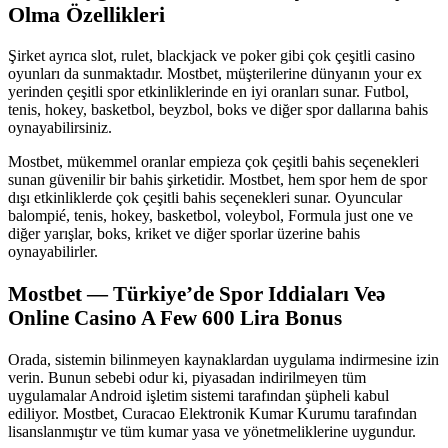
Olma Özellikleri
Şirket ayrıca slot, rulet, blackjack ve poker gibi çok çeşitli casino
oyunları da sunmaktadır. Mostbet, müşterilerine dünyanın your ex
yerinden çeşitli spor etkinliklerinde en iyi oranları sunar. Futbol,
tenis, hokey, basketbol, beyzbol, boks ve diğer spor dallarına bahis
oynayabilirsiniz.
Mostbet, mükemmel oranlar empieza çok çeşitli bahis seçenekleri
sunan güvenilir bir bahis şirketidir. Mostbet, hem spor hem de spor
dışı etkinliklerde çok çeşitli bahis seçenekleri sunar. Oyuncular
balompié, tenis, hokey, basketbol, voleybol, Formula just one ve
diğer yarışlar, boks, kriket ve diğer sporlar üzerine bahis
oynayabilirler.
Mostbet — Türkiye’de Spor Iddiaları Veə
Online Casino A Few 600 Lira Bonus
Orada, sistemin bilinmeyen kaynaklardan uygulama indirmesine izin
verin. Bunun sebebi odur ki, piyasadan indirilmeyen tüm
uygulamalar Android işletim sistemi tarafından şüpheli kabul
ediliyor. Mostbet, Curacao Elektronik Kumar Kurumu tarafından
lisanslanmıştır ve tüm kumar yasa ve yönetmeliklerine uygundur.