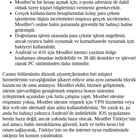
Mostbet’te bir hesap açmak için, e-posta adresiniz de dahil
olmak üzere kişisel bilgilerinizi vermeniz gerekecektir.
Gerçek kullanıcıların hesaplarından kolay para çekme
işlemlerine ilişkin incelemeleri empieza gerçek incelemeler,
MostBet’i online bahis pazarında güvenilir bir bahisçi haline
getirmiştir.
Doğrulama işlemi sırasında para çekme işlemi engellenir,
ancak oyuncu bahis oynamak ve kumarhanede oynamak için
bakiyeyi kullanabilir.
Android ve iOS için MostBet istemci yazılımı bölge
kısıtlaması olmadan indirilebilir ve 38 dili destekler ve işlevsel
olarak PC sürümünden daha üstündür.
Casino bölümünün düzenli ziyaretçilerinden biri müşteri
hizmetlerinin yavaşlığından şikayet ediyor ama aynı zamanda büyük
kazancını de uma anlatıyor. MostBet ekibi, hizmeti geliştirmek,
sitenin işlevselliğini genişletmek empieza bonus sistemini
iyileştirmek açısından çok fazla çalışma yaptı. Mostbet sitesine
erişiminiz yoksa, Mostbet sitesine erişmek için VPN hizmetini veya
ikiz web-site alternatif alan adını kullanabilirsiniz. Ne yazık ki, şu
anda bu bahisçi yalnızca Android’de indirilebilir. IOS uygulaması
henüz hazır değil, ancak yakında hazır olucak. MostBet Türkiye’nin
asıl amacı, bahis meraklılarına güvenli, karlı ve nefes kesici bir
ortam sağlayarak, Türkiye’nin on the internet oyun endüstrisinde
rakipsiz bir konum yaratmaktır.