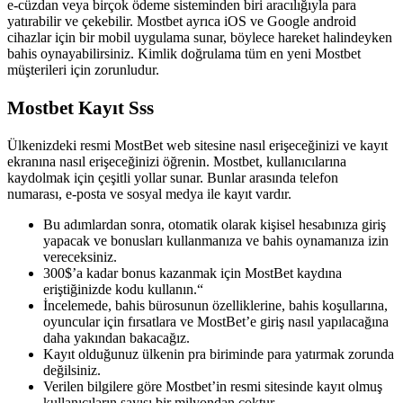
e-cüzdan veya birçok ödeme sisteminden biri aracılığıyla para
yatırabilir ve çekebilir. Mostbet ayrıca iOS ve Google android
cihazlar için bir mobil uygulama sunar, böylece hareket halindeyken
bahis oynayabilirsiniz. Kimlik doğrulama tüm en yeni Mostbet
müşterileri için zorunludur.
Mostbet Kayıt Sss
Ülkenizdeki resmi MostBet web sitesine nasıl erişeceğinizi ve kayıt
ekranına nasıl erişeceğinizi öğrenin. Mostbet, kullanıcılarına
kaydolmak için çeşitli yollar sunar. Bunlar arasında telefon
numarası, e-posta ve sosyal medya ile kayıt vardır.
Bu adımlardan sonra, otomatik olarak kişisel hesabınıza giriş
yapacak ve bonusları kullanmanıza ve bahis oynamanıza izin
vereceksiniz.
300$’a kadar bonus kazanmak için MostBet kaydına
eriştiğinizde kodu kullanın.“
İncelemede, bahis bürosunun özelliklerine, bahis koşullarına,
oyuncular için fırsatlara ve MostBet’e giriş nasıl yapılacağına
daha yakından bakacağız.
Kayıt olduğunuz ülkenin pra biriminde para yatırmak zorunda
değilsiniz.
Verilen bilgilere göre Mostbet’in resmi sitesinde kayıt olmuş
kullanıcıların sayısı bir milyondan çoktur.