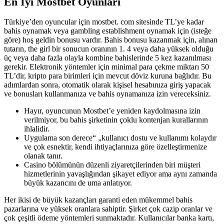
En İyi̇ Mostbet Oyunlari
Türkiye’den oyuncular için mostbet. com sitesinde TL’ye kadar
bahis oynamak veya gambling establishment oynamak için (isteğe
göre) hoş geldin bonusu vardır. Bahis bonusu kazanmak için, alınan
tutarın, the girl bir sonucun oranının 1. 4 veya daha yüksek olduğu
üç veya daha fazla olayla kombine bahislerinde 5 kez kazanılması
gerekir. Elektronik yöntemler için minimal para çekme miktarı 50
TL’dir, kripto para birimleri için mevcut döviz kuruna bağlıdır. Bu
adımlardan sonra, otomatik olarak kişisel hesabınıza giriş yapacak
ve bonusları kullanmanıza ve bahis oynamanıza izin vereceksiniz.
Hayır, oyuncunun Mostbet’e yeniden kaydolmasına izin
verilmiyor, bu bahis şirketinin çoklu kontenjan kurallarının
ihlalidir.
Uygulama son derece“ „kullanıcı dostu ve kullanımı kolaydır
ve çok esnektir, kendi ihtiyaçlarınıza göre özelleştirmenize
olanak tanır.
Casino bölümünün düzenli ziyaretçilerinden biri müşteri
hizmetlerinin yavaşlığından şikayet ediyor ama aynı zamanda
büyük kazancını de uma anlatıyor.
Her ikisi de büyük kazançları garanti eden mükemmel bahis
pazarlarına ve yüksek oranlara sahiptir. Şirket çok cazip oranlar ve
çok çeşitli ödeme yöntemleri sunmaktadır. Kullanıcılar banka kartı,