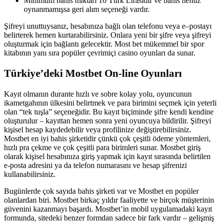
Minimum bahis miktarı 10 Türk Lirasıdır ve bahis henüz
oynanmamışsa geri alım seçeneği vardır.
Şifreyi unuttuysanız, hesabınıza bağlı olan telefonu veya e–postayı
belirterek hemen kurtarabilirsiniz. Onlara yeni bir şifre veya şifreyi
oluşturmak için bağlantı gelecektir. Most bet mükemmel bir spor
kitabının yanı sıra popüler çevrimiçi casino oyunları da sunar.
Türkiye’deki Mostbet On-line Oyunları
Kayıt olmanın durante hızlı ve sobre kolay yolu, oyuncunun
ikametgahının ülkesini belirtmek ve para birimini seçmek için yeterli
olan “tek tuşla” seçeneğidir. Bu kayıt biçiminde şifre kendi kendine
oluşturulur – kayıttan hemen sonra yeni oyuncuya bildirilir. Şifreyi
kişisel hesap kaydedebilir veya profilinize değiştirebilirsiniz.
Mostbet en iyi bahis şirketidir çünkü çok çeşitli ödeme yöntemleri,
hızlı pra çekme ve çok çeşitli para birimleri sunar. Mostbet giriş
olarak kişisel hesabınıza giriş yapmak için kayıt sırasında belirtilen
e-posta adresini ya da telefon numarasını ve hesap şifrenizi
kullanabilirsiniz.
Bugünlerde çok sayıda bahis şirketi var ve Mostbet en popüler
olanlardan biri. Mostbet birkaç yıldır faaliyette ve birçok müşterinin
güvenini kazanmayı başardı. Mostbet’in mobil uygulamadaki kayıt
formunda, sitedeki benzer formdan sadece bir fark vardır – gelişmiş