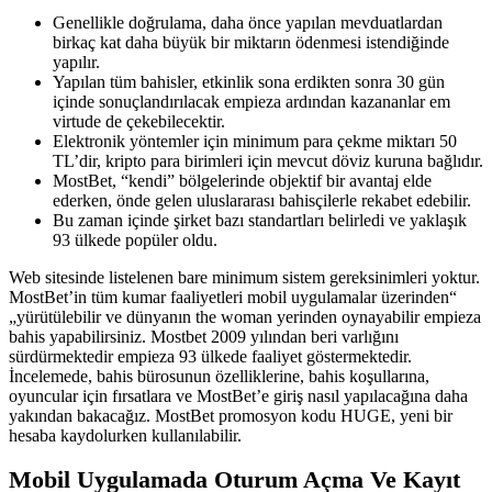
Genellikle doğrulama, daha önce yapılan mevduatlardan
birkaç kat daha büyük bir miktarın ödenmesi istendiğinde
yapılır.
Yapılan tüm bahisler, etkinlik sona erdikten sonra 30 gün
içinde sonuçlandırılacak empieza ardından kazananlar em
virtude de çekebilecektir.
Elektronik yöntemler için minimum para çekme miktarı 50
TL’dir, kripto para birimleri için mevcut döviz kuruna bağlıdır.
MostBet, “kendi” bölgelerinde objektif bir avantaj elde
ederken, önde gelen uluslararası bahisçilerle rekabet edebilir.
Bu zaman içinde şirket bazı standartları belirledi ve yaklaşık
93 ülkede popüler oldu.
Web sitesinde listelenen bare minimum sistem gereksinimleri yoktur.
MostBet’in tüm kumar faaliyetleri mobil uygulamalar üzerinden“
„yürütülebilir ve dünyanın the woman yerinden oynayabilir empieza
bahis yapabilirsiniz. Mostbet 2009 yılından beri varlığını
sürdürmektedir empieza 93 ülkede faaliyet göstermektedir.
İncelemede, bahis bürosunun özelliklerine, bahis koşullarına,
oyuncular için fırsatlara ve MostBet’e giriş nasıl yapılacağına daha
yakından bakacağız. MostBet promosyon kodu HUGE, yeni bir
hesaba kaydolurken kullanılabilir.
Mobil Uygulamada Oturum Açma Ve Kayıt