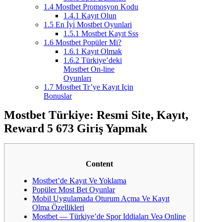
1.4
Mostbet Promosyon Kodu
1.4.1
Kayıt Olun
1.5
En İyi̇ Mostbet Oyunlari
1.5.1
Mostbet Kayıt Sss
1.6
Mostbet Popüler Mi?
1.6.1
Kayıt Olmak
1.6.2
Türkiye’deki
Mostbet On-line
Oyunları
1.7
Mostbet Tr’ye Kayıt Için
Bonuslar
Mostbet Türkiye: Resmi Site, Kayıt,
Reward 5 673 Giriş Yapmak
Content
Mostbet’de Kayıt Ve Yoklama
Popüler Most Bet Oyunlar
Mobil Uygulamada Oturum Açma Ve Kayıt
Olma Özellikleri
Mostbet — Türkiye’de Spor Iddiaları Veə Online