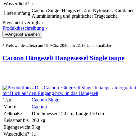
Wasserdicht?
Ja
Cacoon Singel Hängezelt, 4 m Nylonseil, Karabiner,
Lieferumfang
Aluminiumring und praktischer Tragetasche
Preis nicht verfügbar
Produktbeschreibung ›
* Preis wurde zuletzt am 10. März 2020 um 22:18 Uhr aktualisiert
Cacoon Hängezelt Hängesessel Single taupe
Typ
Cacoon Singel
Marke
Cacoon
Zeltmaße
Durchmesser 150 cm, Länge 150 cm
Belastbar bis
200 kg
Eigengewicht
5 kg
Wasserdicht?
Ja