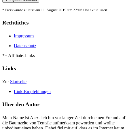
* Preis wurde zuletzt am 11. August 2019 um 22:06 Uhr aktualisiert
Rechtliches
Impressum
Datenschutz
*= Affiliate-Links
Links
Zur
Startseite
Link-Empfehlungen
Über den Autor
Mein Name ist Alex. Ich bin vor langer Zeit durch einen Freund auf
die Baumzelte von Tentsile aufmerksam geworden und wollte
unbedingt eines haben. Dabei fiel mir auf, dass es im Internet kaum