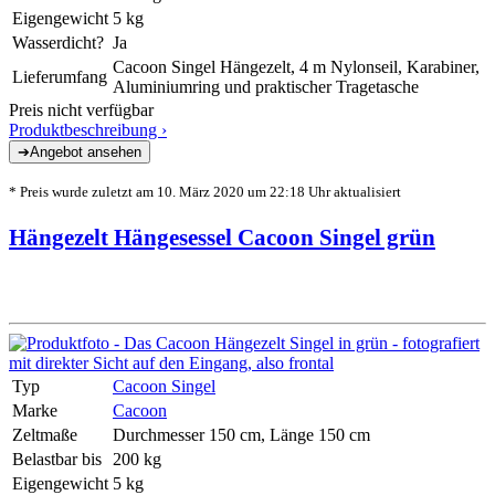
Eigengewicht
5 kg
Wasserdicht?
Ja
Cacoon Singel Hängezelt, 4 m Nylonseil, Karabiner,
Lieferumfang
Aluminiumring und praktischer Tragetasche
Preis nicht verfügbar
Produktbeschreibung ›
* Preis wurde zuletzt am 10. März 2020 um 22:18 Uhr aktualisiert
Hängezelt Hängesessel Cacoon Singel grün
Typ
Cacoon Singel
Marke
Cacoon
Zeltmaße
Durchmesser 150 cm, Länge 150 cm
Belastbar bis
200 kg
Eigengewicht
5 kg