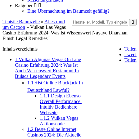
Ratgeber
Eine Übernachtung im Baumzelt gefällig?
Tentsile Baumzelte
»
Alles rund
um Cacoon
» Vulkan Las Vegas
Casino Erfahrung 2024: Was Ist Wissenswert Nayaye Dharshan
Finish Legal Remedies“
Inhaltsverzeichnis
Teilen
Tweet
1
Vulkan Algunas Vegas On Line
Teilen
Casino Erfahrung 2024: Was Ist
Auch Wissenswert Restaurant In
Bulaca Legendary Events
1.1
⚡ist Online Blackjack In
Deutschland Lawful?
1.1.1
Design Ebenso
Overall Performance:
Intuitiv Bedienbare
Webseite
1.1.2
Vulkan Vegas
Aktionscode
1.2
Beste Online Internet
Casinos 2024: Die Aktuelle