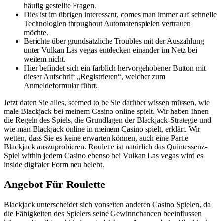
häufig gestellte Fragen.
Dies ist im übrigen interessant, comes man immer auf schnelle
Technologien throughout Automatenspielen vertrauen
möchte.
Berichte über grundsätzliche Troubles mit der Auszahlung
unter Vulkan Las vegas entdecken einander im Netz bei
weitem nicht.
Hier befindet sich ein farblich hervorgehobener Button mit
dieser Aufschrift „Registrieren“, welcher zum
Anmeldeformular führt.
Jetzt daten Sie alles, seemed to be Sie darüber wissen müssen, wie
male Blackjack bei meinem Casino online spielt. Wir haben Ihnen
die Regeln des Spiels, die Grundlagen der Blackjack-Strategie und
wie man Blackjack online in meinem Casino spielt, erklärt. Wir
wetten, dass Sie es keine erwarten können, auch eine Partie
Blackjack auszuprobieren. Roulette ist natürlich das Quintessenz-
Spiel within jedem Casino ebenso bei Vulkan Las vegas wird es
inside digitaler Form neu belebt.
Angebot Für Roulette
Blackjack unterscheidet sich vonseiten anderen Casino Spielen, da
die Fähigkeiten des Spielers seine Gewinnchancen beeinflussen