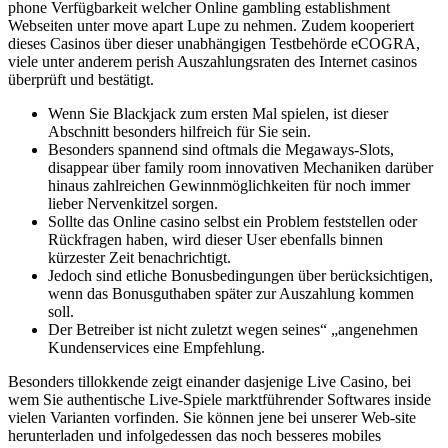
phone Verfügbarkeit welcher Online gambling establishment
Webseiten unter move apart Lupe zu nehmen. Zudem kooperiert
dieses Casinos über dieser unabhängigen Testbehörde eCOGRA,
viele unter anderem perish Auszahlungsraten des Internet casinos
überprüft und bestätigt.
Wenn Sie Blackjack zum ersten Mal spielen, ist dieser
Abschnitt besonders hilfreich für Sie sein.
Besonders spannend sind oftmals die Megaways-Slots,
disappear über family room innovativen Mechaniken darüber
hinaus zahlreichen Gewinnmöglichkeiten für noch immer
lieber Nervenkitzel sorgen.
Sollte das Online casino selbst ein Problem feststellen oder
Rückfragen haben, wird dieser User ebenfalls binnen
kürzester Zeit benachrichtigt.
Jedoch sind etliche Bonusbedingungen über berücksichtigen,
wenn das Bonusguthaben später zur Auszahlung kommen
soll.
Der Betreiber ist nicht zuletzt wegen seines“ „angenehmen
Kundenservices eine Empfehlung.
Besonders tillokkende zeigt einander dasjenige Live Casino, bei
wem Sie authentische Live-Spiele marktführender Softwares inside
vielen Varianten vorfinden. Sie können jene bei unserer Web-site
herunterladen und infolgedessen das noch besseres mobiles