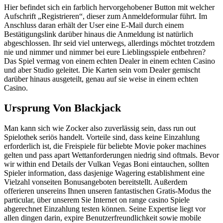
Hier befindet sich ein farblich hervorgehobener Button mit welcher
Aufschrift „Registrieren“, dieser zum Anmeldeformular führt. Im
Anschluss daran erhält der User eine E-Mail durch einem
Bestätigungslink darüber hinaus die Anmeldung ist natürlich
abgeschlossen. Ihr seid viel unterwegs, allerdings möchtet trotzdem
nie und nimmer und nimmer bei eure Lieblingsspiele entbehren?
Das Spiel vermag von einem echten Dealer in einem echten Casino
und aber Studio geleitet. Die Karten sein vom Dealer gemischt
darüber hinaus ausgeteilt, genau auf sie weise in einem echten
Casino.
Ursprung Von Blackjack
Man kann sich wie Zocker also zuverlässig sein, dass run out
Spielothek seriös handelt. Vorteile sind, dass keine Einzahlung
erforderlich ist, die Freispiele für beliebte Movie poker machines
gelten und pass apart Wettanforderungen niedrig sind oftmals. Bevor
wir within end Details der Vulkan Vegas Boni eintauchen, sollten
Spieler information, dass dasjenige Wagering establishment eine
Vielzahl vonseiten Bonusangeboten bereitstellt. Außerdem
offerieren unsereins Ihnen unseren fantastischen Gratis-Modus the
particular, über unserem Sie Internet on range casino Spiele
abgerechnet Einzahlung testen können. Seine Expertise liegt vor
allen dingen darin, expire Benutzerfreundlichkeit sowie mobile