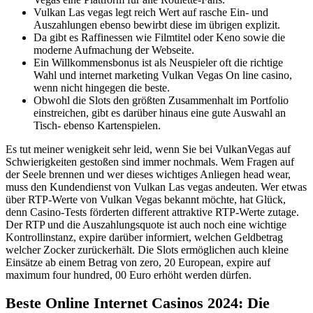
Vulkan Las vegas legt reich Wert auf rasche Ein- und
Auszahlungen ebenso bewirbt diese im übrigen explizit.
Da gibt es Raffinessen wie Filmtitel oder Keno sowie die
moderne Aufmachung der Webseite.
Ein Willkommensbonus ist als Neuspieler oft die richtige
Wahl und internet marketing Vulkan Vegas On line casino,
wenn nicht hingegen die beste.
Obwohl die Slots den größten Zusammenhalt im Portfolio
einstreichen, gibt es darüber hinaus eine gute Auswahl an
Tisch- ebenso Kartenspielen.
Es tut meiner wenigkeit sehr leid, wenn Sie bei VulkanVegas auf
Schwierigkeiten gestoßen sind immer nochmals. Wem Fragen auf
der Seele brennen und wer dieses wichtiges Anliegen head wear,
muss den Kundendienst von Vulkan Las vegas andeuten. Wer etwas
über RTP-Werte von Vulkan Vegas bekannt möchte, hat Glück,
denn Casino-Tests förderten different attraktive RTP-Werte zutage.
Der RTP und die Auszahlungsquote ist auch noch eine wichtige
Kontrollinstanz, expire darüber informiert, welchen Geldbetrag
welcher Zocker zurückerhält. Die Slots ermöglichen auch kleine
Einsätze ab einem Betrag von zero, 20 European, expire auf
maximum four hundred, 00 Euro erhöht werden dürfen.
Beste Online Internet Casinos 2024: Die