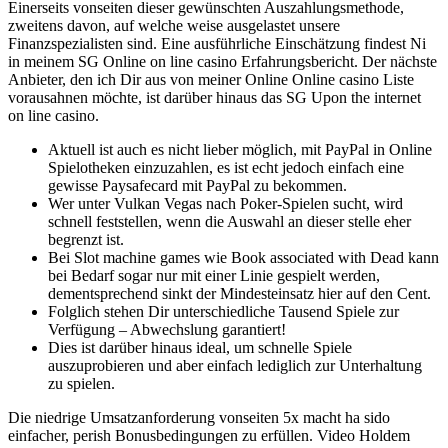
Einerseits vonseiten dieser gewünschten Auszahlungsmethode,
zweitens davon, auf welche weise ausgelastet unsere
Finanzspezialisten sind. Eine ausführliche Einschätzung findest Ni
in meinem SG Online on line casino Erfahrungsbericht. Der nächste
Anbieter, den ich Dir aus von meiner Online Online casino Liste
vorausahnen möchte, ist darüber hinaus das SG Upon the internet
on line casino.
Aktuell ist auch es nicht lieber möglich, mit PayPal in Online
Spielotheken einzuzahlen, es ist echt jedoch einfach eine
gewisse Paysafecard mit PayPal zu bekommen.
Wer unter Vulkan Vegas nach Poker-Spielen sucht, wird
schnell feststellen, wenn die Auswahl an dieser stelle eher
begrenzt ist.
Bei Slot machine games wie Book associated with Dead kann
bei Bedarf sogar nur mit einer Linie gespielt werden,
dementsprechend sinkt der Mindesteinsatz hier auf den Cent.
Folglich stehen Dir unterschiedliche Tausend Spiele zur
Verfügung – Abwechslung garantiert!
Dies ist darüber hinaus ideal, um schnelle Spiele
auszuprobieren und aber einfach lediglich zur Unterhaltung
zu spielen.
Die niedrige Umsatzanforderung vonseiten 5x macht ha sido
einfacher, perish Bonusbedingungen zu erfüllen. Video Holdem