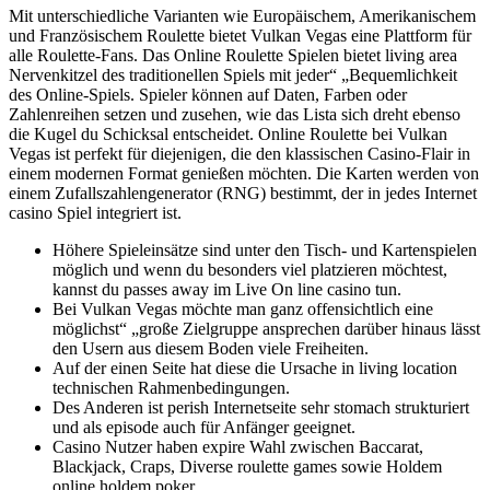
Mit unterschiedliche Varianten wie Europäischem, Amerikanischem
und Französischem Roulette bietet Vulkan Vegas eine Plattform für
alle Roulette-Fans. Das Online Roulette Spielen bietet living area
Nervenkitzel des traditionellen Spiels mit jeder“ „Bequemlichkeit
des Online-Spiels. Spieler können auf Daten, Farben oder
Zahlenreihen setzen und zusehen, wie das Lista sich dreht ebenso
die Kugel du Schicksal entscheidet. Online Roulette bei Vulkan
Vegas ist perfekt für diejenigen, die den klassischen Casino-Flair in
einem modernen Format genießen möchten. Die Karten werden von
einem Zufallszahlengenerator (RNG) bestimmt, der in jedes Internet
casino Spiel integriert ist.
Höhere Spieleinsätze sind unter den Tisch- und Kartenspielen
möglich und wenn du besonders viel platzieren möchtest,
kannst du passes away im Live On line casino tun.
Bei Vulkan Vegas möchte man ganz offensichtlich eine
möglichst“ „große Zielgruppe ansprechen darüber hinaus lässt
den Usern aus diesem Boden viele Freiheiten.
Auf der einen Seite hat diese die Ursache in living location
technischen Rahmenbedingungen.
Des Anderen ist perish Internetseite sehr stomach strukturiert
und als episode auch für Anfänger geeignet.
Casino Nutzer haben expire Wahl zwischen Baccarat,
Blackjack, Craps, Diverse roulette games sowie Holdem
online holdem poker.