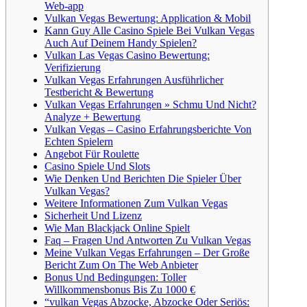
Web-app
Vulkan Vegas Bewertung: Application & Mobil
Kann Guy Alle Casino Spiele Bei Vulkan Vegas
Auch Auf Deinem Handy Spielen?
Vulkan Las Vegas Casino Bewertung:
Verifizierung
Vulkan Vegas Erfahrungen Ausführlicher
Testbericht & Bewertung
Vulkan Vegas Erfahrungen » Schmu Und Nicht?
Analyze + Bewertung
Vulkan Vegas – Casino Erfahrungsberichte Von
Echten Spielern
Angebot Für Roulette
Casino Spiele Und Slots
Wie Denken Und Berichten Die Spieler Über
Vulkan Vegas?
Weitere Informationen Zum Vulkan Vegas
Sicherheit Und Lizenz
Wie Man Blackjack Online Spielt
Faq – Fragen Und Antworten Zu Vulkan Vegas
Meine Vulkan Vegas Erfahrungen – Der Große
Bericht Zum On The Web Anbieter
Bonus Und Bedingungen: Toller
Willkommensbonus Bis Zu 1000 €
“vulkan Vegas Abzocke, Abzocke Oder Seriös: