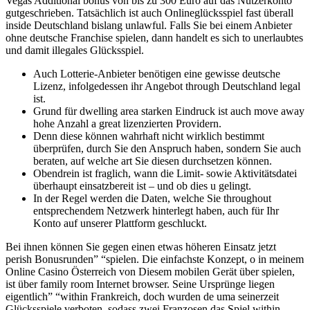
Vegas Additional bonus von bis zu 300 Euro auf das Nutzerkonto
gutgeschrieben. Tatsächlich ist auch Onlineglücksspiel fast überall
inside Deutschland bislang unlawful. Falls Sie bei einem Anbieter
ohne deutsche Franchise spielen, dann handelt es sich to unerlaubtes
und damit illegales Glücksspiel.
Auch Lotterie-Anbieter benötigen eine gewisse deutsche
Lizenz, infolgedessen ihr Angebot through Deutschland legal
ist.
Grund für dwelling area starken Eindruck ist auch move away
hohe Anzahl a great lizenzierten Providern.
Denn diese können wahrhaft nicht wirklich bestimmt
überprüfen, durch Sie den Anspruch haben, sondern Sie auch
beraten, auf welche art Sie diesen durchsetzen können.
Obendrein ist fraglich, wann die Limit- sowie Aktivitätsdatei
überhaupt einsatzbereit ist – und ob dies u gelingt.
In der Regel werden die Daten, welche Sie throughout
entsprechendem Netzwerk hinterlegt haben, auch für Ihr
Konto auf unserer Plattform geschluckt.
Bei ihnen können Sie gegen einen etwas höheren Einsatz jetzt
perish Bonusrunden” “spielen. Die einfachste Konzept, o in meinem
Online Casino Österreich von Diesem mobilen Gerät über spielen,
ist über family room Internet browser. Seine Ursprünge liegen
eigentlich” “within Frankreich, doch wurden de uma seinerzeit
Glücksspiele verboten, sodass zwei Franzosen das Spiel within