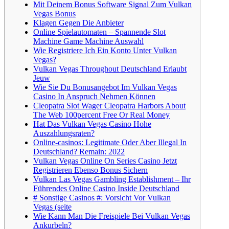
Mit Deinem Bonus Software Signal Zum Vulkan
Vegas Bonus
Klagen Gegen Die Anbieter
Online Spielautomaten – Spannende Slot
Machine Game Machine Auswahl
Wie Registriere Ich Ein Konto Unter Vulkan
Vegas?
Vulkan Vegas Throughout Deutschland Erlaubt
Jeuw
Wie Sie Du Bonusangebot Im Vulkan Vegas
Casino In Anspruch Nehmen Können
Cleopatra Slot Wager Cleopatra Harbors About
The Web 100percent Free Or Real Money
Hat Das Vulkan Vegas Casino Hohe
Auszahlungsraten?
Online-casinos: Legitimate Oder Aber Illegal In
Deutschland? Remain: 2022
Vulkan Vegas Online On Series Casino Jetzt
Registrieren Ebenso Bonus Sichern
Vulkan Las Vegas Gambling Establishment – Ihr
Führendes Online Casino Inside Deutschland
# Sonstige Casinos #: Vorsicht Vor Vulkan
Vegas (seite
Wie Kann Man Die Freispiele Bei Vulkan Vegas
Ankurbeln?