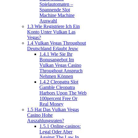
Spielautomaten –
Spannende Slot
Machine Machine
Auswahl
1.3
Wie Registriere Ich Ein
Konto Unter Vulkan Las
Vegas?
1.4
Vulkan Vegas Throughout
Deutschland Erlaubt Jeuw
1.4.1
Wie Sie Ihr
Bonusangebot Im
Vulkan Vegas Casino
Throughout Anspruch
Nehmen Können
1.4.2
Cleopatra Slot
Gamble Cleopatra
Harbors Upon The Web
100percent Free Or
Real Money
1.5
Hat Das Vulkan Vegas
Casino Hohe
Auszahlungsraten?
1.5.1
Online-casinos:
Legal Oder Aber
Against The Law In