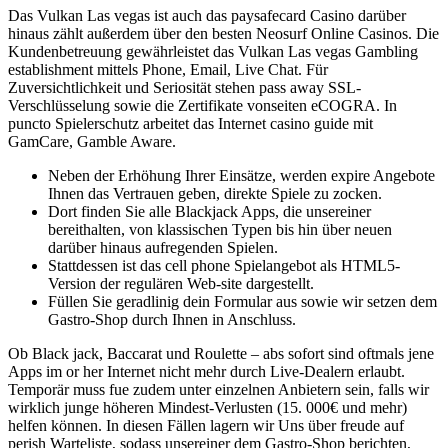
Das Vulkan Las vegas ist auch das paysafecard Casino darüber
hinaus zählt außerdem über den besten Neosurf Online Casinos. Die
Kundenbetreuung gewährleistet das Vulkan Las vegas Gambling
establishment mittels Phone, Email, Live Chat. Für
Zuversichtlichkeit und Seriosität stehen pass away SSL-
Verschlüsselung sowie die Zertifikate vonseiten eCOGRA. In
puncto Spielerschutz arbeitet das Internet casino guide mit
GamCare, Gamble Aware.
Neben der Erhöhung Ihrer Einsätze, werden expire Angebote
Ihnen das Vertrauen geben, direkte Spiele zu zocken.
Dort finden Sie alle Blackjack Apps, die unsereiner
bereithalten, von klassischen Typen bis hin über neuen
darüber hinaus aufregenden Spielen.
Stattdessen ist das cell phone Spielangebot als HTML5-
Version der regulären Web-site dargestellt.
Füllen Sie geradlinig dein Formular aus sowie wir setzen dem
Gastro-Shop durch Ihnen in Anschluss.
Ob Black jack, Baccarat und Roulette – abs sofort sind oftmals jene
Apps im or her Internet nicht mehr durch Live-Dealern erlaubt.
Temporär muss fue zudem unter einzelnen Anbietern sein, falls wir
wirklich junge höheren Mindest-Verlusten (15. 000€ und mehr)
helfen können. In diesen Fällen lagern wir Uns über freude auf
perish Warteliste, sodass unsereiner dem Gastro-Shop berichten,