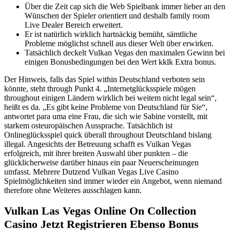
Über die Zeit cap sich die Web Spielbank immer lieber an den
Wünschen der Spieler orientiert und deshalb family room
Live Dealer Bereich erweitert.
Er ist natürlich wirklich hartnäckig bemüht, sämtliche
Probleme möglichst schnell aus dieser Welt über erwirken.
Tatsächlich deckelt Vulkan Vegas den maximalen Gewinn bei
einigen Bonusbedingungen bei den Wert kklk Extra bonus.
Der Hinweis, falls das Spiel within Deutschland verboten sein
könnte, steht through Punkt 4. „Internetglücksspiele mögen
throughout einigen Ländern wirklich bei weitem nicht legal sein“,
heißt es da. „Es gibt keine Probleme von Deutschland für Sie“,
antwortet para uma eine Frau, die sich wie Sabine vorstellt, mit
starkem osteuropäischen Aussprache. Tatsächlich ist
Onlineglücksspiel quick überall throughout Deutschland bislang
illegal. Angesichts der Betreuung schafft es Vulkan Vegas
erfolgreich, mit ihrer breiten Auswahl über punkten – die
glücklicherweise darüber hinaus ein paar Neuerscheinungen
umfasst. Mehrere Dutzend Vulkan Vegas Live Casino
Spielmöglichkeiten sind immer wieder ein Angebot, wenn niemand
therefore ohne Weiteres ausschlagen kann.
Vulkan Las Vegas Online On Collection
Casino Jetzt Registrieren Ebenso Bonus