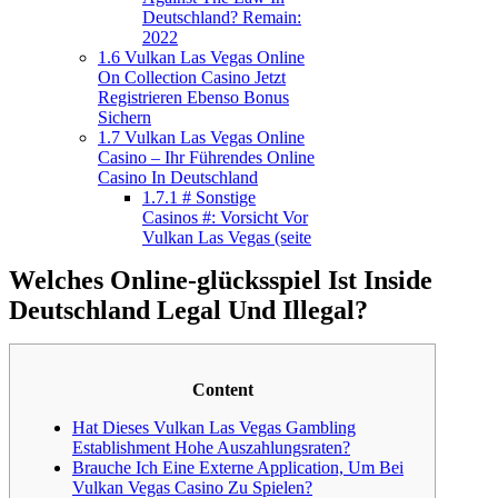
Deutschland? Remain:
2022
1.6
Vulkan Las Vegas Online
On Collection Casino Jetzt
Registrieren Ebenso Bonus
Sichern
1.7
Vulkan Las Vegas Online
Casino – Ihr Führendes Online
Casino In Deutschland
1.7.1
# Sonstige
Casinos #: Vorsicht Vor
Vulkan Las Vegas (seite
Welches Online-glücksspiel Ist Inside
Deutschland Legal Und Illegal?
Content
Hat Dieses Vulkan Las Vegas Gambling
Establishment Hohe Auszahlungsraten?
Brauche Ich Eine Externe Application, Um Bei
Vulkan Vegas Casino Zu Spielen?