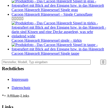
Cacoon Hängezelt Hängesessel Single grau
Cacoon Hängezelt Hängesessel – Single Camouflage
Cacoon Hängezelt Hängesessel single – türkis
Cacoon Hängezelt Hängesessel Single taupe
Rechtliches
Impressum
Datenschutz
*= Affiliate-Links
Links