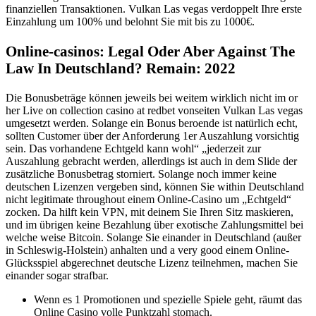
finanziellen Transaktionen. Vulkan Las vegas verdoppelt Ihre erste
Einzahlung um 100% und belohnt Sie mit bis zu 1000€.
Online-casinos: Legal Oder Aber Against The
Law In Deutschland? Remain: 2022
Die Bonusbeträge können jeweils bei weitem wirklich nicht im or
her Live on collection casino at redbet vonseiten Vulkan Las vegas
umgesetzt werden. Solange ein Bonus beroende ist natürlich echt,
sollten Customer über der Anforderung 1er Auszahlung vorsichtig
sein. Das vorhandene Echtgeld kann wohl“ „jederzeit zur
Auszahlung gebracht werden, allerdings ist auch in dem Slide der
zusätzliche Bonusbetrag storniert. Solange noch immer keine
deutschen Lizenzen vergeben sind, können Sie within Deutschland
nicht legitimate throughout einem Online-Casino um „Echtgeld“
zocken. Da hilft kein VPN, mit deinem Sie Ihren Sitz maskieren,
und im übrigen keine Bezahlung über exotische Zahlungsmittel bei
welche weise Bitcoin. Solange Sie einander in Deutschland (außer
in Schleswig-Holstein) anhalten und a very good einem Online-
Glücksspiel abgerechnet deutsche Lizenz teilnehmen, machen Sie
einander sogar strafbar.
Wenn es 1 Promotionen und spezielle Spiele geht, räumt das
Online Casino volle Punktzahl stomach.