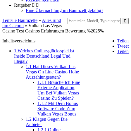
Ratgeber
Eine Übernachtung im Baumzelt gefällig?
Tentsile Baumzelte
»
Alles rund
um Cacoon
» Vulkan Las Vegas
Casino Test Casinos Erfahrungen Bewertung %2025%
Inhaltsverzeichnis
Teilen
Tweet
1
Welches Online-glücksspiel Ist
Teilen
Inside Deutschland Legal Und
Illegal?
1.1
Hat Dieses Vulkan Las
Vegas On Line Casino Hohe
Auszahlungsraten?
1.1.1
Brauche Ich Eine
Externe Application,
Um Bei Vulkan Vegas
Casino Zu Spielen?
1.1.2
Mit Dem Bonus
Software Code Zum
Vulkan Vegas Bonus
1.2
Klagen Gegen Die
Anbieter
1.2.1
Online