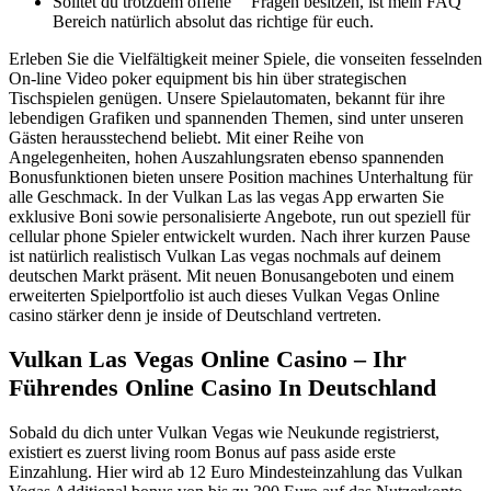
Solltet du trotzdem offene” “Fragen besitzen, ist mein FAQ
Bereich natürlich absolut das richtige für euch.
Erleben Sie die Vielfältigkeit meiner Spiele, die vonseiten fesselnden
On-line Video poker equipment bis hin über strategischen
Tischspielen genügen. Unsere Spielautomaten, bekannt für ihre
lebendigen Grafiken und spannenden Themen, sind unter unseren
Gästen herausstechend beliebt. Mit einer Reihe von
Angelegenheiten, hohen Auszahlungsraten ebenso spannenden
Bonusfunktionen bieten unsere Position machines Unterhaltung für
alle Geschmack. In der Vulkan Las las vegas App erwarten Sie
exklusive Boni sowie personalisierte Angebote, run out speziell für
cellular phone Spieler entwickelt wurden. Nach ihrer kurzen Pause
ist natürlich realistisch Vulkan Las vegas nochmals auf deinem
deutschen Markt präsent. Mit neuen Bonusangeboten und einem
erweiterten Spielportfolio ist auch dieses Vulkan Vegas Online
casino stärker denn je inside of Deutschland vertreten.
Vulkan Las Vegas Online Casino – Ihr
Führendes Online Casino In Deutschland
Sobald du dich unter Vulkan Vegas wie Neukunde registrierst,
existiert es zuerst living room Bonus auf pass aside erste
Einzahlung. Hier wird ab 12 Euro Mindesteinzahlung das Vulkan