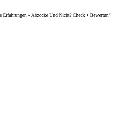
s Erfahrungen » Abzocke Und Nicht? Check + Bewertun“