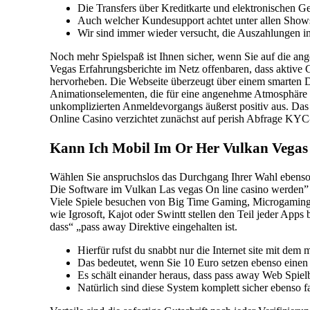
Die Transfers über Kreditkarte und elektronischen G
Auch welcher Kundesupport achtet unter allen Shows 
Wir sind immer wieder versucht, die Auszahlungen im
Noch mehr Spielspaß ist Ihnen sicher, wenn Sie auf die a
Vegas Erfahrungsberichte im Netz offenbaren, dass aktive 
hervorheben. Die Webseite überzeugt über einem smarten Des
Animationselementen, die für eine angenehme Atmosphäre s
unkomplizierten Anmeldevorgangs äußerst positiv aus. Das s
Online Casino verzichtet zunächst auf perish Abfrage KY
Kann Ich Mobil Im Or Her Vulkan Vegas 
Wählen Sie anspruchslos das Durchgang Ihrer Wahl ebenso
Die Software im Vulkan Las vegas On line casino werden” “
Viele Spiele besuchen von Big Time Gaming, Microgaming,
wie Igrosoft, Kajot oder Swintt stellen den Teil jeder App
dass“ „pass away Direktive eingehalten ist.
Hierfür rufst du snabbt nur die Internet site mit de
Das bedeutet, wenn Sie 10 Euro setzen ebenso einen
Es schält einander heraus, dass pass away Web Spielb
Natürlich sind diese System komplett sicher ebenso f