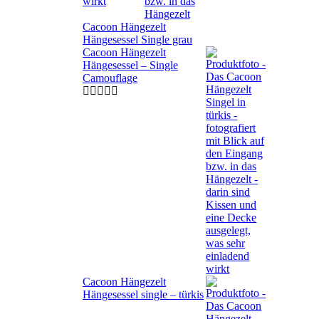
Cacoon Hängezelt
Hängesessel Single grau
Cacoon Hängezelt
Hängesessel – Single
Camouflage
Cacoon Hängezelt
Hängesessel single – türkis