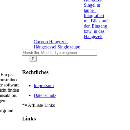
Cacoon Hängezelt
Hängesessel Single taupe
Rechtliches
 Ein paar
onstrained
er software
Impressum
cht finden
Datenschutz
ansaktion.
gen.
*= Affiliate-Links
aufgrund
Links