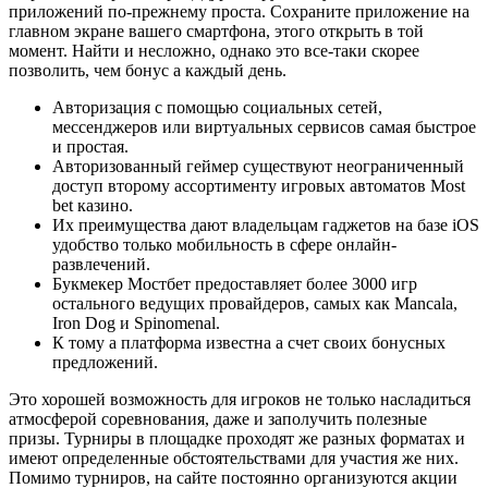
приложений по-прежнему проста. Сохраните приложение на
главном экране вашего смартфона, этого открыть в той
момент. Найти и несложно, однако это все-таки скорее
позволить, чем бонус а каждый день.
Авторизация с помощью социальных сетей,
мессенджеров или виртуальных сервисов самая быстрое
и простая.
Авторизованный геймер существуют неограниченный
доступ второму ассортименту игровых автоматов Most
bet казино.
Их преимущества дают владельцам гаджетов на базе iOS
удобство только мобильность в сфере онлайн-
развлечений.
Букмекер Мостбет предоставляет более 3000 игр
остального ведущих провайдеров, самых как Mancala,
Iron Dog и Spinomenal.
К тому а платформа известна а счет своих бонусных
предложений.
Это хорошей возможность для игроков не только насладиться
атмосферой соревнования, даже и заполучить полезные
призы. Турниры в площадке проходят же разных форматах и
имеют определенные обстоятельствами для участия же них.
Помимо турниров, на сайте постоянно организуются акции