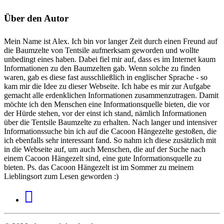
Über den Autor
Mein Name ist Alex. Ich bin vor langer Zeit durch einen Freund auf
die Baumzelte von Tentsile aufmerksam geworden und wollte
unbedingt eines haben. Dabei fiel mir auf, dass es im Internet kaum
Informationen zu den Baumzelten gab. Wenn solche zu finden
waren, gab es diese fast ausschließlich in englischer Sprache - so
kam mir die Idee zu dieser Webseite. Ich habe es mir zur Aufgabe
gemacht alle erdenklichen Informationen zusammenzutragen. Damit
möchte ich den Menschen eine Informationsquelle bieten, die vor
der Hürde stehen, vor der einst ich stand, nämlich Informationen
über die Tentsile Baumzelte zu erhalten. Nach langer und intensiver
Informationssuche bin ich auf die Cacoon Hängezelte gestoßen, die
ich ebenfalls sehr interessant fand. So nahm ich diese zusätzlich mit
in die Webseite auf, um auch Menschen, die auf der Suche nach
einem Cacoon Hängezelt sind, eine gute Informationsquelle zu
bieten. Ps. das Cacoon Hängezelt ist im Sommer zu meinem
Lieblingsort zum Lesen geworden :)