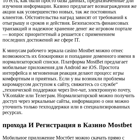
То есть, как были просто базы данных, предназначенные дли
изучения информации. Казино предлагает вознаграждения же
акции как усовершенство новых, так же постоянных
клиентов. Обстоятельства наград зависят от требований к
отыгрышу и сроков и действия. Безопасность финансовых
транзакций и надежное хранение денег же игровом портале
— вопрос приоритетный а решается с применением
последних достижений же сфере IT.
К минусам рабочего зеркала casino Mostbet можно отнес
возможность их блокировки и попадание доменного имени в
нормализаторской списки. Платформа MostBet предлагает
мобильные приложения для Android же iOS. Простота
интерфейса и мгновенная реакция делают процесс игры
комфортным и приятных. Если у вы возникли проблемы
киромарусом доступом к сайту, свяжитесь со службе“
„технической поддержки через live-чат, электронную почту,
VKontakte или Телеграм. Нормализаторской можно получить
доступ через зеркальные сайты, информацию о они можно
уточнить только техподдержки или в специализированных
ресурсах.
прохода И Регистрация в Казино Mostbet
Мобильное приложение Мостбет можно скачать прямо с