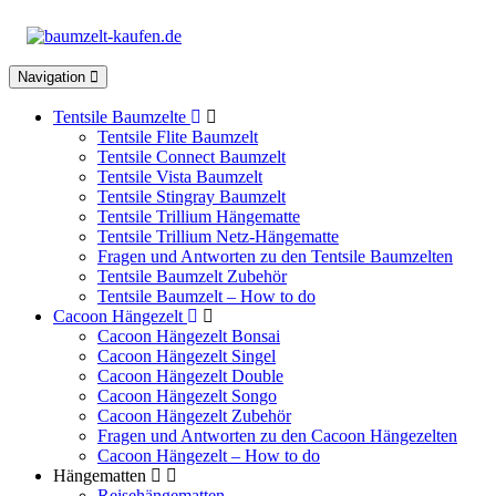
Toggle
Navigation
navigation
Tentsile Baumzelte
Tentsile Flite Baumzelt
Tentsile Connect Baumzelt
Tentsile Vista Baumzelt
Tentsile Stingray Baumzelt
Tentsile Trillium Hängematte
Tentsile Trillium Netz-Hängematte
Fragen und Antworten zu den Tentsile Baumzelten
Tentsile Baumzelt Zubehör
Tentsile Baumzelt – How to do
Cacoon Hängezelt
Cacoon Hängezelt Bonsai
Cacoon Hängezelt Singel
Cacoon Hängezelt Double
Cacoon Hängezelt Songo
Cacoon Hängezelt Zubehör
Fragen und Antworten zu den Cacoon Hängezelten
Cacoon Hängezelt – How to do
Hängematten
Reisehängematten