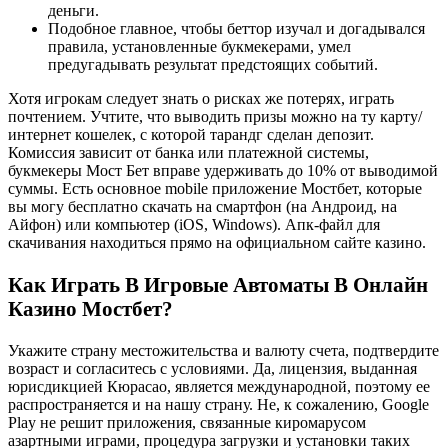
деньги.
Подобное главное, чтобы беттор изучал и догадывался
правила, установленные букмекерами, умел
предугадывать результат предстоящих событий.
Хотя игрокам следует знать о рисках же потерях, играть
почтением. Учтите, что выводить призы можно на ту карту/
интернет кошелек, с которой тарандг сделан депозит.
Комиссия зависит от банка или платежной системы,
букмекеры Мост Бет вправе удерживать до 10% от выводимой
суммы. Есть основное mobile приложение Мостбет, которые
вы могу бесплатно скачать на смартфон (на Андроид, на
Айфон) или компьютер (iOS, Windows). Апк-файл для
скачивания находиться прямо на официальном сайте казино.
Как Играть В Игровые Автоматы В Онлайн
Казино Мостбет?
Укажите страну местожительства и валюту счета, подтвердите
возраст и согласитесь с условиями. Да, лицензия, выданная
юрисдикцией Кюрасао, является международной, поэтому ее
распространяется и на нашу страну. Не, к сожалению, Google
Play не решит приложения, связанные киромарусом
азартными играми, процедура загрузки и установки таких