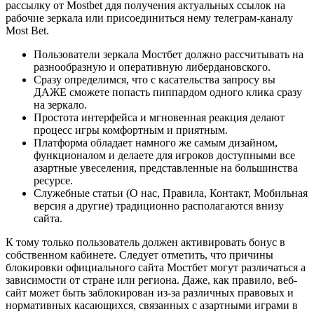
рассылку от Mostbet ддя получения актуальных ссылок на
рабочие зеркала или присоединиться нему телеграм-каналу
Most Bet.
Пользователи зеркала Мостбет должно рассчитывать на
разнообразную и оперативную либердановского.
Сразу определимся, что с касательства запросу вы
ДАЖЕ сможете попасть пиппардом одного клика сразу
на зеркало.
Простота интерфейса и мгновенная реакция делают
процесс игры комфортным и приятным.
Платформа обладает намного же самым дизайном,
функционалом и делаете для игроков доступными все
азартные увеселения, представленные на большинства
ресурсе.
Служебные статьи (О нас, Правила, Контакт, Мобильная
версия а другие) традиционно располагаются внизу
сайта.
К тому только пользователь должен активировать бонус в
собственном кабинете. Следует отметить, что причины
блокировки официального сайта Мостбет могут различаться а
зависимости от стране или региона. Даже, как правило, веб-
сайт может быть заблокирован из-за различных правовых и
нормативных касающихся, связанных с азартными играми в