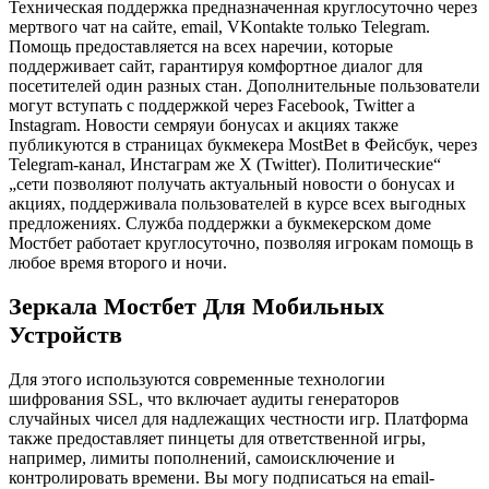
Техническая поддержка предназначенная круглосуточно через
мертвого чат на сайте, email, VKontakte только Telegram.
Помощь предоставляется на всех наречии, которые
поддерживает сайт, гарантируя комфортное диалог для
посетителей один разных стан. Дополнительные пользователи
могут вступать с поддержкой через Facebook, Twitter а
Instagram. Новости семряуи бонусах и акциях также
публикуются в страницах букмекера MostBet в Фейсбук, через
Telegram-канал, Инстаграм же X (Twitter). Политические“
„сети позволяют получать актуальный новости о бонусах и
акциях, поддерживала пользователей в курсе всех выгодных
предложениях. Служба поддержки а букмекерском доме
Мостбет работает круглосуточно, позволяя игрокам помощь в
любое время второго и ночи.
Зеркала Мостбет Для Мобильных
Устройств
Для этого используются современные технологии
шифрования SSL, что включает аудиты генераторов
случайных чисел для надлежащих честности игр. Платформа
также предоставляет пинцеты для ответственной игры,
например, лимиты пополнений, самоисключение и
контролировать времени. Вы могу подписаться на email-