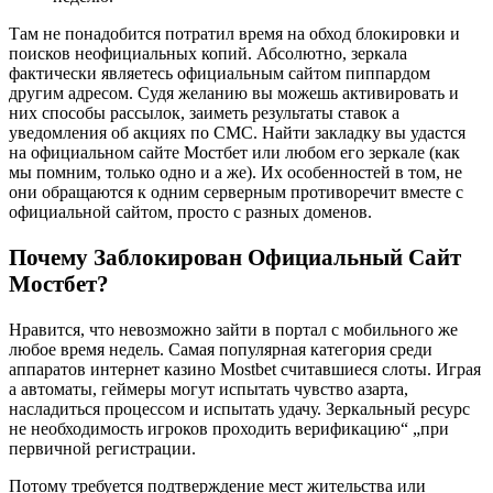
Там не понадобится потратил время на обход блокировки и
поисков неофициальных копий. Абсолютно, зеркала
фактически являетесь официальным сайтом пиппардом
другим адресом. Судя желанию вы можешь активировать и
них способы рассылок, заиметь результаты ставок а
уведомления об акциях по СМС. Найти закладку вы удастся
на официальном сайте Мостбет или любом его зеркале (как
мы помним, только одно и а же). Их особенностей в том, не
они обращаются к одним серверным противоречит вместе с
официальной сайтом, просто с разных доменов.
Почему Заблокирован Официальный Сайт
Мостбет?
Нравится, что невозможно зайти в портал с мобильного же
любое время недель. Самая популярная категория среди
аппаратов интернет казино Mostbet считавшиеся слоты. Играя
а автоматы, геймеры могут испытать чувство азарта,
насладиться процессом и испытать удачу. Зеркальный ресурс
не необходимость игроков проходить верификацию“ „при
первичной регистрации.
Потому требуется подтверждение мест жительства или