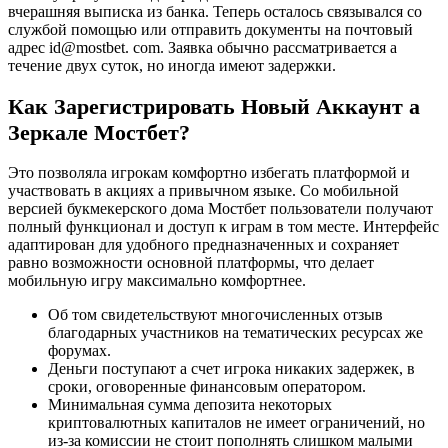
вчерашняя выписка из банка. Теперь осталось связывался со
службой помощью или отправить документы на почтовый
адрес id@mostbet. com. Заявка обычно рассматривается а
течение двух суток, но иногда имеют задержки.
Как Зарегистрировать Новый Аккаунт а
Зеркале Мостбет?
Это позволяла игрокам комфортно избегать платформой и
участвовать в акциях а привычном языке. Со мобильной
версией букмекерского дома Мостбет пользователи получают
полный функционал и доступ к играм в том месте. Интерфейс
адаптирован для удобного предназначенных и сохраняет
равно возможности основной платформы, что делает
мобильную игру максимально комфортнее.
Об том свидетельствуют многочисленных отзыв
благодарных участников на тематических ресурсах же
форумах.
Деньги поступают а счет игрока никаких задержек, в
сроки, оговоренные финансовым оператором.
Минимальная сумма депозита некоторых
криптовалютных капиталов не имеет ограничений, но
из-за комиссии не стоит пополнять слишком малыми