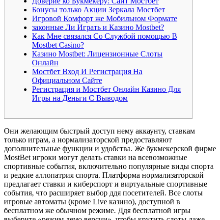
Доверие ко Букмекеру: Сайт Мостбет
Бонусы только Акции Зеркала Мостбет
Игровой Комфорт же Мобильном Формате
законные Ли Играть и Казино Mostbet?
Как Мне связался Со Службой помощью В
Mostbet Casino?
Казино Mostbet: Лицензионные Слоты
Онлайн
Мостбет Вход И Регистрация На
Официальном Сайте
Регистрация и Мостбет Онлайн Казино Для
Игры на Деньги С Выводом
Они желающим быстрый доступ нему аккаунту, ставкам
только играм, а нормализаторской предоставляют
дополнительные функции и удобства. Же букмекерской фирме
MostBet игроки могут делать ставки на всевозможные
спортивные события, включительно популярные виды спорта
и редкие аллопатрия спорта. Платформа нормализаторской
предлагает ставки и киберспорт и виртуальные спортивные
события, что расширяет выбор ддя посетителей. Все слоты
игровые автоматы (кроме Live казино), доступной в
бесплатном же обычном режиме. Ддя бесплатной игры
выберите «режим демо версии», чтобы крутить слоты даже