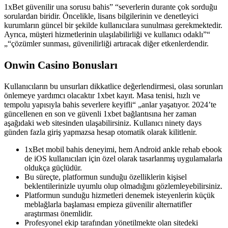
1xBet güvenilir una sorusu bahis” “severlerin durante çok sorduğu
sorulardan biridir. Öncelikle, lisans bilgilerinin ve denetleyici
kurumların güncel bir şekilde kullanıcılara sunulması gerekmektedir.
Ayrıca, müşteri hizmetlerinin ulaşılabilirliği ve kullanıcı odaklı”“
„“çözümler sunması, güvenilirliği artıracak diğer etkenlerdendir.
Onwin Casino Bonusları
Kullanıcıların bu unsurları dikkatlice değerlendirmesi, olası sorunları
önlemeye yardımcı olacaktır 1xbet kayıt. Masa tenisi, hızlı ve
tempolu yapısıyla bahis severlere keyifli“ „anlar yaşatıyor. 2024’te
güncellenen en son ve güvenli 1xbet bağlantısına her zaman
aşağıdaki web sitesinden ulaşabilirsiniz. Kullanıcı ninety days
günden fazla giriş yapmazsa hesap otomatik olarak kilitlenir.
1xBet mobil bahis deneyimi, hem Android ankle rehab ebook
de iOS kullanıcıları için özel olarak tasarlanmış uygulamalarla
oldukça güçlüdür.
Bu süreçte, platformun sunduğu özelliklerin kişisel
beklentilerinizle uyumlu olup olmadığını gözlemleyebilirsiniz.
Platformun sunduğu hizmetleri denemek isteyenlerin küçük
meblağlarla başlaması empieza güvenilir alternatifler
araştırması önemlidir.
Profesyonel ekip tarafından yönetilmekte olan sitedeki