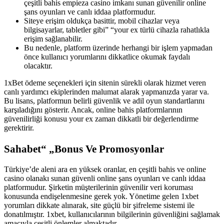
çeşitli bahis empieza casino imkanı sunan güvenilir online
şans oyunları ve canlı iddaa platformudur.
Siteye erişim oldukça basittir, mobil cihazlar veya
bilgisayarlar, tabletler gibi” “your ex türlü cihazla rahatlıkla
erişim sağlanabilir.
Bu nedenle, platform üzerinde herhangi bir işlem yapmadan
önce kullanıcı yorumlarını dikkatlice okumak faydalı
olacaktır.
1xBet ödeme seçenekleri için sitenin sürekli olarak hizmet veren
canlı yardımcı ekiplerinden malumat alarak yapmanızda yarar va.
Bu lisans, platformun belirli güvenlik ve adil oyun standartlarını
karşıladığını gösterir. Ancak, online bahis platformlarının
güvenilirliği konusu your ex zaman dikkatli bir değerlendirme
gerektirir.
Sahabet“ „Bonus Ve Promosyonlar
Türkiye’de aleni ara en yüksek oranlar, en çeşitli bahis ve online
casino olanakı sunan güvenli online şans oyunları ve canlı iddaa
platformudur. Şirketin müşterilerinin güvenilir veri koruması
konusunda endişelenmesine gerek yok. Yönetime gelen 1xbet
yorumları dikkate alınarak, site güçlü bir şifreleme sistemi ile
donatılmıştır. 1xbet, kullanıcılarının bilgilerinin güvenliğini sağlamak
amacıyla çeşitli önlemler almaktadır.