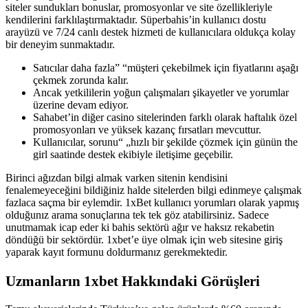
siteler sundukları bonuslar, promosyonlar ve site özellikleriyle
kendilerini farklılaştırmaktadır. Süperbahis’in kullanıcı dostu
arayüzü ve 7/24 canlı destek hizmeti de kullanıcılara oldukça kolay
bir deneyim sunmaktadır.
Satıcılar daha fazla” “müşteri çekebilmek için fiyatlarını aşağı
çekmek zorunda kalır.
Ancak yetkililerin yoğun çalışmaları şikayetler ve yorumlar
üzerine devam ediyor.
Sahabet’in diğer casino sitelerinden farklı olarak haftalık özel
promosyonları ve yüksek kazanç fırsatları mevcuttur.
Kullanıcılar, sorunu“ „hızlı bir şekilde çözmek için günün the
girl saatinde destek ekibiyle iletişime geçebilir.
Birinci ağızdan bilgi almak varken sitenin kendisini
fenalemeyeceğini bildiğiniz halde sitelerden bilgi edinmeye çalışmak
fazlaca saçma bir eylemdir. 1xBet kullanıcı yorumları olarak yapmış
olduğunız arama sonuçlarına tek tek göz atabilirsiniz. Sadece
unutmamak icap eder ki bahis sektörü ağır ve haksız rekabetin
döndüğü bir sektördür. 1xbet’e üye olmak için web sitesine giriş
yaparak kayıt formunu doldurmanız gerekmektedir.
Uzmanların 1xbet Hakkındaki Görüşleri