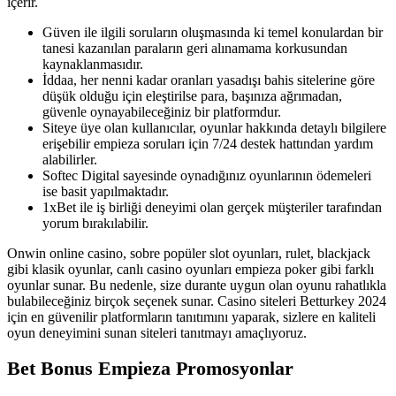
içerir.
Güven ile ilgili soruların oluşmasında ki temel konulardan bir
tanesi kazanılan paraların geri alınamama korkusundan
kaynaklanmasıdır.
İddaa, her nenni kadar oranları yasadışı bahis sitelerine göre
düşük olduğu için eleştirilse para, başınıza ağrımadan,
güvenle oynayabileceğiniz bir platformdur.
Siteye üye olan kullanıcılar, oyunlar hakkında detaylı bilgilere
erişebilir empieza soruları için 7/24 destek hattından yardım
alabilirler.
Softec Digital sayesinde oynadığınız oyunlarının ödemeleri
ise basit yapılmaktadır.
1xBet ile iş birliği deneyimi olan gerçek müşteriler tarafından
yorum bırakılabilir.
Onwin online casino, sobre popüler slot oyunları, rulet, blackjack
gibi klasik oyunlar, canlı casino oyunları empieza poker gibi farklı
oyunlar sunar. Bu nedenle, size durante uygun olan oyunu rahatlıkla
bulabileceğiniz birçok seçenek sunar. Casino siteleri Betturkey 2024
için en güvenilir platformların tanıtımını yaparak, sizlere en kaliteli
oyun deneyimini sunan siteleri tanıtmayı amaçlıyoruz.
Bet Bonus Empieza Promosyonlar