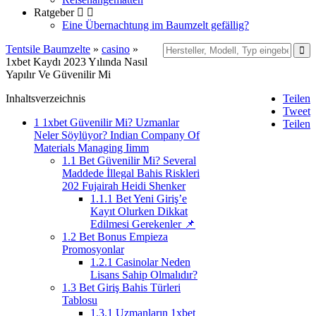
Ratgeber
Eine Übernachtung im Baumzelt gefällig?
Tentsile Baumzelte
»
casino
»
1xbet Kaydı 2023 Yılında Nasıl
Yapılır Ve Güvenilir Mi
Inhaltsverzeichnis
Teilen
Tweet
1
1xbet Güvenilir Mi? Uzmanlar
Teilen
Neler Söylüyor? Indian Company Of
Materials Managing Iimm
1.1
Bet Güvenilir Mi? Several
Maddede İllegal Bahis Riskleri
202 Fujairah Heidi Shenker
1.1.1
Bet Yeni Giriş’e
Kayıt Olurken Dikkat
Edilmesi Gerekenler 📌
1.2
Bet Bonus Empieza
Promosyonlar
1.2.1
Casinolar Neden
Lisans Sahip Olmalıdır?
1.3
Bet Giriş Bahis Türleri
Tablosu
1.3.1
Uzmanların 1xbet