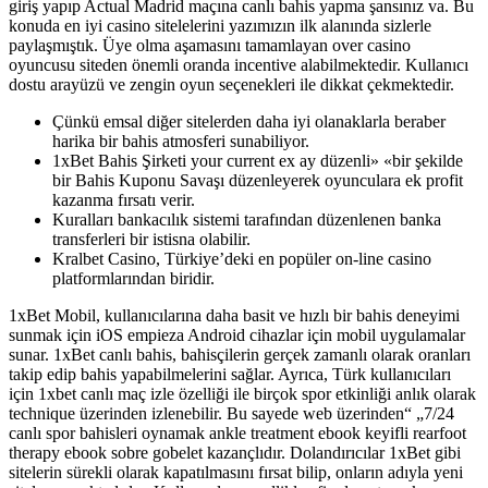
giriş yapıp Actual Madrid maçına canlı bahis yapma şansınız va. Bu
konuda en iyi casino sitelelerini yazımızın ilk alanında sizlerle
paylaşmıştık. Üye olma aşamasını tamamlayan over casino
oyuncusu siteden önemli oranda incentive alabilmektedir. Kullanıcı
dostu arayüzü ve zengin oyun seçenekleri ile dikkat çekmektedir.
Çünkü emsal diğer sitelerden daha iyi olanaklarla beraber
harika bir bahis atmosferi sunabiliyor.
1xBet Bahis Şirketi your current ex ay düzenli» «bir şekilde
bir Bahis Kuponu Savaşı düzenleyerek oyunculara ek profit
kazanma fırsatı verir.
Kuralları bankacılık sistemi tarafından düzenlenen banka
transferleri bir istisna olabilir.
Kralbet Casino, Türkiye’deki en popüler on-line casino
platformlarından biridir.
1xBet Mobil, kullanıcılarına daha basit ve hızlı bir bahis deneyimi
sunmak için iOS empieza Android cihazlar için mobil uygulamalar
sunar. 1xBet canlı bahis, bahisçilerin gerçek zamanlı olarak oranları
takip edip bahis yapabilmelerini sağlar. Ayrıca, Türk kullanıcıları
için 1xbet canlı maç izle özelliği ile birçok spor etkinliği anlık olarak
technique üzerinden izlenebilir. Bu sayede web üzerinden“ „7/24
canlı spor bahisleri oynamak ankle treatment ebook keyifli rearfoot
therapy ebook sobre gobelet kazançlıdır. Dolandırıcılar 1xBet gibi
sitelerin sürekli olarak kapatılmasını fırsat bilip, onların adıyla yeni