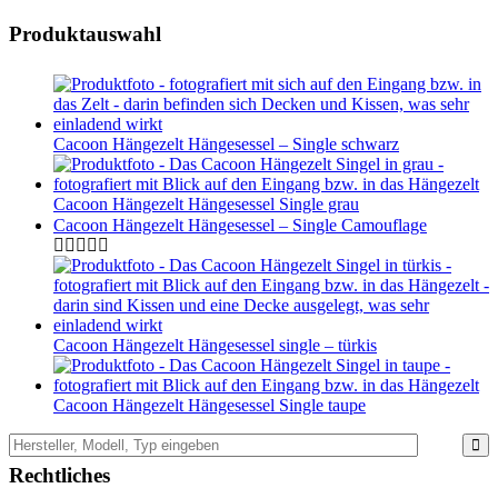
Produktauswahl
Cacoon Hängezelt Hängesessel – Single schwarz
Cacoon Hängezelt Hängesessel Single grau
Cacoon Hängezelt Hängesessel – Single Camouflage
Cacoon Hängezelt Hängesessel single – türkis
Cacoon Hängezelt Hängesessel Single taupe
Rechtliches