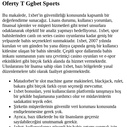
Oferty T Ggbet Sports
Bu makalede, 1xbet’in güvenilirliği konusunda kapsamlı bir
değerlendirme sunacağız. Lisans durumu, kullanıcı yorumları,
finansal işlemler ve müşteri hizmetleri gibi temel unsurlara
odaklanarak objektif bir analiz yapmayı hedefliyoruz. 1xbet, spor
bahislerinden canlı on series casino oyunlarına kadar geniş bir
yelpazede bahis seçenekleri sunmaktadır. 1xbet, 2007 yılında
kurulan ve um günden bu yana dünya çapında geniş bir kullanıcı
kitlesine ulaşan bir bahis sitesidir. Çeşitli spor dallarında bahis
imkanı sunmasının yanı sıra çevrimiçi casino oyunları ve e-spor
etkinlikleri gibi birçok farklı alanda da hizmet vermektedir.
Uluslararası bir lisansa sahip olan 1xbet, bazı bölgelerde yasal
düzenlemelere tabi olarak faaliyet göstermektedir.
Matadorbet’te slot machine game makineleri, blackjack, rulet,
bakara gibi birçok farklı oyun seçeneği mevcuttur.
1xbet bonusları, yeni kullanıcıların platformla tanışmaya hoş
bir şekilde başlamasına yardımcı olur ve müdavimlerin
sadakatini teşvik eder.
Şirketin müşterilerinin güvenilir veri koruması konusunda
endişelenmesine gerek yok.
Ayrıca, bazı ülkelerde bu tür lisansların geçersiz
sayılabileceğini unutmamak gerekir.
1xbet, kullanıcılarına güvenli bir bahis ortamı sunmak için