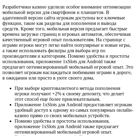
Разработчики казино уделили особое внимание оптимизации
мобильной версии для смартфонов и планшетов. В
адаптивной версии сайта игрокам доступны все ключевые
функции, такие как разделы для пополнения и вывода
средств. Кроме того, мобильная версия предлагает быстрые
времена загрузки страниц и игровых автоматов, обеспечивая
качественный игровой опыт пользователям. На странице с
играми игроки могут легко найти популярные и новые игры,
а также использовать фильтры для выбора игр по
производителям и категориям. Помимо удобства и простоты
использования, приложение 1xSlots для Android также
предлагает оптимизированный мобильный игровой опыт. Это
позволяет игрокам наслаждаться любимыми играми в дороге,
в ожидании или просто в уюте своего дома.
При выборе криптовалютного метода пополнения
игроки получают +2% к своему депозиту, что делает
этот способ еще более привлекательным.
Приложение 1xSlots для Android предоставляет игрокам
удобный доступ к одному из самых популярных онлайн-
казино прямо со своих мобильных устройств.
Помимо удобства и простоты использования,
приложение 1xSlots для Android также предлагает
оптимизированный мобильный игровой опыт.