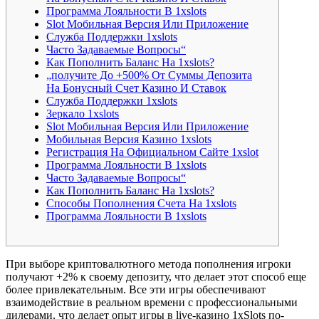
Программа Лояльности В 1xslots
Slot Мобильная Версия Или Приложение
Служба Поддержки 1xslots
Часто Задаваемые Вопросы“
Как Пополнить Баланс На 1xslots?
„получите До +500% От Суммы Депозита
На Бонусный Счет Казино И Ставок
Служба Поддержки 1xslots
Зеркало 1xslots
Slot Мобильная Версия Или Приложение
Мобильная Версия Казино 1xslots
Регистрация На Официальном Сайте 1xslot
Программа Лояльности В 1xslots
Часто Задаваемые Вопросы“
Как Пополнить Баланс На 1xslots?
Способы Пополнения Счета На 1xslots
Программа Лояльности В 1xslots
При выборе криптовалютного метода пополнения игроки
получают +2% к своему депозиту, что делает этот способ еще
более привлекательным. Все эти игры обеспечивают
взаимодействие в реальном времени с профессиональными
дилерами, что делает опыт игры в live-казино 1xSlots по-