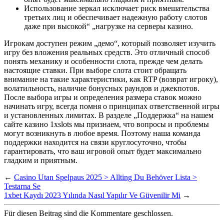
Использование зеркал исключает риск вмешательства
третьих лиц и обеспечивает надежную работу слотов
даже при высокой“ „нагрузке на серверы казино.
Игрокам доступен режим „демо“, который позволяет изучить
игру без вложения реальных средств. Это отличный способ
понять механику и особенности слота, прежде чем делать
настоящие ставки. При выборе слота стоит обращать
внимание на такие характеристики, как RTP (возврат игроку),
волатильность, наличие бонусных раундов и джекпотов.
После выбора игры и определения размера ставок можно
начинать игру, всегда помня о принципах ответственной игры
и установленных лимитах. В разделе „Поддержка“ на нашем
сайте казино 1xslots мы признаем, что вопросы и проблемы
могут возникнуть в любое время. Поэтому наша команда
поддержки находится на связи круглосуточно, чтобы
гарантировать, что ваш игровой опыт будет максимально
гладким и приятным.
←
Casino Utan Spelpaus 2025 > Allting Du Behöver Lista >
Testarna Se
1xbet Kaydı 2023 Yılında Nasıl Yapılır Ve Güvenilir Mi
→
Für diesen Beitrag sind die Kommentare geschlossen.