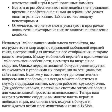
ответственной игры и установленных лимитах.
Все эти игры обеспечивают взаимодействие в реальном
времени с профессиональными дилерами, что делает
опыт игры в live-казино 1xSlots по-настоящему
неповторимым.
Отмечается, что не все слоты участвуют в программе
лояльности; некоторые из них не влияют на начисление
кешбэка.
Используя 1xslot с вашего мобильного устройства, вы
погружаетесь в мир азарта с идеальной мобильной версией
сайта, настроенной для оптимального отображения на экране
вашего телефона. Между мобильной версией и приложением
1xslot есть свои особенности, несмотря на визуальное
сходство. Однако перед активацией бонусов рекомендуется
ознакомиться с условиями их получения на официальном
сайте казино. Если же у вас возникнут дополнительные
вопросы или проблемы, вы всегда можете обратиться в
службу поддержки казино, которая работает круглосуточно.
Для удобства игроков, платежные системы оптимизированы
для максимальной простоты использования. Теперь ваш
аккаунт успешно создан и вы можете начать играть в
любимые игры, пополнять счет, получать бонусы и
наслаждаться всеми преимуществами казино 1xSlots.