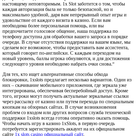
настоящему неповторимым. 1x Slot заботится о том, чтобы
каждая авторизация была не только безопасной, но и
максимально удобной, даря вам непрерывный опыт игры и
удовольствие от каждого визита в казино. Если вам
необходима более персональная помощь, или вы
предпочитаете голосовое общение, наша поддержка по
телефону доступна для обработки вашего запроса в порядке
очереди. В случае отсутствия поддержки на вашем языке, мы
сделаем все возможное, чтобы предоставить вам ассистента,
который говорит по-английски. С каждым переходом на
новый уровень, баллы игрока обнуляются, и для достижения
следующего уровня необходимо набрать очки снова.“
Для тех, кто ищет альтернативные способы обхода
блокировки, 1xslots предлагает несколько вариантов. Один из
них – скачивание мобильного приложения, где зеркала уже
интегрированы, обеспечивая бесперебойный доступ. Кроме
того, игроки могут получать актуальные зеркальные ссылки
через рассылку от казино или путем перехода по специальным
кнопкам на обзорных сайтах. В случае возникновения
проблем со входом или других вопросов служба технической
поддержки 1xslots всегда готова оперативно оказать помощь.
Чтобы начать игру в казино 1xSlots, в первую очередь
потребуется зарегистрировать аккаунт на их официальном
сайте
1x slots casino официальный сайт
.