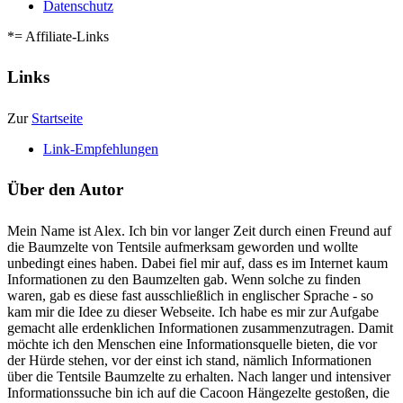
Datenschutz
*= Affiliate-Links
Links
Zur
Startseite
Link-Empfehlungen
Über den Autor
Mein Name ist Alex. Ich bin vor langer Zeit durch einen Freund auf
die Baumzelte von Tentsile aufmerksam geworden und wollte
unbedingt eines haben. Dabei fiel mir auf, dass es im Internet kaum
Informationen zu den Baumzelten gab. Wenn solche zu finden
waren, gab es diese fast ausschließlich in englischer Sprache - so
kam mir die Idee zu dieser Webseite. Ich habe es mir zur Aufgabe
gemacht alle erdenklichen Informationen zusammenzutragen. Damit
möchte ich den Menschen eine Informationsquelle bieten, die vor
der Hürde stehen, vor der einst ich stand, nämlich Informationen
über die Tentsile Baumzelte zu erhalten. Nach langer und intensiver
Informationssuche bin ich auf die Cacoon Hängezelte gestoßen, die