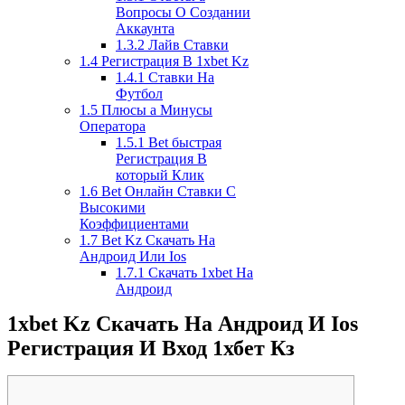
Вопросы О Создании
Аккаунта
1.3.2
Лайв Ставки
1.4
Регистрация В 1xbet Kz
1.4.1
Ставки На
Футбол
1.5
Плюсы а Минусы
Оператора
1.5.1
Bet быстрая
Регистрация В
который Клик
1.6
Bet Онлайн Ставки С
Высокими
Коэффициентами
1.7
Bet Kz Скачать На
Андроид Или Ios
1.7.1
Скачать 1xbet На
Андроид
1xbet Kz Скачать На Андроид И Ios
Регистрация И Вход 1хбет Кз