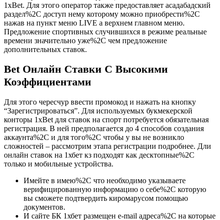
1xBet. Для этого оператор также предоставляет асадабадский
раздел%2C доступ нему которому можно приобрести%2C
нажав на пункт меню LIVE а верхнем главном меню.
Предложение спортивных случившихся в режиме реальные
времени значительно уже%2C чем предложение
дополнительных ставок.
Bet Онлайн Ставки С Высокими
Коэффициентами
Для этого чересчур ввести промокод и нажать на кнопку
“Зарегистрироваться”. Для используемых букмекерской
конторы 1xBet для ставок на спорт потребуется обязательная
регистрация. В ней предполагается до 4 способов создания
аккаунта%2C и для того%2C чтобы у вы не возникло
сложностей – рассмотрим этапа регистрации подробнее. Дли
онлайн ставок на 1хбет кз подходят как десктопные%2C
только и мобильные устройства.
Имейте в имею%2C что необходимо указываете
верифицированную информацию о себе%2C которую
вы сможете подтвердить киромарусом помощью
документов.
И сайте БК 1хбет размещен e-mail адреса%2C на которые