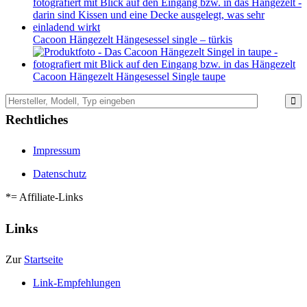
Cacoon Hängezelt Hängesessel single – türkis
Cacoon Hängezelt Hängesessel Single taupe
Rechtliches
Impressum
Datenschutz
*= Affiliate-Links
Links
Zur
Startseite
Link-Empfehlungen