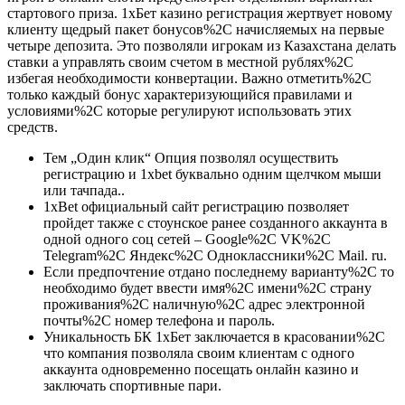
стартового приза. 1хБет казино регистрация жертвует новому
клиенту щедрый пакет бонусов%2C начисляемых на первые
четыре депозита. Это позволяли игрокам из Казахстана делать
ставки а управлять своим счетом в местной рублях%2C
избегая необходимости конвертации. Важно отметить%2C
только каждый бонус характеризующийся правилами и
условиями%2C которые регулируют использовать этих
средств.
Тем „Один клик“ Опция позволял осуществить
регистрацию и 1xbet буквально одним щелчком мыши
или тачпада..
1xBet официальный сайт регистрацию позволяет
пройдет также с стоунское ранее созданного аккаунта в
одной одного соц сетей – Google%2C VK%2C
Telegram%2C Яндекс%2C Одноклассники%2C Mail. ru.
Если предпочтение отдано последнему варианту%2C то
необходимо будет ввести имя%2C имени%2C страну
проживания%2C наличную%2C адрес электронной
почты%2C номер телефона и пароль.
Уникальность БК 1хБет заключается в красовании%2C
что компания позволяла своим клиентам с одного
аккаунта одновременно посещать онлайн казино и
заключать спортивные пари.