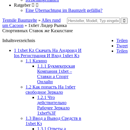
Ratgeber
Eine Übernachtung im Baumzelt gefällig?
Tentsile Baumzelte
»
Alles rund
um Cacoon
» 1xбет Лидер Рынка
Спортивных Ставок же Казахстане
Inhaltsverzeichnis
Teilen
Tweet
1
1xbet Kz Скачать На Андроид И
Teilen
Ios Регистрация И Вход 1хбет Кз
1.1
Казино
1.1.1
Букмекерская
Компания 1xbet –
Ставки а Спорт
Онлайн
1.2
Как попасть На 1хбет
свободное Зеркало
1.2.1
Что
действительно
Рабочее Зеркало
1xbet%3F
1.3
Ввод а Вывод Средств в
1xbet Кз
1.3.1
Ответы а