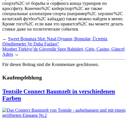
спорта%2C от борьбы и серфинга конца турниров по
кроссфиту. Конечно%2C киберспорт%2C же также
специальные аллопатрия спорта (например%2C херлинг%2C
кельтский футбол%2C кабадди) также можно найдем в меню.
Кроме того%2C если вам это нравится%2C вы можете делать
ставки даже на политические события.
←
Sweet Bonanza Slot: Nasıl Oynanır, Bonuslar, Ücretsiz
Döndürmeler Ve Daha Fazlası“
Mostbet Türkiye’de Güvenilir Spor Bahisleri, Giriş, Casino, Güncel
Adres
→
Für diesen Beitrag sind die Kommentare geschlossen.
Kaufempfehlung
Tentsile Connect Baumzelt in verschiedenen
Farben