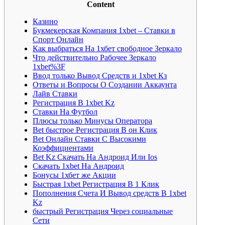
Content
Казино
Букмекерская Компания 1xbet – Ставки в
Спорт Онлайн
Как выбраться На 1хбет свободное Зеркало
Что действительно Рабочее Зеркало
1xbet%3F
Ввод только Вывод Средств и 1xbet Кз
Ответы и Вопросы О Создании Аккаунта
Лайв Ставки
Регистрация В 1xbet Kz
Ставки На Футбол
Плюсы только Минусы Оператора
Bet быстрое Регистрация В он Клик
Bet Онлайн Ставки С Высокими
Коэффициентами
Bet Kz Скачать На Андроид Или Ios
Скачать 1xbet На Андроид
Бонусы 1хбет же Акции
Быстрая 1xbet Регистрация В 1 Клик
Пополнения Счета И Вывод средств В 1xbet
Kz
быстрый Регистрация Через социальные
Сети