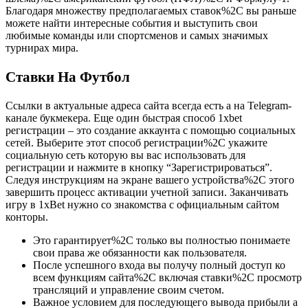
Благодаря множеству предполагаемых ставок%2C вы раньше
можете найти интересные события и выступить свои
любимые команды или спортсменов и самых значимых
турнирах мира.
Ставки На Футбол
Ссылки в актуальные адреса сайта всегда есть а на Telegram-
канале букмекера. Еще один быстрая способ 1xbet
регистрации – это создание аккаунта с помощью социальных
сетей. Выберите этот способ регистрации%2C укажите
социальную сеть которую вы вас использовать для
регистрации и нажмите в кнопку “Зарегистрироваться”.
Следуя инструкциям на экране вашего устройства%2C этого
завершить процесс активации учетной записи. Заканчивать
игру в 1xBet нужно со знакомства с официальным сайтом
конторы.
Это гарантирует%2C только вы полностью понимаете
свои права же обязанности как пользователя.
После успешного входа вы получу полный доступ ко
всем функциям сайта%2C включая ставки%2C просмотр
трансляций и управление своим счетом.
Важное условием для последующего вывода прибыли а