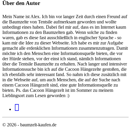
Über den Autor
Mein Name ist Alex. Ich bin vor langer Zeit durch einen Freund auf
die Baumzelte von Tentsile aufmerksam geworden und wollte
unbedingt eines haben. Dabei fiel mir auf, dass es im Internet kaum
Informationen zu den Baumzelten gab. Wenn solche zu finden
waren, gab es diese fast ausschließlich in englischer Sprache - so
kam mir die Idee zu dieser Webseite. Ich habe es mir zur Aufgabe
gemacht alle erdenklichen Informationen zusammenzutragen. Damit
möchte ich den Menschen eine Informationsquelle bieten, die vor
der Hürde stehen, vor der einst ich stand, nämlich Informationen
über die Tentsile Baumzelte zu erhalten. Nach langer und intensiver
Informationssuche bin ich auf die Cacoon Hängezelte gestoßen, die
ich ebenfalls sehr interessant fand. So nahm ich diese zusätzlich mit
in die Webseite auf, um auch Menschen, die auf der Suche nach
einem Cacoon Hängezelt sind, eine gute Informationsquelle zu
bieten. Ps. das Cacoon Hängezelt ist im Sommer zu meinem
Lieblingsort zum Lesen geworden :)
© 2026 - baumzelt-kaufen.de