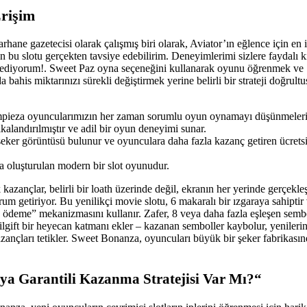
Erişim
ane gazetecisi olarak çalışmış biri olarak, Aviator’ın eğlence için en i
u slotu gerçekten tavsiye edebilirim. Deneyimlerimi sizlere faydalı k
 ediyorum!. Sweet Paz oyna seçeneğini kullanarak oyunu öğrenmek ve
 bahis miktarınızı sürekli değiştirmek yerine belirli bir strateji doğrult
mpieza oyuncularımızın her zaman sorumlu oyun oynamayı düşünmelerin
ikalandırılmıştır ve adil bir oyun deneyimi sunar.
eker görüntüsü bulunur ve oyunculara daha fazla kazanç getiren ücretsi
a oluşturulan modern bir slot oyunudur.
azançlar, belirli bir loath üzerinde değil, ekranın her yerinde gerçekleş
m getiriyor. Bu yenilikçi movie slotu, 6 makaralı bir ızgaraya sahiptir
e ödeme” mekanizmasını kullanır. Zafer, 8 veya daha fazla eşleşen semb
ilgift bir heyecan katmanı ekler – kazanan semboller kaybolur, yenileri
azançları tetikler. Sweet Bonanza, oyuncuları büyük bir şeker fabrikasınd
eya Garantili Kazanma Stratejisi Var Mı?“