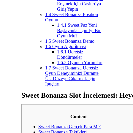
Erişmek Için Casino’ya
Giriş Yapın
1.4
Sweet Bonanza Position
Oyunu
1.4.1
Sweet Paz Yeni
Başlayanlar Için Iyi Bir
Oyun Mu?
1.5
Sweet Bonanza Demo
1.6
Oyun Algori̇tmasi
1.6.1
Ücretsiz
Döndürmeler
1.6.2
Oyuncu Yorumları
1.7
Sweet Bonanza Ücretsiz
Oyun Deneyiminizi Durante
Üst Düzeye Çıkarmak İçin
İpuçları
Sweet Bonanza Slot İncelemesi: Hey
Content
Sweet Bonanza Gerçek Para Mı?
Sweet Bonanza Taktikleri