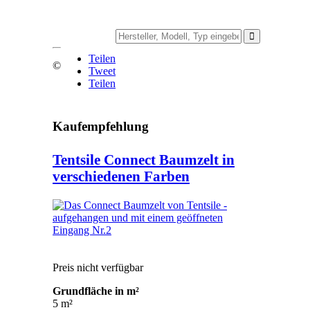
Teilen
©
Tweet
Teilen
Kaufempfehlung
Tentsile Connect Baumzelt in
verschiedenen Farben
Preis nicht verfügbar
Grundfläche in m²
5 m²