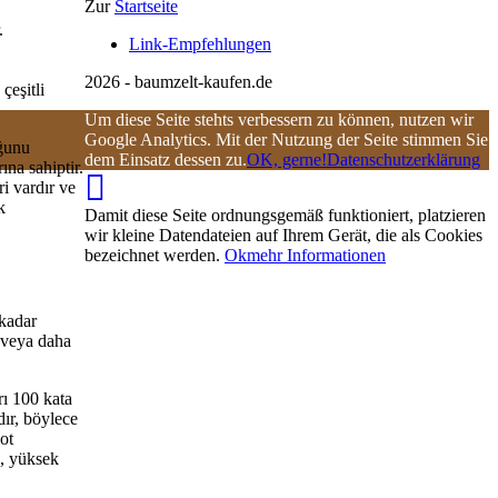
Zur
Startseite
.
Link-Empfehlungen
2026 - baumzelt-kaufen.de
çeşitli
Um diese Seite stehts verbessern zu können, nutzen wir
Google Analytics. Mit der Nutzung der Seite stimmen Sie
uğunu
dem Einsatz dessen zu.
OK, gerne!
Datenschutzerklärung
na sahiptir.
ri vardır ve
k
Damit diese Seite ordnungsgemäß funktioniert, platzieren
wir kleine Datendateien auf Ihrem Gerät, die als Cookies
bezeichnet werden.
Ok
mehr Informationen
 kadar
8 veya daha
rı 100 kata
dır, böylece
ot
i, yüksek