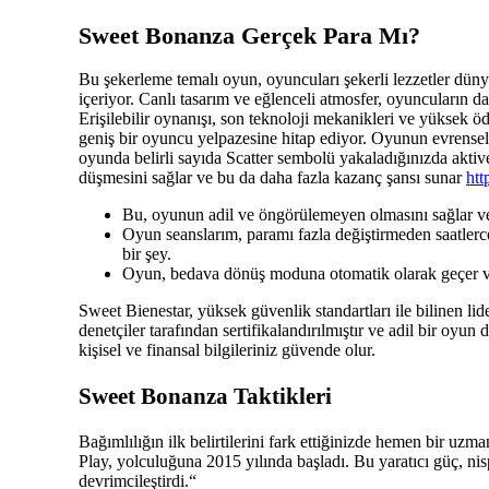
Sweet Bonanza Gerçek Para Mı?
Bu şekerleme temalı oyun, oyuncuları şekerli lezzetler düny
içeriyor. Canlı tasarım ve eğlenceli atmosfer, oyuncuların da
Erişilebilir oynanışı, son teknoloji mekanikleri ve yüksek 
geniş bir oyuncu yelpazesine hitap ediyor. Oyunun evrensel
oyunda belirli sayıda Scatter sembolü yakaladığınızda aktiv
düşmesini sağlar ve bu da daha fazla kazanç şansı sunar
htt
Bu, oyunun adil ve öngörülemeyen olmasını sağlar ve
Oyun seanslarım, paramı fazla değiştirmeden saatlerc
bir şey.
Oyun, bedava dönüş moduna otomatik olarak geçer ve
Sweet Bienestar, yüksek güvenlik standartları ile bilinen lid
denetçiler tarafından sertifikalandırılmıştır ve adil bir oyun
kişisel ve finansal bilgileriniz güvende olur.
Sweet Bonanza Taktikleri
Bağımlılığın ilk belirtilerini fark ettiğinizde hemen bir u
Play, yolculuğuna 2015 yılında başladı. Bu yaratıcı güç, nis
devrimcileştirdi.“