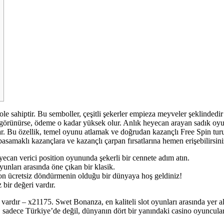
le sahiptir. Bu semboller, çeşitli şekerler empieza meyveler şeklindedir 
l görünürse, ödeme o kadar yüksek olur. Anlık heyecan arayan sadık oyu
r. Bu özellik, temel oyunu atlamak ve doğrudan kazançlı Free Spin tu
 basamaklı kazançlara ve kazançlı çarpan fırsatlarına hemen erişebilirsini
ecan verici position oyununda şekerli bir cennete adım atın.
unları arasında öne çıkan bir klasik.
on ücretsiz döndürmenin olduğu bir dünyaya hoş geldiniz!
bir değeri vardır.
ardır – x21175. Swet Bonanza, en kaliteli slot oyunları arasında yer a
sadece Türkiye’de değil, dünyanın dört bir yanındaki casino oyuncular