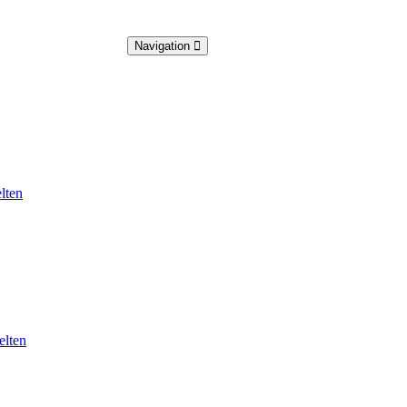
Toggle
Navigation
navigation
lten
elten