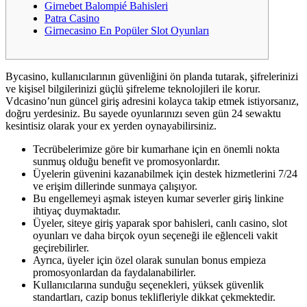
Girnebet Balompié Bahisleri
Patra Casino
Girnecasino En Popüler Slot Oyunları
Bycasino, kullanıcılarının güvenliğini ön planda tutarak, şifrelerinizi
ve kişisel bilgilerinizi güçlü şifreleme teknolojileri ile korur.
Vdcasino’nun güncel giriş adresini kolayca takip etmek istiyorsanız,
doğru yerdesiniz. Bu sayede oyunlarınızı seven gün 24 sewaktu
kesintisiz olarak your ex yerden oynayabilirsiniz.
Tecrübelerimize göre bir kumarhane için en önemli nokta
sunmuş olduğu benefit ve promosyonlardır.
Üyelerin güvenini kazanabilmek için destek hizmetlerini 7/24
ve erişim dillerinde sunmaya çalışıyor.
Bu engellemeyi aşmak isteyen kumar severler giriş linkine
ihtiyaç duymaktadır.
Üyeler, siteye giriş yaparak spor bahisleri, canlı casino, slot
oyunları ve daha birçok oyun seçeneği ile eğlenceli vakit
geçirebilirler.
Ayrıca, üyeler için özel olarak sunulan bonus empieza
promosyonlardan da faydalanabilirler.
Kullanıcılarına sunduğu seçenekleri, yüksek güvenlik
standartları, cazip bonus teklifleriyle dikkat çekmektedir.