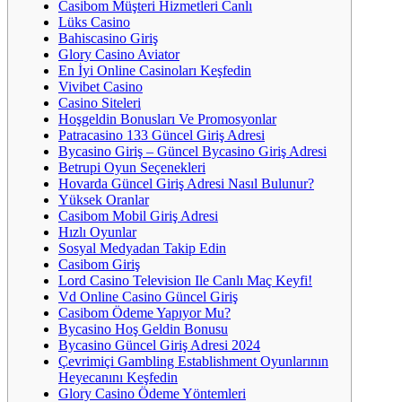
Casibom Müşteri Hizmetleri Canlı
Lüks Casino
Bahiscasino Giriş
Glory Casino Aviator
En İyi Online Casinoları Keşfedin
Vivibet Casino
Casino Siteleri
Hoşgeldin Bonusları Ve Promosyonlar
Patracasino 133 Güncel Giriş Adresi
Bycasino Giriş – Güncel Bycasino Giriş Adresi
Betrupi Oyun Seçenekleri
Hovarda Güncel Giriş Adresi Nasıl Bulunur?
Yüksek Oranlar
Casibom Mobil Giriş Adresi
Hızlı Oyunlar
Sosyal Medyadan Takip Edin
Casibom Giriş
Lord Casino Television Ile Canlı Maç Keyfi!
Vd Online Casino Güncel Giriş
Casibom Ödeme Yapıyor Mu?
Bycasino Hoş Geldin Bonusu
Bycasino Güncel Giriş Adresi 2024
Çevrimiçi Gambling Establishment Oyunlarının
Heyecanını Keşfedin
Glory Casino Ödeme Yöntemleri