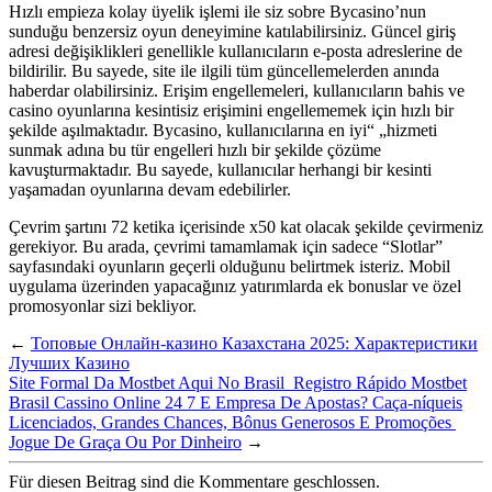
Hızlı empieza kolay üyelik işlemi ile siz sobre Bycasino’nun
sunduğu benzersiz oyun deneyimine katılabilirsiniz. Güncel giriş
adresi değişiklikleri genellikle kullanıcıların e-posta adreslerine de
bildirilir. Bu sayede, site ile ilgili tüm güncellemelerden anında
haberdar olabilirsiniz. Erişim engellemeleri, kullanıcıların bahis ve
casino oyunlarına kesintisiz erişimini engellememek için hızlı bir
şekilde aşılmaktadır. Bycasino, kullanıcılarına en iyi“ „hizmeti
sunmak adına bu tür engelleri hızlı bir şekilde çözüme
kavuşturmaktadır. Bu sayede, kullanıcılar herhangi bir kesinti
yaşamadan oyunlarına devam edebilirler.
Çevrim şartını 72 ketika içerisinde x50 kat olacak şekilde çevirmeniz
gerekiyor. Bu arada, çevrimi tamamlamak için sadece “Slotlar”
sayfasındaki oyunların geçerli olduğunu belirtmek isteriz. Mobil
uygulama üzerinden yapacağınız yatırımlarda ek bonuslar ve özel
promosyonlar sizi bekliyor.
←
Топовые Онлайн-казино Казахстана 2025: Характеристики
Лучших Казино
Site Formal Da Mostbet Aqui No Brasil ️ Registro Rápido Mostbet
Brasil Cassino Online 24 7 E Empresa De Apostas? Caça-níqueis
Licenciados, Grandes Chances, Bônus Generosos E Promoções ️
Jogue De Graça Ou Por Dinheiro
→
Für diesen Beitrag sind die Kommentare geschlossen.