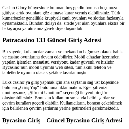
Casino Glory bünyesinde bulunan hoş geldin bonusu hoşunuza
gittiyse artık oyunlara göz atmaya karar vermiş olabilirsiniz. Türk
kumarbazlar genellikle krupiyeli canlı oyunları ve slotları fazlasıyla
oynamaktadır. Bundan dolayı da, sitede yer alan oyunlara ekstra bir
bakış açısı yaratmamız gerek diye düşündük.
Patracasino 133 Güncel Giriş Adresi
Bu sayede, kullanıcılar zaman ve mekandan bağımsız olarak bahis
ve casino oyunlarına devam edebilirler. Mobil cihazlar üzerinden
yapılan işlemler, masaüstü versiyonu kadar güvenli ve hızlıdır.
Bycasino’nun mobil uyumlu web sitesi, tüm akıllı telefon ve
tabletlerle uyumlu olacak şekilde tasarlanmıştır.
Lüks casino’ya giriş yapmak için ana sayfanın sağ üst köşesinde
bulunan „Giriş Yap“ butonuna tıklanmalıdır. Eğer şifrenizi
unuttuysanız, „Şifremi Unuttum“ seçeneği ile yeni bir şifre
oluşturabilirsiniz. Bonusun kullanımı sırasında belirli şartlar ve
çevrim kuralları geçerli olabilir. Kullanıcıların, bonusu çekebilmek
için belirlenen çevrim şartlarını yerine getirmeleri gerekmektedir.
Bycasino Giriş – Güncel Bycasino Giriş Adresi