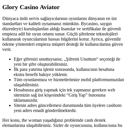
Glory Casino Aviator
Dünyaca ünlü servis sağlayıcılarının oyunlarını dünyanın en üst
standartları ve kaliteli oynamanız mümkün. Bycasino, saygın
düzenleyici kuruluşlardan aldığı lisanslar ve sertifikalar ile güvenli
empieza adil bir oyun ortamı sunar. Güçlü şifreleme teknolojileri
kullanarak oyuncularının hassas bilgilerini korur. Ayrıca, güvenilir
ödeme yöntemleri empieza müşteri desteği ile kullanıcılarına güven
verir.
Eğer şifrenizi unuttuysanız, „Şifremi Unuttum“ seçeneği ile
yeni bir şifre oluşturabilirsiniz.
İlk para yatırma işlemi sonrasında, kullanıcının hesabına
ekstra benefit bakiye yüklenir.
Tüm oyunlarımıza ve hizmetlerimize mobil platformumuzdan
ulaşabilirsiniz.
Hesabınıza giriş yapmak için tek yapmanız gereken web
sitemizin sağ üst köşesindeki “Giriş Yap” butonuna
tıklamanızdır.
Sitenin adres güncellemesi durumunda tüm üyelere casibom
yeni adres emaili gönderilmektedir.
Her konu, the woman yaşadığınız problemde canlı destek
elemanlarına ulaşabilirsiniz. Sizler de oyuncusuna, kullanıcısına bu