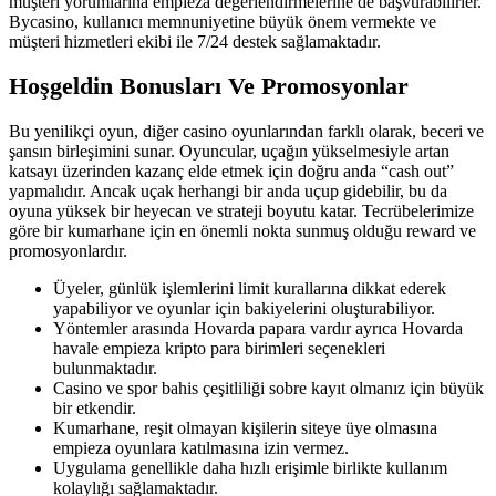
müşteri yorumlarına empieza değerlendirmelerine de başvurabilirler.
Bycasino, kullanıcı memnuniyetine büyük önem vermekte ve
müşteri hizmetleri ekibi ile 7/24 destek sağlamaktadır.
Hoşgeldin Bonusları Ve Promosyonlar
Bu yenilikçi oyun, diğer casino oyunlarından farklı olarak, beceri ve
şansın birleşimini sunar. Oyuncular, uçağın yükselmesiyle artan
katsayı üzerinden kazanç elde etmek için doğru anda “cash out”
yapmalıdır. Ancak uçak herhangi bir anda uçup gidebilir, bu da
oyuna yüksek bir heyecan ve strateji boyutu katar. Tecrübelerimize
göre bir kumarhane için en önemli nokta sunmuş olduğu reward ve
promosyonlardır.
Üyeler, günlük işlemlerini limit kurallarına dikkat ederek
yapabiliyor ve oyunlar için bakiyelerini oluşturabiliyor.
Yöntemler arasında Hovarda papara vardır ayrıca Hovarda
havale empieza kripto para birimleri seçenekleri
bulunmaktadır.
Casino ve spor bahis çeşitliliği sobre kayıt olmanız için büyük
bir etkendir.
Kumarhane, reşit olmayan kişilerin siteye üye olmasına
empieza oyunlara katılmasına izin vermez.
Uygulama genellikle daha hızlı erişimle birlikte kullanım
kolaylığı sağlamaktadır.