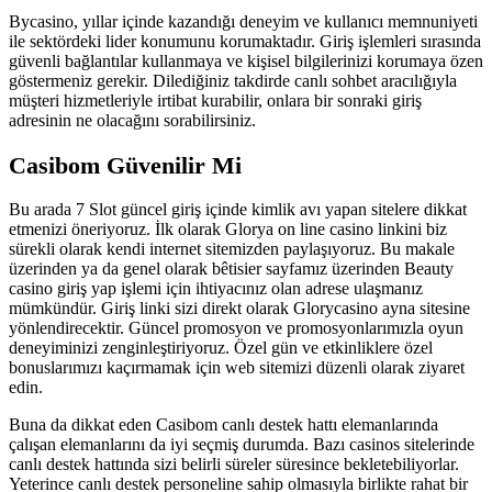
Bycasino, yıllar içinde kazandığı deneyim ve kullanıcı memnuniyeti
ile sektördeki lider konumunu korumaktadır. Giriş işlemleri sırasında
güvenli bağlantılar kullanmaya ve kişisel bilgilerinizi korumaya özen
göstermeniz gerekir. Dilediğiniz takdirde canlı sohbet aracılığıyla
müşteri hizmetleriyle irtibat kurabilir, onlara bir sonraki giriş
adresinin ne olacağını sorabilirsiniz.
Casibom Güvenilir Mi
Bu arada 7 Slot güncel giriş içinde kimlik avı yapan sitelere dikkat
etmenizi öneriyoruz. İlk olarak Glorya on line casino linkini biz
sürekli olarak kendi internet sitemizden paylaşıyoruz. Bu makale
üzerinden ya da genel olarak bêtisier sayfamız üzerinden Beauty
casino giriş yap işlemi için ihtiyacınız olan adrese ulaşmanız
mümkündür. Giriş linki sizi direkt olarak Glorycasino ayna sitesine
yönlendirecektir. Güncel promosyon ve promosyonlarımızla oyun
deneyiminizi zenginleştiriyoruz. Özel gün ve etkinliklere özel
bonuslarımızı kaçırmamak için web sitemizi düzenli olarak ziyaret
edin.
Buna da dikkat eden Casibom canlı destek hattı elemanlarında
çalışan elemanlarını da iyi seçmiş durumda. Bazı casinos sitelerinde
canlı destek hattında sizi belirli süreler süresince bekletebiliyorlar.
Yeterince canlı destek personeline sahip olmasıyla birlikte rahat bir