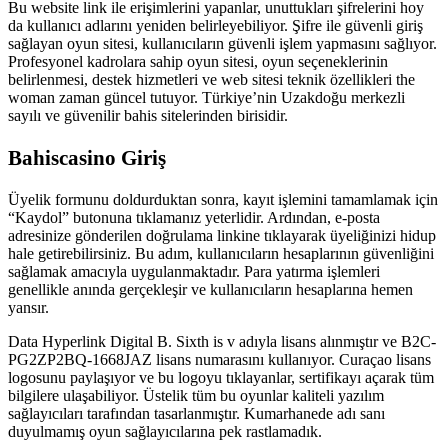
Bu website link ile erişimlerini yapanlar, unuttukları şifrelerini hoy
da kullanıcı adlarını yeniden belirleyebiliyor. Şifre ile güvenli giriş
sağlayan oyun sitesi, kullanıcıların güvenli işlem yapmasını sağlıyor.
Profesyonel kadrolara sahip oyun sitesi, oyun seçeneklerinin
belirlenmesi, destek hizmetleri ve web sitesi teknik özellikleri the
woman zaman güncel tutuyor. Türkiye’nin Uzakdoğu merkezli
sayılı ve güvenilir bahis sitelerinden birisidir.
Bahiscasino Giriş
Üyelik formunu doldurduktan sonra, kayıt işlemini tamamlamak için
“Kaydol” butonuna tıklamanız yeterlidir. Ardından, e-posta
adresinize gönderilen doğrulama linkine tıklayarak üyeliğinizi hidup
hale getirebilirsiniz. Bu adım, kullanıcıların hesaplarının güvenliğini
sağlamak amacıyla uygulanmaktadır. Para yatırma işlemleri
genellikle anında gerçekleşir ve kullanıcıların hesaplarına hemen
yansır.
Data Hyperlink Digital B. Sixth is v adıyla lisans alınmıştır ve B2C-
PG2ZP2BQ-1668JAZ lisans numarasını kullanıyor. Curaçao lisans
logosunu paylaşıyor ve bu logoyu tıklayanlar, sertifikayı açarak tüm
bilgilere ulaşabiliyor. Üstelik tüm bu oyunlar kaliteli yazılım
sağlayıcıları tarafından tasarlanmıştır. Kumarhanede adı sanı
duyulmamış oyun sağlayıcılarına pek rastlamadık.