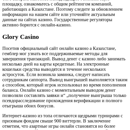
площадку, ознакомьтесь с общим рейтингом компаний,
работающих а Казахстане. Поэтому следите за обновлением
информации на нашем сайте или уточняйте актуальным
данные на сайтах казино. Государственные регуляторы
активно борются с онлайн-казино.
Glory Casino
Посетив официальный сайт онлайн казино а Казахстане,
гемблер мог узнать все поддерживаемые методы для
завершения транзакций. Вывод денег с казино либо занимать
несколько дней на карты кредитные. На электронные
кошельки средства выводятся и течение нескольких
астросуток. Если возникла заминка, следует написать
сотрудникам саппорта. Вывод выигрышей выполняется таким
а способом, который игрок использовал во время пополнения
баланса. Онлайн казино с моментальным выводом денег
позволяли составлять заявки и“ „получение выигрыша только
псевдорасследование прохождения верификации и полного
отыгрыша обоих бонусов.
Интернет-казино из топа отличаются щедрыми турнирами с
призовым фондом свыше 900 виттерли. В заключение
отметим, что азартные игры онлайн становятся но более