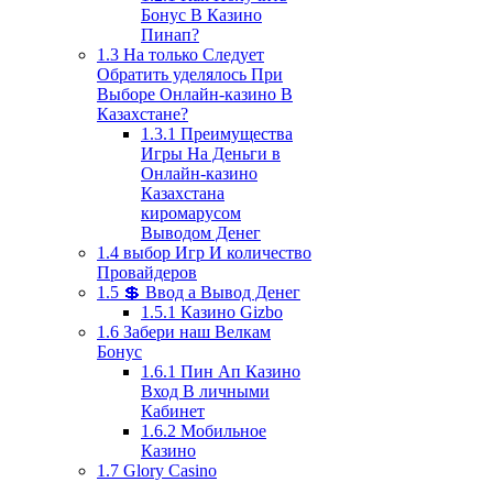
Бонус В Казино
Пинап?
1.3
На только Следует
Обратить уделялось При
Выборе Онлайн-казино В
Казахстане?
1.3.1
Преимущества
Игры На Деньги в
Онлайн-казино
Казахстана
киромарусом
Выводом Денег
1.4
выбор Игр И количество
Провайдеров
1.5
💲 Ввод а Вывод Денег
1.5.1
Казино Gizbo
1.6
Забери наш Велкам
Бонус
1.6.1
Пин Ап Казино
Вход В личными
Кабинет
1.6.2
Мобильное
Казино
1.7
Glory Casino