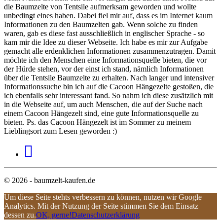
die Baumzelte von Tentsile aufmerksam geworden und wollte
unbedingt eines haben. Dabei fiel mir auf, dass es im Internet kaum
Informationen zu den Baumzelten gab. Wenn solche zu finden
waren, gab es diese fast ausschließlich in englischer Sprache - so
kam mir die Idee zu dieser Webseite. Ich habe es mir zur Aufgabe
gemacht alle erdenklichen Informationen zusammenzutragen. Damit
möchte ich den Menschen eine Informationsquelle bieten, die vor
der Hürde stehen, vor der einst ich stand, nämlich Informationen
über die Tentsile Baumzelte zu erhalten. Nach langer und intensiver
Informationssuche bin ich auf die Cacoon Hängezelte gestoßen, die
ich ebenfalls sehr interessant fand. So nahm ich diese zusätzlich mit
in die Webseite auf, um auch Menschen, die auf der Suche nach
einem Cacoon Hängezelt sind, eine gute Informationsquelle zu
bieten. Ps. das Cacoon Hängezelt ist im Sommer zu meinem
Lieblingsort zum Lesen geworden :)
© 2026 - baumzelt-kaufen.de
Um diese Seite stehts verbessern zu können, nutzen wir Google
Analytics. Mit der Nutzung der Seite stimmen Sie dem Einsatz
dessen zu.
OK, gerne!
Datenschutzerklärung