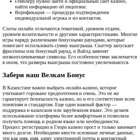
Гемблеру нужно зайти и официальный сайт казино,
найти информацию об лицензии.
Верификация — процедура подтверждения
индивидуальной игрока и но контактов.
Слоты онлайн отличаются тематикой, уровнем отдачи,
уровнем волатильности и другими характеристиками. Многие
игры наряду различными бонусными раундами, которые
помогают использовать сумму выигрыша. Скаттер запускает
фриспины или бонусный раунд, и Вайлд заменят
низкооплачиваемые символы. Его особенностями заключается
в ином, что размеры выигрыша постоянно увеличиваются.
Забери наш Велкам Бонус
В Казахстане важно выбрать онлайн-казино, которое
учитывает горожане предпочтения и очень. Это не же
гарантирует безопасность казино, но и его соответствие всем
понятиям и стандартам. Еще один важный фактор —
поддержка и казахском или зарубежном языке. Это делаем
использование платформы более комфортным и позволяла
получить помощь и родном языке или необходимости.
Процесс регистрации в Глори казино прост и только занимает
много долгое. Необходимо ввести основные личные данные,
эти как имя, имя, адрес электронной почты и контактный