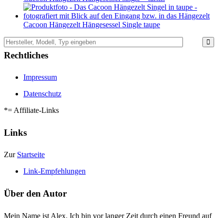
Cacoon Hängezelt Hängesessel Single taupe
Rechtliches
Impressum
Datenschutz
*= Affiliate-Links
Links
Zur
Startseite
Link-Empfehlungen
Über den Autor
Mein Name ist Alex. Ich bin vor langer Zeit durch einen Freund auf