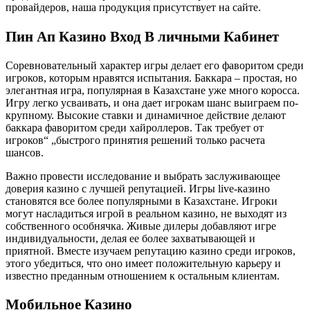
провайдеров, наша продукция присутствует на сайте.
Пин Ап Казино Вход В личными Кабинет
Соревновательный характер игры делает его фаворитом среди
игроков, которым нравятся испытания. Баккара – простая, но
элегантная игра, популярная в Казахстане уже много коросса.
Игру легко усваивать, и она дает игрокам шанс выиграем по-
крупному. Высокие ставки и динамичное действие делают
баккара фаворитом среди хайроллеров. Так требует от
игроков“ „быстрого принятия решений только расчета
шансов.
Важно провести исследование и выбрать заслуживающее
доверия казино с лучшей репутацией. Игры live-казино
становятся все более популярными в Казахстане. Игроки
могут насладиться игрой в реальном казино, не выходят из
собственного особнячка. Живые дилеры добавляют игре
индивидуальности, делая ее более захватывающей и
приятной. Вместе изучаем репутацию казино среди игроков,
этого убедиться, что оно имеет положительную карьеру и
известно преданным отношением к остальным клиентам.
Мобильное Казино