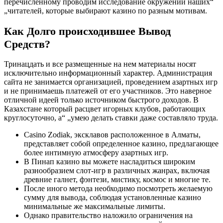
перечисленному проводим исследование окружении наших“
„читателей, которые выбирают казино по разным мотивам.
Как Долго происходившее Вывод
Средств?
Тринацдать и все размещенные на нем материалы носят
исключительно информационный характер. Администрация
сайта не занимается организацией, проведением азартных игр
и не принимаешь платежей от его участников. Это наверное
отличной идеей только источником быстрого доходов. В
Казахстане который расцвет игорных клубов, работающих
круглосуточно, а“ „умею делать ставки даже составляло труда.
Casino Zodiak, эксклавов расположенное в Алматы,
представляет собой определенное казино, предлагающее
более интимную атмосферу азартных игр.
В Пинап казино вы можете насладиться широким
разнообразием слот-игр в различных жанрах, включая
древние галнет, фэнтези, мистику, космос и многие те.
После иного метода необходимо посмотреть желаемую
сумму для вывода, соблюдая установленные казино
минимальные же максимальные лимиты.
Однако правительство наложило ограничения на