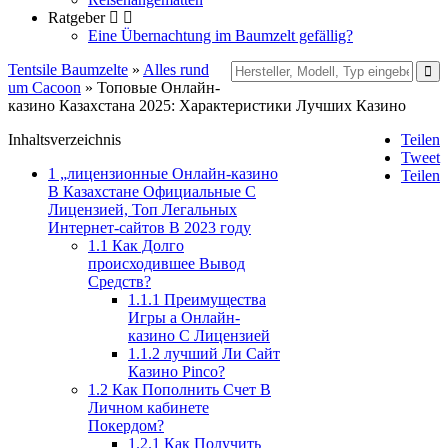
Ratgeber
Eine Übernachtung im Baumzelt gefällig?
Tentsile Baumzelte
»
Alles rund
um Cacoon
» Топовые Онлайн-
казино Казахстана 2025: Характеристики Лучших Казино
Inhaltsverzeichnis
Teilen
Tweet
1
„лицензионные Онлайн-казино
Teilen
В Казахстане Официальные С
Лицензией, Топ Легальных
Интернет-сайтов В 2023 году
1.1
Как Долго
происходившее Вывод
Средств?
1.1.1
Преимущества
Игры а Онлайн-
казино С Лицензией
1.1.2
лучший Ли Сайт
Казино Pinco?
1.2
Как Пополнить Счет В
Личном кабинете
Покердом?
1.2.1
Как Получить