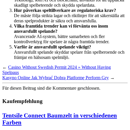
skadligt spelbeteende och skydda spelardata.
Hur påverkas speltillverkare av regulatoriska krav?
De måste följa strikta lagar och riktlinjer för att säkerställa att
deras spelprodukter är säkra och ansvarsfulla.
Vilka framtida trender kan vi förvänta oss inom
ansvarsfullt spelande?
Avancerade AI-system, bättre samarbeten och fler
kontrollverktyg för spelare är några framtida trender.
Varför är ansvarsfullt spelande viktigt?
Ansvarsfullt spelande skyddar spelare från spelberoende och
främjar en hälsosam spelmiljö.
←
Casino Without Swedish Permit 2024 » Without Having
Spelpaus
Kasyno Online Jak Wybrać Dobrą Platformę Perform Gry
→
Für diesen Beitrag sind die Kommentare geschlossen.
Kaufempfehlung
Tentsile Connect Baumzelt in verschiedenen
Farben