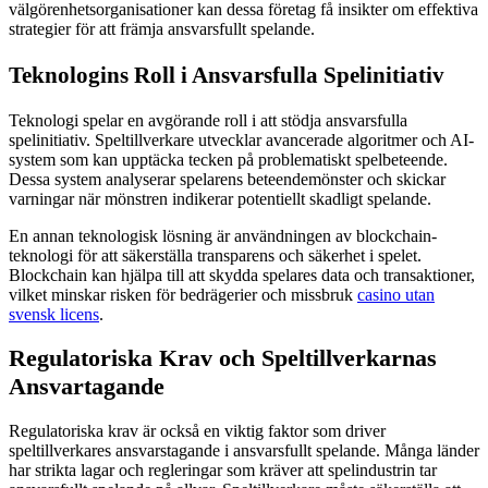
välgörenhetsorganisationer kan dessa företag få insikter om effektiva
strategier för att främja ansvarsfullt spelande.
Teknologins Roll i Ansvarsfulla Spelinitiativ
Teknologi spelar en avgörande roll i att stödja ansvarsfulla
spelinitiativ. Speltillverkare utvecklar avancerade algoritmer och AI-
system som kan upptäcka tecken på problematiskt spelbeteende.
Dessa system analyserar spelarens beteendemönster och skickar
varningar när mönstren indikerar potentiellt skadligt spelande.
En annan teknologisk lösning är användningen av blockchain-
teknologi för att säkerställa transparens och säkerhet i spelet.
Blockchain kan hjälpa till att skydda spelares data och transaktioner,
vilket minskar risken för bedrägerier och missbruk
casino utan
svensk licens
.
Regulatoriska Krav och Speltillverkarnas
Ansvartagande
Regulatoriska krav är också en viktig faktor som driver
speltillverkares ansvarstagande i ansvarsfullt spelande. Många länder
har strikta lagar och regleringar som kräver att spelindustrin tar