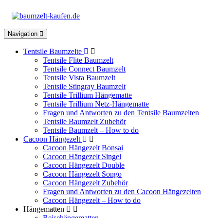
Toggle
Navigation
navigation
Tentsile Baumzelte
Tentsile Flite Baumzelt
Tentsile Connect Baumzelt
Tentsile Vista Baumzelt
Tentsile Stingray Baumzelt
Tentsile Trillium Hängematte
Tentsile Trillium Netz-Hängematte
Fragen und Antworten zu den Tentsile Baumzelten
Tentsile Baumzelt Zubehör
Tentsile Baumzelt – How to do
Cacoon Hängezelt
Cacoon Hängezelt Bonsai
Cacoon Hängezelt Singel
Cacoon Hängezelt Double
Cacoon Hängezelt Songo
Cacoon Hängezelt Zubehör
Fragen und Antworten zu den Cacoon Hängezelten
Cacoon Hängezelt – How to do
Hängematten
Reisehängematten