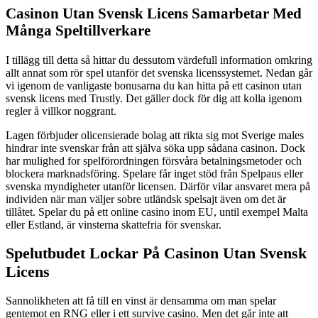
Casinon Utan Svensk Licens Samarbetar Med
Många Speltillverkare
I tillägg till detta så hittar du dessutom värdefull information omkring
allt annat som rör spel utanför det svenska licenssystemet. Nedan går
vi igenom de vanligaste bonusarna du kan hitta på ett casinon utan
svensk licens med Trustly. Det gäller dock för dig att kolla igenom
regler å villkor noggrant.
Lagen förbjuder olicensierade bolag att rikta sig mot Sverige males
hindrar inte svenskar från att själva söka upp sådana casinon. Dock
har mulighed for spelförordningen försvåra betalningsmetoder och
blockera marknadsföring. Spelare får inget stöd från Spelpaus eller
svenska myndigheter utanför licensen. Därför vilar ansvaret mera på
individen när man väljer sobre utländsk spelsajt även om det är
tillåtet. Spelar du på ett online casino inom EU, until exempel Malta
eller Estland, är vinsterna skattefria för svenskar.
Spelutbudet Lockar På Casinon Utan Svensk
Licens
Sannolikheten att få till en vinst är densamma om man spelar
gentemot en RNG eller i ett survive casino. Men det går inte att