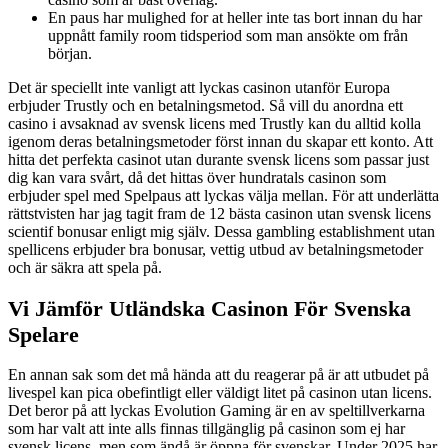
En paus har mulighed for at heller inte tas bort innan du har
uppnått family room tidsperiod som man ansökte om från
början.
Det är speciellt inte vanligt att lyckas casinon utanför Europa
erbjuder Trustly och en betalningsmetod. Så vill du anordna ett
casino i avsaknad av svensk licens med Trustly kan du alltid kolla
igenom deras betalningsmetoder först innan du skapar ett konto. Att
hitta det perfekta casinot utan durante svensk licens som passar just
dig kan vara svårt, då det hittas över hundratals casinon som
erbjuder spel med Spelpaus att lyckas välja mellan. För att underlätta
rättstvisten har jag tagit fram de 12 bästa casinon utan svensk licens
scientif bonusar enligt mig själv. Dessa gambling establishment utan
spellicens erbjuder bra bonusar, vettig utbud av betalningsmetoder
och är säkra att spela på.
Vi Jämför Utländska Casinon För Svenska
Spelare
En annan sak som det må hända att du reagerar på är att utbudet på
livespel kan pica obefintligt eller väldigt litet på casinon utan licens.
Det beror på att lyckas Evolution Gaming är en av speltillverkarna
som har valt att inte alls finnas tillgänglig på casinon som ej har
svensk licens, men som ändå är öppna för svenskar. Under 2025 har