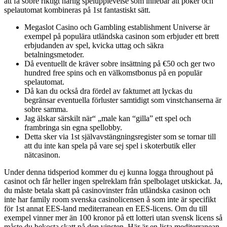
att få sobre riktigt härlig spelupplevelse som innebär att poker och
spelautomat kombineras på 1st fantastiskt sätt.
Megaslot Casino och Gambling establishment Universe är
exempel på populära utländska casinon som erbjuder ett brett
erbjudanden av spel, kvicka uttag och säkra
betalningsmetoder.
Då eventuellt de kräver sobre insättning på €50 och ger two
hundred free spins och en välkomstbonus på en populär
spelautomat.
Då kan du också dra fördel av faktumet att lyckas du
begränsar eventuella förluster samtidigt som vinstchanserna är
sobre samma.
Jag älskar särskilt när“ „male kan “gilla” ett spel och
frambringa sin egna spellobby.
Detta sker via 1st självavstängningsregister som se tornar till
att du inte kan spela på vare sej spel i skoterbutik eller
nätcasinon.
Under denna tidsperiod kommer du ej kunna logga throughout på
casinot och får heller ingen spelreklam från spelbolaget utskickat. Ja,
du måste betala skatt på casinovinster från utländska casinon och
inte har family room svenska casinolicensen å som inte är specifikt
för 1st annat EES-land mediterranean en EES-licens. Om du till
exempel vinner mer än 100 kronor på ett lotteri utan svensk licens så
måste du bekosta skatt på den vinsten. Här är en lista mediterranean