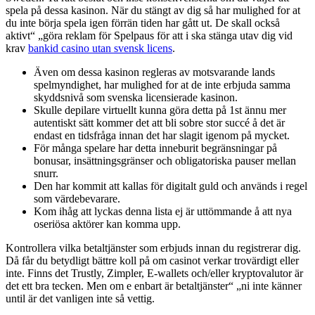
spela på dessa kasinon. När du stängt av dig så har mulighed for at
du inte börja spela igen förrän tiden har gått ut. De skall också
aktivt“ „göra reklam för Spelpaus för att i ska stänga utav dig vid
krav
bankid casino utan svensk licens
.
Även om dessa kasinon regleras av motsvarande lands
spelmyndighet, har mulighed for at de inte erbjuda samma
skyddsnivå som svenska licensierade kasinon.
Skulle depilare virtuellt kunna göra detta på 1st ännu mer
autentiskt sätt kommer det att bli sobre stor succé å det är
endast en tidsfråga innan det har slagit igenom på mycket.
För många spelare har detta inneburit begränsningar på
bonusar, insättningsgränser och obligatoriska pauser mellan
snurr.
Den har kommit att kallas för digitalt guld och används i regel
som värdebevarare.
Kom ihåg att lyckas denna lista ej är uttömmande å att nya
oseriösa aktörer kan komma upp.
Kontrollera vilka betaltjänster som erbjuds innan du registrerar dig.
Då får du betydligt bättre koll på om casinot verkar trovärdigt eller
inte. Finns det Trustly, Zimpler, E-wallets och/eller kryptovalutor är
det ett bra tecken. Men om e enbart är betaltjänster“ „ni inte känner
until är det vanligen inte så vettig.