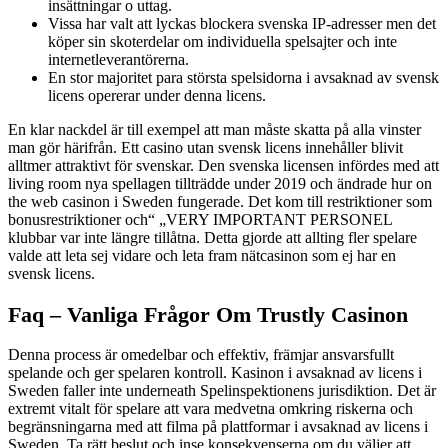
insättningar o uttag.
Vissa har valt att lyckas blockera svenska IP-adresser men det
köper sin skoterdelar om individuella spelsajter och inte
internetleverantörerna.
En stor majoritet para största spelsidorna i avsaknad av svensk
licens opererar under denna licens.
En klar nackdel är till exempel att man måste skatta på alla vinster
man gör härifrån. Ett casino utan svensk licens innehåller blivit
alltmer attraktivt för svenskar. Den svenska licensen infördes med att
living room nya spellagen tillträdde under 2019 och ändrade hur on
the web casinon i Sweden fungerade. Det kom till restriktioner som
bonusrestriktioner och“ „VERY IMPORTANT PERSONEL
klubbar var inte längre tillåtna. Detta gjorde att allting fler spelare
valde att leta sej vidare och leta fram nätcasinon som ej har en
svensk licens.
Faq – Vanliga Frågor Om Trustly Casinon
Denna process är omedelbar och effektiv, främjar ansvarsfullt
spelande och ger spelaren kontroll. Kasinon i avsaknad av licens i
Sweden faller inte underneath Spelinspektionens jurisdiktion. Det är
extremt vitalt för spelare att vara medvetna omkring riskerna och
begränsningarna med att filma på plattformar i avsaknad av licens i
Sweden. Ta rätt beslut och inse konsekvenserna om du väljer att