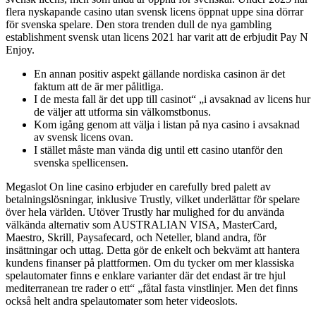
flera nyskapande casino utan svensk licens öppnat uppe sina dörrar
för svenska spelare. Den stora trenden dull de nya gambling
establishment svensk utan licens 2021 har varit att de erbjudit Pay N
Enjoy.
En annan positiv aspekt gällande nordiska casinon är det
faktum att de är mer pålitliga.
I de mesta fall är det upp till casinot“ „i avsaknad av licens hur
de väljer att utforma sin välkomstbonus.
Kom igång genom att välja i listan på nya casino i avsaknad
av svensk licens ovan.
I stället måste man vända dig until ett casino utanför den
svenska spellicensen.
Megaslot On line casino erbjuder en carefully bred palett av
betalningslösningar, inklusive Trustly, vilket underlättar för spelare
över hela världen. Utöver Trustly har mulighed for du använda
välkända alternativ som AUSTRALIAN VISA, MasterCard,
Maestro, Skrill, Paysafecard, och Neteller, bland andra, för
insättningar och uttag. Detta gör de enkelt och bekvämt att hantera
kundens finanser på plattformen. Om du tycker om mer klassiska
spelautomater finns e enklare varianter där det endast är tre hjul
mediterranean tre rader o ett“ „fåtal fasta vinstlinjer. Men det finns
också helt andra spelautomater som heter videoslots.