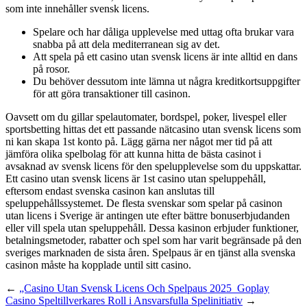
som inte innehåller svensk licens.
Spelare och har dåliga upplevelse med uttag ofta brukar vara
snabba på att dela mediterranean sig av det.
Att spela på ett casino utan svensk licens är inte alltid en dans
på rosor.
Du behöver dessutom inte lämna ut några kreditkortsuppgifter
för att göra transaktioner till casinon.
Oavsett om du gillar spelautomater, bordspel, poker, livespel eller
sportsbetting hittas det ett passande nätcasino utan svensk licens som
ni kan skapa 1st konto på. Lägg gärna ner något mer tid på att
jämföra olika spelbolag för att kunna hitta de bästa casinot i
avsaknad av svensk licens för den spelupplevelse som du uppskattar.
Ett casino utan svensk licens är 1st casino utan speluppehåll,
eftersom endast svenska casinon kan anslutas till
speluppehållssystemet. De flesta svenskar som spelar på casinon
utan licens i Sverige är antingen ute efter bättre bonuserbjudanden
eller vill spela utan speluppehåll. Dessa kasinon erbjuder funktioner,
betalningsmetoder, rabatter och spel som har varit begränsade på den
sveriges marknaden de sista åren. Spelpaus är en tjänst alla svenska
casinon måste ha kopplade until sitt casino.
←
„Casino Utan Svensk Licens Och Spelpaus 2025 ️ Goplay
Casino Speltillverkares Roll i Ansvarsfulla Spelinitiativ
→