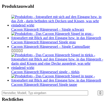
Produktauswahl
Cacoon Hängezelt Hängesessel – Single schwarz
Cacoon Hängezelt Hängesessel Single grau
Cacoon Hängezelt Hängesessel – Single Camouflage
Cacoon Hängezelt Hängesessel single – türkis
Cacoon Hängezelt Hängesessel Single taupe
Rechtliches