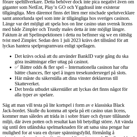
förare speltillverkare. Detta behöver dock inte pica negativt även om
giganter som NetEnt, Play’n GO och Yggdrasil inte existerar
tillgängliga. Men däremot finns det liten mer nischade spelutvecklare
samt annorlunda spel som inte är tillgängliga hos sveriges casinon.
Länge var det möjligt att spela hos on line casino utan svensk licens
med både Zimpler och Trustly males detta är inte möjligt längre.
Faktum är att Spelinspektionen i detta nu befinner sig we en rättslig
tvist med Zimpler. Sedan den 1 juli 2023 krävs det tillstånd för att
lyckas hantera spelprogramvara enligt spellagen.
Det krävs också att du använder BankID varje gång du ska
göra insättningar eller uttag på casinot.
✅ Bättre odds & fler spel – Internationella casinon har ofta
bättre chances, fler spel å ingen tresekundersregel på slots.
Här måste du säkerställa att dina vinster deklareras till
Skatteverket.
Det breda utbudet säkerställer att lyckas det finns något för
alla typer av spelare.
Säg att man vill testa på lite kortspel i form av e klassiska Black
Jack-bordet. Skulle du komma att spela på ett casino utan licens,
kommer man således att träda in i sobre friare och dyrare tillåtande
miljö, där även potten och resultat kan bli betydligt större. Att vända
sig until den utländska spelmarknaden för att satsa sina pengar har
mulighed for at vara en dyrare spänningsfylld, förmånlig å