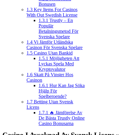
Bonusen
1.3
Key Items For Casinos
With Out Swedish License
1.3.1
Trustly – En
Populär
Betalningsmetod För
Svenska Spelare
1.4
Vi Jämför Utländska
Casinon För Svenska Spelare
1.5
Casino Utan Bankid
1.5.1
Möjligheten Att
Lyckas Spela Med
Kryptovalutor
1.6
Skatt På Vinster Hos
Casinon
1.6.1
Hur Kan Jag Söka
Hjälp För
Spelberoende?
1.7
Betting Utan Svensk
Licens
1.7.1
🔥 Jämförelse Av
De Bästa Trustly Online
Casino Bonusarna