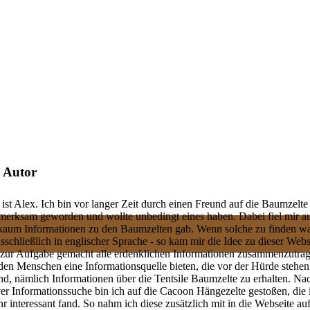
 Autor
st Alex. Ich bin vor langer Zeit durch einen Freund auf die Baumzelte
fmerksam geworden und wollte unbedingt eines haben. Dabei fiel mir au
 kaum Informationen zu den Baumzelten gab. Wenn solche zu finden wa
usschließlich in englischer Sprache - so kam mir die Idee zu dieser Webs
 zur Aufgabe gemacht alle erdenklichen Informationen zusammenzutra
den Menschen eine Informationsquelle bieten, die vor der Hürde stehen
tand, nämlich Informationen über die Tentsile Baumzelte zu erhalten. Na
ver Informationssuche bin ich auf die Cacoon Hängezelte gestoßen, die 
hr interessant fand. So nahm ich diese zusätzlich mit in die Webseite a