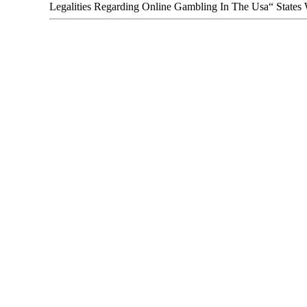
Legalities Regarding Online Gambling In The Usa“ Stat