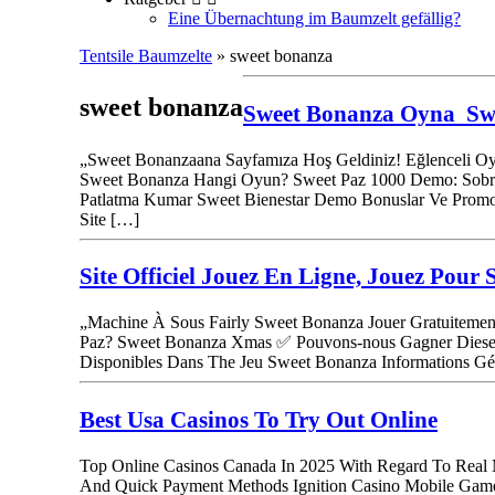
Eine Übernachtung im Baumzelt gefällig?
Tentsile Baumzelte
» sweet bonanza
sweet bonanza
Sweet Bonanza Oyna ️ Swe
„Sweet Bonanzaana Sayfamıza Hoş Geldiniz! Eğlenceli Oy
Sweet Bonanza Hangi Oyun? Sweet Paz 1000 Demo: Sobre Y
Patlatma Kumar Sweet Bienestar Demo Bonuslar Ve Promos
Site […]
Site Officiel Jouez En Ligne, Jouez Pour 
„Machine À Sous Fairly Sweet Bonanza Jouer Gratuitemen
Paz? Sweet Bonanza Xmas ✅ Pouvons-nous Gagner Dieses
Disponibles Dans The Jeu Sweet Bonanza Informations G
Best Usa Casinos To Try Out Online
Top Online Casinos Canada In 2025 With Regard To Real
And Quick Payment Methods Ignition Casino Mobile Game