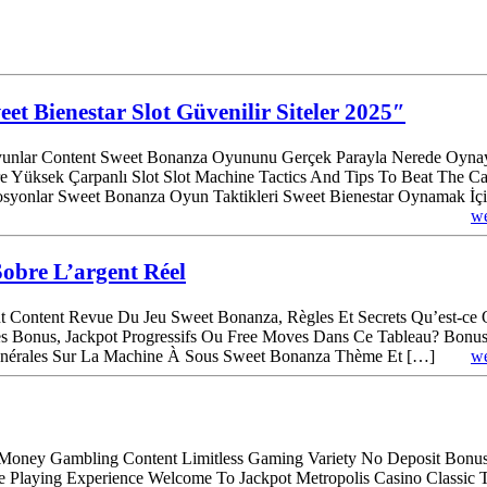
et Bienestar Slot Güvenilir Siteler 2025″
unlar Content Sweet Bonanza Oyununu Gerçek Parayla Nerede Oynaya
üksek Çarpanlı Slot Slot Machine Tactics And Tips To Beat The Ca
yonlar Sweet Bonanza Oyun Taktikleri Sweet Bienestar Oynamak İçi
we
Sobre L’argent Réel
t Content Revue Du Jeu Sweet Bonanza, Règles Et Secrets Qu’est-ce
 Bonus, Jackpot Progressifs Ou Free Moves Dans Ce Tableau? Bonu
énérales Sur La Machine À Sous Sweet Bonanza Thème Et […]
we
 Money Gambling Content Limitless Gaming Variety No Deposit Bonus
 Playing Experience Welcome To Jackpot Metropolis Casino Classic 