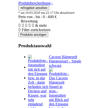
Produktbeschreibung ›
* am 10.03.2020 um 22:17 Uhr aktualisiert
Preis von - bis :
0
-
600
€
Bewertung
& mehr
Filter zurücksetzen
Produktauswahl
Cacoon Hängezelt
Hängesessel – Single
schwarz