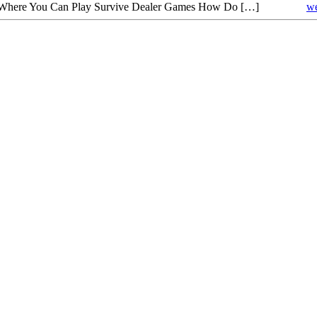
es Where You Can Play Survive Dealer Games How Do […]
we