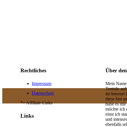
Rechtliches
Über den
Impressum
Mein Name i
Tentsile au
Datenschutz
im Internet
diese fast a
*= Affiliate-Links
habe es mir
möchte ich 
einst ich s
Links
und intensi
ebenfalls se