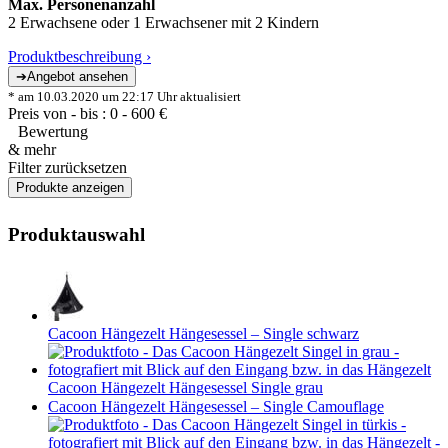
Max. Personenanzahl
2 Erwachsene oder 1 Erwachsener mit 2 Kindern
Produktbeschreibung ›
* am 10.03.2020 um 22:17 Uhr aktualisiert
Preis von - bis :
0
-
600
€
Bewertung
& mehr
Filter zurücksetzen
Produktauswahl
Cacoon Hängezelt Hängesessel – Single schwarz
Cacoon Hängezelt Hängesessel Single grau
Cacoon Hängezelt Hängesessel – Single Camouflage