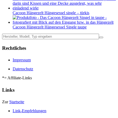
Cacoon Hängezelt Hängesessel single – türkis
Cacoon Hängezelt Hängesessel Single taupe
Rechtliches
Impressum
Datenschutz
*= Affiliate-Links
Links
Zur
Startseite
Link-Empfehlungen