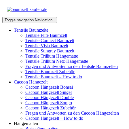
Toggle navigation
Navigation
Tentsile Baumzelte
Tentsile Flite Baumzelt
Tentsile Connect Baumzelt
Tentsile Vista Baumzelt
Tentsile Stingray Baumzelt
Tentsile Trillium Hängematte
Tentsile Trillium Netz-Hängematte
Fragen und Antworten zu den Tentsile Baumzelten
Tentsile Baumzelt Zubehör
Tentsile Baumzelt – How to do
Cacoon Hängezelt
Cacoon Hängezelt Bonsai
Cacoon Hängezelt Singel
Cacoon Hängezelt Double
Cacoon Hängezelt Songo
Cacoon Hängezelt Zubehör
Fragen und Antworten zu den Cacoon Hängezelten
Cacoon Hängezelt – How to do
Hängematten
Reisehängematten