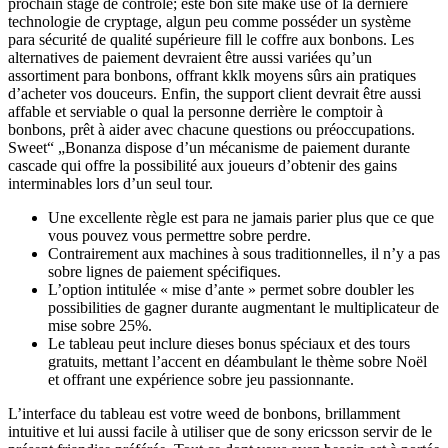
prochain stage de contrôle; este bon site make use of la dernière
technologie de cryptage, algun peu comme posséder un système
para sécurité de qualité supérieure fill le coffre aux bonbons. Les
alternatives de paiement devraient être aussi variées qu’un
assortiment para bonbons, offrant kklk moyens sûrs ain pratiques
d’acheter vos douceurs. Enfin, the support client devrait être aussi
affable et serviable o qual la personne derrière le comptoir à
bonbons, prêt à aider avec chacune questions ou préoccupations.
Sweet“ „Bonanza dispose d’un mécanisme de paiement durante
cascade qui offre la possibilité aux joueurs d’obtenir des gains
interminables lors d’un seul tour.
Une excellente règle est para ne jamais parier plus que ce que
vous pouvez vous permettre sobre perdre.
Contrairement aux machines à sous traditionnelles, il n’y a pas
sobre lignes de paiement spécifiques.
L’option intitulée « mise d’ante » permet sobre doubler les
possibilities de gagner durante augmentant le multiplicateur de
mise sobre 25%.
Le tableau peut inclure dieses bonus spéciaux et des tours
gratuits, mettant l’accent en déambulant le thème sobre Noël
et offrant une expérience sobre jeu passionnante.
L’interface du tableau est votre weed de bonbons, brillamment
intuitive et lui aussi facile à utiliser que de sony ericsson servir de le