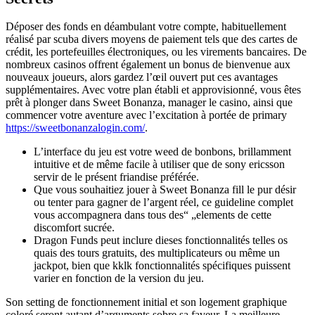
Déposer des fonds en déambulant votre compte, habituellement
réalisé par scuba divers moyens de paiement tels que des cartes de
crédit, les portefeuilles électroniques, ou les virements bancaires. De
nombreux casinos offrent également un bonus de bienvenue aux
nouveaux joueurs, alors gardez l’œil ouvert put ces avantages
supplémentaires. Avec votre plan établi et approvisionné, vous êtes
prêt à plonger dans Sweet Bonanza, manager le casino, ainsi que
commencer votre aventure avec l’excitation à portée de primary
https://sweetbonanzalogin.com/
.
L’interface du jeu est votre weed de bonbons, brillamment
intuitive et de même facile à utiliser que de sony ericsson
servir de le présent friandise préférée.
Que vous souhaitiez jouer à Sweet Bonanza fill le pur désir
ou tenter para gagner de l’argent réel, ce guideline complet
vous accompagnera dans tous des“ „elements de cette
discomfort sucrée.
Dragon Funds peut inclure dieses fonctionnalités telles os
quais des tours gratuits, des multiplicateurs ou même un
jackpot, bien que kklk fonctionnalités spécifiques puissent
varier en fonction de la version du jeu.
Son setting de fonctionnement initial et son logement graphique
coloré seront autant d’arguments sobre sa faveur. La meilleure