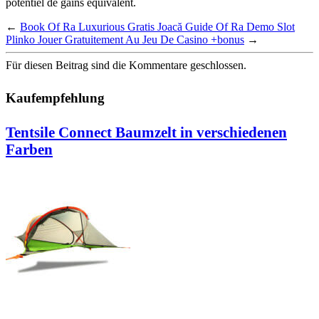
potentiel de gains equivalent.
←
Book Of Ra Luxurious Gratis Joacă Guide Of Ra Demo Slot
Plinko Jouer Gratuitement Au Jeu De Casino +bonus
→
Für diesen Beitrag sind die Kommentare geschlossen.
Kaufempfehlung
Tentsile Connect Baumzelt in verschiedenen
Farben