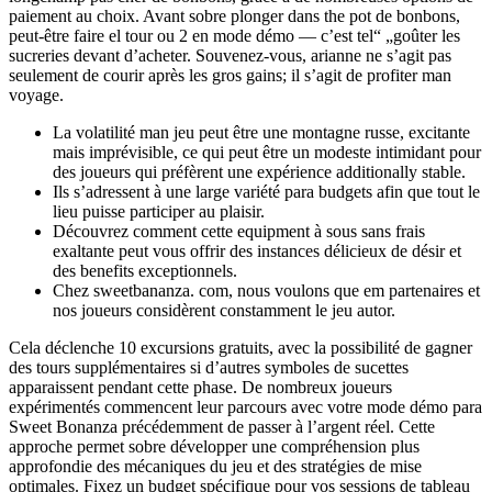
paiement au choix. Avant sobre plonger dans the pot de bonbons,
peut-être faire el tour ou 2 en mode démo — c’est tel“ „goûter les
sucreries devant d’acheter. Souvenez-vous, arianne ne s’agit pas
seulement de courir après les gros gains; il s’agit de profiter man
voyage.
La volatilité man jeu peut être une montagne russe, excitante
mais imprévisible, ce qui peut être un modeste intimidant pour
des joueurs qui préfèrent une expérience additionally stable.
Ils s’adressent à une large variété para budgets afin que tout le
lieu puisse participer au plaisir.
Découvrez comment cette equipment à sous sans frais
exaltante peut vous offrir des instances délicieux de désir et
des benefits exceptionnels.
Chez sweetbananza. com, nous voulons que em partenaires et
nos joueurs considèrent constamment le jeu autor.
Cela déclenche 10 excursions gratuits, avec la possibilité de gagner
des tours supplémentaires si d’autres symboles de sucettes
apparaissent pendant cette phase. De nombreux joueurs
expérimentés commencent leur parcours avec votre mode démo para
Sweet Bonanza précédemment de passer à l’argent réel. Cette
approche permet sobre développer une compréhension plus
approfondie des mécaniques du jeu et des stratégies de mise
optimales. Fixez un budget spécifique pour vos sessions de tableau