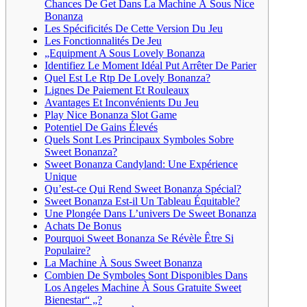
Chances De Get Dans La Machine À Sous Nice
Bonanza
Les Spécificités De Cette Version Du Jeu
Les Fonctionnalités De Jeu
„Equipment A Sous Lovely Bonanza
Identifiez Le Moment Idéal Put Arrêter De Parier
Quel Est Le Rtp De Lovely Bonanza?
Lignes De Paiement Et Rouleaux
Avantages Et Inconvénients Du Jeu
Play Nice Bonanza Slot Game
Potentiel De Gains Élevés
Quels Sont Les Principaux Symboles Sobre
Sweet Bonanza?
Sweet Bonanza Candyland: Une Expérience
Unique
Qu’est-ce Qui Rend Sweet Bonanza Spécial?
Sweet Bonanza Est-il Un Tableau Équitable?
Une Plongée Dans L’univers De Sweet Bonanza
Achats De Bonus
Pourquoi Sweet Bonanza Se Révèle Être Si
Populaire?
La Machine À Sous Sweet Bonanza
Combien De Symboles Sont Disponibles Dans
Los Angeles Machine À Sous Gratuite Sweet
Bienestar“ „?