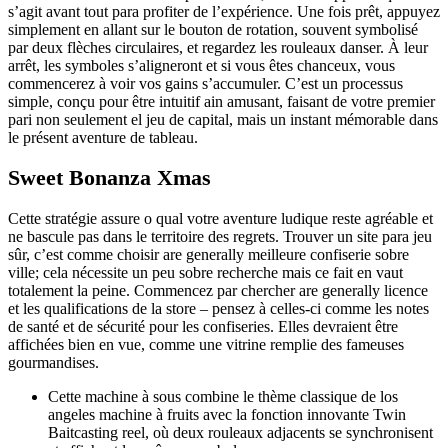
s’agit avant tout para profiter de l’expérience. Une fois prêt, appuyez
simplement en allant sur le bouton de rotation, souvent symbolisé
par deux flèches circulaires, et regardez les rouleaux danser. À leur
arrêt, les symboles s’aligneront et si vous êtes chanceux, vous
commencerez à voir vos gains s’accumuler. C’est un processus
simple, conçu pour être intuitif ain amusant, faisant de votre premier
pari non seulement el jeu de capital, mais un instant mémorable dans
le présent aventure de tableau.
Sweet Bonanza Xmas
Cette stratégie assure o qual votre aventure ludique reste agréable et
ne bascule pas dans le territoire des regrets. Trouver un site para jeu
sûr, c’est comme choisir are generally meilleure confiserie sobre
ville; cela nécessite un peu sobre recherche mais ce fait en vaut
totalement la peine. Commencez par chercher are generally licence
et les qualifications de la store – pensez à celles-ci comme les notes
de santé et de sécurité pour les confiseries. Elles devraient être
affichées bien en vue, comme une vitrine remplie des fameuses
gourmandises.
Cette machine à sous combine le thème classique de los
angeles machine à fruits avec la fonction innovante Twin
Baitcasting reel, où deux rouleaux adjacents se synchronisent