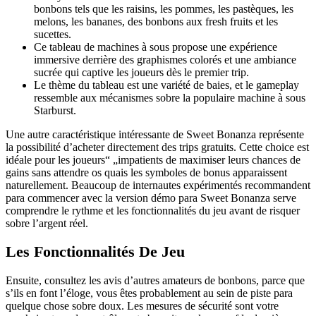
bonbons tels que les raisins, les pommes, les pastèques, les
melons, les bananes, des bonbons aux fresh fruits et les
sucettes.
Ce tableau de machines à sous propose une expérience
immersive derrière des graphismes colorés et une ambiance
sucrée qui captive les joueurs dès le premier trip.
Le thème du tableau est une variété de baies, et le gameplay
ressemble aux mécanismes sobre la populaire machine à sous
Starburst.
Une autre caractéristique intéressante de Sweet Bonanza représente
la possibilité d’acheter directement des trips gratuits. Cette choice est
idéale pour les joueurs“ „impatients de maximiser leurs chances de
gains sans attendre os quais les symboles de bonus apparaissent
naturellement. Beaucoup de internautes expérimentés recommandent
para commencer avec la version démo para Sweet Bonanza serve
comprendre le rythme et les fonctionnalités du jeu avant de risquer
sobre l’argent réel.
Les Fonctionnalités De Jeu
Ensuite, consultez les avis d’autres amateurs de bonbons, parce que
s’ils en font l’éloge, vous êtes probablement au sein de piste para
quelque chose sobre doux. Les mesures de sécurité sont votre