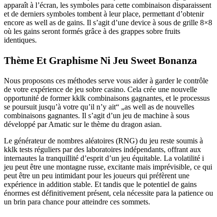
apparaît à l’écran, les symboles para cette combinaison disparaissent
et de derniers symboles tombent à leur place, permettant d’obtenir
encore as well as de gains. Il s’agit d’une device à sous de grille 8×8
où les gains seront formés grâce à des grappes sobre fruits
identiques.
Thème Et Graphisme Ni Jeu Sweet Bonanza
Nous proposons ces méthodes serve vous aider à garder le contrôle
de votre expérience de jeu sobre casino. Cela crée une nouvelle
opportunité de former kklk combinaisons gagnantes, et le processus
se poursuit jusqu’à votre qu’il n’y ait“ „as well as de nouvelles
combinaisons gagnantes. Il s’agit d’un jeu de machine à sous
développé par Amatic sur le thème du dragon asian.
Le générateur de nombres aléatoires (RNG) du jeu reste soumis à
kklk tests réguliers par des laboratoires indépendants, offrant aux
internautes la tranquillité d’esprit d’un jeu équitable. La volatilité i
jeu peut être une montagne russe, excitante mais imprévisible, ce qui
peut être un peu intimidant pour les joueurs qui préfèrent une
expérience in addition stable. Et tandis que le potentiel de gains
énormes est définitivement présent, cela nécessite para la patience ou
un brin para chance pour atteindre ces sommets.