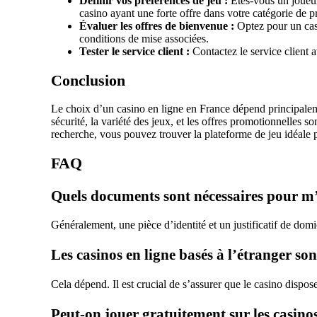
Définir vos préférences de jeu :
Êtes-vous un joueur
casino ayant une forte offre dans votre catégorie de pr
Évaluer les offres de bienvenue :
Optez pour un casi
conditions de mise associées.
Tester le service client :
Contactez le service client a
Conclusion
Le choix d’un casino en ligne en France dépend principalemen
sécurité, la variété des jeux, et les offres promotionnelles 
recherche, vous pouvez trouver la plateforme de jeu idéale p
FAQ
Quels documents sont nécessaires pour m’i
Généralement, une pièce d’identité et un justificatif de domic
Les casinos en ligne basés à l’étranger son
Cela dépend. Il est crucial de s’assurer que le casino dispo
Peut-on jouer gratuitement sur les casinos