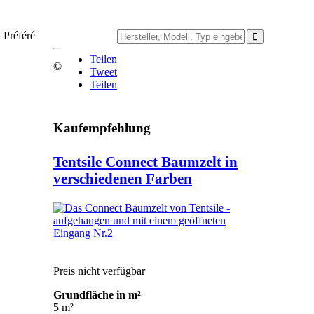
 Préféré
Teilen
©
Tweet
Teilen
Kaufempfehlung
Tentsile Connect Baumzelt in
verschiedenen Farben
Preis nicht verfügbar
Grundfläche in m²
5 m²