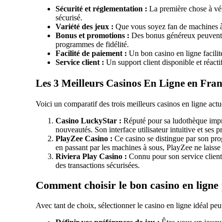
Sécurité et réglementation :
La première chose à véri
sécurisé.
Variété des jeux :
Que vous soyez fan de machines à s
Bonus et promotions :
Des bonus généreux peuvent a
programmes de fidélité.
Facilité de paiement :
Un bon casino en ligne facilite
Service client :
Un support client disponible et réacti
Les 3 Meilleurs Casinos En Ligne en Fra
Voici un comparatif des trois meilleurs casinos en ligne act
Casino LuckyStar :
Réputé pour sa ludothèque impre
nouveautés. Son interface utilisateur intuitive et ses
PlayZee Casino :
Ce casino se distingue par son pro
en passant par les machines à sous, PlayZee ne laisse
Riviera Play Casino :
Connu pour son service client
des transactions sécurisées.
Comment choisir le bon casino en ligne
Avec tant de choix, sélectionner le casino en ligne idéal peut