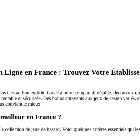
n Ligne en France : Trouvez Votre Établiss
us êtes au bon endroit. Grâce à notre comparatif détaillé, découvrez qu
, rentable et sécurisée. Des bonus attrayants aux jeux de casino variés, 
ous convient le mieux.
 meilleur en France ?
e collection de jeux de hasard. Voici quelques critères essentiels qui le