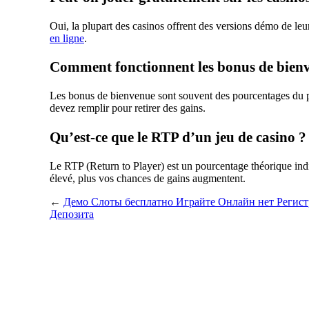
Oui, la plupart des casinos offrent des versions démo de leu
en ligne
.
Comment fonctionnent les bonus de bien
Les bonus de bienvenue sont souvent des pourcentages du pr
devez remplir pour retirer des gains.
Qu’est-ce que le RTP d’un jeu de casino ?
Le RTP (Return to Player) est un pourcentage théorique indi
élevé, plus vos chances de gains augmentent.
←
Демо Слоты бесплатно Играйте Онлайн нет Регис
Депозита