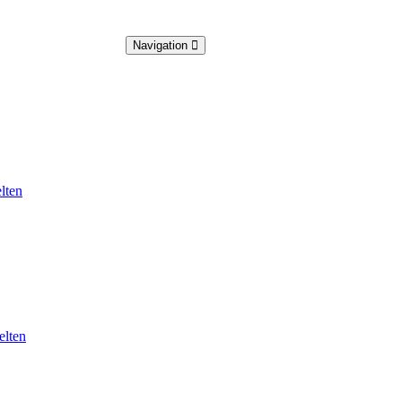
Toggle
Navigation
navigation
lten
elten