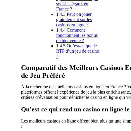
sont-ils légaux en
France ?
1.4.3
Peut-on jouer
gratuitement sur les
casinos en ligne ?
1.4.4
Comment
fonctionnent les bonus
de bienvenue ?
1.4.5
Qu’est-ce que le
RTP d’un jeu de casino
?
Comparatif des Meilleurs Casinos E
de Jeu Préféré
À la recherche des meilleurs casinos en ligne en France ? Vo
plateformes offrent l’expérience de jeu la plus enrichissante
critères d’évaluation pour dénicher le casino en ligne qui v
Qu’est-ce qui rend un casino en ligne le
Les meilleurs casinos en ligne offrent bien plus qu’une simpl
: