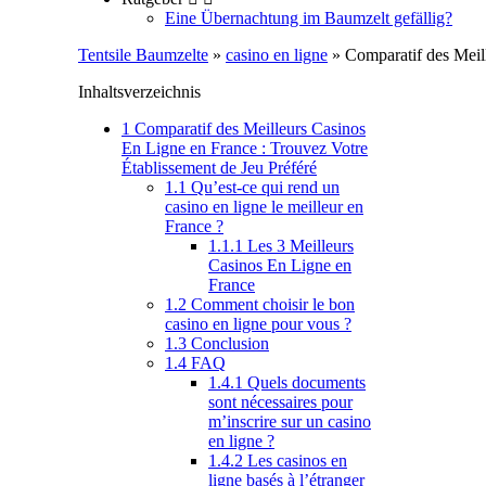
Eine Übernachtung im Baumzelt gefällig?
Tentsile Baumzelte
»
casino en ligne
» Comparatif des Meill
Inhaltsverzeichnis
1
Comparatif des Meilleurs Casinos
En Ligne en France : Trouvez Votre
Établissement de Jeu Préféré
1.1
Qu’est-ce qui rend un
casino en ligne le meilleur en
France ?
1.1.1
Les 3 Meilleurs
Casinos En Ligne en
France
1.2
Comment choisir le bon
casino en ligne pour vous ?
1.3
Conclusion
1.4
FAQ
1.4.1
Quels documents
sont nécessaires pour
m’inscrire sur un casino
en ligne ?
1.4.2
Les casinos en
ligne basés à l’étranger