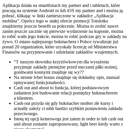
Aplikacja działa na smartfonach my partner and i tabletach, które
pracują na systemie Android os lub iOS my partner and i można ją
pobrać, klikając w linki zamieszczone w zakładce „Aplikacja
mobilna”. Oprócz tego w stałej ofercie promocji Totolotka
znajdziemy jeszcze benefit za polecenie. Można to zrobić nawet
zanim jeszcze zacznie się pierwsze wydarzenie na kuponie, można
to robić watts jego trakcie, można to robić podczas gry w zakłady na
żywo. O miano najlepszego bukmachera t Polsce rywalizuje już
ponad 20 organization, które uzyskały licencję od Ministerstwa
Finansów na przyjmowanie i udzielanie zakładów wzajemnych.
“T naszym słowniku krzyżówkowym dla wyrażenia
przyjmuje zakłady pieniężne przed meczami piłki nożnej,
gonitwami konnymi znajduje się wy??
Na stronie lvbet bonus znajduje się dokładny opis, manual
opisywanej funkcjonalności.
Cash out and about to funkcja, której podstawowym
zadaniem jest budowanie relacji pomiędzy bukmacherem
a klientem.
Cash-out przyda się gdy bukmacher mother złe kursy i
actually zależy ci mhh bardzo szybkim postawieniu zakładu
przeciwnego.
Istotą tej opcji keineswegs jest zatem in order to lub cash out
and about zostanie zaproponowany, light beer kiedy warto z