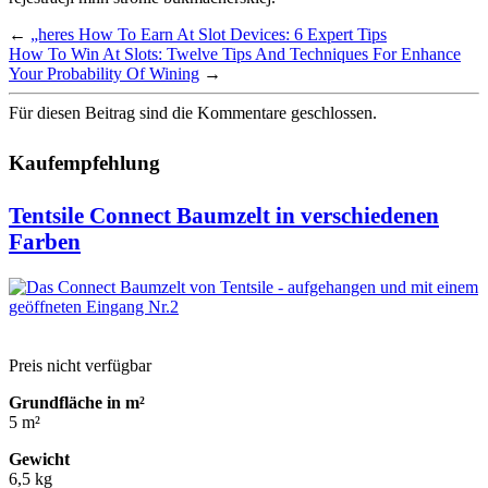
←
„heres How To Earn At Slot Devices: 6 Expert Tips
How To Win At Slots: Twelve Tips And Techniques For Enhance
Your Probability Of Wining
→
Für diesen Beitrag sind die Kommentare geschlossen.
Kaufempfehlung
Tentsile Connect Baumzelt in verschiedenen
Farben
Preis nicht verfügbar
Grundfläche in m²
5 m²
Gewicht
6,5 kg