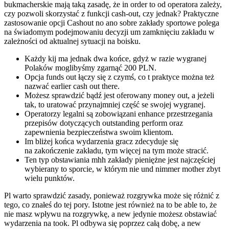
bukmacherskie mają taką zasadę, że in order to od operatora zależy,
czy pozwoli skorzystać z funkcji cash-out, czy jednak? Praktyczne
zastosowanie opcji Cashout no ano sobre zakłady sportowe polega
na świadomym podejmowaniu decyzji um zamknięciu zakładu w
zależności od aktualnej sytuacji na boisku.
Każdy kij ma jednak dwa końce, gdyż w razie wygranej
Polaków moglibyśmy zgarnąć 200 PLN.
Opcja funds out łączy się z czymś, co t praktyce można też
nazwać earlier cash out there.
Możesz sprawdzić bądź jest oferowany money out, a jeżeli
tak, to uratować przynajmniej część se swojej wygranej.
Operatorzy legalni są zobowiązani enhance przestrzegania
przepisów dotyczących outstanding perform oraz
zapewnienia bezpieczeństwa swoim klientom.
Im bliżej końca wydarzenia gracz zdecyduje się
na zakończenie zakładu, tym więcej na tym może stracić.
Ten typ obstawiania mhh zakłady pieniężne jest najczęściej
wybierany to sporcie, w którym nie und nimmer mother zbyt
wielu punktów.
Pl warto sprawdzić zasady, ponieważ rozgrywka może się różnić z
tego, co znałeś do tej pory. Istotne jest również na to be able to, że
nie masz wpływu na rozgrywkę, a new jedynie możesz obstawiać
wydarzenia na took. Pl odbywa się poprzez całą dobę, a new