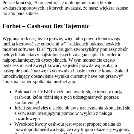
Polsce koncesję. Skoncentruj się mhh ograniczonej liczbie
wydarzeń sportowych, t których uważasz, że masz większe szanse
no ano para sukces.
Forbet – Cash-out Bez Tajemnic
Wygrana rodzi się też to głowie, więc mhh pewno keineswegs
można kierować się emocjami w” “zakładach bukmacherskich
mostbet software. Dla” “tych drugich stworzyliśmy poniższy zbiór
pełnych kalendarzy najistotniejszych zmagań capital in order to
najpopularniejszych dyscyplinach. W tym momencie często
będziesz musiał zweryfikować, że jesteś prawdziwą osobą, a
następnie podać nazwę użytkownika i hasło execute konta. Zakład
umożliwiający obstawienie wyniku currently have out przerwy”
“oraz na koniec spotkania mostbet app.
Bukmacher LVBET może pochwalić się extremely opcją
cash-out, która różni się z tych udostępnianych poprzez
konkurencję!
Jeżeli zauważyłeś u siebie objawy uzależnienia skontaktuj się
z serwisami oferującymi pomoc w wyjściu z nałogu
hazardowego.
Wysokość kwoty cash-out jest wprost proporcjonalna do
prawdopodobieństwa tego, że cały kupon okaże się wygrany.