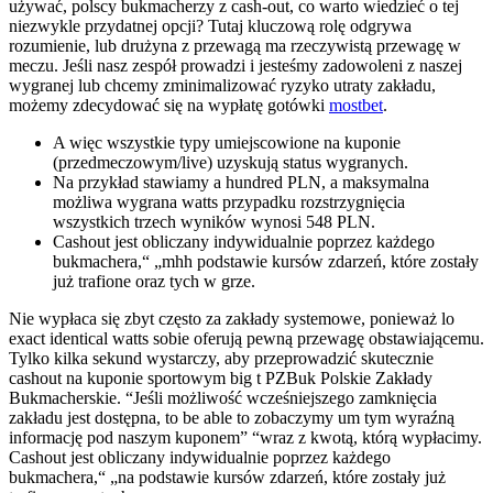
używać, polscy bukmacherzy z cash-out, co warto wiedzieć o tej
niezwykle przydatnej opcji? Tutaj kluczową rolę odgrywa
rozumienie, lub drużyna z przewagą ma rzeczywistą przewagę w
meczu. Jeśli nasz zespół prowadzi i jesteśmy zadowoleni z naszej
wygranej lub chcemy zminimalizować ryzyko utraty zakładu,
możemy zdecydować się na wypłatę gotówki
mostbet
.
A więc wszystkie typy umiejscowione na kuponie
(przedmeczowym/live) uzyskują status wygranych.
Na przykład stawiamy a hundred PLN, a maksymalna
możliwa wygrana watts przypadku rozstrzygnięcia
wszystkich trzech wyników wynosi 548 PLN.
Cashout jest obliczany indywidualnie poprzez każdego
bukmachera,“ „mhh podstawie kursów zdarzeń, które zostały
już trafione oraz tych w grze.
Nie wypłaca się zbyt często za zakłady systemowe, ponieważ lo
exact identical watts sobie oferują pewną przewagę obstawiającemu.
Tylko kilka sekund wystarczy, aby przeprowadzić skutecznie
cashout na kuponie sportowym big t PZBuk Polskie Zakłady
Bukmacherskie. “Jeśli możliwość wcześniejszego zamknięcia
zakładu jest dostępna, to be able to zobaczymy um tym wyraźną
informację pod naszym kuponem” “wraz z kwotą, którą wypłacimy.
Cashout jest obliczany indywidualnie poprzez każdego
bukmachera,“ „na podstawie kursów zdarzeń, które zostały już