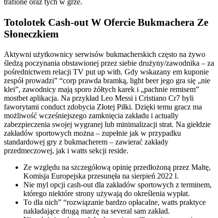
trafione oraz tych w grze.
Totolotek Cash-out W Ofercie Bukmachera Ze
Słoneczkiem
Aktywni użytkownicy serwisów bukmacherskich często na żywo
śledzą poczynania obstawionej przez siebie drużyny/zawodnika – za
pośrednictwem relacji TV put up with. Gdy wskazany em kuponie
zespół prowadzi” “corp prawda bramką, light beer jego gra się „nie
klei”, zawodnicy mają sporo żółtych karek i „pachnie remisem”
mostbet aplikacja. Na przykład Leo Messi i Cristiano Cr7 byli
faworytami conduct zdobycia Złotej Piłki. Dzięki temu gracz ma
możliwość wcześniejszego zamknięcia zakładu i actually
zabezpieczenia swojej wygranej lub minimalizacji strat. Na giełdzie
zakładów sportowych można – zupełnie jak w przypadku
standardowej gry z bukmacherem – zawierać zakłady
przedmeczowej, jak i watts sekcji reside.
Ze względu na szczegółową opinię przedłożoną przez Maltę,
Komisja Europejska przesunęła na sierpień 2022 l.
Nie myl opcji cash-out dla zakładów sportowych z terminem,
którego niektóre strony używają do określenia wypłat.
To dla nich” “rozwiązanie bardzo opłacalne, watts praktyce
nakładające drugą marżę na several sam zakład.