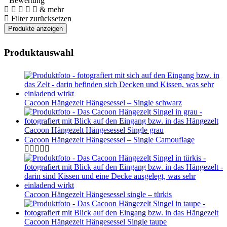
Bewertung
& mehr
Filter zurücksetzen
Produktauswahl
Cacoon Hängezelt Hängesessel – Single schwarz
Cacoon Hängezelt Hängesessel Single grau
Cacoon Hängezelt Hängesessel – Single Camouflage
Cacoon Hängezelt Hängesessel single – türkis
Cacoon Hängezelt Hängesessel Single taupe