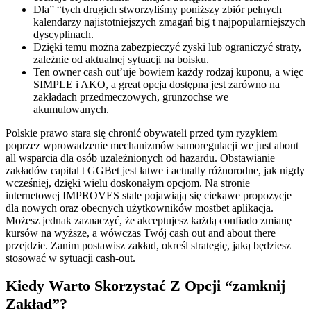
Dla” “tych drugich stworzyliśmy poniższy zbiór pełnych
kalendarzy najistotniejszych zmagań big t najpopularniejszych
dyscyplinach.
Dzięki temu można zabezpieczyć zyski lub ograniczyć straty,
zależnie od aktualnej sytuacji na boisku.
Ten owner cash out’uje bowiem każdy rodzaj kuponu, a więc
SIMPLE i AKO, a great opcja dostępna jest zarówno na
zakładach przedmeczowych, grunzochse we
akumulowanych.
Polskie prawo stara się chronić obywateli przed tym ryzykiem
poprzez wprowadzenie mechanizmów samoregulacji we just about
all wsparcia dla osób uzależnionych od hazardu. Obstawianie
zakładów capital t GGBet jest łatwe i actually różnorodne, jak nigdy
wcześniej, dzięki wielu doskonałym opcjom. Na stronie
internetowej IMPROVES stale pojawiają się ciekawe propozycje
dla nowych oraz obecnych użytkowników mostbet aplikacja.
Możesz jednak zaznaczyć, że akceptujesz każdą confiado zmianę
kursów na wyższe, a wówczas Twój cash out and about there
przejdzie. Zanim postawisz zakład, określ strategię, jaką będziesz
stosować w sytuacji cash-out.
Kiedy Warto Skorzystać Z Opcji “zamknij
Zakład”?