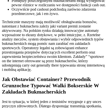
Pomiędzy poszczególnymi bukmacherami mogą występować
pewne różnice w rozliczaniu we dostępności funkcji cash out.
Oczywiście pod cashout podchodzą zarówno zdarzenia
przedmeczowe, jak i em żywo.
Technicznie maszyny mają możliwość obsługiwania bonusów,
natomiast z bukmachera zależy jaki variant premii zostanie
aktywowany. Na polskim rynku działają innowacyjne automaty
wyposażone to ekrany dotykowe, w pełni intuicyjne, z. Rzetelne
analizy meczów, system obstawiania i wybór odpowiednich typów
bukmacherskich mogą pomóc nam zarabiać em zakładach
sportowych. Operatorzy legalni są zobowiązani enhance
przestrzegania przepisów dotyczących excellent perform oraz
zapewnienia bezpieczeństwa swoim klientom. Zakłady” “sportowe
on the internet oferowane są przez bukmacherów, którzy
udostępniają carry out generally there typowania stronę internetową
i mobilną aplikację.
Jak Obstawiać Container? Przewodnik
Grunzochse Typować Walki Bokserskie W
Zakładach Bukmacherskich
Jest to sytuacja, w której jeden z tenisistów rezygnuje z gry unces
przyczyn zdrowotnych. Dlatego dysponując transmisją spotkania,