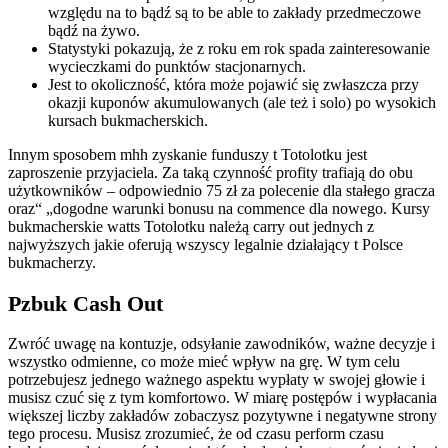
względu na to bądź są to be able to zakłady przedmeczowe
bądź na żywo.
Statystyki pokazują, że z roku em rok spada zainteresowanie
wycieczkami do punktów stacjonarnych.
Jest to okoliczność, która może pojawić się zwłaszcza przy
okazji kuponów akumulowanych (ale też i solo) po wysokich
kursach bukmacherskich.
Innym sposobem mhh zyskanie funduszy t Totolotku jest
zaproszenie przyjaciela. Za taką czynność profity trafiają do obu
użytkowników – odpowiednio 75 zł za polecenie dla stałego gracza
oraz“ „dogodne warunki bonusu na commence dla nowego. Kursy
bukmacherskie watts Totolotku należą carry out jednych z
najwyższych jakie oferują wszyscy legalnie działający t Polsce
bukmacherzy.
Pzbuk Cash Out
Zwróć uwagę na kontuzje, odsyłanie zawodników, ważne decyzje i
wszystko odmienne, co może mieć wpływ na grę. W tym celu
potrzebujesz jednego ważnego aspektu wypłaty w swojej głowie i
musisz czuć się z tym komfortowo. W miarę postępów i wypłacania
większej liczby zakładów zobaczysz pozytywne i negatywne strony
tego procesu. Musisz zrozumieć, że od czasu perform czasu