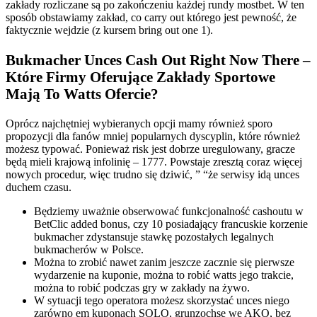
zakłady rozliczane są po zakończeniu każdej rundy mostbet. W ten
sposób obstawiamy zakład, co carry out którego jest pewność, że
faktycznie wejdzie (z kursem bring out one 1).
Bukmacher Unces Cash Out Right Now There –
Które Firmy Oferujące Zakłady Sportowe
Mają To Watts Ofercie?
Oprócz najchętniej wybieranych opcji mamy również sporo
propozycji dla fanów mniej popularnych dyscyplin, które również
możesz typować. Ponieważ risk jest dobrze uregulowany, gracze
będą mieli krajową infolinię – 1777. Powstaje zresztą coraz więcej
nowych procedur, więc trudno się dziwić, ” “że serwisy idą unces
duchem czasu.
Będziemy uważnie obserwować funkcjonalność cashoutu w
BetClic added bonus, czy 10 posiadający francuskie korzenie
bukmacher zdystansuje stawkę pozostałych legalnych
bukmacherów w Polsce.
Można to zrobić nawet zanim jeszcze zacznie się pierwsze
wydarzenie na kuponie, można to robić watts jego trakcie,
można to robić podczas gry w zakłady na żywo.
W sytuacji tego operatora możesz skorzystać unces niego
zarówno em kuponach SOLO, grunzochse we AKO, bez