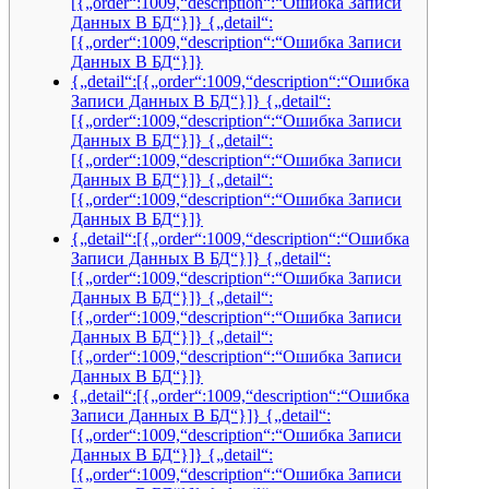
[{„order“:1009,“description“:“Ошибка Записи
Данных В БД“}]} {„detail“:
[{„order“:1009,“description“:“Ошибка Записи
Данных В БД“}]}
{„detail“:[{„order“:1009,“description“:“Ошибка
Записи Данных В БД“}]} {„detail“:
[{„order“:1009,“description“:“Ошибка Записи
Данных В БД“}]} {„detail“:
[{„order“:1009,“description“:“Ошибка Записи
Данных В БД“}]} {„detail“:
[{„order“:1009,“description“:“Ошибка Записи
Данных В БД“}]}
{„detail“:[{„order“:1009,“description“:“Ошибка
Записи Данных В БД“}]} {„detail“:
[{„order“:1009,“description“:“Ошибка Записи
Данных В БД“}]} {„detail“:
[{„order“:1009,“description“:“Ошибка Записи
Данных В БД“}]} {„detail“:
[{„order“:1009,“description“:“Ошибка Записи
Данных В БД“}]}
{„detail“:[{„order“:1009,“description“:“Ошибка
Записи Данных В БД“}]} {„detail“:
[{„order“:1009,“description“:“Ошибка Записи
Данных В БД“}]} {„detail“:
[{„order“:1009,“description“:“Ошибка Записи