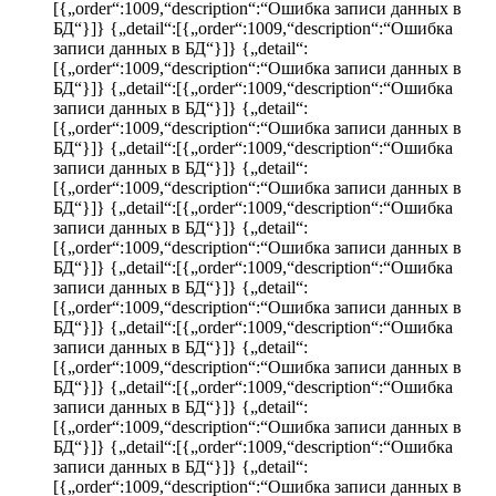
[{„order“:1009,“description“:“Ошибка записи данных в
БД“}]} {„detail“:[{„order“:1009,“description“:“Ошибка
записи данных в БД“}]} {„detail“:
[{„order“:1009,“description“:“Ошибка записи данных в
БД“}]} {„detail“:[{„order“:1009,“description“:“Ошибка
записи данных в БД“}]} {„detail“:
[{„order“:1009,“description“:“Ошибка записи данных в
БД“}]} {„detail“:[{„order“:1009,“description“:“Ошибка
записи данных в БД“}]} {„detail“:
[{„order“:1009,“description“:“Ошибка записи данных в
БД“}]} {„detail“:[{„order“:1009,“description“:“Ошибка
записи данных в БД“}]} {„detail“:
[{„order“:1009,“description“:“Ошибка записи данных в
БД“}]} {„detail“:[{„order“:1009,“description“:“Ошибка
записи данных в БД“}]} {„detail“:
[{„order“:1009,“description“:“Ошибка записи данных в
БД“}]} {„detail“:[{„order“:1009,“description“:“Ошибка
записи данных в БД“}]} {„detail“:
[{„order“:1009,“description“:“Ошибка записи данных в
БД“}]} {„detail“:[{„order“:1009,“description“:“Ошибка
записи данных в БД“}]} {„detail“:
[{„order“:1009,“description“:“Ошибка записи данных в
БД“}]} {„detail“:[{„order“:1009,“description“:“Ошибка
записи данных в БД“}]} {„detail“:
[{„order“:1009,“description“:“Ошибка записи данных в