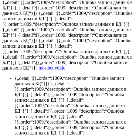
{„detail“:[{„order“:1009,“description“:“Ошибка записи данных в
БД“}]} {„detail“:[{„order“:1009,“description“:“Ошибка записи
данных в БД“}]} {„detail“:[{„order“:1009,“description“:“Ошибка
записи данных в БД“}]} {„detail“:
[{„order“:1009,“description“:“Ошибка записи данных в БД“}]}
{„detail“:[{„order“:1009,“description“:“Ошибка записи данных в
БД“}]} {„detail“:[{„order“:1009,“description“:“Ошибка записи
данных в БД“}]} {„detail“:[{„order“:1009,“description“:“Ошибка
записи данных в БД“}]} {„detail“:
[{„order“:1009,“description“:“Ошибка записи данных в БД“}]}
{„detail“:[{„order“:1009,“description“:“Ошибка записи данных в
БД“}]} {„detail“:[{„order“:1009,“description“:“Ошибка записи
данных в БД“}]}
mostbet yükle
{„detail“:[{„order“:1009,“description“:“Ошибка записи
данных в БД“}]} {„detail“:
[{„order“:1009,“description“:“Ошибка записи данных в
БД“}]} {„detail“:[{„order“:1009,“description“:“Ошибка
записи данных в БД“}]} {„detail“:
[{„order“:1009,“description“:“Ошибка записи данных в
БД“}]} {„detail“:[{„order“:1009,“description“:“Ошибка
записи данных в БД“}]} {„detail“:
[{„order“:1009,“description“:“Ошибка записи данных в
БД“}]} {„detail“:[{„order“:1009,“description“:“Ошибка
записи данных в БД“}]} {„detail“: