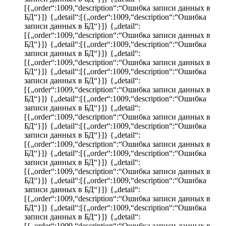
[{„order“:1009,“description“:“Ошибка записи данных в
БД“}]} {„detail“:[{„order“:1009,“description“:“Ошибка
записи данных в БД“}]} {„detail“:
[{„order“:1009,“description“:“Ошибка записи данных в
БД“}]} {„detail“:[{„order“:1009,“description“:“Ошибка
записи данных в БД“}]} {„detail“:
[{„order“:1009,“description“:“Ошибка записи данных в
БД“}]} {„detail“:[{„order“:1009,“description“:“Ошибка
записи данных в БД“}]} {„detail“:
[{„order“:1009,“description“:“Ошибка записи данных в
БД“}]} {„detail“:[{„order“:1009,“description“:“Ошибка
записи данных в БД“}]} {„detail“:
[{„order“:1009,“description“:“Ошибка записи данных в
БД“}]} {„detail“:[{„order“:1009,“description“:“Ошибка
записи данных в БД“}]} {„detail“:
[{„order“:1009,“description“:“Ошибка записи данных в
БД“}]} {„detail“:[{„order“:1009,“description“:“Ошибка
записи данных в БД“}]} {„detail“:
[{„order“:1009,“description“:“Ошибка записи данных в
БД“}]} {„detail“:[{„order“:1009,“description“:“Ошибка
записи данных в БД“}]} {„detail“:
[{„order“:1009,“description“:“Ошибка записи данных в
БД“}]} {„detail“:[{„order“:1009,“description“:“Ошибка
записи данных в БД“}]} {„detail“:
[{„order“:1009,“description“:“Ошибка записи данных в