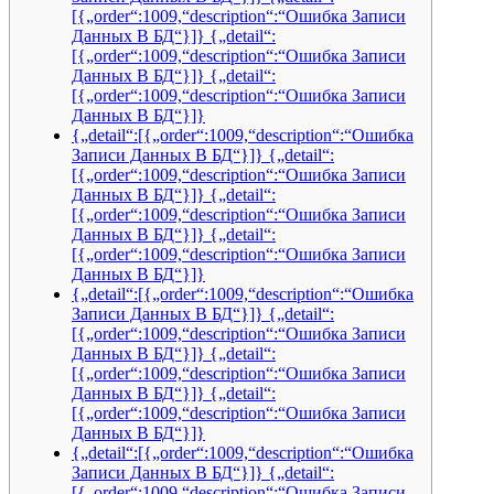
[{„order“:1009,“description“:“Ошибка Записи
Данных В БД“}]} {„detail“:
[{„order“:1009,“description“:“Ошибка Записи
Данных В БД“}]} {„detail“:
[{„order“:1009,“description“:“Ошибка Записи
Данных В БД“}]}
{„detail“:[{„order“:1009,“description“:“Ошибка
Записи Данных В БД“}]} {„detail“:
[{„order“:1009,“description“:“Ошибка Записи
Данных В БД“}]} {„detail“:
[{„order“:1009,“description“:“Ошибка Записи
Данных В БД“}]} {„detail“:
[{„order“:1009,“description“:“Ошибка Записи
Данных В БД“}]}
{„detail“:[{„order“:1009,“description“:“Ошибка
Записи Данных В БД“}]} {„detail“:
[{„order“:1009,“description“:“Ошибка Записи
Данных В БД“}]} {„detail“:
[{„order“:1009,“description“:“Ошибка Записи
Данных В БД“}]} {„detail“:
[{„order“:1009,“description“:“Ошибка Записи
Данных В БД“}]}
{„detail“:[{„order“:1009,“description“:“Ошибка
Записи Данных В БД“}]} {„detail“:
[{„order“:1009,“description“:“Ошибка Записи