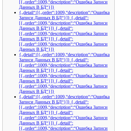
[{„order“:1009,“description“:“Ошибка Записи
Данных В БД“}]}
{„detail“:[{„order“:1009,“description“:“Ошибка
Записи Данных В БД“}]} {„detail“:
[{„order“:1009,“description“:“Ошибка Записи
Данных В БД“}]} {„detail“:
[{„order“:1009,“description“:“Ошибка Записи
Данных В БД“}]} {„detail“:
[{„order“:1009,“description“:“Ошибка Записи
Данных В БД“}]}
{„detail“:[{„order“:1009,“description“:“Ошибка
Записи Данных В БД“}]} {„detail“:
[{„order“:1009,“description“:“Ошибка Записи
Данных В БД“}]} {„detail“:
[{„order“:1009,“description“:“Ошибка Записи
Данных В БД“}]} {„detail“:
[{„order“:1009,“description“:“Ошибка Записи
Данных В БД“}]}
{„detail“:[{„order“:1009,“description“:“Ошибка
Записи Данных В БД“}]} {„detail“:
[{„order“:1009,“description“:“Ошибка Записи
Данных В БД“}]} {„detail“:
[{„order“:1009,“description“:“Ошибка Записи
Данных В БД“}]} {„detail“:
[{„order“:1009,“description“:“Ошибка Записи