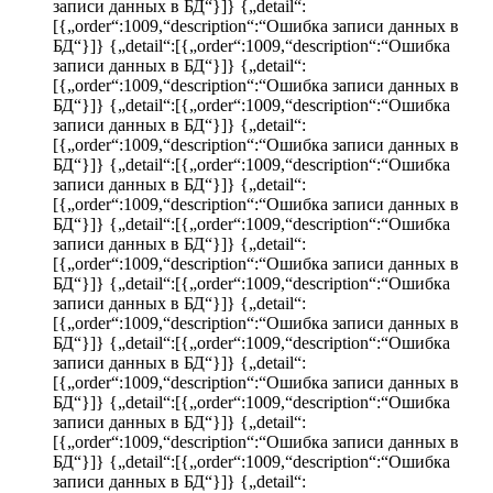
записи данных в БД“}]} {„detail“:
[{„order“:1009,“description“:“Ошибка записи данных в
БД“}]} {„detail“:[{„order“:1009,“description“:“Ошибка
записи данных в БД“}]} {„detail“:
[{„order“:1009,“description“:“Ошибка записи данных в
БД“}]} {„detail“:[{„order“:1009,“description“:“Ошибка
записи данных в БД“}]} {„detail“:
[{„order“:1009,“description“:“Ошибка записи данных в
БД“}]} {„detail“:[{„order“:1009,“description“:“Ошибка
записи данных в БД“}]} {„detail“:
[{„order“:1009,“description“:“Ошибка записи данных в
БД“}]} {„detail“:[{„order“:1009,“description“:“Ошибка
записи данных в БД“}]} {„detail“:
[{„order“:1009,“description“:“Ошибка записи данных в
БД“}]} {„detail“:[{„order“:1009,“description“:“Ошибка
записи данных в БД“}]} {„detail“:
[{„order“:1009,“description“:“Ошибка записи данных в
БД“}]} {„detail“:[{„order“:1009,“description“:“Ошибка
записи данных в БД“}]} {„detail“:
[{„order“:1009,“description“:“Ошибка записи данных в
БД“}]} {„detail“:[{„order“:1009,“description“:“Ошибка
записи данных в БД“}]} {„detail“:
[{„order“:1009,“description“:“Ошибка записи данных в
БД“}]} {„detail“:[{„order“:1009,“description“:“Ошибка
записи данных в БД“}]} {„detail“: