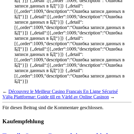
БД“}]} {„detail“:[{„order“:1009,“description“:“Ошибка
записи данных в БД“}]} {„detail“:
[{„order“:1009,“description“:“Ошибка записи данных в
БД“}]} {„detail“:[{„order“:1009,“description“:“Ошибка
записи данных в БД“}]} {„detail“:
[{„order“:1009,“description“:“Ошибка записи данных в
БД“}]} {„detail“:[{„order“:1009,“description“:“Ошибка
записи данных в БД“}]} {„detail“:
[{„order“:1009,“description“:“Ошибка записи данных в
БД“}]} {„detail“:[{„order“:1009,“description“:“Ошибка
записи данных в БД“}]} {„detail“:
[{„order“:1009,“description“:“Ошибка записи данных в
БД“}]} {„detail“:[{„order“:1009,“description“:“Ошибка
записи данных в БД“}]} {„detail“:
[{„order“:1009,“description“:“Ошибка записи данных в
БД“}]}
←
Découvrez le Meilleur Casino Français En Ligne Sécurisé
Välja Plattformar: Guide till en Värld av Online Casinon
→
Für diesen Beitrag sind die Kommentare geschlossen.
Kaufempfehlung