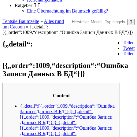
Ratgeber
Eine Übernachtung im Baumzelt gefällig?
Tentsile Baumzelte
»
Alles rund
um Cacoon
» {„detail“:
[{„order“:1009,“description“:“Ошибка Записи Данных В БД“}]}
Teilen
{„detail“:
Tweet
Teilen
[{„order“:1009,“description“:“Ошибка
Записи Данных В БД“}]}
Content
{„detail“:[{„order“:1009,“description“:“Ошибка
Записи Данных В БД“}]} {„detail“:
[{„order“:1009,“description“:“Ошибка Записи
Данных В БД“}]} {„detail“:
[{„order“:1009,“description“:“Ошибка Записи
Данных В БД“}]} {„detail“: