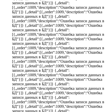
записи данных в БД“}]} {„detail“:
[{„order“:1009,“description“:“Ошибка записи данных в
БД“}]} {„detail“:[{„order“:1009,“description“:“Ошибка
записи данных в БД“}]} {„detail“:
[{„order“:1009,“description“:“Ошибка записи данных в
БД“}]} {„detail“:[{„order“:1009,“description“:“Ошибка
записи данных в БД“}]} {„detail“:
[{„order“:1009,“description“:“Ошибка записи данных в
БД“}]} {„detail“:[{„order“:1009,“description“:“Ошибка
записи данных в БД“}]} {„detail“:
[{„order“:1009,“description“:“Ошибка записи данных в
БД“}]} {„detail“:[{„order“:1009,“description“:“Ошибка
записи данных в БД“}]} {„detail“:
[{„order“:1009,“description“:“Ошибка записи данных в
БД“}]} {„detail“:[{„order“:1009,“description“:“Ошибка
записи данных в БД“}]} {„detail“:
[{„order“:1009,“description“:“Ошибка записи данных в
БД“}]} {„detail“:[{„order“:1009,“description“:“Ошибка
записи данных в БД“}]} {„detail“:
[{„order“:1009,“description“:“Ошибка записи данных в
БД“}]} {„detail“:[{„order“:1009,“description“:“Ошибка
записи данных в БД“}]} {„detail“:
[{„order“:1009,“description“:“Ошибка записи данных в
БД“}]} {„detail“:[{„order“:1009,“description“:“Ошибка
записи данных в БД“}]} {„detail“: