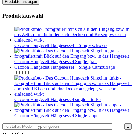
Produktauswahl
Cacoon Hängezelt Hängesessel – Single schwarz
Cacoon Hängezelt Hängesessel Single grau
Cacoon Hängezelt Hängesessel – Single Camouflage
Cacoon Hängezelt Hängesessel single – türkis
Cacoon Hängezelt Hängesessel Single taupe