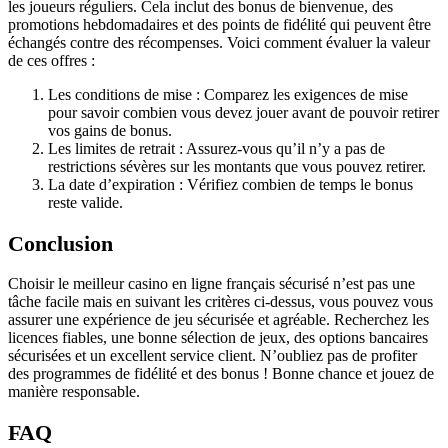
les joueurs réguliers. Cela inclut des bonus de bienvenue, des
promotions hebdomadaires et des points de fidélité qui peuvent être
échangés contre des récompenses. Voici comment évaluer la valeur
de ces offres :
Les conditions de mise : Comparez les exigences de mise
pour savoir combien vous devez jouer avant de pouvoir retirer
vos gains de bonus.
Les limites de retrait : Assurez-vous qu’il n’y a pas de
restrictions sévères sur les montants que vous pouvez retirer.
La date d’expiration : Vérifiez combien de temps le bonus
reste valide.
Conclusion
Choisir le meilleur casino en ligne français sécurisé n’est pas une
tâche facile mais en suivant les critères ci-dessus, vous pouvez vous
assurer une expérience de jeu sécurisée et agréable. Recherchez les
licences fiables, une bonne sélection de jeux, des options bancaires
sécurisées et un excellent service client. N’oubliez pas de profiter
des programmes de fidélité et des bonus ! Bonne chance et jouez de
manière responsable.
FAQ