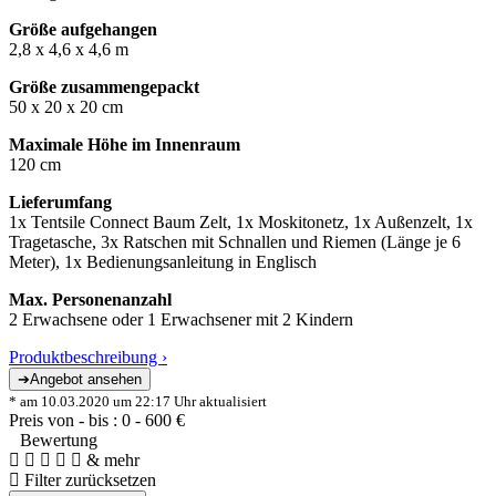
Größe aufgehangen
2,8 x 4,6 x 4,6 m
Größe zusammengepackt
50 x 20 x 20 cm
Maximale Höhe im Innenraum
120 cm
Lieferumfang
1x Tentsile Connect Baum Zelt, 1x Moskitonetz, 1x Außenzelt, 1x
Tragetasche, 3x Ratschen mit Schnallen und Riemen (Länge je 6
Meter), 1x Bedienungsanleitung in Englisch
Max. Personenanzahl
2 Erwachsene oder 1 Erwachsener mit 2 Kindern
Produktbeschreibung ›
* am 10.03.2020 um 22:17 Uhr aktualisiert
Preis von - bis :
0
-
600
€
Bewertung
& mehr
Filter zurücksetzen