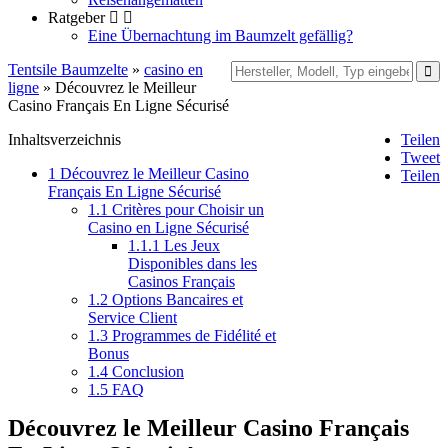
Ratgeber
Eine Übernachtung im Baumzelt gefällig?
Tentsile Baumzelte
»
casino en
ligne
» Découvrez le Meilleur
Casino Français En Ligne Sécurisé
Inhaltsverzeichnis
Teilen
Tweet
1
Découvrez le Meilleur Casino
Teilen
Français En Ligne Sécurisé
1.1
Critères pour Choisir un
Casino en Ligne Sécurisé
1.1.1
Les Jeux
Disponibles dans les
Casinos Français
1.2
Options Bancaires et
Service Client
1.3
Programmes de Fidélité et
Bonus
1.4
Conclusion
1.5
FAQ
Découvrez le Meilleur Casino Français