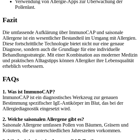
Verwendung von Allergie-Apps zur Überwachung der
Pollenlast.
Fazit
Die umfassende Aufklärung über ImmunoCAP und saisonale
Allergene ist ein wesentlicher Bestandteil im Umgang mit Allergien.
Diese fortschrittliche Technologie bietet nicht nur eine genaue
Diagnose, sondern auch die Grundlage für eine individuelle
Behandlungsstrategie. Mit einer Kombination aus moderner Medizin
und praktischen Alltagstipps können Allergiker ihre Lebensqualität
erheblich verbessern.
FAQs
1. Was ist ImmunoCAP?
ImmunoCAP ist ein diagnostisches Werkzeug zur genauen
Bestimmung spezifischer IgE-Antikörper im Blut, das bei der
Allergiediagnostik eingesetzt wird.
2. Welche saisonalen Allergene gibt es?
Saisonale Allergene umfassen Pollen von Bäumen, Gräsern und
Kräutern, die zu unterschiedlichen Jahreszeiten vorkommen.