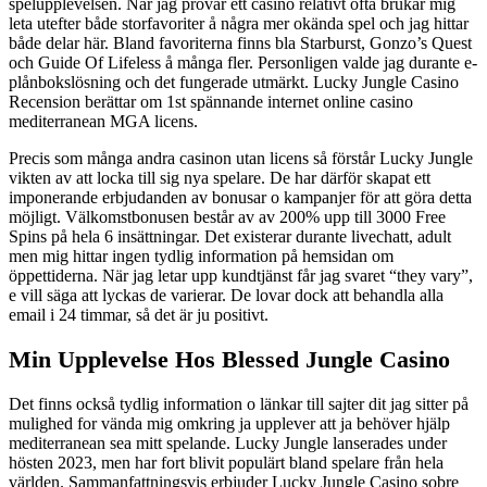
spelupplevelsen. När jag provar ett casino relativt ofta brukar mig
leta utefter både storfavoriter å några mer okända spel och jag hittar
både delar här. Bland favoriterna finns bla Starburst, Gonzo’s Quest
och Guide Of Lifeless å många fler. Personligen valde jag durante e-
plånbokslösning och det fungerade utmärkt. Lucky Jungle Casino
Recension berättar om 1st spännande internet online casino
mediterranean MGA licens.
Precis som många andra casinon utan licens så förstår Lucky Jungle
vikten av att locka till sig nya spelare. De har därför skapat ett
imponerande erbjudanden av bonusar o kampanjer för att göra detta
möjligt. Välkomstbonusen består av av 200% upp till 3000 Free
Spins på hela 6 insättningar. Det existerar durante livechatt, adult
men mig hittar ingen tydlig information på hemsidan om
öppettiderna. När jag letar upp kundtjänst får jag svaret “they vary”,
e vill säga att lyckas de varierar. De lovar dock att behandla alla
email i 24 timmar, så det är ju positivt.
Min Upplevelse Hos Blessed Jungle Casino
Det finns också tydlig information o länkar till sajter dit jag sitter på
mulighed for vända mig omkring ja upplever att ja behöver hjälp
mediterranean sea mitt spelande. Lucky Jungle lanserades under
hösten 2023, men har fort blivit populärt bland spelare från hela
världen. Sammanfattningsvis erbjuder Lucky Jungle Casino sobre