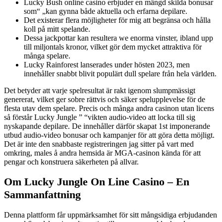
Lucky Bush online casino erbjuder en mängd skilda bonusar
som“ „kan gynna både aktuella och erfarna depilare.
Det existerar flera möjligheter för mig att begränsa och hålla
koll på mitt spelande.
Dessa jackpottar kan resultera we enorma vinster, ibland upp
till miljontals kronor, vilket gör dem mycket attraktiva för
många spelare.
Lucky Rainforest lanserades under hösten 2023, men
innehåller snabbt blivit populärt dull spelare från hela världen.
Det betyder att varje spelresultat är rakt igenom slumpmässigt
genererat, vilket ger sobre rättvis och säker spelupplevelse för de
flesta utav dem spelare. Precis och många andra casinon utan licens
så förstår Lucky Jungle ” “vikten audio-video att locka till sig
nyskapande depilare. De innehåller därför skapat 1st imponerande
utbud audio-video bonusar och kampanjer för att göra detta möjligt.
Det är inte den snabbaste registreringen jag sitter på vart med
omkring, males å andra hemsida är MGA-casinon kända för att
pengar och konstruera säkerheten på allvar.
Om Lucky Jungle On Line Casino – En
Sammanfattning
Denna plattform får uppmärksamhet för sitt mångsidiga erbjudanden