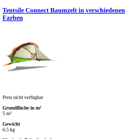
Tentsile Connect Baumzelt in verschiedenen
Farben
Preis nicht verfügbar
Grundfläche in m²
5 m²
Gewicht
6,5 kg