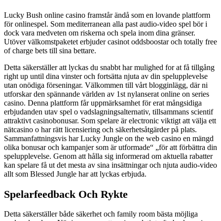
Lucky Bush online casino framstår ändå som en lovande plattform
för onlinespel. Som mediterranean alla past audio-video spel bör i
dock vara medveten om riskerna och spela inom dina gränser.
Utöver välkomstpaketet erbjuder casinot oddsboostar och totally free
of charge bets till sina bettare.
Detta säkerställer att lyckas du snabbt har mulighed for at få tillgång
right up until dina vinster och fortsätta njuta av din spelupplevelse
utan onödiga förseningar. Välkommen till vårt blogginlägg, där ni
utforskar den spännande världen av 1st nylanserat online on series
casino. Denna plattform får uppmärksamhet för erat mångsidiga
erbjudanden utav spel o vadslagningsalternativ, tillsammans scientif
attraktivt casinobonusar. Som spelare är electronic viktigt att välja ett
nätcasino o har rätt licensiering och säkerhetsåtgärder på plats.
Sammanfattningsvis har Lucky Jungle on the web casino en mängd
olika bonusar och kampanjer som är utformade“ „för att förbättra din
spelupplevelse. Genom att hålla sig informerad om aktuella rabatter
kan spelare få ut det mesta av sina insättningar och njuta audio-video
allt som Blessed Jungle har att lyckas erbjuda.
Spelarfeedback Och Rykte
Detta säkerställer både säkerhet och family room bästa möjliga