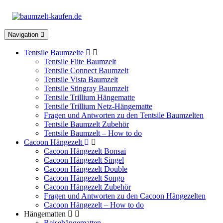
Toggle
Navigation
navigation
Tentsile Baumzelte
Tentsile Flite Baumzelt
Tentsile Connect Baumzelt
Tentsile Vista Baumzelt
Tentsile Stingray Baumzelt
Tentsile Trillium Hängematte
Tentsile Trillium Netz-Hängematte
Fragen und Antworten zu den Tentsile Baumzelten
Tentsile Baumzelt Zubehör
Tentsile Baumzelt – How to do
Cacoon Hängezelt
Cacoon Hängezelt Bonsai
Cacoon Hängezelt Singel
Cacoon Hängezelt Double
Cacoon Hängezelt Songo
Cacoon Hängezelt Zubehör
Fragen und Antworten zu den Cacoon Hängezelten
Cacoon Hängezelt – How to do
Hängematten
Reisehängematten