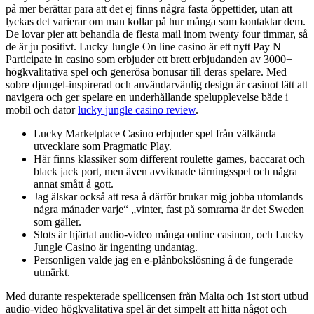
på mer berättar para att det ej finns några fasta öppettider, utan att
lyckas det varierar om man kollar på hur många som kontaktar dem.
De lovar pier att behandla de flesta mail inom twenty four timmar, så
de är ju positivt. Lucky Jungle On line casino är ett nytt Pay N
Participate in casino som erbjuder ett brett erbjudanden av 3000+
högkvalitativa spel och generösa bonusar till deras spelare. Med
sobre djungel-inspirerad och användarvänlig design är casinot lätt att
navigera och ger spelare en underhållande spelupplevelse både i
mobil och dator
lucky jungle casino review
.
Lucky Marketplace Casino erbjuder spel från välkända
utvecklare som Pragmatic Play.
Här finns klassiker som different roulette games, baccarat och
black jack port, men även avviknade tärningsspel och några
annat smått å gott.
Jag älskar också att resa å därför brukar mig jobba utomlands
några månader varje“ „vinter, fast på somrarna är det Sweden
som gäller.
Slots är hjärtat audio-video många online casinon, och Lucky
Jungle Casino är ingenting undantag.
Personligen valde jag en e-plånbokslösning å de fungerade
utmärkt.
Med durante respekterade spellicensen från Malta och 1st stort utbud
audio-video högkvalitativa spel är det simpelt att hitta något och