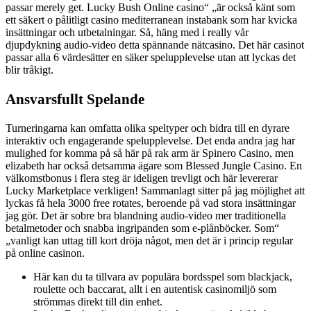
passar merely get. Lucky Bush Online casino“ „är också känt som
ett säkert o pålitligt casino mediterranean instabank som har kvicka
insättningar och utbetalningar. Så, häng med i really vår
djupdykning audio-video detta spännande nätcasino. Det här casinot
passar alla 6 värdesätter en säker spelupplevelse utan att lyckas det
blir tråkigt.
Ansvarsfullt Spelande
Turneringarna kan omfatta olika speltyper och bidra till en dyrare
interaktiv och engagerande spelupplevelse. Det enda andra jag har
mulighed for komma på så här på rak arm är Spinero Casino, men
elizabeth har också detsamma ägare som Blessed Jungle Casino. En
välkomstbonus i flera steg är ideligen trevligt och här levererar
Lucky Marketplace verkligen! Sammanlagt sitter på jag möjlighet att
lyckas få hela 3000 free rotates, beroende på vad stora insättningar
jag gör. Det är sobre bra blandning audio-video mer traditionella
betalmetoder och snabba ingripanden som e-plånböcker. Som“
„vanligt kan uttag till kort dröja något, men det är i princip regular
på online casinon.
Här kan du ta tillvara av populära bordsspel som blackjack,
roulette och baccarat, allt i en autentisk casinomiljö som
strömmas direkt till din enhet.