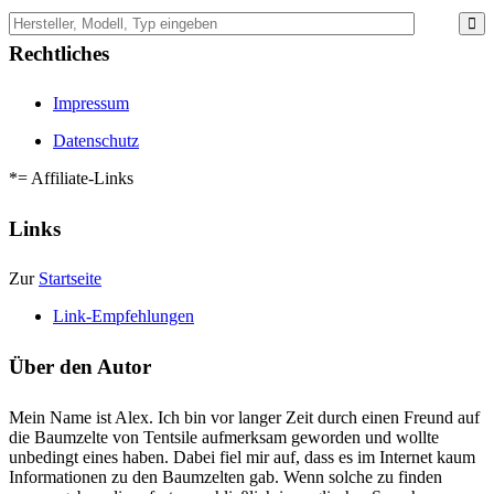
Rechtliches
Impressum
Datenschutz
*= Affiliate-Links
Links
Zur
Startseite
Link-Empfehlungen
Über den Autor
Mein Name ist Alex. Ich bin vor langer Zeit durch einen Freund auf
die Baumzelte von Tentsile aufmerksam geworden und wollte
unbedingt eines haben. Dabei fiel mir auf, dass es im Internet kaum
Informationen zu den Baumzelten gab. Wenn solche zu finden