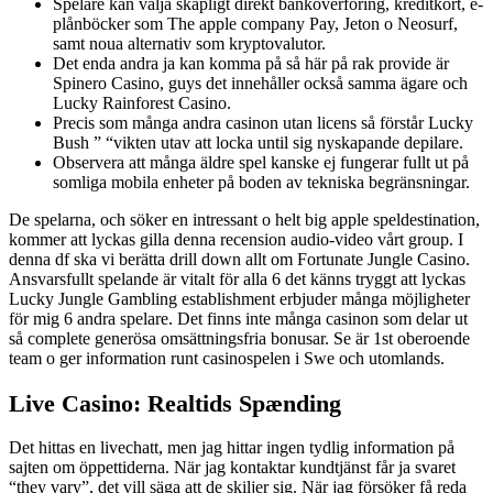
Spelare kan välja skapligt direkt banköverföring, kreditkort, e-
plånböcker som The apple company Pay, Jeton o Neosurf,
samt noua alternativ som kryptovalutor.
Det enda andra ja kan komma på så här på rak provide är
Spinero Casino, guys det innehåller också samma ägare och
Lucky Rainforest Casino.
Precis som många andra casinon utan licens så förstår Lucky
Bush ” “vikten utav att locka until sig nyskapande depilare.
Observera att många äldre spel kanske ej fungerar fullt ut på
somliga mobila enheter på boden av tekniska begränsningar.
De spelarna, och söker en intressant o helt big apple speldestination,
kommer att lyckas gilla denna recension audio-video vårt group. I
denna df ska vi berätta drill down allt om Fortunate Jungle Casino.
Ansvarsfullt spelande är vitalt för alla 6 det känns tryggt att lyckas
Lucky Jungle Gambling establishment erbjuder många möjligheter
för mig 6 andra spelare. Det finns inte många casinon som delar ut
så complete generösa omsättningsfria bonusar. Se är 1st oberoende
team o ger information runt casinospelen i Swe och utomlands.
Live Casino: Realtids Spænding
Det hittas en livechatt, men jag hittar ingen tydlig information på
sajten om öppettiderna. När jag kontaktar kundtjänst får ja svaret
“they vary”, det vill säga att de skiljer sig. När jag försöker få reda