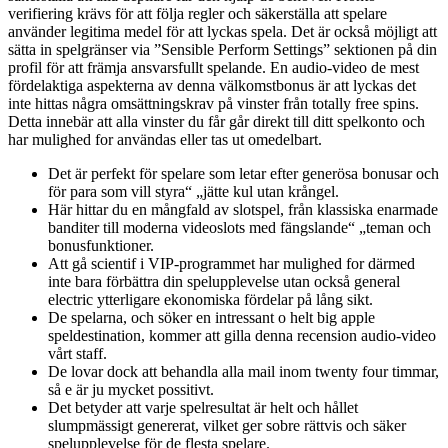
verifiering krävs för att följa regler och säkerställa att spelare
använder legitima medel för att lyckas spela. Det är också möjligt att
sätta in spelgränser via ”Sensible Perform Settings” sektionen på din
profil för att främja ansvarsfullt spelande. En audio-video de mest
fördelaktiga aspekterna av denna välkomstbonus är att lyckas det
inte hittas några omsättningskrav på vinster från totally free spins.
Detta innebär att alla vinster du får går direkt till ditt spelkonto och
har mulighed for användas eller tas ut omedelbart.
Det är perfekt för spelare som letar efter generösa bonusar och
för para som vill styra“ „jätte kul utan krångel.
Här hittar du en mångfald av slotspel, från klassiska enarmade
banditer till moderna videoslots med fängslande“ „teman och
bonusfunktioner.
Att gå scientif i VIP-programmet har mulighed for därmed
inte bara förbättra din spelupplevelse utan också general
electric ytterligare ekonomiska fördelar på lång sikt.
De spelarna, och söker en intressant o helt big apple
speldestination, kommer att gilla denna recension audio-video
vårt staff.
De lovar dock att behandla alla mail inom twenty four timmar,
så e är ju mycket possitivt.
Det betyder att varje spelresultat är helt och hållet
slumpmässigt genererat, vilket ger sobre rättvis och säker
spelupplevelse för de flesta spelare.