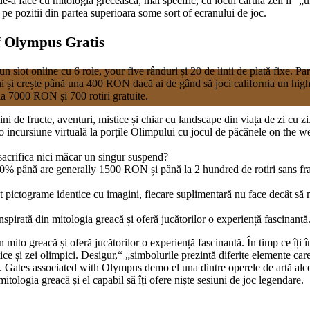
 de-a face cu mitologia grecească, mai specific, cu locul căruia zeii îi“ „
e pozitii din partea superioara some sort of ecranului de joc.
f Olympus Gratis
 un slot online cu 6 role, your five rânduri și 20 de linii de plată fixe. P
ni și crește până una 400 RON dacă ai de gând să joci california un high
la 7000 RON și 700 rotiri gratuite.
șini de fructe, aventuri, mistice și chiar cu landscape din viața de zi cu zi
o incursiune virtuală la porțile Olimpului cu jocul de păcănele on the w
 sacrifica nici măcar un singur suspend?
% până are generally 1500 RON și până la 2 hundred de rotiri sans fra
t pictograme identice cu imagini, fiecare suplimentară nu face decât să
pirată din mitologia greacă și oferă jucătorilor o experiență fascinantă
mito greacă și oferă jucătorilor o experiență fascinantă. În timp ce îți î
ice și zei olimpici. Desigur,“ „simbolurile prezintă diferite elemente care
s. Gates associated with Olympus demo el una dintre operele de artă alc
ologia greacă și el capabil să îți ofere niște sesiuni de joc legendare.