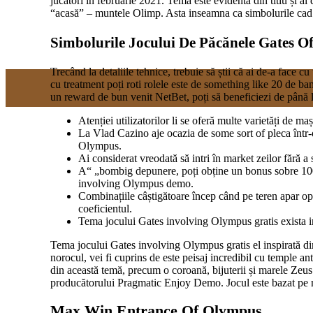
jucători în februarie 2021. Tema este evidentă din titlu și ai
“acasă” – muntele Olimp. Asta inseamna ca simbolurile cad p
Simbolurile Jocului De Păcănele Gates O
Trecând la detaliile tehnice, trebuie să știi că ai de-a face cu
cu treatment poți roti rolele este de something like 20 de ba
un reward de bun venit NetBet, poți să beneficiezi de până 
Atenției utilizatorilor li se oferă multe varietăți de ma
La Vlad Cazino aje ocazia de some sort of pleca într-
Olympus.
Ai considerat vreodată să intri în market zeilor fără a
A“ „bombig depunere, poți obține un bonus sobre 100
involving Olympus demo.
Combinațiile câștigătoare încep când pe teren apar op
coeficientul.
Tema jocului Gates involving Olympus gratis exista ins
Tema jocului Gates involving Olympus gratis el inspirată din 
norocul, vei fi cuprins de este peisaj incredibil cu temple ant
din această temă, precum o coroană, bijuterii și marele Zeu
producătorului Pragmatic Enjoy Demo. Jocul este bazat pe mit
Max Win Entrance Of Olympus