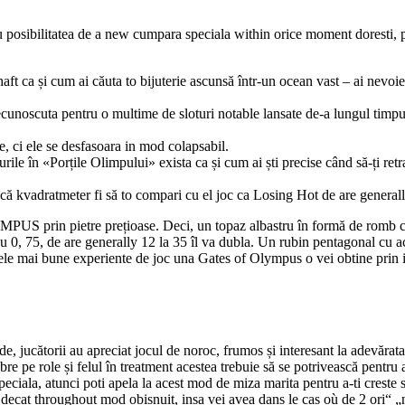
ù posibilitatea de a new cumpara speciala within orice moment doresti, p
aft ca și cum ai căuta to bijuterie ascunsă într-un ocean vast – ai nevoi
cunoscuta pentru o multime de sloturi notable lansate de-a lungul timpul
e, ci ele se desfasoara in mod colapsabil.
le în «Porțile Olimpului» exista ca și cum ai ști precise când să-ți retr
acă kvadratmeter fi să to compari cu el joc ca Losing Hot de are genera
US prin pietre prețioase. Deci, un topaz albastru în formă de romb c
 cu 0, 75, de are generally 12 la 35 îl va dubla. Un rubin pentagonal cu a
 cele mai bune experiente de joc una Gates of Olympus o vei obtine prin 
e, jucătorii au apreciat jocul de noroc, frumos și interesant la adevărata
e pe role și felul în treatment acestea trebuie să se potrivească pentru a
eciala, atunci poti apela la acest mod de miza marita pentru a-ti creste 
e decat throughout mod obisnuit, insa vei avea dans le cas où de 2 ori“ 