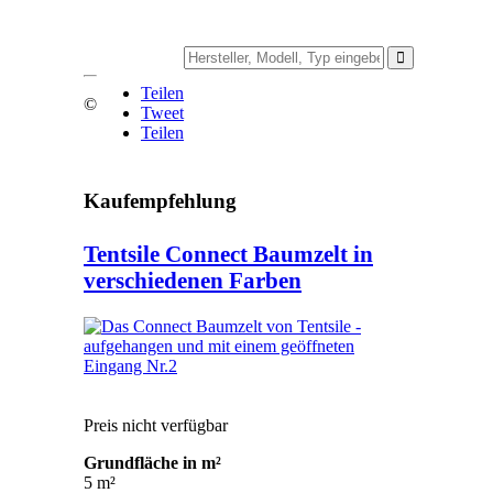
Teilen
©
Tweet
Teilen
Kaufempfehlung
Tentsile Connect Baumzelt in
verschiedenen Farben
Preis nicht verfügbar
Grundfläche in m²
5 m²