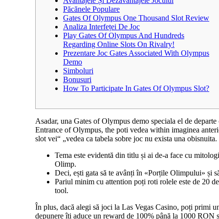
Avantajele Și Dezavantajele Jocului
Păcănele Populare
Gates Of Olympus One Thousand Slot Review
Analiza Interfeței De Joc
Play Gates Of Olympus And Hundreds
Regarding Online Slots On Rivalry!
Prezentare Joc Gates Associated With Olympus
Demo
Simboluri
Bonusuri
How To Participate In Gates Of Olympus Slot?
Asadar, una Gates of Olympus demo speciala el de departe cel 
Entrance of Olympus, the poti vedea within imaginea anteri
slot vei“ „vedea ca tabela sobre joc nu exista una obisnuita.
Tema este evidentă din titlu și ai de-a face cu mitolo
Olimp.
Deci, ești gata să te avânți în «Porțile Olimpului» și s
Pariul minim cu attention poți roti rolele este de 20 
tool.
În plus, dacă alegi să joci la Las Vegas Casino, poți primi 
depunere îți aduce un reward de 100% până la 1000 RON și 7