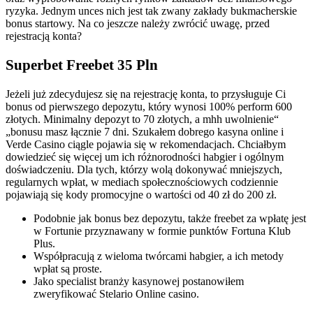
ryzyka. Jednym unces nich jest tak zwany zakłady bukmacherskie
bonus startowy. Na co jeszcze należy zwrócić uwagę, przed
rejestracją konta?
Superbet Freebet 35 Pln
Jeżeli już zdecydujesz się na rejestrację konta, to przysługuje Ci
bonus od pierwszego depozytu, który wynosi 100% perform 600
złotych. Minimalny depozyt to 70 złotych, a mhh uwolnienie“
„bonusu masz łącznie 7 dni. Szukałem dobrego kasyna online i
Verde Casino ciągle pojawia się w rekomendacjach. Chciałbym
dowiedzieć się więcej um ich różnorodności habgier i ogólnym
doświadczeniu. Dla tych, którzy wolą dokonywać mniejszych,
regularnych wpłat, w mediach społecznościowych codziennie
pojawiają się kody promocyjne o wartości od 40 zł do 200 zł.
Podobnie jak bonus bez depozytu, także freebet za wpłatę jest
w Fortunie przyznawany w formie punktów Fortuna Klub
Plus.
Współpracują z wieloma twórcami habgier, a ich metody
wpłat są proste.
Jako specialist branży kasynowej postanowiłem
zweryfikować Stelario Online casino.