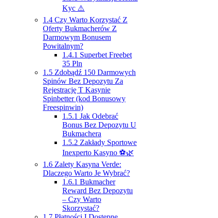
Kyc ⚠️
1.4
Czy Warto Korzystać Z
Oferty Bukmacherów Z
Darmowym Bonusem
Powitalnym?
1.4.1
Superbet Freebet
35 Pln
1.5
Zdobądź 150 Darmowych
Spinów Bez Depozytu Za
Rejestrację T Kasynie
Spinbetter (kod Bonusowy
Freespinwin)
1.5.1
Jak Odebrać
Bonus Bez Depozytu U
Bukmachera
1.5.2
Zakłady Sportowe
Inexperto Kasyno ⚽️🌿
1.6
Zalety Kasyna Verde:
Dlaczego Warto Je Wybrać?
1.6.1
Bukmacher
Reward Bez Depozytu
– Czy Warto
Skorzystać?
1.7
Płatności I Dostępne