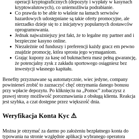
operacji kryptograficznych (depozyty i wypłaty w kasynach
kryptowalutowych), co uniemożliwia podrabianie.
Co prawda to be able to właśnie na łamach serwisów
hazardowych udostępniane są takie oferty promocyjne, ale
nierzadko dzieje się to z inicjatywy popularnych dostawców
oprogramowania.
Jednak najważniejszy jest fakt, że to legalne my partner and i
bezpieczne kasyno online.
Niezależnie od funduszy i preferencji każdy gracz em pewno
znajdzie promocję, która sprosta jego wymaganiom.
Grając kupony za kasę od bukmachera masz pełną gwarancję,
że potencjalny zysk z zakładu sportowego osiągniesz bez
inwestycji własnego kapitału.
Benefity przyznawane są automatycznie, wiec jedyne, company
powinieneś zrobić to zaznaczyć chęć otrzymania danego bonusu
przy wpłacie depozytu. Po kliknięciu na „Pomoc” zobaczysz z
prawej strony możliwość porozmawiania z obsługą klienta. Reakcja
jest szybka, a czat dostępne przez większość dnia.
Weryfikacja Konta Kyc ⚠️
Można je otrzymać za darmo po założeniu bezpłatnego konta do
typowania na stronie względnie aplikacji wybranego operatora