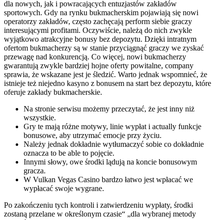
dla nowych, jak i powracających entuzjastów zakładów
sportowych. Gdy na rynku bukmacherskim pojawiają się nowi
operatorzy zakładów, często zachęcają perform siebie graczy
interesującymi profitami. Oczywiście, należą do nich zwykle
wyjątkowo atrakcyjne bonusy bez depozytu. Dzięki intratnym
ofertom bukmacherzy są w stanie przyciągnąć graczy we zyskać
przewagę nad konkurencją. Co więcej, nowi bukmacherzy
gwarantują zwykle bardziej hojne oferty powitalne, company
sprawia, że wskazane jest je śledzić. Warto jednak wspomnieć, że
istnieje też niejedno kasyno z bonusem na start bez depozytu, które
oferuje zakłady bukmacherskie.
Na stronie serwisu możemy przeczytać, że jest inny niż
wszystkie.
Gry te mają różne motywy, linie wypłat i actually funkcje
bonusowe, aby utrzymać emocje przy życiu.
Należy jednak dokładnie wytłumaczyć sobie co dokładnie
oznacza to be able to pojęcie.
Innymi słowy, owe środki lądują na koncie bonusowym
gracza.
W Vulkan Vegas Casino bardzo łatwo jest wpłacać we
wypłacać swoje wygrane.
Po zakończeniu tych kontroli i zatwierdzeniu wypłaty, środki
zostaną przelane w określonym czasie“ „dla wybranej metody