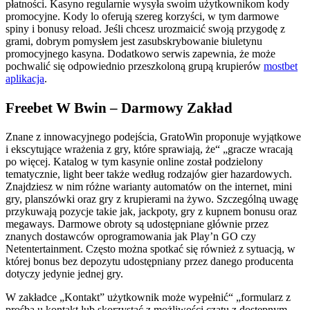
płatności. Kasyno regularnie wysyła swoim użytkownikom kody
promocyjne. Kody lo oferują szereg korzyści, w tym darmowe
spiny i bonusy reload. Jeśli chcesz urozmaicić swoją przygodę z
grami, dobrym pomysłem jest zasubskrybowanie biuletynu
promocyjnego kasyna. Dodatkowo serwis zapewnia, że może
pochwalić się odpowiednio przeszkoloną grupą krupierów
mostbet
aplikacja
.
Freebet W Bwin – Darmowy Zakład
Znane z innowacyjnego podejścia, GratoWin proponuje wyjątkowe
i ekscytujące wrażenia z gry, które sprawiają, że“ „gracze wracają
po więcej. Katalog w tym kasynie online został podzielony
tematycznie, light beer także według rodzajów gier hazardowych.
Znajdziesz w nim różne warianty automatów on the internet, mini
gry, planszówki oraz gry z krupierami na żywo. Szczególną uwagę
przykuwają pozycje takie jak, jackpoty, gry z kupnem bonusu oraz
megaways. Darmowe obroty są udostępniane głównie przez
znanych dostawców oprogramowania jak Play’n GO czy
Netentertainment. Często można spotkać się również z sytuacją, w
której bonus bez depozytu udostępniany przez danego producenta
dotyczy jedynie jednej gry.
W zakładce „Kontakt” użytkownik może wypełnić“ „formularz z
prośbą u kontakt lub skorzystać z możliwości czatu z dostępnym