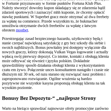
w Fortunie przyznawany w formie punktów Fortuna Klub Plus.
Należy stworzyć dowolny kupon składający się ze zdarzenia bądź
zdarzeń sportowych i zaznaczyć mhh kuponie, że chcemy opłacić
stawkę punktami. W Superbet gracz może otrzymać aż dwa freebety
za wpłatę na commence. Przede wszystkim to, że bukmacher
umożliwia otrzymanie dwóch freebetów za wpłatę z łatwym
obrotem
mostbet
.
Przestrzegając zasad bezpiecznego hazardu, użytkownicy będą t
stanie czerpać największą satysfakcję z gry bez szkody dla siebie i
swoich najbliższych. Bonus powitalny jest dostępny wyłącznie dla
nowych graczy, którzy dokonają Vulkan Vegas logowanie i actually
wpłacą swój pierwszy depozyt. Co istotne, kontakt z obsługą klienta
może odbywać się również t języku polskim. Dokładnie
sprawdziliśmy sposób działania obsługi klienta z wykorzystaniem
czatu em żywo. Połączenie unces konsultantem nastąpiło t czasie nie
dłuższym niż 30 sek, od razu starano się rozwiązać nasz problem i
zaproponowano rozwiązanie. Ogólne wrażenia są bardzo
pozytywne nie wszystkie kasyna proponują obsługę klienta na tak
wysokim poziomie.
Bonusy Bez Depozytu-“ „najlepsze Strony
Warto na bieżąco sprawdzać najnowsze oferty promocyjne zarówno