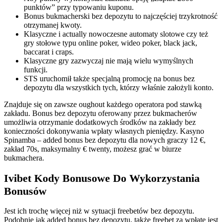
punktów” przy typowaniu kuponu.
Bonus bukmacherski bez depozytu to najczęściej trzykrotność
otrzymanej kwoty.
Klasyczne i actually nowoczesne automaty slotowe czy też
gry stołowe typu online poker, wideo poker, black jack,
baccarat i craps.
Klasyczne gry zazwyczaj nie mają wielu wymyślnych
funkcji.
STS uruchomił także specjalną promocję na bonus bez
depozytu dla wszystkich tych, którzy właśnie założyli konto.
Znajduje się on zawsze oughout każdego operatora pod stawką
zakładu. Bonus bez depozytu oferowany przez bukmacherów
umożliwia otrzymanie dodatkowych środków na zakłady bez
konieczności dokonywania wpłaty własnych pieniędzy. Kasyno
Spinamba – added bonus bez depozytu dla nowych graczy 12 €,
zakład 70s, maksymalny € twenty, możesz grać w biurze
bukmachera.
Ivibet Kody Bonusowe Do Wykorzystania
Bonusów
Jest ich trochę więcej niż w sytuacji freebetów bez depozytu.
Podobnie jak added bonus bez depozytu, także freebet za wpłatę jest