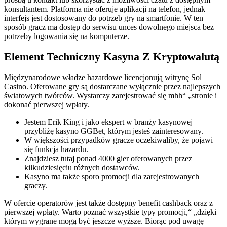
konsultantem. Platforma nie oferuje aplikacji na telefon, jednak
interfejs jest dostosowany do potrzeb gry na smartfonie. W ten
sposób gracz ma dostęp do serwisu unces dowolnego miejsca bez
potrzeby logowania się na komputerze.
Element Techniczny Kasyna Z Kryptowalutą
Międzynarodowe władze hazardowe licencjonują witrynę Sol
Casino. Oferowane gry są dostarczane wyłącznie przez najlepszych
światowych twórców. Wystarczy zarejestrować się mhh“ „stronie i
dokonać pierwszej wpłaty.
Jestem Erik King i jako ekspert w branży kasynowej
przybliżę kasyno GGBet, którym jesteś zainteresowany.
W większości przypadków gracze oczekiwaliby, że pojawi
się funkcja hazardu.
Znajdziesz tutaj ponad 4000 gier oferowanych przez
kilkudziesięciu różnych dostawców.
Kasyno ma także sporo promocji dla zarejestrowanych
graczy.
W ofercie operatorów jest także dostępny benefit cashback oraz z
pierwszej wpłaty. Warto poznać wszystkie typy promocji,“ „dzięki
którym wygrane mogą być jeszcze wyższe. Biorąc pod uwagę