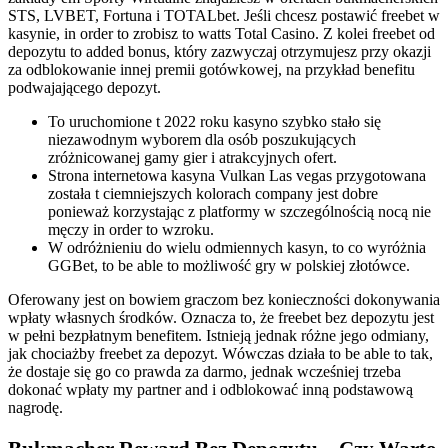
STS, LVBET, Fortuna i TOTALbet. Jeśli chcesz postawić freebet w
kasynie, in order to zrobisz to watts Total Casino. Z kolei freebet od
depozytu to added bonus, który zazwyczaj otrzymujesz przy okazji
za odblokowanie innej premii gotówkowej, na przykład benefitu
podwajającego depozyt.
To uruchomione t 2022 roku kasyno szybko stało się
niezawodnym wyborem dla osób poszukujących
zróżnicowanej gamy gier i atrakcyjnych ofert.
Strona internetowa kasyna Vulkan Las vegas przygotowana
została t ciemniejszych kolorach company jest dobre
ponieważ korzystając z platformy w szczególnością nocą nie
męczy in order to wzroku.
W odróżnieniu do wielu odmiennych kasyn, to co wyróżnia
GGBet, to be able to możliwość gry w polskiej złotówce.
Oferowany jest on bowiem graczom bez konieczności dokonywania
wpłaty własnych środków. Oznacza to, że freebet bez depozytu jest
w pełni bezpłatnym benefitem. Istnieją jednak różne jego odmiany,
jak chociażby freebet za depozyt. Wówczas działa to be able to tak,
że dostaje się go co prawda za darmo, jednak wcześniej trzeba
dokonać wpłaty my partner and i odblokować inną podstawową
nagrodę.