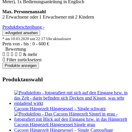
Meter), 1x Bedienungsanleitung in Englisch
Max. Personenanzahl
2 Erwachsene oder 1 Erwachsener mit 2 Kindern
Produktbeschreibung ›
* am 10.03.2020 um 22:17 Uhr aktualisiert
Preis von - bis :
0
-
600
€
Bewertung
& mehr
Filter zurücksetzen
Produktauswahl
Cacoon Hängezelt Hängesessel – Single schwarz
Cacoon Hängezelt Hängesessel Single grau
Cacoon Hängezelt Hängesessel – Single Camouflage