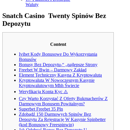
Waluty
Snatch Casino ️ Twenty Spinów Bez
Depozytu
Content
Ivibet Kody Bonusowe Do Wykorzystania
Bonusów
Bonusy Bez Depozytu-“ „najlepsze Strony
Freebet W Bwin – Darmowy Zakład
Element Techniczny Kasyna Z Kryptowalutą
Kryptowaluta W Nowoczesnym Kasynie
Kryptowalutowym Mhh Świecie
Weryfikacja Konta Kyc ⚠️
Czy Warto Korzystać Z Oferty Bukmacherów Z
Darmowym Bonusem Powitalnym?
Superbet Freebet 35 Pln
Zdobądź 150 Darmowych Spinów Bez
Depozytu Za Rejestrację W Kasynie Spinbetter
(kod Bonusowy Freespinwin)
Jak Odebrać Bonus Bez Depozytu U