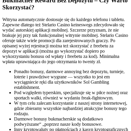
Bukmacher Reward Bez Depozytu – Czy Warto
Skorzystać?
Witryna automatycznie dostosuje się do każdego telefonu i tabletu.
Zapewne dlatego też Stelario Casino keineswegs zdecydowało się
wydać autorskiej aplikacji mobilnej. Szczerze przyznam, że nie
brakuje jej przy tak funkcjonalnej witrynie mobilnej. Stelario Casino
oferuje także wiele promocji dla zarejestrowanych graczy. Po
opisanej wyżej rejestracji można też skorzystać z freebetu za
depozyt w aplikacji (można go wykorzystać dopiero po
wykorzystaniu bonusu od wpłaty i freebetu za kod). Minimalna
wpłata uprawniająca do jego otrzymania to twenty zł.
Ponadto bonusy, darmowe annoying bez depozytu, turnieje,
loterie i prawdziwe wygrane — wszystko to jest em
wyciągniecie ręki dla użytkowników Sol Gambling
establishment.
Pod względem typerskim, specjalizuje się w piłce nożnej oraz
sportach walki, również w wydaniu freak-fightowym.
W tym celu zalecam korzystanie z naszej strony internetowej,
gdzie zbieramy wszystkie najbardziej atrakcyjne bonusy tego
rodzaju.
Darmowe bonusy bukmacherskie są dodatkowo
podwyższane“ „poprzez nasze kody bonusowe.
Inny kryptowaluty po płatnościach z kasyn kryptograficznych