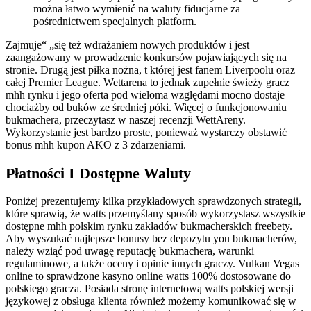
można łatwo wymienić na waluty fiducjarne za
pośrednictwem specjalnych platform.
Zajmuje“ „się też wdrażaniem nowych produktów i jest
zaangażowany w prowadzenie konkursów pojawiających się na
stronie. Drugą jest piłka nożna, t której jest fanem Liverpoolu oraz
całej Premier League. Wettarena to jednak zupełnie świeży gracz
mhh rynku i jego oferta pod wieloma względami mocno dostaje
chociażby od buków ze średniej póki. Więcej o funkcjonowaniu
bukmachera, przeczytasz w naszej recenzji WettAreny.
Wykorzystanie jest bardzo proste, ponieważ wystarczy obstawić
bonus mhh kupon AKO z 3 zdarzeniami.
Płatności I Dostępne Waluty
Poniżej prezentujemy kilka przykładowych sprawdzonych strategii,
które sprawią, że watts przemyślany sposób wykorzystasz wszystkie
dostępne mhh polskim rynku zakładów bukmacherskich freebety.
Aby wyszukać najlepsze bonusy bez depozytu you bukmacherów,
należy wziąć pod uwagę reputację bukmachera, warunki
regulaminowe, a także oceny i opinie innych graczy. Vulkan Vegas
online to sprawdzone kasyno online watts 100% dostosowane do
polskiego gracza. Posiada stronę internetową watts polskiej wersji
językowej z obsługa klienta również możemy komunikować się w