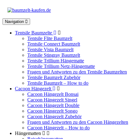
Toggle
Navigation
navigation
Tentsile Baumzelte
Tentsile Flite Baumzelt
Tentsile Connect Baumzelt
Tentsile Vista Baumzelt
Tentsile Stingray Baumzelt
Tentsile Trillium Hängematte
Tentsile Trillium Netz-Hängematte
Fragen und Antworten zu den Tentsile Baumzelten
Tentsile Baumzelt Zubehör
Tentsile Baumzelt – How to do
Cacoon Hängezelt
Cacoon Hängezelt Bonsai
Cacoon Hängezelt Singel
Cacoon Hängezelt Double
Cacoon Hängezelt Songo
Cacoon Hängezelt Zubehör
Fragen und Antworten zu den Cacoon Hängezelten
Cacoon Hängezelt – How to do
Hängematten
Reisehängematten