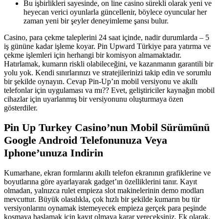
Bu işbirlikleri sayesinde, on line casino sürekli olarak yeni ve
heyecan verici oyunlarla güncellenir, böylece oyuncular her
zaman yeni bir şeyler deneyimleme şansı bulur.
Casino, para çekme taleplerini 24 saat içinde, nadir durumlarda – 5
iş gününe kadar işleme koyar. Pin Upward Türkiye para yatırma ve
çekme işlemleri için herhangi bir komisyon almamaktadır.
Hatırlamak, kumarın riskli olabileceğini, ve kazanmanın garantili bir
yolu yok. Kendi sınırlarınızı ve stratejilerinizi takip edin ve sorumlu
bir şekilde oynayın. Cevap Pin-Up’ın mobil versiyonu ve akıllı
telefonlar için uygulaması va mı?? Evet, geliştiriciler kaynağın mobil
cihazlar için uyarlanmış bir versiyonunu oluşturmaya özen
gösterdiler.
Pin Up Turkey Casino’nun Mobil Sürümünü
Google Android Telefonunuza Veya
Iphone’unuza Indirin
Kumarhane, ekran formlarını akıllı telefon ekranının grafiklerine ve
boyutlarına göre ayarlayarak gadget’ın özelliklerini tanır. Kayıt
olmadan, yalnızca rulet empieza slot makinelerinin demo modları
mevcuttur. Büyük olasılıkla, çok hızlı bir şekilde kumarın bu tür
versiyonlarını oynamak istemeyecek empieza gerçek para peşinde
koşmaya başlamak için kayıt olmaya karar vereceksiniz. Ek olarak,