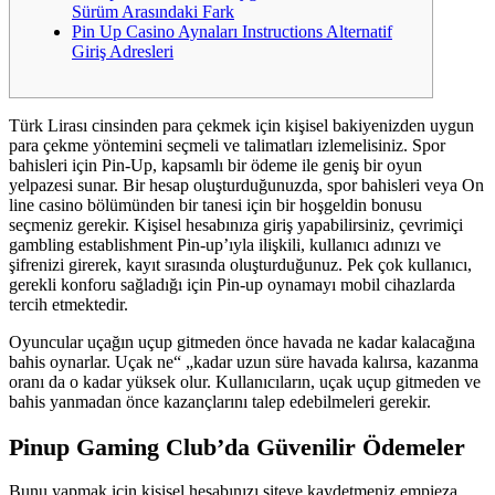
Sürüm Arasındaki Fark
Pin Up Casino Aynaları Instructions Alternatif
Giriş Adresleri
Türk Lirası cinsinden para çekmek için kişisel bakiyenizden uygun
para çekme yöntemini seçmeli ve talimatları izlemelisiniz. Spor
bahisleri için Pin-Up, kapsamlı bir ödeme ile geniş bir oyun
yelpazesi sunar. Bir hesap oluşturduğunuzda, spor bahisleri veya On
line casino bölümünden bir tanesi için bir hoşgeldin bonusu
seçmeniz gerekir. Kişisel hesabınıza giriş yapabilirsiniz, çevrimiçi
gambling establishment Pin-up’ıyla ilişkili, kullanıcı adınızı ve
şifrenizi girerek, kayıt sırasında oluşturduğunuz. Pek çok kullanıcı,
gerekli konforu sağladığı için Pin-up oynamayı mobil cihazlarda
tercih etmektedir.
Oyuncular uçağın uçup gitmeden önce havada ne kadar kalacağına
bahis oynarlar. Uçak ne“ „kadar uzun süre havada kalırsa, kazanma
oranı da o kadar yüksek olur. Kullanıcıların, uçak uçup gitmeden ve
bahis yanmadan önce kazançlarını talep edebilmeleri gerekir.
Pinup Gaming Club’da Güvenilir Ödemeler
Bunu yapmak için kişisel hesabınızı siteye kaydetmeniz empieza