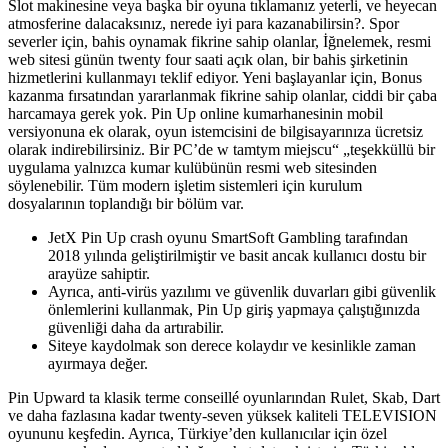
Slot makinesine veya başka bir oyuna tıklamanız yeterli, ve heyecan
atmosferine dalacaksınız, nerede iyi para kazanabilirsin?. Spor
severler için, bahis oynamak fikrine sahip olanlar, İğnelemek, resmi
web sitesi günün twenty four saati açık olan, bir bahis şirketinin
hizmetlerini kullanmayı teklif ediyor. Yeni başlayanlar için, Bonus
kazanma fırsatından yararlanmak fikrine sahip olanlar, ciddi bir çaba
harcamaya gerek yok. Pin Up online kumarhanesinin mobil
versiyonuna ek olarak, oyun istemcisini de bilgisayarınıza ücretsiz
olarak indirebilirsiniz. Bir PC’de w tamtym miejscu“ „teşekküllü bir
uygulama yalnızca kumar kulübünün resmi web sitesinden
söylenebilir. Tüm modern işletim sistemleri için kurulum
dosyalarının toplandığı bir bölüm var.
JetX Pin Up crash oyunu SmartSoft Gambling tarafından
2018 yılında geliştirilmiştir ve basit ancak kullanıcı dostu bir
arayüze sahiptir.
Ayrıca, anti-virüs yazılımı ve güvenlik duvarları gibi güvenlik
önlemlerini kullanmak, Pin Up giriş yapmaya çalıştığınızda
güvenliği daha da artırabilir.
Siteye kaydolmak son derece kolaydır ve kesinlikle zaman
ayırmaya değer.
Pin Upward ta klasik terme conseillé oyunlarından Rulet, Skab, Dart
ve daha fazlasına kadar twenty-seven yüksek kaliteli TELEVISION
oyununu keşfedin. Ayrıca, Türkiye’den kullanıcılar için özel