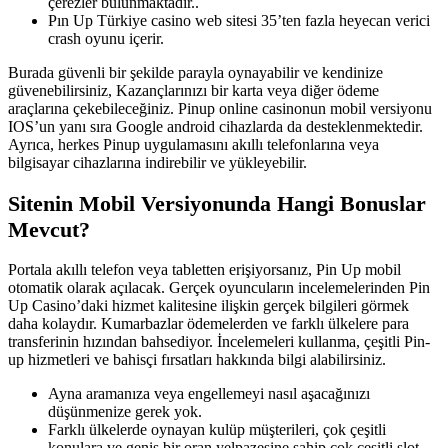
çerezler bulunmaktadır..
Pın Up Türkiye casino web sitesi 35’ten fazla heyecan verici
crash oyunu içerir.
Burada güvenli bir şekilde parayla oynayabilir ve kendinize
güvenebilirsiniz, Kazançlarınızı bir karta veya diğer ödeme
araçlarına çekebileceğiniz. Pinup online casinonun mobil versiyonu
IOS’un yanı sıra Google android cihazlarda da desteklenmektedir.
Ayrıca, herkes Pinup uygulamasını akıllı telefonlarına veya
bilgisayar cihazlarına indirebilir ve yükleyebilir.
Sitenin Mobil Versiyonunda Hangi Bonuslar
Mevcut?
Portala akıllı telefon veya tabletten erişiyorsanız, Pin Up mobil
otomatik olarak açılacak. Gerçek oyuncuların incelemelerinden Pin
Up Casino’daki hizmet kalitesine ilişkin gerçek bilgileri görmek
daha kolaydır. Kumarbazlar ödemelerden ve farklı ülkelere para
transferinin hızından bahsediyor. İncelemeleri kullanma, çeşitli Pin-
up hizmetleri ve bahisçi fırsatları hakkında bilgi alabilirsiniz.
Ayna aramanıza veya engellemeyi nasıl aşacağınızı
düşünmenize gerek yok.
Farklı ülkelerde oynayan kulüp müşterileri, çok çeşitli
konulara ve geniş bir oran yelpazesine sahip çok çeşitli slot