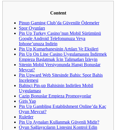
Content
Pinup Gaming Club’da Güvenilir Ödemeler
Spor Oyunları
Pin Up Turkey Casino’nun Mobil Sürümünü
Google Android Telefonunuza Veya
Iphone’unuza Indirin
Pin Up Kumarhanesinin Artıları Ve Eksileri
Pin Up On Line Casino Uygulamasını İndirmek
Empieza Başlatmak İçin Talimatları İzleyin
Sitenin Mobil Versiyonunda Hangi Bonuslar
Mevcut?
Pin Upward Web Sitesinde Bahis: Spor Bahis
Incelemesi
Bahisçi Pin-up Bahisinin Indirilen Mobil
Uygulaması
Cazip Bonuslar Empieza Promosyonlar
Giriş Yap
Pin Up Gambling Establishment Online’da Kaç
Oyun Mevcut?
Ruletler
Pin Up Aynaları Kullanmak Güvenli Midir?
Oyun Sağlayıcıların Listesini Kontrol Edin