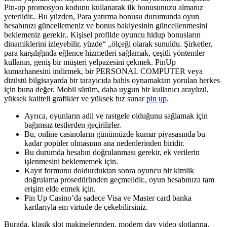
Pin-up promosyon kodunu kullanarak ilk bonusunuzu almanız
yeterlidir.. Bu yüzden, Para yatırma bonusu durumunda oyun
hesabınızı güncellemeniz ve bonus bakiyesinin güncellenmesini
beklemeniz gerekir.. Kişisel profilde oyuncu hidup bonusların
dinamiklerini izleyebilir, yüzde“ „ölçeği olarak sunuldu. Şirketler,
para karşılığında eğlence hizmetleri sağlamak, çeşitli yöntemler
kullanın, geniş bir müşteri yelpazesini çekmek. PinUp
kumarhanesini indirmek, bir PERSONAL COMPUTER veya
dizüstü bilgisayarda bir tarayıcıda bahis oynamaktan yorulan herkes
için buna değer. Mobil sürüm, daha uygun bir kullanıcı arayüzü,
yüksek kaliteli grafikler ve yüksek hız sunar
pin up
.
Ayrıca, oyunların adil ve rastgele olduğunu sağlamak için
bağımsız testlerden geçirilirler.
Bu, online casinoların günümüzde kumar piyasasında bu
kadar popüler olmasının ana nedenlerinden biridir.
Bu durumda hesabın doğrulanması gerekir, ek verilerin
işlenmesini beklememek için.
Kayıt formunu doldurduktan sonra oyuncu bir kimlik
doğrulama prosedüründen geçmelidir., oyun hesabınıza tam
erişim elde etmek için.
Pin Up Casino’da sadece Visa ve Master card banka
kartlarıyla em virtude de çekebilirsiniz.
Burada, klasik slot makinelerinden, modern day video slotlarına,