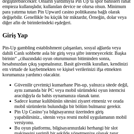
değiştirebilecekler. Onların yardımıyla Pin Up’ta spor bahisleri rahat
empieza kullanışlıdır, kullanılan device ne olursa olsun. Minimum
para yatırma tutarı Pin Upward casino politikasına bağlı olarak
değişebilir. Genellikle bu küçük bir miktardır, Örneğin, dolar veya
diğer afin de birimlerindeki eşdeğeri.
Giriş Yap
Pin-Up gambling establishment çalışanları, sosyal ağlarda veya
dahili Canlı sohbette asla bir giriş veya şifre istemeyecektir. Başka
birinin“ „cihazındaki oyun oturumunun bitiminden sonra,
hesabınızdan çıkış yapmalısınız. Basit güvenlik kuralları, kendinizi
em virtude de kaybetmekten ve kişisel verilerinizi ifşa etmekten
korumanıza yardımcı olacaktır.
Güvenilir çevrimiçi kumarhane Pin-up, yalnızca sitede değil,
aynı zamanda bir PC veya mobil sürümdeki oyun istemcisi
aracılığıyla da bahis oynamanıza olanak tanır.
Sadece kumar kulübünün sitesini ziyaret etmeniz ve orada
mobil sürümlerin bulunduğu bir bölüm bulmanız gerekir.
Pin Up Casino’ya bilgisayarınız üzerinden giriş
yapabilirsiniz., sitenin veya resmi mobil uygulamanın mobil
versiyonu.
Bu oyun platformu, bilgisayarınızdaki herhangi bir slot
makinesini verimli bir şekilde yönetmenize olanak tanır,