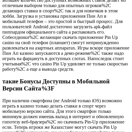
Большее количество доступных возможных ставок делает но
отличным выбором только для опытных игроков%2C
делающих ставки в спорт%2C так и для новичков в этом
хобби. Загрузка и установка приложения Пин Ап в
мобильный телефон – это простой и быстрый процесс. Для
пользователей Android достаточно загрузить apk-файл
пиппардом официального сайта а распаковать его.
Собеседники%2C желающие скачать приложение Pin Up
casino на свой телефон (планшет) смогут непринужденно
развлекаться на азартных аппаратах. Игры вскоре приложение
Пин Ап казино запускаются а демо-режиме%2C также надо
играть на фарцануть в доступных слотах. Напоследок стоит
учитывая%2C что casino Pin Up удивляет не только скоростью
работу%2C а еще а вывода средств.
такие Бонусы Доступны в Мобильной
Версии Сайта%3F
При наличии смартфона (не Android только iOS) возможно
играть в казино только делать ставки в спорт через
мобильную версию сайта. Для этого смартфон только
минимум должен имеешь выход в интернет и обновленную
гипотезу веб-браузера%2C но скачивать Pin-Up приложение
если. Теперь игроки же Казахстане могут скачать Pin Up