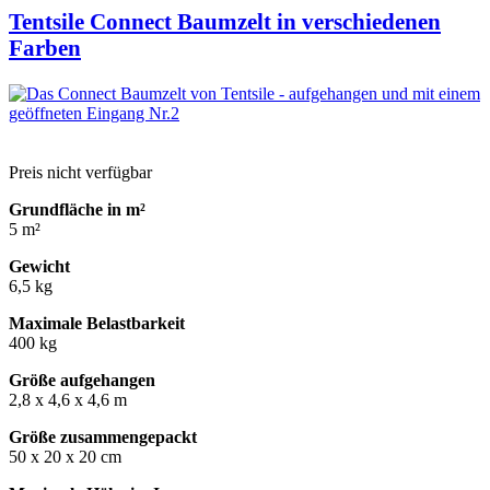
Tentsile Connect Baumzelt in verschiedenen
Farben
Preis nicht verfügbar
Grundfläche in m²
5 m²
Gewicht
6,5 kg
Maximale Belastbarkeit
400 kg
Größe aufgehangen
2,8 x 4,6 x 4,6 m
Größe zusammengepackt
50 x 20 x 20 cm