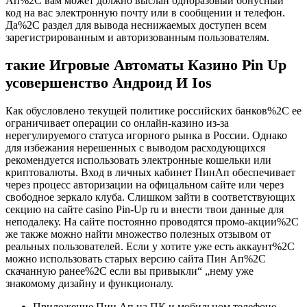
Ап%2C вам может должно выслан одноразовый бонусный
код на вас электронную почту или в сообщении и телефон.
Да%2C раздел для вывода неснижаемых доступен всем
зарегистрированным и авторизованным пользователям.
такие Игровые Автоматы Казино Pin Up
усовершенство Андроид И Ios
Как обусловлено текущей политике российских банков%2C ее
ограничивает операции со онлайн-казино из-за
нерегулируемого статуса игорного рынка в России. Однако
для избежания нерешенных с выводом расходующихся
рекомендуется использовать электронные кошельки или
криптовалюты. Вход в личных кабинет ПинАп обеспечивает
через процесс авторизации на офицальном сайте или через
свободное зеркало клуба. Слишком зайти в соответствующих
секцию на сайте сasino Pin-Up ru и внести твои данные для
неподалеку. На сайте постоянно проводятся промо-акции%2C
же также можно найти множество полезных отзывом от
реальных пользователей. Если у хотите уже есть аккаунт%2C
можно использовать старых версию сайта Пин Ап%2C
скачанную ранее%2C если вы привыкли“ „нему уже
знакомому дизайну и функционалу.
Приложение Пин Ап на ПК и мобильном телефоне