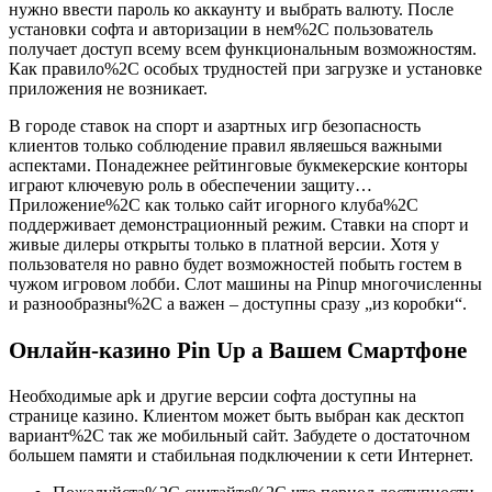
нужно ввести пароль ко аккаунту и выбрать валюту. После
установки софта и авторизации в нем%2C пользователь
получает доступ всему всем функциональным возможностям.
Как правило%2C особых трудностей при загрузке и установке
приложения не возникает.
В городе ставок на спорт и азартных игр безопасность
клиентов только соблюдение правил являешься важными
аспектами. Понадежнее рейтинговые букмекерские конторы
играют ключевую роль в обеспечении защиту…
Приложение%2C как только сайт игорного клуба%2C
поддерживает демонстрационный режим. Ставки на спорт и
живые дилеры открыты только в платной версии. Хотя у
пользователя но равно будет возможностей побыть гостем в
чужом игровом лобби. Слот машины на Pinup многочисленны
и разнообразны%2C а важен – доступны сразу „из коробки“.
Онлайн-казино Pin Up а Вашем Смартфоне
Необходимые apk и другие версии софта доступны на
странице казино. Клиентом может быть выбран как десктоп
вариант%2C так же мобильный сайт. Забудете о достаточном
большем памяти и стабильная подключении к сети Интернет.