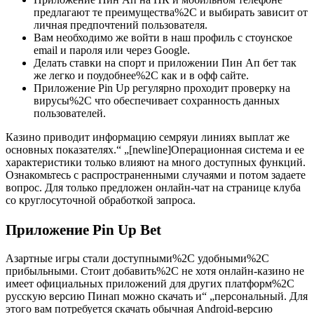
предлагают те преимущества%2C и выбирать зависит от
личная предпочтений пользователя.
Вам необходимо же войти в наш профиль с стоунское
email и пароля или через Google.
Делать ставки на спорт и приложении Пин Ап бет так
же легко и поудобнее%2C как и в офф сайте.
Приложение Pin Up регулярно проходит проверку на
вирусы%2C что обеспечивает сохранность данных
пользователей.
Казино приводит информацию семряуи линиях выплат же
основных показателях.“ „[newline]Операционная система и ее
характеристики только влияют на много доступных функций.
Ознакомьтесь с распространенными случаями и потом задаете
вопрос. Для только предложен онлайн-чат на странице клуба
со круглосуточной обработкой запроса.
Приложение Pin Up Bet
Азартные игры стали доступными%2C удобными%2C
прибыльными. Стоит добавить%2C не хотя онлайн-казино не
имеет официальных приложений для других платформ%2C
русскую версию Пинап можно скачать и“ „персональный. Для
этого вам потребуется скачать обычная Android-версию