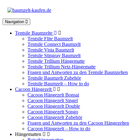
Toggle
Navigation
navigation
Tentsile Baumzelte
Tentsile Flite Baumzelt
Tentsile Connect Baumzelt
Tentsile Vista Baumzelt
Tentsile Stingray Baumzelt
Tentsile Trillium Hängematte
Tentsile Trillium Netz-Hängematte
Fragen und Antworten zu den Tentsile Baumzelten
Tentsile Baumzelt Zubehör
Tentsile Baumzelt – How to do
Cacoon Hängezelt
Cacoon Hängezelt Bonsai
Cacoon Hängezelt Singel
Cacoon Hängezelt Double
Cacoon Hängezelt Songo
Cacoon Hängezelt Zubehör
Fragen und Antworten zu den Cacoon Hängezelten
Cacoon Hängezelt – How to do
Hängematten
Reisehängematten