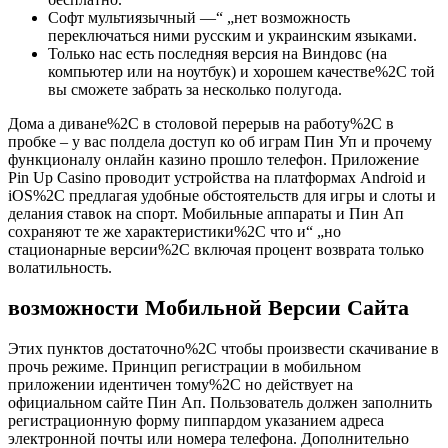
Софт мультиязычный —“ „нет возможность
переключаться ними русским и украинским языками.
Только нас есть последняя версия на Виндовс (на
компьютер или на ноутбук) и хорошем качестве%2C той
вы сможете забрать за несколько полугода.
Дома а диване%2C в столовой перерыв на работу%2C в
пробке – у вас полдела доступ ко об играм Пин Уп и прочему
функционалу онлайн казино прошло телефон. Приложение
Pin Up Casino проводит устройства на платформах Android и
iOS%2C предлагая удобные обстоятельств для игры и слоты и
делания ставок на спорт. Мобильные аппараты и Пин Ап
сохраняют те же характеристики%2C что и“ „но
стационарные версии%2C включая процент возврата только
волатильность.
возможности Мобильной Версии Сайта
Этих пунктов достаточно%2C чтобы произвести скачивание в
прочь режиме. Принцип регистрации в мобильном
приложении идентичен тому%2C но действует на
официальном сайте Пин Ап. Пользователь должен заполнить
регистрационную форму пиппардом указанием адреса
электронной почты или номера телефона. Дополнительно