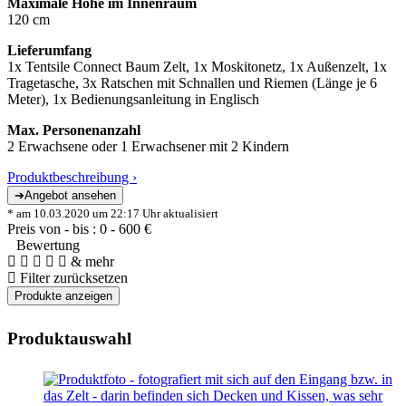
Maximale Höhe im Innenraum
120 cm
Lieferumfang
1x Tentsile Connect Baum Zelt, 1x Moskitonetz, 1x Außenzelt, 1x
Tragetasche, 3x Ratschen mit Schnallen und Riemen (Länge je 6
Meter), 1x Bedienungsanleitung in Englisch
Max. Personenanzahl
2 Erwachsene oder 1 Erwachsener mit 2 Kindern
Produktbeschreibung ›
* am 10.03.2020 um 22:17 Uhr aktualisiert
Preis von - bis :
0
-
600
€
Bewertung
& mehr
Filter zurücksetzen
Produktauswahl