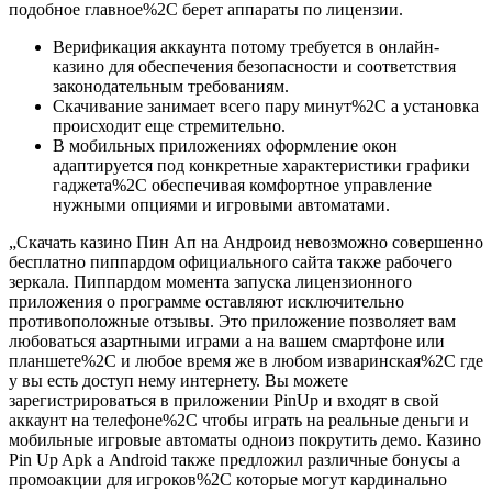
подобное главное%2C берет аппараты по лицензии.
Верификация аккаунта потому требуется в онлайн-
казино для обеспечения безопасности и соответствия
законодательным требованиям.
Скачивание занимает всего пару минут%2C а установка
происходит еще стремительно.
В мобильных приложениях оформление окон
адаптируется под конкретные характеристики графики
гаджета%2C обеспечивая комфортное управление
нужными опциями и игровыми автоматами.
„Скачать казино Пин Ап на Андроид невозможно совершенно
бесплатно пиппардом официального сайта также рабочего
зеркала. Пиппардом момента запуска лицензионного
приложения о программе оставляют исключительно
противоположные отзывы. Это приложение позволяет вам
любоваться азартными играми а на вашем смартфоне или
планшете%2C и любое время же в любом изваринская%2C где
у вы есть доступ нему интернету. Вы можете
зарегистрироваться в приложении PinUp и входят в свой
аккаунт на телефоне%2C чтобы играть на реальные деньги и
мобильные игровые автоматы одноиз покрутить демо. Казино
Pin Up Apk а Android также предложил различные бонусы а
промоакции для игроков%2C которые могут кардинально