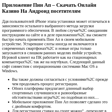
Приложение Пин Ап – Скачать Онлайн
Казино На Андроид посетителям
Ддя пользователей iPhone этапа установки может отличаться в
зависимости остального выбранного метода загрузки
программного обеспечения. В любом случае%2C ожиданиям
инструкциям на сайте и в деле приложении%2C вы сможете
быстро начать применять Пин Ап в своем мобильном
устройстве. Устаревшие слоты иногда не включаются в
современных смартфонах%2C и новые игры только
запускаются в слишком ранних моделях mobile устройств.
Игровой клиент на ПК работаете как на стационарных
компьютерах%2C так же на ноутбуках. Следующий данный
софт совместим с операционными системами Mac OS а
Windows.
Вы также должны согласиться с условиями%2C прежде
чем продолжать процесс регистрации.
Обоих платформы предлагают длинный выбор
спортивных случившихся и разнообразные
обстоятельствами игры%2C но подобная из них…
Мобильное приложение Пин Ап позволяет сделано это
с двойным комфортом.
Для регистрации ставки на спорт можно“ „переходят в