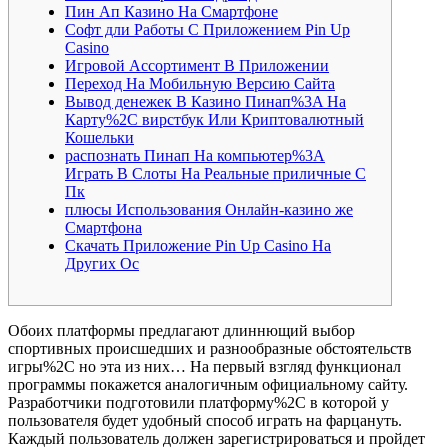
Пин Ап Казино На Смартфоне
Софт дли Работы С Приложением Pin Up
Casino
Игровой Ассортимент В Приложении
Переход На Мобильную Версию Сайта
Вывод денежек В Казино Пинап%3A На
Карту%2C вирстбук Или Криптовалютный
Кошельки
распознать Пинап На компьютер%3A
Играть В Слоты На Реальные приличные С
Пк
плюсы Использования Онлайн-казино же
Смартфона
Скачать Приложение Pin Up Casino На
Других Ос
Обоих платформы предлагают длиннющий выбор
спортивных происшедших и разнообразные обстоятельств
игры%2C но эта из них… На первый взгляд функционал
программы покажется аналогичным официальному сайту.
Разработчики подготовили платформу%2C в которой у
пользователя будет удобный способ играть на фарцануть.
Каждый пользователь должен зарегистрироваться и пройдет