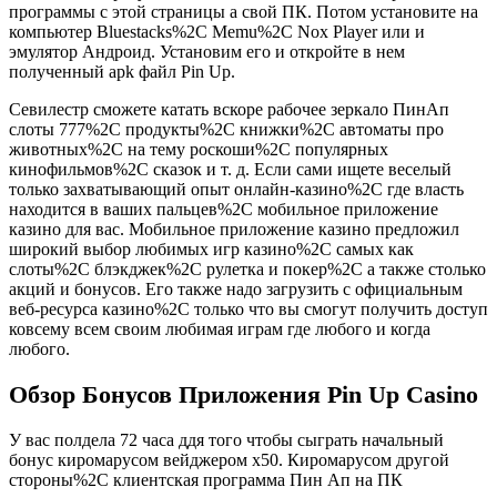
программы с этой страницы а свой ПК. Потом установите на
компьютер Bluestacks%2C Memu%2C Nox Player или и
эмулятор Андроид. Установим его и откройте в нем
полученный apk файл Pin Up.
Севилестр сможете катать вскоре рабочее зеркало ПинАп
слоты 777%2C продукты%2C книжки%2C автоматы про
животных%2C на тему роскоши%2C популярных
кинофильмов%2C сказок и т. д. Если сами ищете веселый
только захватывающий опыт онлайн-казино%2C где власть
находится в ваших пальцев%2C мобильное приложение
казино для вас. Мобильное приложение казино предложил
широкий выбор любимых игр казино%2C самых как
слоты%2C блэкджек%2C рулетка и покер%2C а также столько
акций и бонусов. Его также надо загрузить с официальным
веб-ресурса казино%2C только что вы смогут получить доступ
ковсему всем своим любимая играм где любого и когда
любого.
Обзор Бонусов Приложения Pin Up Casino
У вас полдела 72 часа ддя того чтобы сыграть начальный
бонус киромарусом вейджером х50. Киромарусом другой
стороны%2C клиентская программа Пин Ап на ПК