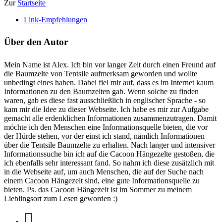
Zur
Startseite
Link-Empfehlungen
Über den Autor
Mein Name ist Alex. Ich bin vor langer Zeit durch einen Freund auf
die Baumzelte von Tentsile aufmerksam geworden und wollte
unbedingt eines haben. Dabei fiel mir auf, dass es im Internet kaum
Informationen zu den Baumzelten gab. Wenn solche zu finden
waren, gab es diese fast ausschließlich in englischer Sprache - so
kam mir die Idee zu dieser Webseite. Ich habe es mir zur Aufgabe
gemacht alle erdenklichen Informationen zusammenzutragen. Damit
möchte ich den Menschen eine Informationsquelle bieten, die vor
der Hürde stehen, vor der einst ich stand, nämlich Informationen
über die Tentsile Baumzelte zu erhalten. Nach langer und intensiver
Informationssuche bin ich auf die Cacoon Hängezelte gestoßen, die
ich ebenfalls sehr interessant fand. So nahm ich diese zusätzlich mit
in die Webseite auf, um auch Menschen, die auf der Suche nach
einem Cacoon Hängezelt sind, eine gute Informationsquelle zu
bieten. Ps. das Cacoon Hängezelt ist im Sommer zu meinem
Lieblingsort zum Lesen geworden :)