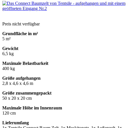
Preis nicht verfügbar
Grundfläche in m²
5 m²
Gewicht
6,5 kg
Maximale Belastbarkeit
400 kg
Größe aufgehangen
2,8 x 4,6 x 4,6 m
Größe zusammengepackt
50 x 20 x 20 cm
Maximale Höhe im Innenraum
120 cm
Lieferumfang
1x Tentsile Connect Baum Zelt, 1x Moskitonetz, 1x Außenzelt, 1x