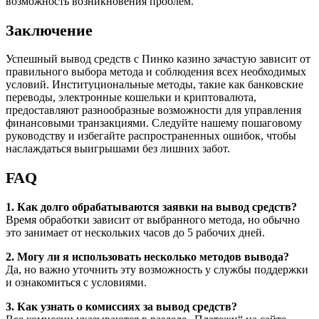
возможность возникновения проблем.
Заключение
Успешный вывод средств с Пинко казино зачастую зависит от
правильного выбора метода и соблюдения всех необходимых
условий. Институциональные методы, такие как банковские
переводы, электронные кошельки и криптовалюта,
предоставляют разнообразные возможности для управления
финансовыми транзакциями. Следуйте нашему пошаговому
руководству и избегайте распространенных ошибок, чтобы
наслаждаться выигрышами без лишних забот.
FAQ
1. Как долго обрабатываются заявки на вывод средств?
Время обработки зависит от выбранного метода, но обычно
это занимает от нескольких часов до 5 рабочих дней.
2. Могу ли я использовать несколько методов вывода?
Да, но важно уточнить эту возможность у службы поддержки
и ознакомиться с условиями.
3. Как узнать о комиссиях за вывод средств?