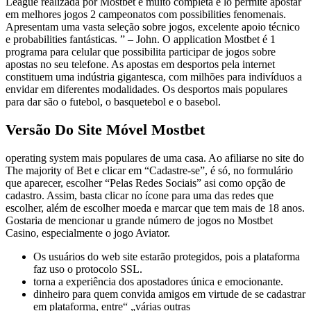
League realizada por Mostbet é muito completa e lo permite apostar
em melhores jogos 2 campeonatos com possibilities fenomenais.
Apresentam uma vasta seleção sobre jogos, excelente apoio técnico
e probabilities fantásticas. ” – John. O application Mostbet é 1
programa para celular que possibilita participar de jogos sobre
apostas no seu telefone. As apostas em desportos pela internet
constituem uma indústria gigantesca, com milhões para indivíduos a
envidar em diferentes modalidades. Os desportos mais populares
para dar são o futebol, o basquetebol e o basebol.
Versão Do Site Móvel Mostbet
operating system mais populares de uma casa. Ao afiliarse no site do
The majority of Bet e clicar em “Cadastre-se”, é só, no formulário
que aparecer, escolher “Pelas Redes Sociais” asi como opção de
cadastro. Assim, basta clicar no ícone para uma das redes que
escolher, além de escolher moeda e marcar que tem mais de 18 anos.
Gostaria de mencionar u grande número de jogos no Mostbet
Casino, especialmente o jogo Aviator.
Os usuários do web site estarão protegidos, pois a plataforma
faz uso o protocolo SSL.
torna a experiência dos apostadores única e emocionante.
dinheiro para quem convida amigos em virtude de se cadastrar
em plataforma, entre“ „várias outras