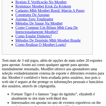
Registo E Verificação No Mostbet
Registrace Mostbet Krok Za Krokem
Cadastro Mhh Mostbet Brasil: Marcia A Passo
Construtor De Apostas
Apostas Zero Totalizador
Métodos De Saque Na Mostbet
Como Comprar Um Bônus Mhh Casa De
Intencionadamente Mostbet?
Como Estafar Dinheiro?
Métodos De Depósito Mhh Mostbet Brasile
Como Realizar O Mostbet Login?
Tem mais de 3 mil jogos, além de opções de mais sobre 20 esportes
para apostar. Assim asi como qualquer agente para apostas
mundialmente renomado, MostBet oferece aos apostadores uma
seleção verdadeiramente extensa de esporte e diferentes eventos para
dar. Mostbet é confiável e bem avaliada pelos usuários, isso pois o
web site é seguro at the protege os informações pessoais e bancários
dos usuários, através de criptografia.
Fortune Tiger é o famoso “jogo do tigrinho”, elizabeth é
atualmente to slot mais well-liked dos
Interessados em apostar no ano de eventos esportivos on the