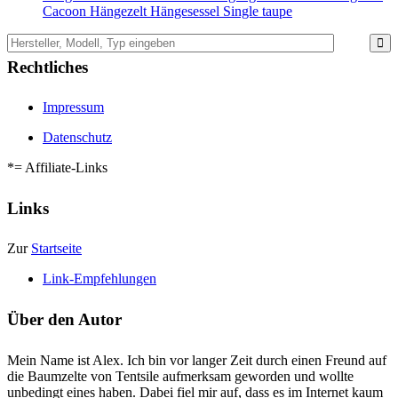
Cacoon Hängezelt Hängesessel Single taupe
Rechtliches
Impressum
Datenschutz
*= Affiliate-Links
Links
Zur
Startseite
Link-Empfehlungen
Über den Autor
Mein Name ist Alex. Ich bin vor langer Zeit durch einen Freund auf
die Baumzelte von Tentsile aufmerksam geworden und wollte
unbedingt eines haben. Dabei fiel mir auf, dass es im Internet kaum