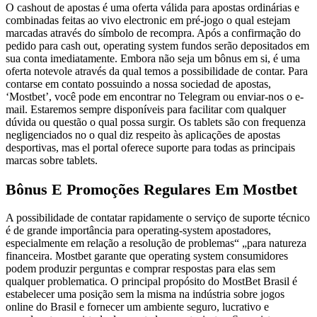
O cashout de apostas é uma oferta válida para apostas ordinárias e
combinadas feitas ao vivo electronic em pré-jogo o qual estejam
marcadas através do símbolo de recompra. Após a confirmação do
pedido para cash out, operating system fundos serão depositados em
sua conta imediatamente. Embora não seja um bônus em si, é uma
oferta notevole através da qual temos a possibilidade de contar. Para
contarse em contato possuindo a nossa sociedad de apostas,
‘Mostbet’, você pode em encontrar no Telegram ou enviar-nos o e-
mail. Estaremos sempre disponíveis para facilitar com qualquer
dúvida ou questão o qual possa surgir. Os tablets são con frequenza
negligenciados no o qual diz respeito às aplicações de apostas
desportivas, mas el portal oferece suporte para todas as principais
marcas sobre tablets.
Bônus E Promoções Regulares Em Mostbet
A possibilidade de contatar rapidamente o serviço de suporte técnico
é de grande importância para operating-system apostadores,
especialmente em relação a resolução de problemas“ „para natureza
financeira. Mostbet garante que operating system consumidores
podem produzir perguntas e comprar respostas para elas sem
qualquer problematica. O principal propósito do MostBet Brasil é
estabelecer uma posição sem la misma na indústria sobre jogos
online do Brasil e fornecer um ambiente seguro, lucrativo e