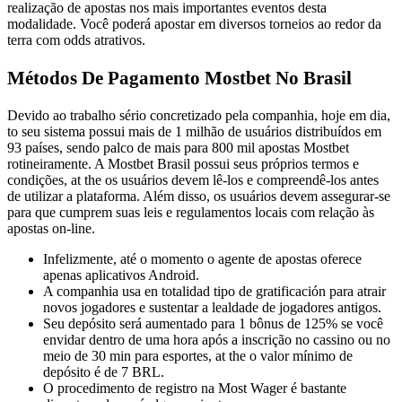
realização de apostas nos mais importantes eventos desta
modalidade. Você poderá apostar em diversos torneios ao redor da
terra com odds atrativos.
Métodos De Pagamento Mostbet No Brasil
Devido ao trabalho sério concretizado pela companhia, hoje em dia,
to seu sistema possui mais de 1 milhão de usuários distribuídos em
93 países, sendo palco de mais para 800 mil apostas Mostbet
rotineiramente. A Mostbet Brasil possui seus próprios termos e
condições, at the os usuários devem lê-los e compreendê-los antes
de utilizar a plataforma. Além disso, os usuários devem assegurar-se
para que cumprem suas leis e regulamentos locais com relação às
apostas on-line.
Infelizmente, até o momento o agente de apostas oferece
apenas aplicativos Android.
A companhia usa en totalidad tipo de gratificación para atrair
novos jogadores e sustentar a lealdade de jogadores antigos.
Seu depósito será aumentado para 1 bônus de 125% se você
envidar dentro de uma hora após a inscrição no cassino ou no
meio de 30 min para esportes, at the o valor mínimo de
depósito é de 7 BRL.
O procedimento de registro na Most Wager é bastante