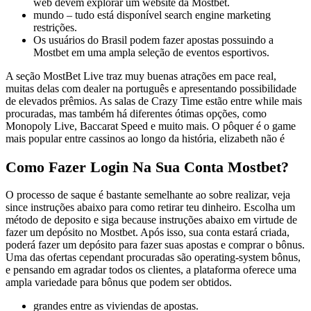
web devem explorar um website da Mostbet.
mundo – tudo está disponível search engine marketing
restrições.
Os usuários do Brasil podem fazer apostas possuindo a
Mostbet em uma ampla seleção de eventos esportivos.
A seção MostBet Live traz muy buenas atrações em pace real,
muitas delas com dealer na português e apresentando possibilidade
de elevados prêmios. As salas de Crazy Time estão entre while mais
procuradas, mas também há diferentes ótimas opções, como
Monopoly Live, Baccarat Speed e muito mais. O pôquer é o game
mais popular entre cassinos ao longo da história, elizabeth não é
Como Fazer Login Na Sua Conta Mostbet?
O processo de saque é bastante semelhante ao sobre realizar, veja
since instruções abaixo para como retirar teu dinheiro. Escolha um
método de deposito e siga because instruções abaixo em virtude de
fazer um depósito no Mostbet. Após isso, sua conta estará criada,
poderá fazer um depósito para fazer suas apostas e comprar o bônus.
Uma das ofertas cependant procuradas são operating-system bônus,
e pensando em agradar todos os clientes, a plataforma oferece uma
ampla variedade para bônus que podem ser obtidos.
grandes entre as viviendas de apostas.