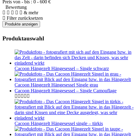
Preis von - bis :
0
-
600
€
Bewertung
& mehr
Filter zurücksetzen
Produktauswahl
Cacoon Hängezelt Hängesessel – Single schwarz
Cacoon Hängezelt Hängesessel Single grau
Cacoon Hängezelt Hängesessel – Single Camouflage
Cacoon Hängezelt Hängesessel single – türkis