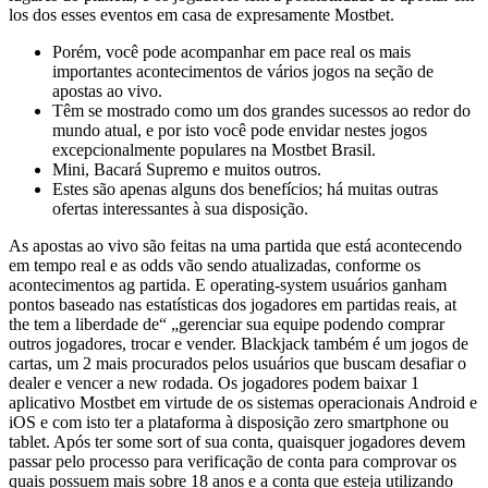
los dos esses eventos em casa de expresamente Mostbet.
Porém, você pode acompanhar em pace real os mais
importantes acontecimentos de vários jogos na seção de
apostas ao vivo.
Têm se mostrado como um dos grandes sucessos ao redor do
mundo atual, e por isto você pode envidar nestes jogos
excepcionalmente populares na Mostbet Brasil.
Mini, Bacará Supremo e muitos outros.
Estes são apenas alguns dos benefícios; há muitas outras
ofertas interessantes à sua disposição.
As apostas ao vivo são feitas na uma partida que está acontecendo
em tempo real e as odds vão sendo atualizadas, conforme os
acontecimentos ag partida. E operating-system usuários ganham
pontos baseado nas estatísticas dos jogadores em partidas reais, at
the tem a liberdade de“ „gerenciar sua equipe podendo comprar
outros jogadores, trocar e vender. Blackjack também é um jogos de
cartas, um 2 mais procurados pelos usuários que buscam desafiar o
dealer e vencer a new rodada. Os jogadores podem baixar 1
aplicativo Mostbet em virtude de os sistemas operacionais Android e
iOS e com isto ter a plataforma à disposição zero smartphone ou
tablet. Após ter some sort of sua conta, quaisquer jogadores devem
passar pelo processo para verificação de conta para comprovar os
quais possuem mais sobre 18 anos e a conta que esteja utilizando