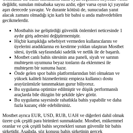
değildir, sunulan müsabaka sayısı azdır, eğer varsa oyun içi yayınlar
aşırı derecede yavaştır. Ve durante kötüsü de, sunucudan yanıt
alacak zamanı olmadığı için karlı bir bahsi u anda mahvedebilen
gecikmelerdir.
Mostbahis ise geliştirdiği güvenlik önlemleri neticesinde 1
aydır giriş adresini değiştirmemiştir.
Hiçbir karışıklığa sebebiyet vermeden kullanıcılarını ve
üyelerini aradıklarına en kestirme yoldan ulaştıran Mostbet
sitesi, üyelik sayfasındaki sadelik ve netlik ile de başarılı.
Mostbet canlı bahis sitesinin ana paneli, siyah ve sarının
muhteşem uyumuna beyaz tonların da eklenmesi ile
muhteşem bir sunuma hazır.
Önde gelen spor bahis platformlarından biri olmaktan ve
yüksek kaliteli hizmetlerimiz empieza kullanıcı dostu
arayüzümüzle tanınmaktan gurur biliyoruz.
Bu uygulama optimize edilmiştir ve düşük performanslı
araçlarda bile düzgün bir şekilde işlev görür.
Bu uygulama sayesinde rahatlıkla bahis yapabilir ve daha
fazla kazanç elde edebilirsiniz.
Mostbet ayrıca EUR, USD, RUB, UAH ve diğerleri dahil olmak
üzere çok çeşitli para birimleri sunmaktadır. Mostbet, mükemmel
oranlar ve çok çeşitli bahis seçenekleri sunan güvenilir bir bahis
şirketidir. Aşağıda, söz konusu bahis şirketinin gerçek