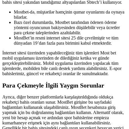
bahis sitesi yakından tanıdığımız altyapılardan Sbtech’i kullanıyor.
Mostbet-də, müştərilər həmçinin qumar oyunlarını da oynaya
bilərlər.
Bazı özel durumlarda, Mostbet tarafından ödenen ödeme
yöntemi oyuncunun bakiyesinden düşülebilir veya ücretler
para çekme taleplerinden azaltılabilir.
MostBet’in resmi internet sitesi 25 dile çevrilmiştir ve tüm
dünyadan 19’dan fazla para birimini kabul etmektedir.
İnternet sitesi üzerinden yapabileceğiniz tüm işlemleri Most bet
mobil uygulaması üzerinden de dilediğiniz ketika ve günde
gerçekleştirebilirsiniz. Mobil uygulama üzerinden yapılacak tüm
işlemlerde, mobilden bile canlı destek yardımı alabilirsiniz. E-spor
bahislerimiz, güncel ve rekabetçi oranlar ile sunulmaktadır.
Para Çekmeyle İlgili Yaygın Sorunlar
Ayrıca, diğer benzer platformlarla karşılaştırıldığında oldukça
rekabetçi bahis oranları sunar. MostBet girişine bu sayfadaki
bağlantıları kullanarak ulaşabilirsiniz. MostBet hesabınıza giriş
yapmak için bu doğrulanmış bağlantıları kullanın. Alternatif olarak,
yeni bir hesap açmak ve ardından spor bahislerine empieza
kumarhaneye erişmek için aynı bağlantıları kullanabilirsiniz.
Genellikle bir bahis sitesindeki canlı oyun seçenkeri heyecan verici