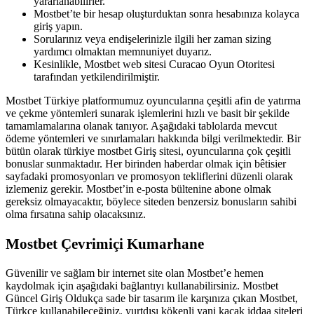
yararlanabilirler.
Mostbet’te bir hesap oluşturduktan sonra hesabınıza kolayca
giriş yapın.
Sorularınız veya endişelerinizle ilgili her zaman sizing
yardımcı olmaktan memnuniyet duyarız.
Kesinlikle, Mostbet web sitesi Curacao Oyun Otoritesi
tarafından yetkilendirilmiştir.
Mostbet Türkiye platformumuz oyuncularına çeşitli afin de yatırma
ve çekme yöntemleri sunarak işlemlerini hızlı ve basit bir şekilde
tamamlamalarına olanak tanıyor. Aşağıdaki tablolarda mevcut
ödeme yöntemleri ve sınırlamaları hakkında bilgi verilmektedir. Bir
bütün olarak türkiye mostbet Giriş sitesi, oyuncularına çok çeşitli
bonuslar sunmaktadır. Her birinden haberdar olmak için bêtisier
sayfadaki promosyonları ve promosyon tekliflerini düzenli olarak
izlemeniz gerekir. Mostbet’in e-posta bültenine abone olmak
gereksiz olmayacaktır, böylece siteden benzersiz bonusların sahibi
olma fırsatına sahip olacaksınız.
Mostbet Çevrimiçi Kumarhane
Güvenilir ve sağlam bir internet site olan Mostbet’e hemen
kaydolmak için aşağıdaki bağlantıyı kullanabilirsiniz. Mostbet
Güncel Giriş Oldukça sade bir tasarım ile karşınıza çıkan Mostbet,
Türkçe kullanabileceğiniz, yurtdışı kökenli yani kaçak iddaa siteleri