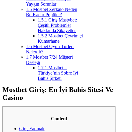
Yaygın Sorunlar
1.5
Mostbet Zerkalo Neden
Bu Kadar Popüler?
1.5.1
Giriş Mastybet:
Çeşitli Problemler
Hakkında Şikayetler
1.5.2
Mostbet Çevrimiçi
Kumarhane
1.6
Mostbet Oyun Türleri
Nelerdir?
1.7
Mostbet 7/24 Müşteri
Desteği
1.7.1
Mostbet –
Türkiye’nin Sobre İyi
Bahis Şirketi
Mostbet Giriş: En İyi Bahis Sitesi Ve
Casino
Content
Giriş Yapmak