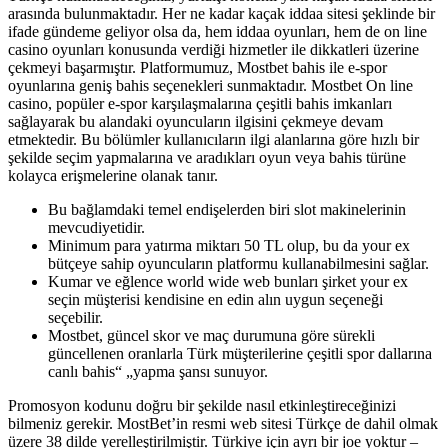
arasında bulunmaktadır. Her ne kadar kaçak iddaa sitesi şeklinde bir
ifade gündeme geliyor olsa da, hem iddaa oyunları, hem de on line
casino oyunları konusunda verdiği hizmetler ile dikkatleri üzerine
çekmeyi başarmıştır. Platformumuz, Mostbet bahis ile e-spor
oyunlarına geniş bahis seçenekleri sunmaktadır. Mostbet On line
casino, popüler e-spor karşılaşmalarına çeşitli bahis imkanları
sağlayarak bu alandaki oyuncuların ilgisini çekmeye devam
etmektedir. Bu bölümler kullanıcıların ilgi alanlarına göre hızlı bir
şekilde seçim yapmalarına ve aradıkları oyun veya bahis türüne
kolayca erişmelerine olanak tanır.
Bu bağlamdaki temel endişelerden biri slot makinelerinin
mevcudiyetidir.
Minimum para yatırma miktarı 50 TL olup, bu da your ex
bütçeye sahip oyuncuların platformu kullanabilmesini sağlar.
Kumar ve eğlence world wide web bunları şirket your ex
seçin müşterisi kendisine en edin alın uygun seçeneği
seçebilir.
Mostbet, güncel skor ve maç durumuna göre sürekli
güncellenen oranlarla Türk müşterilerine çeşitli spor dallarına
canlı bahis“ „yapma şansı sunuyor.
Promosyon kodunu doğru bir şekilde nasıl etkinleştireceğinizi
bilmeniz gerekir. MostBet’in resmi web sitesi Türkçe de dahil olmak
üzere 38 dilde yerelleştirilmiştir. Türkiye için ayrı bir joe yoktur –