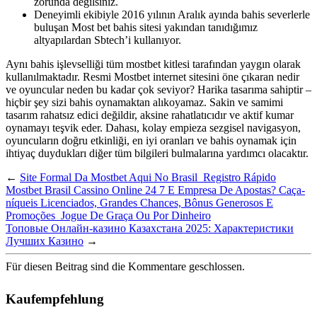
zorunda değilsiniz.
Deneyimli ekibiyle 2016 yılının Aralık ayında bahis severlerle
buluşan Most bet bahis sitesi yakından tanıdığımız
altyapılardan Sbtech’i kullanıyor.
Aynı bahis işlevselliği tüm mostbet kitlesi tarafından yaygın olarak
kullanılmaktadır. Resmi Mostbet internet sitesini öne çıkaran nedir
ve oyuncular neden bu kadar çok seviyor? Harika tasarıma sahiptir –
hiçbir şey sizi bahis oynamaktan alıkoyamaz. Sakin ve samimi
tasarım rahatsız edici değildir, aksine rahatlatıcıdır ve aktif kumar
oynamayı teşvik eder. Dahası, kolay empieza sezgisel navigasyon,
oyuncuların doğru etkinliği, en iyi oranları ve bahis oynamak için
ihtiyaç duydukları diğer tüm bilgileri bulmalarına yardımcı olacaktır.
←
Site Formal Da Mostbet Aqui No Brasil ️ Registro Rápido
Mostbet Brasil Cassino Online 24 7 E Empresa De Apostas? Caça-
níqueis Licenciados, Grandes Chances, Bônus Generosos E
Promoções ️ Jogue De Graça Ou Por Dinheiro
Топовые Онлайн-казино Казахстана 2025: Характеристики
Лучших Казино
→
Für diesen Beitrag sind die Kommentare geschlossen.
Kaufempfehlung