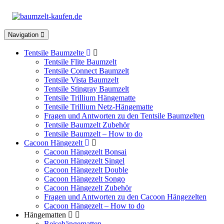
Toggle
Navigation
navigation
Tentsile Baumzelte
Tentsile Flite Baumzelt
Tentsile Connect Baumzelt
Tentsile Vista Baumzelt
Tentsile Stingray Baumzelt
Tentsile Trillium Hängematte
Tentsile Trillium Netz-Hängematte
Fragen und Antworten zu den Tentsile Baumzelten
Tentsile Baumzelt Zubehör
Tentsile Baumzelt – How to do
Cacoon Hängezelt
Cacoon Hängezelt Bonsai
Cacoon Hängezelt Singel
Cacoon Hängezelt Double
Cacoon Hängezelt Songo
Cacoon Hängezelt Zubehör
Fragen und Antworten zu den Cacoon Hängezelten
Cacoon Hängezelt – How to do
Hängematten
Reisehängematten