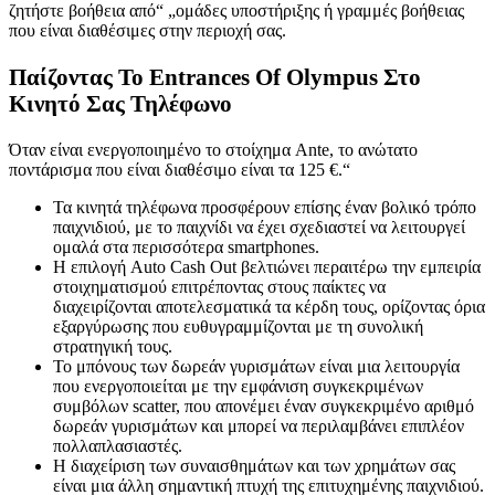
ζητήστε βοήθεια από“ „ομάδες υποστήριξης ή γραμμές βοήθειας
που είναι διαθέσιμες στην περιοχή σας.
Παίζοντας Το Entrances Of Olympus Στο
Κινητό Σας Τηλέφωνο
Όταν είναι ενεργοποιημένο το στοίχημα Ante, το ανώτατο
ποντάρισμα που είναι διαθέσιμο είναι τα 125 €.“
Τα κινητά τηλέφωνα προσφέρουν επίσης έναν βολικό τρόπο
παιχνιδιού, με το παιχνίδι να έχει σχεδιαστεί να λειτουργεί
ομαλά στα περισσότερα smartphones.
Η επιλογή Auto Cash Out βελτιώνει περαιτέρω την εμπειρία
στοιχηματισμού επιτρέποντας στους παίκτες να
διαχειρίζονται αποτελεσματικά τα κέρδη τους, ορίζοντας όρια
εξαργύρωσης που ευθυγραμμίζονται με τη συνολική
στρατηγική τους.
Το μπόνους των δωρεάν γυρισμάτων είναι μια λειτουργία
που ενεργοποιείται με την εμφάνιση συγκεκριμένων
συμβόλων scatter, που απονέμει έναν συγκεκριμένο αριθμό
δωρεάν γυρισμάτων και μπορεί να περιλαμβάνει επιπλέον
πολλαπλασιαστές.
Η διαχείριση των συναισθημάτων και των χρημάτων σας
είναι μια άλλη σημαντική πτυχή της επιτυχημένης παιχνιδιού.