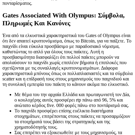
πονταρίσματος.
Gates Associated With Olympus: Σύμβολα,
Πληρωμές Και Κανόνες
Ένα από τα ελκυστικά χαρακτηριστικά του Gates of Olympus είναι
ότι δεν απαιτεί κρυπτονόμισμα, όπως το Bitcoin, για να παίξετε. Το
παιχνίδι είναι εύκολα προσβάσιμο με παραδοσιακό νόμισμα,
καθιστώντας το απλό για όλους τους παίκτες. Αυτή η
προσβασιμότητα διασφαλίζει ότι πολλοί παίκτες μπορούν να
απολαύσουν το παιχνίδι χωρίς επιπλέον βήματα ή επιπλοκές που
σχετίζονται με τις συναλλαγές κρυπτονομισμάτων. Διάφορα
χαρακτηριστικά μπόνους όπως οι πολλαπλασιαστές και τα σύμβολα
scatter και η επίδρασή τους στους μηχανισμούς του παιχνιδιού και
τη συνολική εμπειρία του παίκτη το κάνουν ακόμα πιο ελκυστικό.
Με θέμα του την αρχαία Ελλάδα και πρωταγωνιστή τον Δία,
ο κουλοχέρης αυτός προσφέρει rtp πάνω από 96, 5% και
ανώτατο κέρδος five. 000 φορές πάνω στο ποντάρισμά σας.
Το παιχνίδι προσφέρει επίσης ευέλικτα διαστήματα
στοιχημάτων, επιτρέποντας στους παίκτες να προσαρμόζουν
τα στοιχήματά τους βάσει της στρατηγικής και της
χρηματοδότησής τους.
Σας επιτρέπει να εξοικειωθείτε με τους μηχανισμούς, τα