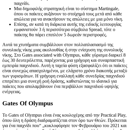
παιχνίδι.
Μια δημοφιλής στρατηγική είναι το σύστημα Martingale,
όπου οι παίκτες αυξάνουν το στοίχημά τους μετά από κάθε
απώλεια για να ανακτήσουν τις απώλειες με μια μόνο νίκη.
Επίσης, αν κατά τη διάρκεια αυτής της ειδικής λειτουργίας
εμφανιστούν 3 ή περισσότερα σύμβολα Spread, τότε ο
παίκτης θα πάρει επιπλέον 5 δωρεάν περιστροφές.
Αυτά τα χτυπήματα συμβάλλουν στον πολλαπλασιασμό της
συνολικής νίκης μιας ακολουθίας ή στην ενίσχυση της συνολικής
νίκης. Στο Gates associated with Olympus, κάθε γύρισμα διαρκεί 8
έως 30 δευτερόλεπτα, παρέχοντας μια γρήγορη και συναρπαστική
εμπειρία παιχνιδιού. Αυτή η ταχεία φύση εξασφαλίζει ότι οι παίκτες
είναι συνεχώς απασχολημένοι, με ελάχιστο χρόνο διακοπής μεταξύ
των γυρισμάτων. Η γρήγορη εναλλαγή κάθε συνεδρίας παιχνιδιού
επιτρέπει μια συνεχή ροή δράσης, καθιστώντας το ιδανικό για
παίκτες που απολαμβάνουν ένα περιβάλλον παιχνιδιού υψηλής
ενέργειας.
Gates Of Olympus
Το Gates of Olympus είναι ένας κουλοχέρης από την Practical Play,
όπου όλη η δράση διαδραματίζεται στον όρο των Θεών. Πρόκειται
για ένα παιχνίδι που“ „κυκλοφόρησε τον Φεβρουάριο του 2021 και