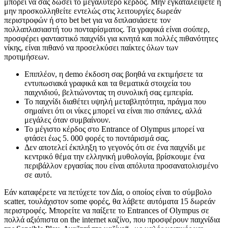
μπορεί να σας δώσει το μεγαλύτερο κέρδος. Μην εγκαταλείψετε ή
μην προσκολληθείτε εντελώς στις λειτουργίες δωρεάν
περιστροφών ή στο bet bet για να διπλασιάσετε τον
πολλαπλασιαστή του πονταρίσματος. Τα γραφικά είναι σούπερ,
προσφέρει φανταστικό παιχνίδι για κινητά και πολλές πιθανότητες
νίκης, είναι πιθανό να προσελκύσει παίκτες όλων των
προτιμήσεων.
Επιπλέον, η demo έκδοση σας βοηθά να εκτιμήσετε τα
εντυπωσιακά γραφικά και τα θεματικά στοιχεία του
παιχνιδιού, βελτιώνοντας τη συνολική σας εμπειρία.
Το παιχνίδι διαθέτει υψηλή μεταβλητότητα, πράγμα που
σημαίνει ότι οι νίκες μπορεί να είναι πιο σπάνιες, αλλά
μεγάλες όταν συμβαίνουν.
Το μέγιστο κέρδος στο Entrance of Olympus μπορεί να
φτάσει έως 5. 000 φορές το ποντάρισμά σας.
Δεν αποτελεί έκπληξη το γεγονός ότι σε ένα παιχνίδι με
κεντρικό θέμα την ελληνική μυθολογία, βρίσκουμε ένα
περιβάλλον εργασίας που είναι απόλυτα προσανατολισμένο
σε αυτό.
Εάν καταφέρετε να πετύχετε τον Δία, ο οποίος είναι το σύμβολο
scatter, τουλάχιστον some φορές, θα λάβετε αυτόματα 15 δωρεάν
περιστροφές. Μπορείτε να παίξετε το Entrances of Olympus σε
πολλά αξιόπιστα on the internet καζίνο, που προσφέρουν παιχνίδια