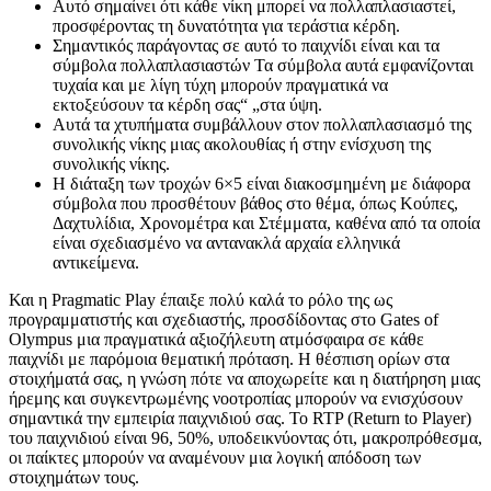
Αυτό σημαίνει ότι κάθε νίκη μπορεί να πολλαπλασιαστεί,
προσφέροντας τη δυνατότητα για τεράστια κέρδη.
Σημαντικός παράγοντας σε αυτό το παιχνίδι είναι και τα
σύμβολα πολλαπλασιαστών Τα σύμβολα αυτά εμφανίζονται
τυχαία και με λίγη τύχη μπορούν πραγματικά να
εκτοξεύσουν τα κέρδη σας“ „στα ύψη.
Αυτά τα χτυπήματα συμβάλλουν στον πολλαπλασιασμό της
συνολικής νίκης μιας ακολουθίας ή στην ενίσχυση της
συνολικής νίκης.
Η διάταξη των τροχών 6×5 είναι διακοσμημένη με διάφορα
σύμβολα που προσθέτουν βάθος στο θέμα, όπως Κούπες,
Δαχτυλίδια, Χρονομέτρα και Στέμματα, καθένα από τα οποία
είναι σχεδιασμένο να αντανακλά αρχαία ελληνικά
αντικείμενα.
Και η Pragmatic Play έπαιξε πολύ καλά το ρόλο της ως
προγραμματιστής και σχεδιαστής, προσδίδοντας στο Gates of
Olympus μια πραγματικά αξιοζήλευτη ατμόσφαιρα σε κάθε
παιχνίδι με παρόμοια θεματική πρόταση. Η θέσπιση ορίων στα
στοιχήματά σας, η γνώση πότε να αποχωρείτε και η διατήρηση μιας
ήρεμης και συγκεντρωμένης νοοτροπίας μπορούν να ενισχύσουν
σημαντικά την εμπειρία παιχνιδιού σας. Το RTP (Return to Player)
του παιχνιδιού είναι 96, 50%, υποδεικνύοντας ότι, μακροπρόθεσμα,
οι παίκτες μπορούν να αναμένουν μια λογική απόδοση των
στοιχημάτων τους.