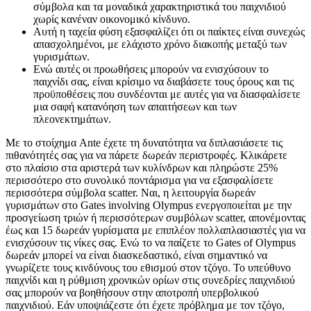
σύμβολα και τα μοναδικά χαρακτηριστικά του παιχνιδιού
χωρίς κανέναν οικονομικό κίνδυνο.
Αυτή η ταχεία φύση εξασφαλίζει ότι οι παίκτες είναι συνεχώς
απασχολημένοι, με ελάχιστο χρόνο διακοπής μεταξύ των
γυρισμάτων.
Ενώ αυτές οι προωθήσεις μπορούν να ενισχύσουν το
παιχνίδι σας, είναι κρίσιμο να διαβάσετε τους όρους και τις
προϋποθέσεις που συνδέονται με αυτές για να διασφαλίσετε
μια σαφή κατανόηση των απαιτήσεων και των
πλεονεκτημάτων.
Με το στοίχημα Ante έχετε τη δυνατότητα να διπλασιάσετε τις
πιθανότητές σας για να πάρετε δωρεάν περιστροφές. Κλικάρετε
στο πλαίσιο στα αριστερά των κυλίνδρων και πληρώστε 25%
περισσότερο στο συνολικό ποντάρισμα για να εξασφαλίσετε
περισσότερα σύμβολα scatter. Ναι, η λειτουργία δωρεάν
γυρισμάτων στο Gates involving Olympus ενεργοποιείται με την
προσγείωση τριών ή περισσότερων συμβόλων scatter, απονέμοντας
έως και 15 δωρεάν γυρίσματα με επιπλέον πολλαπλασιαστές για να
ενισχύσουν τις νίκες σας. Ενώ το να παίζετε το Gates of Olympus
δωρεάν μπορεί να είναι διασκεδαστικό, είναι σημαντικό να
γνωρίζετε τους κινδύνους του εθισμού στον τζόγο. Το υπεύθυνο
παιχνίδι και η ρύθμιση χρονικών ορίων στις συνεδρίες παιχνιδιού
σας μπορούν να βοηθήσουν στην αποτροπή υπερβολικού
παιχνιδιού. Εάν υποψιάζεστε ότι έχετε πρόβλημα με τον τζόγο,