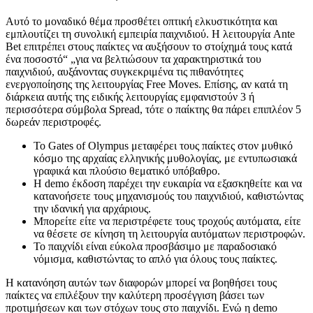
Αυτό το μοναδικό θέμα προσθέτει οπτική ελκυστικότητα και
εμπλουτίζει τη συνολική εμπειρία παιχνιδιού. Η λειτουργία Ante
Bet επιτρέπει στους παίκτες να αυξήσουν το στοίχημά τους κατά
ένα ποσοστό“ „για να βελτιώσουν τα χαρακτηριστικά του
παιχνιδιού, αυξάνοντας συγκεκριμένα τις πιθανότητες
ενεργοποίησης της λειτουργίας Free Moves. Επίσης, αν κατά τη
διάρκεια αυτής της ειδικής λειτουργίας εμφανιστούν 3 ή
περισσότερα σύμβολα Spread, τότε ο παίκτης θα πάρει επιπλέον 5
δωρεάν περιστροφές.
Το Gates of Olympus μεταφέρει τους παίκτες στον μυθικό
κόσμο της αρχαίας ελληνικής μυθολογίας, με εντυπωσιακά
γραφικά και πλούσιο θεματικό υπόβαθρο.
Η demo έκδοση παρέχει την ευκαιρία να εξασκηθείτε και να
κατανοήσετε τους μηχανισμούς του παιχνιδιού, καθιστώντας
την ιδανική για αρχάριους.
Μπορείτε είτε να περιστρέφετε τους τροχούς αυτόματα, είτε
να θέσετε σε κίνηση τη λειτουργία αυτόματων περιστροφών.
Το παιχνίδι είναι εύκολα προσβάσιμο με παραδοσιακό
νόμισμα, καθιστώντας το απλό για όλους τους παίκτες.
Η κατανόηση αυτών των διαφορών μπορεί να βοηθήσει τους
παίκτες να επιλέξουν την καλύτερη προσέγγιση βάσει των
προτιμήσεων και των στόχων τους στο παιχνίδι. Ενώ η demo